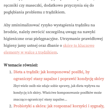
ręczniki czy maseczki, dodatkowo przyczynia się do
pogłębiania problemu z trądzikiem.
Aby zminimalizować ryzyko wystąpienia trądziku na
brodzie, należy zwrócić szczególną uwagę na nawyki
higieniczne oraz pielęgnacyjne. Utrzymanie prawidłowej
higieny jamy ustnej oraz dbanie o
skórę to kluczowe
elementy w walce z trądzikiem
.
W temacie również:
Dieta a trądzik: jak komponować posiłki, by
ograniczyć stany zapalne i poprawić kondycję skóry
Zbyt wiele osób nie zdaje sobie sprawy, jak dieta wpływa na
kondycję ich skóry. Właściwe komponowanie posiłków może
znacząco ograniczyć stany zapalne...
Probiotyki a skóra: jak rozpoznać korzyści i sygnały,