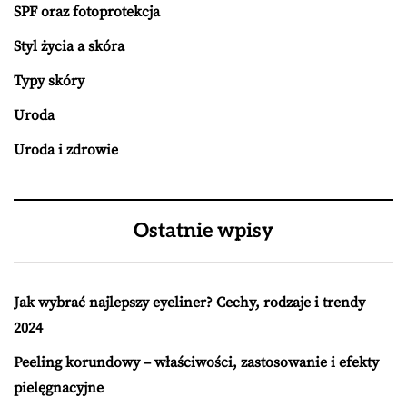
SPF oraz fotoprotekcja
Styl życia a skóra
Typy skóry
Uroda
Uroda i zdrowie
Ostatnie wpisy
Jak wybrać najlepszy eyeliner? Cechy, rodzaje i trendy
2024
Peeling korundowy – właściwości, zastosowanie i efekty
pielęgnacyjne