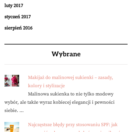
luty 2017
styczeń 2017
sierpień 2016
Wybrane
Makijaż do malinowej sukienki – zasady,
kolory i stylizacje
Malinowa sukienka to nie tylko modowy
wybór, ale także wyraz kobiecej elegancji i pewności
siebie. …
Najczęstsze błędy przy stosowaniu SPF: jak