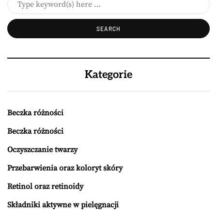
Kategorie
Beczka różności
Beczka różności
Oczyszczanie twarzy
Przebarwienia oraz koloryt skóry
Retinol oraz retinoidy
Składniki aktywne w pielęgnacji