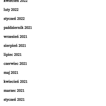
kwiecień 2022
luty 2022
styczeń 2022
październik 2021
wrzesień 2021
sierpień 2021
lipiec 2021
czerwiec 2021
maj 2021
kwiecień 2021
marzec 2021
styczeń 2021