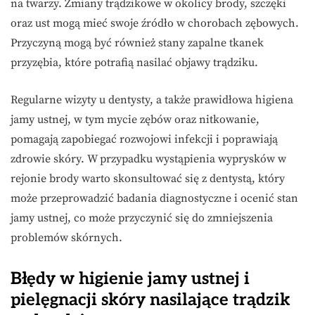
na twarzy. Zmiany trądzikowe w okolicy brody, szczęki
oraz ust mogą mieć swoje źródło w chorobach zębowych.
Przyczyną mogą być również stany zapalne tkanek
przyzębia, które potrafią nasilać objawy trądziku.
Regularne wizyty u dentysty, a także prawidłowa higiena
jamy ustnej, w tym mycie zębów oraz nitkowanie,
pomagają zapobiegać rozwojowi infekcji i poprawiają
zdrowie skóry. W przypadku wystąpienia wyprysków w
rejonie brody warto skonsultować się z dentystą, który
może przeprowadzić badania diagnostyczne i ocenić stan
jamy ustnej, co może przyczynić się do zmniejszenia
problemów skórnych.
Błędy w higienie jamy ustnej i
pielęgnacji skóry nasilające trądzik