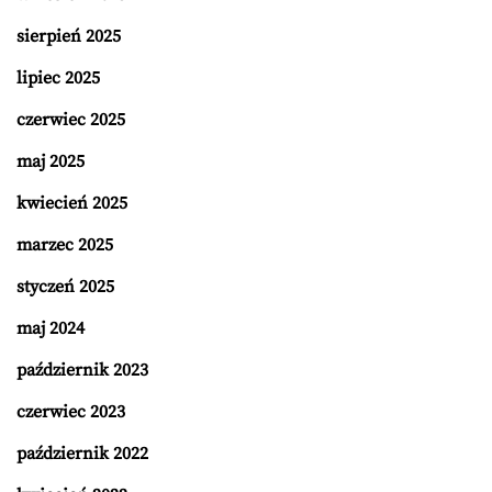
sierpień 2025
lipiec 2025
czerwiec 2025
maj 2025
kwiecień 2025
marzec 2025
styczeń 2025
maj 2024
październik 2023
czerwiec 2023
październik 2022