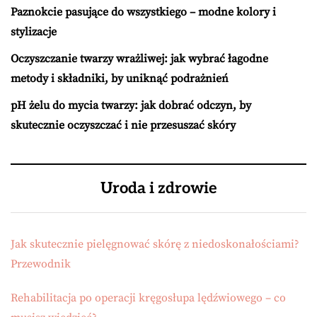
Paznokcie pasujące do wszystkiego – modne kolory i
stylizacje
Oczyszczanie twarzy wrażliwej: jak wybrać łagodne
metody i składniki, by uniknąć podrażnień
pH żelu do mycia twarzy: jak dobrać odczyn, by
skutecznie oczyszczać i nie przesuszać skóry
Uroda i zdrowie
Jak skutecznie pielęgnować skórę z niedoskonałościami?
Przewodnik
Rehabilitacja po operacji kręgosłupa lędźwiowego – co