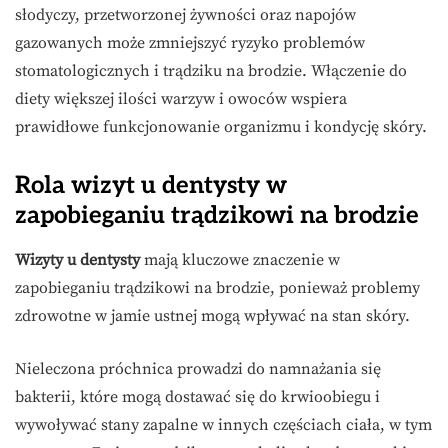
słodyczy, przetworzonej żywności oraz napojów
gazowanych może zmniejszyć ryzyko problemów
stomatologicznych i trądziku na brodzie. Włączenie do
diety większej ilości warzyw i owoców wspiera
prawidłowe funkcjonowanie organizmu i kondycję skóry.
Rola wizyt u dentysty w
zapobieganiu trądzikowi na brodzie
Wizyty u dentysty
mają kluczowe znaczenie w
zapobieganiu trądzikowi na brodzie, ponieważ problemy
zdrowotne w jamie ustnej mogą wpływać na stan skóry.
Nieleczona próchnica prowadzi do namnażania się
bakterii, które mogą dostawać się do krwioobiegu i
wywoływać stany zapalne w innych częściach ciała, w tym