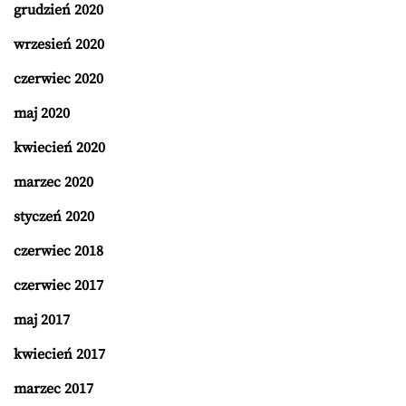
grudzień 2020
wrzesień 2020
czerwiec 2020
maj 2020
kwiecień 2020
marzec 2020
styczeń 2020
czerwiec 2018
czerwiec 2017
maj 2017
kwiecień 2017
marzec 2017