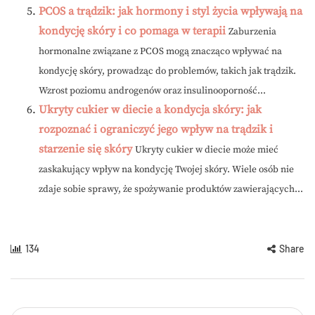
PCOS a trądzik: jak hormony i styl życia wpływają na
kondycję skóry i co pomaga w terapii
Zaburzenia
hormonalne związane z PCOS mogą znacząco wpływać na
kondycję skóry, prowadząc do problemów, takich jak trądzik.
Wzrost poziomu androgenów oraz insulinooporność...
Ukryty cukier w diecie a kondycja skóry: jak
rozpoznać i ograniczyć jego wpływ na trądzik i
starzenie się skóry
Ukryty cukier w diecie może mieć
zaskakujący wpływ na kondycję Twojej skóry. Wiele osób nie
zdaje sobie sprawy, że spożywanie produktów zawierających...
134
Share