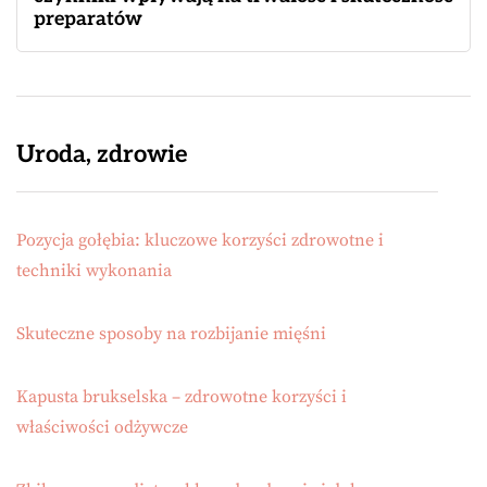
preparatów
Uroda, zdrowie
Pozycja gołębia: kluczowe korzyści zdrowotne i
techniki wykonania
Skuteczne sposoby na rozbijanie mięśni
Kapusta brukselska – zdrowotne korzyści i
właściwości odżywcze