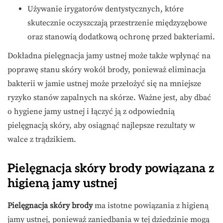
Używanie irygatorów dentystycznych, które
skutecznie oczyszczają przestrzenie międzyzębowe
oraz stanowią dodatkową ochronę przed bakteriami.
Dokładna pielęgnacja jamy ustnej może także wpłynąć na
poprawę stanu skóry wokół brody, ponieważ eliminacja
bakterii w jamie ustnej może przełożyć się na mniejsze
ryzyko stanów zapalnych na skórze. Ważne jest, aby dbać
o hygiene jamy ustnej i łączyć ją z odpowiednią
pielęgnacją skóry, aby osiągnąć najlepsze rezultaty w
walce z trądzikiem.
Pielęgnacja skóry brody powiązana z
higieną jamy ustnej
Pielęgnacja skóry brody
ma istotne powiązania z higieną
jamy ustnej, ponieważ zaniedbania w tej dziedzinie mogą