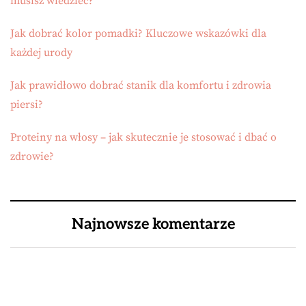
musisz wiedzieć?
Jak dobrać kolor pomadki? Kluczowe wskazówki dla
każdej urody
Jak prawidłowo dobrać stanik dla komfortu i zdrowia
piersi?
Proteiny na włosy – jak skutecznie je stosować i dbać o
zdrowie?
Najnowsze komentarze