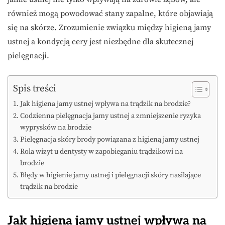
również mogą powodować stany zapalne, które objawiają
się na skórze. Zrozumienie związku między higieną jamy
ustnej a kondycją cery jest niezbędne dla skutecznej
pielęgnacji.
Spis treści
Jak higiena jamy ustnej wpływa na trądzik na brodzie?
Codzienna pielęgnacja jamy ustnej a zmniejszenie ryzyka
wyprysków na brodzie
Pielęgnacja skóry brody powiązana z higieną jamy ustnej
Rola wizyt u dentysty w zapobieganiu trądzikowi na
brodzie
Błędy w higienie jamy ustnej i pielęgnacji skóry nasilające
trądzik na brodzie
Jak higiena jamy ustnej wpływa na