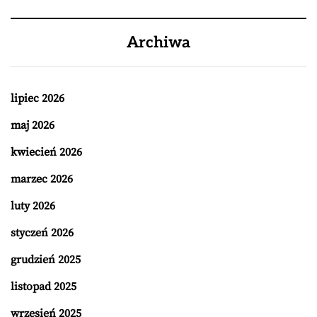
Archiwa
lipiec 2026
maj 2026
kwiecień 2026
marzec 2026
luty 2026
styczeń 2026
grudzień 2025
listopad 2025
wrzesień 2025