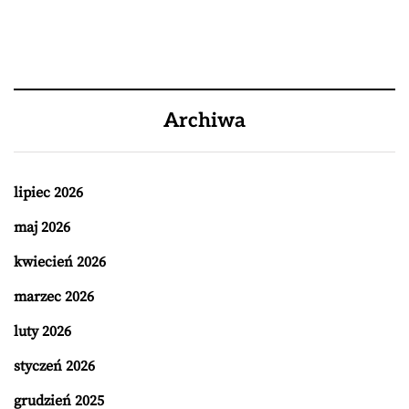
Archiwa
lipiec 2026
maj 2026
kwiecień 2026
marzec 2026
luty 2026
styczeń 2026
grudzień 2025