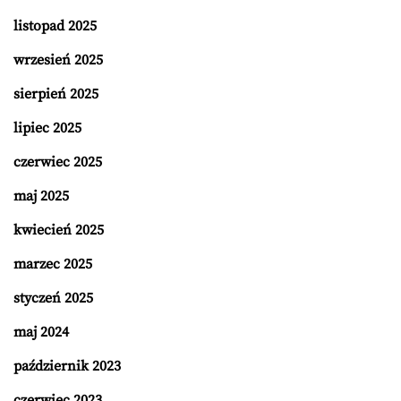
listopad 2025
wrzesień 2025
sierpień 2025
lipiec 2025
czerwiec 2025
maj 2025
kwiecień 2025
marzec 2025
styczeń 2025
maj 2024
październik 2023
czerwiec 2023