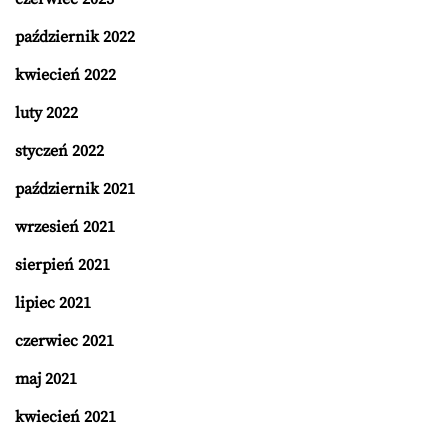
październik 2022
kwiecień 2022
luty 2022
styczeń 2022
październik 2021
wrzesień 2021
sierpień 2021
lipiec 2021
czerwiec 2021
maj 2021
kwiecień 2021