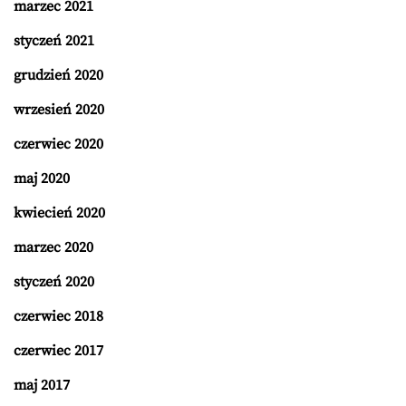
marzec 2021
styczeń 2021
grudzień 2020
wrzesień 2020
czerwiec 2020
maj 2020
kwiecień 2020
marzec 2020
styczeń 2020
czerwiec 2018
czerwiec 2017
maj 2017