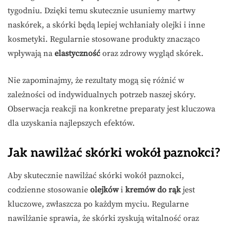
tygodniu. Dzięki temu skutecznie usuniemy martwy
naskórek, a skórki będą lepiej wchłaniały olejki i inne
kosmetyki. Regularnie stosowane produkty znacząco
wpływają na
elastyczność
oraz zdrowy wygląd skórek.
Nie zapominajmy, że rezultaty mogą się różnić w
zależności od indywidualnych potrzeb naszej skóry.
Obserwacja reakcji na konkretne preparaty jest kluczowa
dla uzyskania najlepszych efektów.
Jak nawilżać skórki wokół paznokci?
Aby skutecznie nawilżać skórki wokół paznokci,
codzienne stosowanie
olejków
i
kremów do rąk
jest
kluczowe, zwłaszcza po każdym myciu. Regularne
nawilżanie sprawia, że skórki zyskują witalność oraz