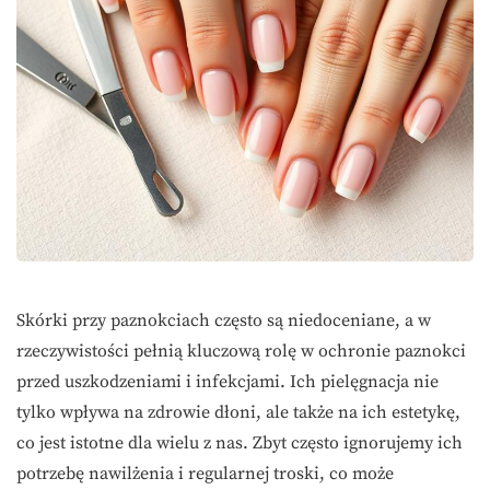
Skórki przy paznokciach często są niedoceniane, a w
rzeczywistości pełnią kluczową rolę w ochronie paznokci
przed uszkodzeniami i infekcjami. Ich pielęgnacja nie
tylko wpływa na zdrowie dłoni, ale także na ich estetykę,
co jest istotne dla wielu z nas. Zbyt często ignorujemy ich
potrzebę nawilżenia i regularnej troski, co może