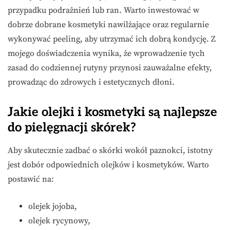
przypadku podrażnień lub ran. Warto inwestować w
dobrze dobrane kosmetyki nawilżające oraz regularnie
wykonywać peeling, aby utrzymać ich dobrą kondycję. Z
mojego doświadczenia wynika, że wprowadzenie tych
zasad do codziennej rutyny przynosi zauważalne efekty,
prowadząc do zdrowych i estetycznych dłoni.
Jakie olejki i kosmetyki są najlepsze
do pielęgnacji skórek?
Aby skutecznie zadbać o skórki wokół paznokci, istotny
jest dobór odpowiednich olejków i kosmetyków. Warto
postawić na:
olejek jojoba,
olejek rycynowy,