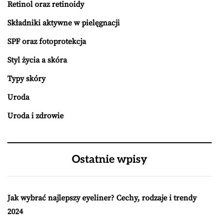
Retinol oraz retinoidy
Składniki aktywne w pielęgnacji
SPF oraz fotoprotekcja
Styl życia a skóra
Typy skóry
Uroda
Uroda i zdrowie
Ostatnie wpisy
Jak wybrać najlepszy eyeliner? Cechy, rodzaje i trendy
2024