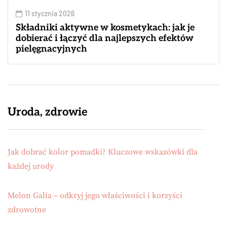
11 stycznia 2026
Składniki aktywne w kosmetykach: jak je
dobierać i łączyć dla najlepszych efektów
pielęgnacyjnych
Uroda, zdrowie
Jak dobrać kolor pomadki? Kluczowe wskazówki dla
każdej urody
Melon Galia – odkryj jego właściwości i korzyści
zdrowotne