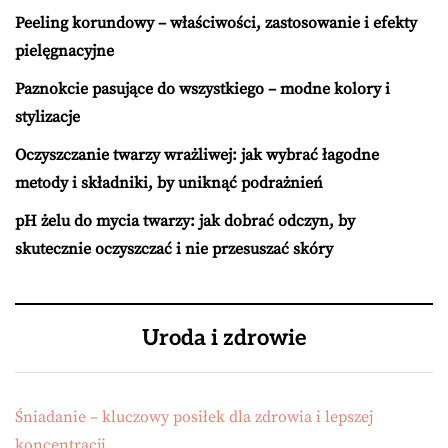
Peeling korundowy – właściwości, zastosowanie i efekty
pielęgnacyjne
Paznokcie pasujące do wszystkiego – modne kolory i
stylizacje
Oczyszczanie twarzy wrażliwej: jak wybrać łagodne
metody i składniki, by uniknąć podrażnień
pH żelu do mycia twarzy: jak dobrać odczyn, by
skutecznie oczyszczać i nie przesuszać skóry
Uroda i zdrowie
Śniadanie – kluczowy posiłek dla zdrowia i lepszej
koncentracji