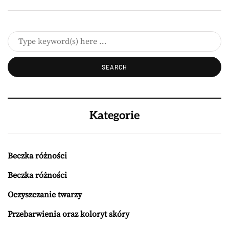
Kategorie
Beczka różności
Beczka różności
Oczyszczanie twarzy
Przebarwienia oraz koloryt skóry