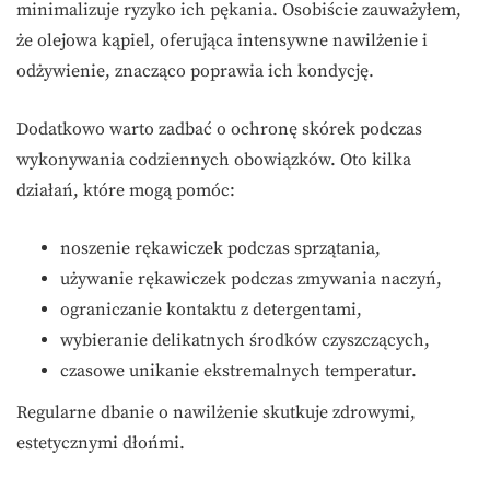
minimalizuje ryzyko ich pękania. Osobiście zauważyłem,
że olejowa kąpiel, oferująca intensywne nawilżenie i
odżywienie, znacząco poprawia ich kondycję.
Dodatkowo warto zadbać o ochronę skórek podczas
wykonywania codziennych obowiązków. Oto kilka
działań, które mogą pomóc:
noszenie rękawiczek podczas sprzątania,
używanie rękawiczek podczas zmywania naczyń,
ograniczanie kontaktu z detergentami,
wybieranie delikatnych środków czyszczących,
czasowe unikanie ekstremalnych temperatur.
Regularne dbanie o nawilżenie skutkuje zdrowymi,
estetycznymi dłońmi.