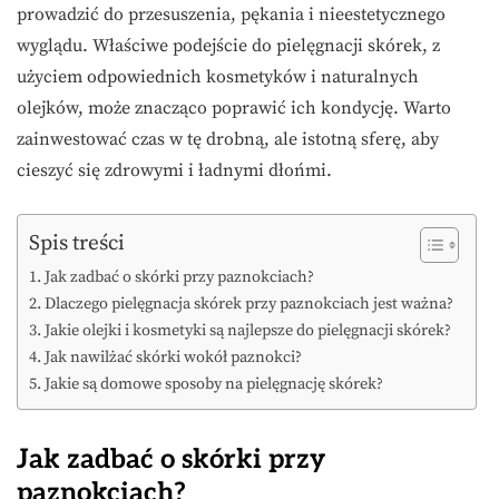
prowadzić do przesuszenia, pękania i nieestetycznego
wyglądu. Właściwe podejście do pielęgnacji skórek, z
użyciem odpowiednich kosmetyków i naturalnych
olejków, może znacząco poprawić ich kondycję. Warto
zainwestować czas w tę drobną, ale istotną sferę, aby
cieszyć się zdrowymi i ładnymi dłońmi.
Spis treści
Jak zadbać o skórki przy paznokciach?
Dlaczego pielęgnacja skórek przy paznokciach jest ważna?
Jakie olejki i kosmetyki są najlepsze do pielęgnacji skórek?
Jak nawilżać skórki wokół paznokci?
Jakie są domowe sposoby na pielęgnację skórek?
Jak zadbać o skórki przy
paznokciach?