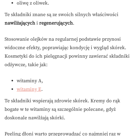
oliwę z oliwek.
Te składniki znane są ze swoich silnych właściwości
nawilżających
i
regenerujących
.
Stosowanie olejków na regularnej podstawie przynosi
widoczne efekty, poprawiając kondycję i wygląd skórek.
Kosmetyki do ich pielęgnacji powinny zawierać składniki
odżywcze, takie jak:
witaminy A,
witaminy E
.
Te składniki wspierają zdrowie skórek. Kremy do rąk
bogate w te witaminy są szczególnie polecane, gdyż
doskonale nawilżają skórki.
Peeling dłoni warto przeprowadzać co najmniej raz w