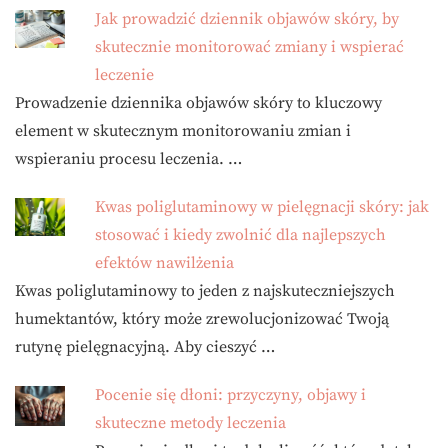
Jak prowadzić dziennik objawów skóry, by
skutecznie monitorować zmiany i wspierać
leczenie
Prowadzenie dziennika objawów skóry to kluczowy
element w skutecznym monitorowaniu zmian i
wspieraniu procesu leczenia. …
Kwas poliglutaminowy w pielęgnacji skóry: jak
stosować i kiedy zwolnić dla najlepszych
efektów nawilżenia
Kwas poliglutaminowy to jeden z najskuteczniejszych
humektantów, który może zrewolucjonizować Twoją
rutynę pielęgnacyjną. Aby cieszyć …
Pocenie się dłoni: przyczyny, objawy i
skuteczne metody leczenia