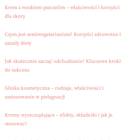
Krem z woskiem pszczelim – właściwości i korzyści
dla skóry
Czym jest semiwegetarianizm? Korzyści zdrowotne i
zasady diety
Jak skutecznie zacząć odchudzanie? Kluczowe kroki
do sukcesu
Glinka kosmetyczna – rodzaje, właściwości i
zastosowanie w pielęgnacji
Kremy wyszczuplające – efekty, składniki i jak je
stosować?