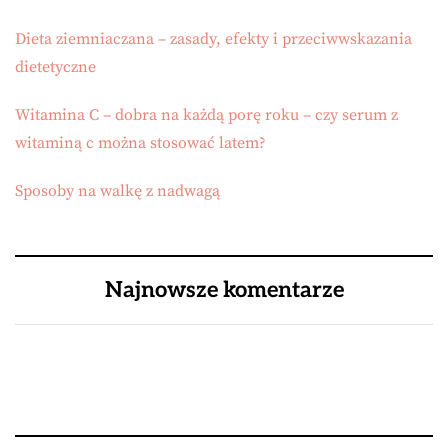
Dieta ziemniaczana – zasady, efekty i przeciwwskazania
dietetyczne
Witamina C – dobra na każdą porę roku – czy serum z
witaminą c można stosować latem?
Sposoby na walkę z nadwagą
Najnowsze komentarze