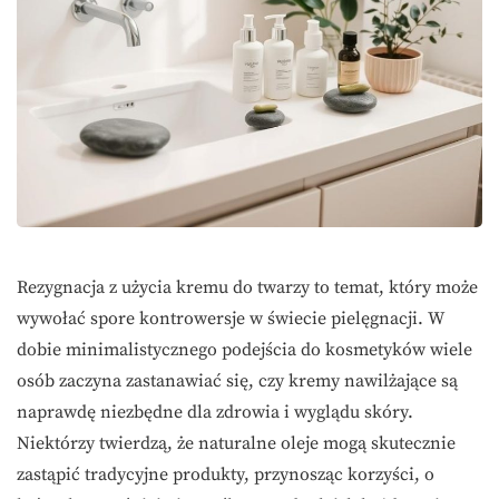
Rezygnacja z użycia kremu do twarzy to temat, który może
wywołać spore kontrowersje w świecie pielęgnacji. W
dobie minimalistycznego podejścia do kosmetyków wiele
osób zaczyna zastanawiać się, czy kremy nawilżające są
naprawdę niezbędne dla zdrowia i wyglądu skóry.
Niektórzy twierdzą, że naturalne oleje mogą skutecznie
zastąpić tradycyjne produkty, przynosząc korzyści, o