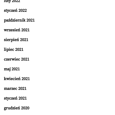
luty 2022
styczeń 2022
październik 2021
wrzesień 2021
sierpień 2021
lipiec 2021
czerwiec 2021
maj 2021
kwiecień 2021
marzec 2021
styczeń 2021
grudzień 2020