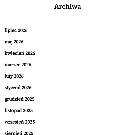
Archiwa
lipiec 2026
maj 2026
kwiecień 2026
marzec 2026
luty 2026
styczeń 2026
grudzień 2025
listopad 2025
wrzesień 2025
sierpień 2025