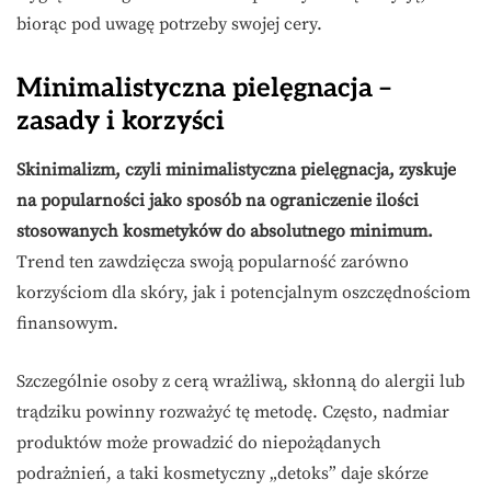
biorąc pod uwagę potrzeby swojej cery.
Minimalistyczna pielęgnacja –
zasady i korzyści
Skinimalizm, czyli minimalistyczna pielęgnacja, zyskuje
na popularności jako sposób na ograniczenie ilości
stosowanych kosmetyków do absolutnego minimum.
Trend ten zawdzięcza swoją popularność zarówno
korzyściom dla skóry, jak i potencjalnym oszczędnościom
finansowym.
Szczególnie osoby z cerą wrażliwą, skłonną do alergii lub
trądziku powinny rozważyć tę metodę. Często, nadmiar
produktów może prowadzić do niepożądanych
podrażnień, a taki kosmetyczny „detoks” daje skórze