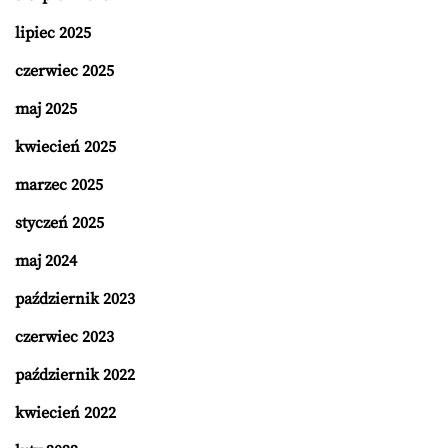
lipiec 2025
czerwiec 2025
maj 2025
kwiecień 2025
marzec 2025
styczeń 2025
maj 2024
październik 2023
czerwiec 2023
październik 2022
kwiecień 2022