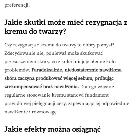
preferencji.
Jakie skutki może mieć rezygnacja z
kremu do twarzy?
Czy rezygnacja z kremu do twarzy to dobry pomysł?
Zdecydowanie nie, ponieważ może skutkować
przesuszeniem skóry, co z kolei inicjuje błędne koło
problemów.
Paradoksalnie, niedostatecznie nawilżona
skóra zaczyna produkować więcej sebum, próbując
zrekompensować brak nawilżenia.
Dlatego właśnie
regularne stosowanie kremu stanowi fundament
prawidłowej pielęgnacji cery, zapewniając jej odpowiednie
nawilżenie i równowagę.
Jakie efekty można osiągnąć