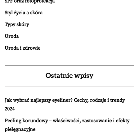
SPF oraz fotoprotekcja
Styl życia a skóra
Typy skóry
Uroda
Uroda i zdrowie
Ostatnie wpisy
Jak wybrać najlepszy eyeliner? Cechy, rodzaje i trendy
2024
Peeling korundowy – właściwości, zastosowanie i efekty
pielęgnacyjne