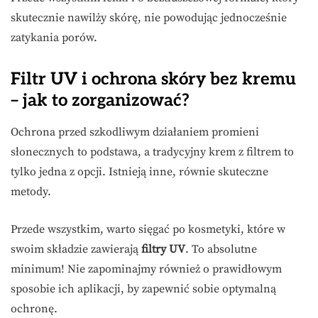
skutecznie nawilży skórę, nie powodując jednocześnie
zatykania porów.
Filtr UV i ochrona skóry bez kremu
– jak to zorganizować?
Ochrona przed szkodliwym działaniem promieni
słonecznych to podstawa, a tradycyjny krem z filtrem to
tylko jedna z opcji. Istnieją inne, równie skuteczne
metody.
Przede wszystkim, warto sięgać po kosmetyki, które w
swoim składzie zawierają
filtry UV
. To absolutne
minimum! Nie zapominajmy również o prawidłowym
sposobie ich aplikacji, by zapewnić sobie optymalną
ochronę.