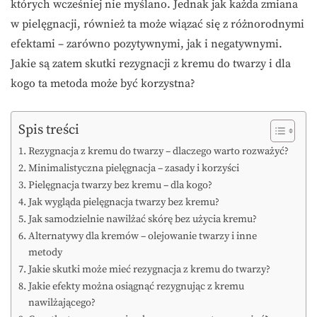
których wcześniej nie myślano. Jednak jak każda zmiana
w pielęgnacji, również ta może wiązać się z różnorodnymi
efektami – zarówno pozytywnymi, jak i negatywnymi.
Jakie są zatem skutki rezygnacji z kremu do twarzy i dla
kogo ta metoda może być korzystna?
Spis treści
Rezygnacja z kremu do twarzy – dlaczego warto rozważyć?
Minimalistyczna pielęgnacja – zasady i korzyści
Pielęgnacja twarzy bez kremu – dla kogo?
Jak wygląda pielęgnacja twarzy bez kremu?
Jak samodzielnie nawilżać skórę bez użycia kremu?
Alternatywy dla kremów – olejowanie twarzy i inne
metody
Jakie skutki może mieć rezygnacja z kremu do twarzy?
Jakie efekty można osiągnąć rezygnując z kremu
nawilżającego?