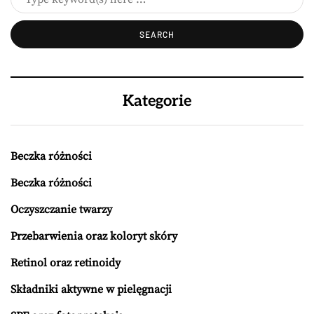
Kategorie
Beczka różności
Beczka różności
Oczyszczanie twarzy
Przebarwienia oraz koloryt skóry
Retinol oraz retinoidy
Składniki aktywne w pielęgnacji