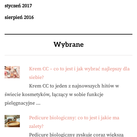
styczeń 2017
sierpień 2016
Wybrane
Krem CC – co to jest i jak wybrać najlepszy dla
siebie?
Krem CC to jeden z najnowszych hitów w
świecie kosmetyków, łączący w sobie funkcje
pielęgnacyjne …
Pedicure biologiczny: co to jest i jakie ma
zalety?
Pedicure biologiczny zyskuje coraz większą