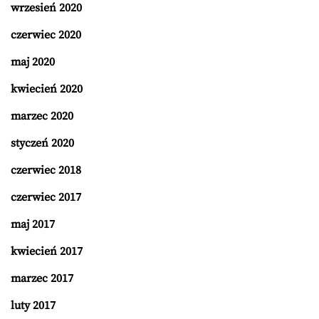
wrzesień 2020
czerwiec 2020
maj 2020
kwiecień 2020
marzec 2020
styczeń 2020
czerwiec 2018
czerwiec 2017
maj 2017
kwiecień 2017
marzec 2017
luty 2017