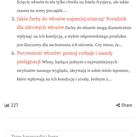
Ścięcie włosów to nie tylko chwila na fotelu fryzjera, ale także
szansa na nowy początek....
Jakie farby do włosów najmniej niszczą? Poradnik
dla zdrowych włosów
Farby do włosów mogą diametralnie
wpłynąć na ich kondycję, a wybór odpowiedniego produktu
jest kluczowy dla zachowania ich zdrowia. Czy wiesz, że...
Porowatość włosów: poznaj rodzaje i zasady
pielęgnacji
Włosy, będące jednym z najważniejszych
atrybutów naszego wyglądu, skrywają w sobie wiele tajemnic,
które wpływają na ich kondycję i urodę. Jednym z...
227
Share