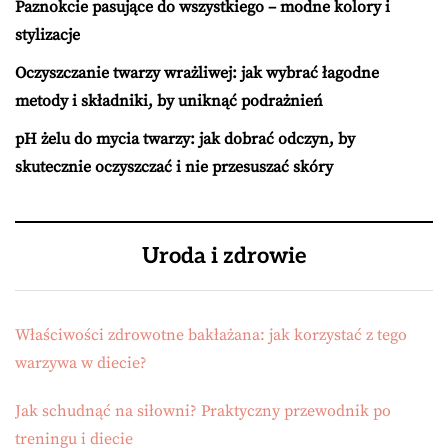
Paznokcie pasujące do wszystkiego – modne kolory i
stylizacje
Oczyszczanie twarzy wrażliwej: jak wybrać łagodne
metody i składniki, by uniknąć podrażnień
pH żelu do mycia twarzy: jak dobrać odczyn, by
skutecznie oczyszczać i nie przesuszać skóry
Uroda i zdrowie
Właściwości zdrowotne bakłażana: jak korzystać z tego
warzywa w diecie?
Jak schudnąć na siłowni? Praktyczny przewodnik po
treningu i diecie