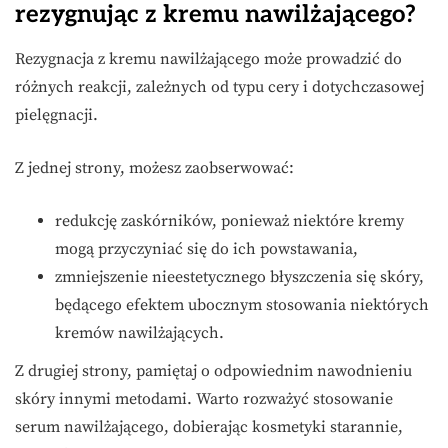
rezygnując z kremu nawilżającego?
Rezygnacja z kremu nawilżającego może prowadzić do
różnych reakcji, zależnych od typu cery i dotychczasowej
pielęgnacji.
Z jednej strony, możesz zaobserwować:
redukcję zaskórników, ponieważ niektóre kremy
mogą przyczyniać się do ich powstawania,
zmniejszenie nieestetycznego błyszczenia się skóry,
będącego efektem ubocznym stosowania niektórych
kremów nawilżających.
Z drugiej strony, pamiętaj o odpowiednim nawodnieniu
skóry innymi metodami. Warto rozważyć stosowanie
serum nawilżającego, dobierając kosmetyki starannie,