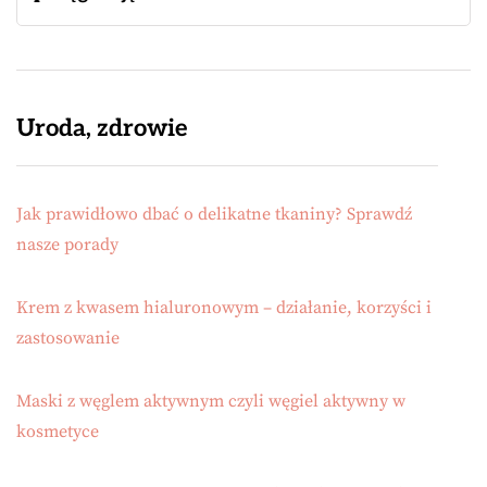
Uroda, zdrowie
Jak prawidłowo dbać o delikatne tkaniny? Sprawdź
nasze porady
Krem z kwasem hialuronowym – działanie, korzyści i
zastosowanie
Maski z węglem aktywnym czyli węgiel aktywny w
kosmetyce