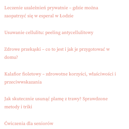
Leczenie uzależnień prywatnie – gdzie można
zaopatrzyć się w esperal w Łodzie
Usuwanie cellulitu: peeling antycellulitowy
Zdrowe przekąski – co to jest i jak je przygotować w
domu?
Kalafior fioletowy – zdrowotne korzyści, właściwości i
przeciwwskazania
Jak skutecznie usunąć plamę z trawy? Sprawdzone
metody i triki
Ćwiczenia dla seniorów