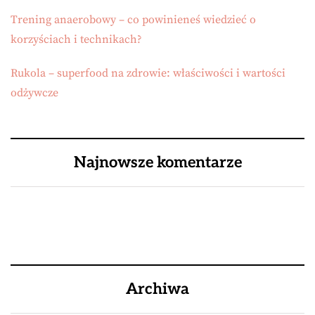
Trening anaerobowy – co powinieneś wiedzieć o
korzyściach i technikach?
Rukola – superfood na zdrowie: właściwości i wartości
odżywcze
Najnowsze komentarze
Archiwa