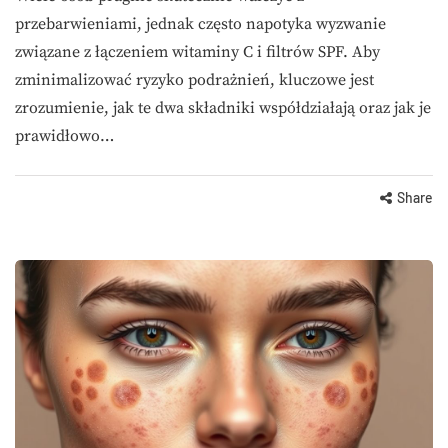
przebarwieniami, jednak często napotyka wyzwanie
związane z łączeniem witaminy C i filtrów SPF. Aby
zminimalizować ryzyko podrażnień, kluczowe jest
zrozumienie, jak te dwa składniki współdziałają oraz jak je
prawidłowo…
Share