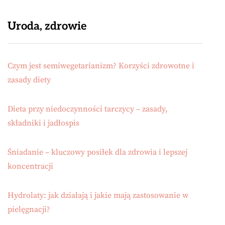
Uroda, zdrowie
Czym jest semiwegetarianizm? Korzyści zdrowotne i
zasady diety
Dieta przy niedoczynności tarczycy – zasady,
składniki i jadłospis
Śniadanie – kluczowy posiłek dla zdrowia i lepszej
koncentracji
Hydrolaty: jak działają i jakie mają zastosowanie w
pielęgnacji?