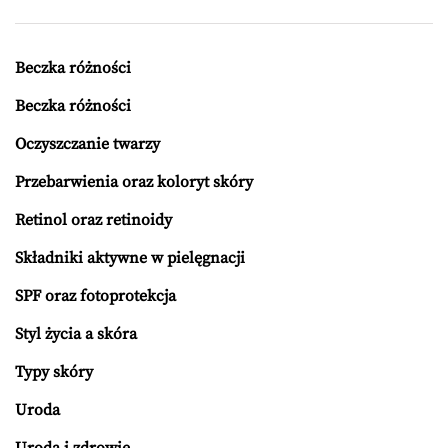
Beczka różności
Beczka różności
Oczyszczanie twarzy
Przebarwienia oraz koloryt skóry
Retinol oraz retinoidy
Składniki aktywne w pielęgnacji
SPF oraz fotoprotekcja
Styl życia a skóra
Typy skóry
Uroda