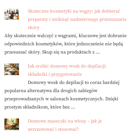
Skuteczne kosmetyki na wągry: jak dobierać
preparaty i uniknąć nadmiernego przesuszania
skóry
Aby skutecznie walczyć z wągrami, kluczowe jest dobranie
odpowiednich kosmetyków, które jednocześnie nie będą
przesuszać skóry. Skup się na produktach z …
Jak zrobić domowy wosk do depilacji:
składniki i przygotowanie
Domowy wosk do depilacji to coraz bardziej
popularna alternatywa dla drogich zabiegów
przeprowadzanych w salonach kosmetycznych. Dzięki
prostym składnikom, które bez …
Domowe maseczki na włosy – jak je
przygotować i stosować?