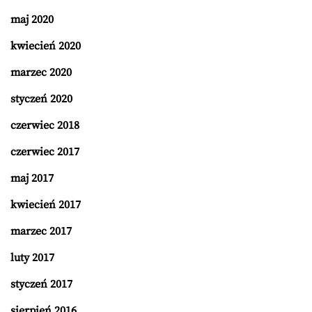
maj 2020
kwiecień 2020
marzec 2020
styczeń 2020
czerwiec 2018
czerwiec 2017
maj 2017
kwiecień 2017
marzec 2017
luty 2017
styczeń 2017
sierpień 2016