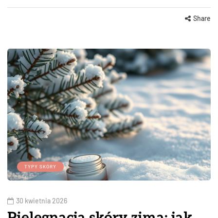
Share
TYPY SKÓRY
30 kwietnia 2026