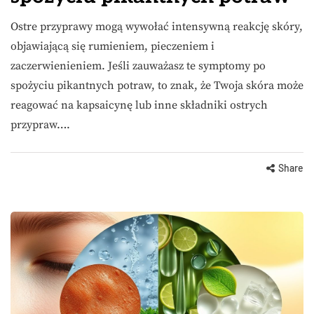
Ostre przyprawy mogą wywołać intensywną reakcję skóry,
objawiającą się rumieniem, pieczeniem i
zaczerwienieniem. Jeśli zauważasz te symptomy po
spożyciu pikantnych potraw, to znak, że Twoja skóra może
reagować na kapsaicynę lub inne składniki ostrych
przypraw….
Share