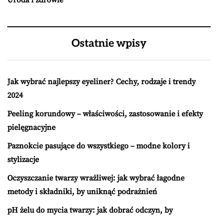
Uroda i zdrowie
Ostatnie wpisy
Jak wybrać najlepszy eyeliner? Cechy, rodzaje i trendy
2024
Peeling korundowy – właściwości, zastosowanie i efekty
pielęgnacyjne
Paznokcie pasujące do wszystkiego – modne kolory i
stylizacje
Oczyszczanie twarzy wrażliwej: jak wybrać łagodne
metody i składniki, by uniknąć podrażnień
pH żelu do mycia twarzy: jak dobrać odczyn, by