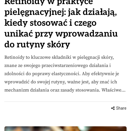
Retinoidy w praktyce
pielęgnacyjnej: jak działają,
kiedy stosować i czego
unikać przy wprowadzaniu
do rutyny skóry
Retinoidy to kluczowe składniki w pielęgnacji skóry,
znane ze swojego przeciwstarzeniowego działania i
zdolności do poprawy elastyczności. Aby efektywnie je
wprowadzić do swojej rutyny, ważne jest, aby znać ich
mechanizm działania oraz zasady stosowania. Właściwe…
Share