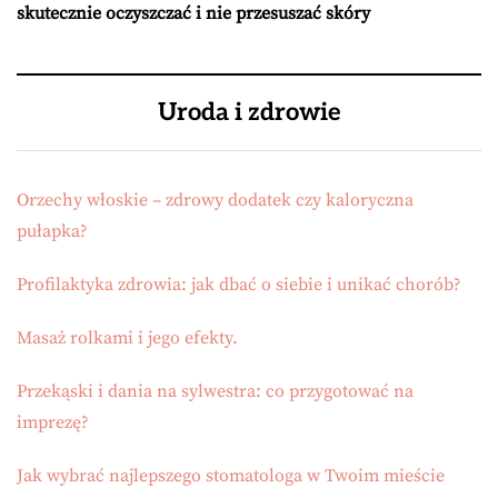
skutecznie oczyszczać i nie przesuszać skóry
Uroda i zdrowie
Orzechy włoskie – zdrowy dodatek czy kaloryczna
pułapka?
Profilaktyka zdrowia: jak dbać o siebie i unikać chorób?
Masaż rolkami i jego efekty.
Przekąski i dania na sylwestra: co przygotować na
imprezę?
Jak wybrać najlepszego stomatologa w Twoim mieście