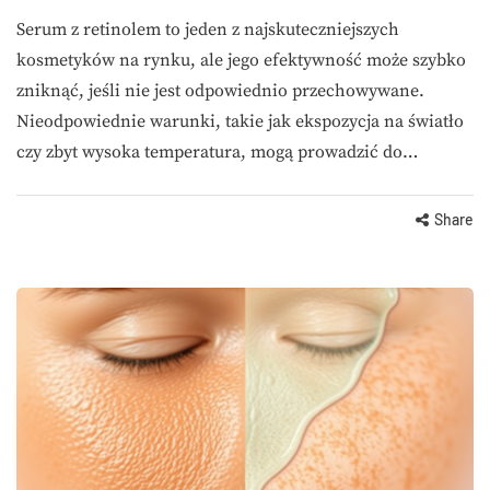
Serum z retinolem to jeden z najskuteczniejszych
kosmetyków na rynku, ale jego efektywność może szybko
zniknąć, jeśli nie jest odpowiednio przechowywane.
Nieodpowiednie warunki, takie jak ekspozycja na światło
czy zbyt wysoka temperatura, mogą prowadzić do…
Share