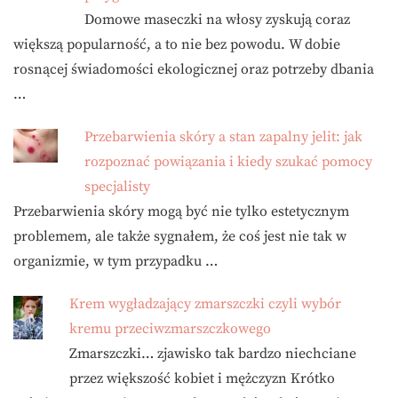
Domowe maseczki na włosy zyskują coraz
większą popularność, a to nie bez powodu. W dobie
rosnącej świadomości ekologicznej oraz potrzeby dbania
…
Przebarwienia skóry a stan zapalny jelit: jak
rozpoznać powiązania i kiedy szukać pomocy
specjalisty
Przebarwienia skóry mogą być nie tylko estetycznym
problemem, ale także sygnałem, że coś jest nie tak w
organizmie, w tym przypadku …
Krem wygładzający zmarszczki czyli wybór
kremu przeciwzmarszczkowego
Zmarszczki… zjawisko tak bardzo niechciane
przez większość kobiet i mężczyzn Krótko