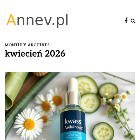
MONTHLY ARCHIVES
kwiecień 2026