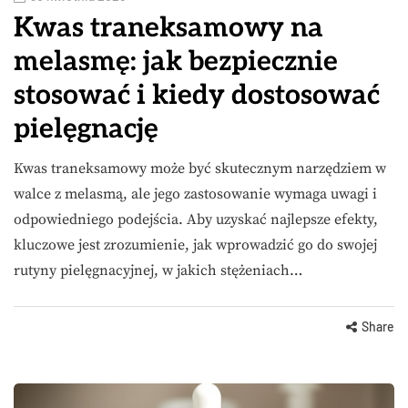
Kwas traneksamowy na
melasmę: jak bezpiecznie
stosować i kiedy dostosować
pielęgnację
Kwas traneksamowy może być skutecznym narzędziem w
walce z melasmą, ale jego zastosowanie wymaga uwagi i
odpowiedniego podejścia. Aby uzyskać najlepsze efekty,
kluczowe jest zrozumienie, jak wprowadzić go do swojej
rutyny pielęgnacyjnej, w jakich stężeniach…
Share