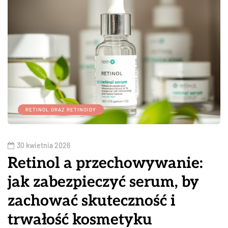
RETINOL ORAZ RETINOIDY
30 kwietnia 2026
Retinol a przechowywanie:
jak zabezpieczyć serum, by
zachować skuteczność i
trwałość kosmetyku