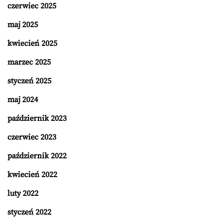
czerwiec 2025
maj 2025
kwiecień 2025
marzec 2025
styczeń 2025
maj 2024
październik 2023
czerwiec 2023
październik 2022
kwiecień 2022
luty 2022
styczeń 2022