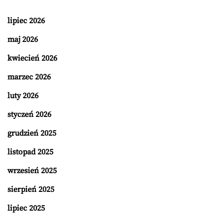
lipiec 2026
maj 2026
kwiecień 2026
marzec 2026
luty 2026
styczeń 2026
grudzień 2025
listopad 2025
wrzesień 2025
sierpień 2025
lipiec 2025