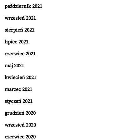
październik 2021
wrzesień 2021
sierpień 2021
lipiec 2021
czerwiec 2021
maj 2021
kwiecień 2021
marzec 2021
styczeń 2021
grudzień 2020
wrzesień 2020
czerwiec 2020