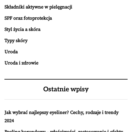
Składniki aktywne w pielęgnacji
SPF oraz fotoprotekcja
Styl życia a skóra
Typy skóry
Uroda
Uroda i zdrowie
Ostatnie wpisy
Jak wybrać najlepszy eyeliner? Cechy, rodzaje i trendy
2024