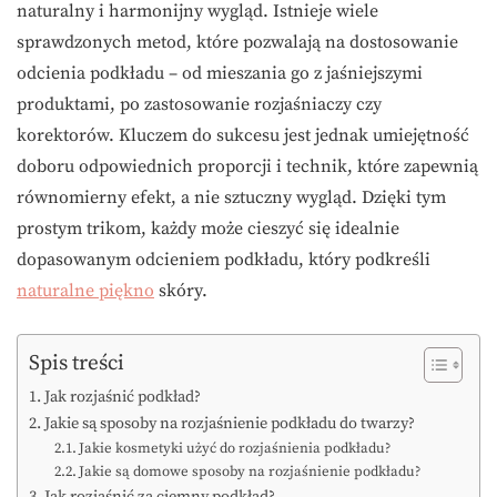
naturalny i harmonijny wygląd. Istnieje wiele
sprawdzonych metod, które pozwalają na dostosowanie
odcienia podkładu – od mieszania go z jaśniejszymi
produktami, po zastosowanie rozjaśniaczy czy
korektorów. Kluczem do sukcesu jest jednak umiejętność
doboru odpowiednich proporcji i technik, które zapewnią
równomierny efekt, a nie sztuczny wygląd. Dzięki tym
prostym trikom, każdy może cieszyć się idealnie
dopasowanym odcieniem podkładu, który podkreśli
naturalne piękno
skóry.
Spis treści
Jak rozjaśnić podkład?
Jakie są sposoby na rozjaśnienie podkładu do twarzy?
Jakie kosmetyki użyć do rozjaśnienia podkładu?
Jakie są domowe sposoby na rozjaśnienie podkładu?