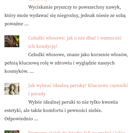
Wyciskanie pryszczy to powszechny nawyk,
który może wydawać się niegroźny, jednak niesie ze sobą
poważne …
Cebulki włosowe: jak o nie dbać i wzmocnić
ich kondycję?
Cebulki włosowe, znane jako korzenie włosów,
pełnią kluczową rolę w zdrowiu i wyglądzie naszych
kosmyków. …
Jak wybrać idealną perukę? Kluczowe czynniki
i porady
Wybór idealnej peruki to nie tylko kwestia
estetyki, ale także komfortu i pewności siebie.
Odpowiednio …