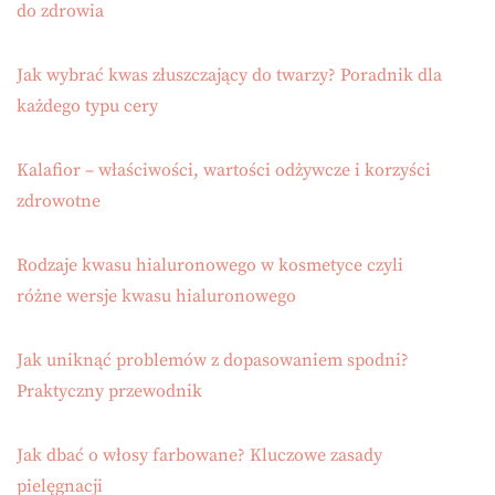
do zdrowia
Jak wybrać kwas złuszczający do twarzy? Poradnik dla
każdego typu cery
Kalafior – właściwości, wartości odżywcze i korzyści
zdrowotne
Rodzaje kwasu hialuronowego w kosmetyce czyli
różne wersje kwasu hialuronowego
Jak uniknąć problemów z dopasowaniem spodni?
Praktyczny przewodnik
Jak dbać o włosy farbowane? Kluczowe zasady
pielęgnacji