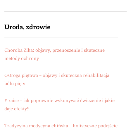
Uroda, zdrowie
Choroba Zika: objawy, przenoszenie i skuteczne
metody ochrony
Ostroga piętowa – objawy i skuteczna rehabilitacja
bólu pięty
Y raise – jak poprawnie wykonywać ćwiczenie i jakie
daje efekty?
Tradycyjna medycyna chińska – holistyczne podejście