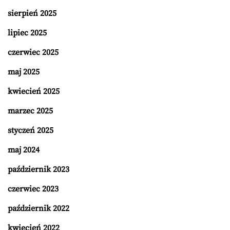
sierpień 2025
lipiec 2025
czerwiec 2025
maj 2025
kwiecień 2025
marzec 2025
styczeń 2025
maj 2024
październik 2023
czerwiec 2023
październik 2022
kwiecień 2022