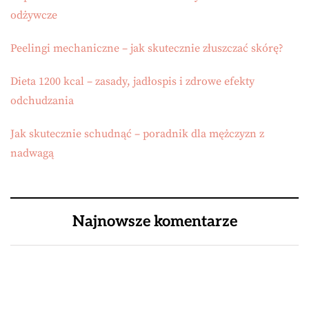
odżywcze
Peelingi mechaniczne – jak skutecznie złuszczać skórę?
Dieta 1200 kcal – zasady, jadłospis i zdrowe efekty
odchudzania
Jak skutecznie schudnąć – poradnik dla mężczyzn z
nadwagą
Najnowsze komentarze