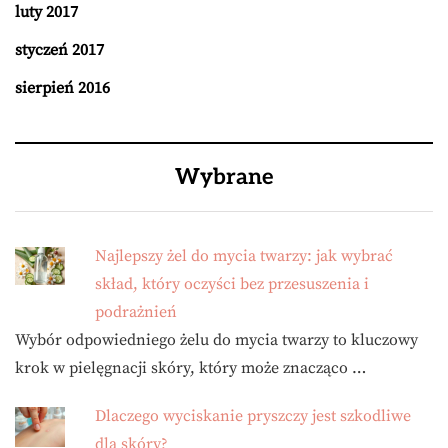
luty 2017
styczeń 2017
sierpień 2016
Wybrane
Najlepszy żel do mycia twarzy: jak wybrać
skład, który oczyści bez przesuszenia i
podrażnień
Wybór odpowiedniego żelu do mycia twarzy to kluczowy
krok w pielęgnacji skóry, który może znacząco …
Dlaczego wyciskanie pryszczy jest szkodliwe
dla skóry?