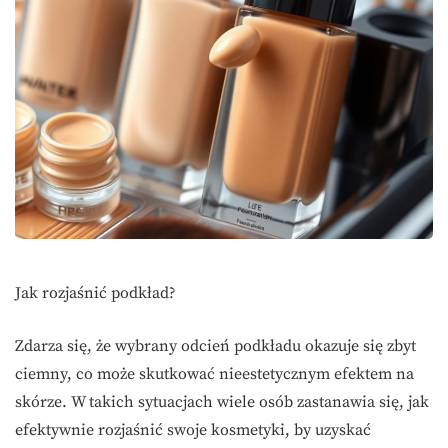
Jak rozjaśnić podkład?
Zdarza się, że wybrany odcień podkładu okazuje się zbyt
ciemny, co może skutkować nieestetycznym efektem na
skórze. W takich sytuacjach wiele osób zastanawia się, jak
efektywnie rozjaśnić swoje kosmetyki, by uzyskać