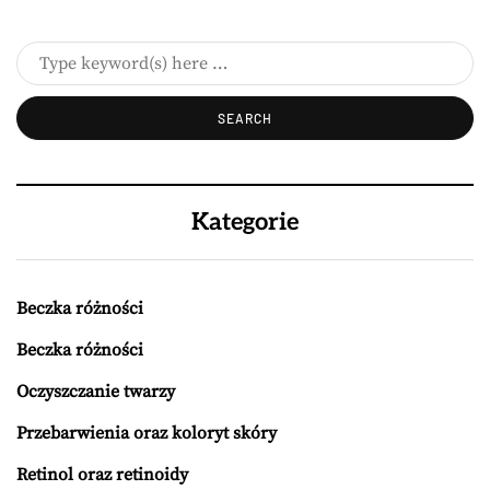
Kategorie
Beczka różności
Beczka różności
Oczyszczanie twarzy
Przebarwienia oraz koloryt skóry
Retinol oraz retinoidy