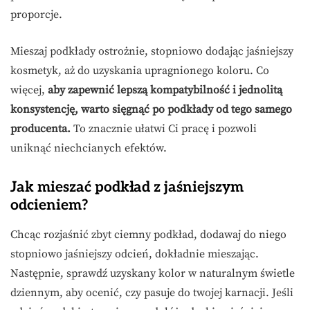
proporcje.
Mieszaj podkłady ostrożnie, stopniowo dodając jaśniejszy
kosmetyk, aż do uzyskania upragnionego koloru. Co
więcej,
aby zapewnić lepszą kompatybilność i jednolitą
konsystencję, warto sięgnąć po podkłady od tego samego
producenta.
To znacznie ułatwi Ci pracę i pozwoli
uniknąć niechcianych efektów.
Jak mieszać podkład z jaśniejszym
odcieniem?
Chcąc rozjaśnić zbyt ciemny podkład, dodawaj do niego
stopniowo jaśniejszy odcień, dokładnie mieszając.
Następnie, sprawdź uzyskany kolor w naturalnym świetle
dziennym, aby ocenić, czy pasuje do twojej karnacji. Jeśli