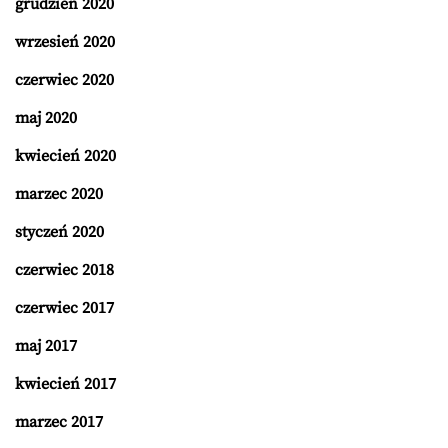
grudzień 2020
wrzesień 2020
czerwiec 2020
maj 2020
kwiecień 2020
marzec 2020
styczeń 2020
czerwiec 2018
czerwiec 2017
maj 2017
kwiecień 2017
marzec 2017