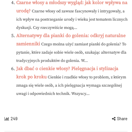
Czarne włosy a młodszy wygląd: jak kolor wpływa na
urodę?
Czarne włosy od zawsze fascynowały i intrygowały, a
ich wpływ na postrzeganie urody i wieku jest tematem licznych
dyskusji. Czy rzeczywiście mogą...
Alternatywy dla pianki do golenia: odkryj naturalne
zamienniki
Czego można użyć zamiast pianki do golenia? To
pytanie, które zadaje sobie wiele osób, szukając alternatyw dla
tradycyjnych produktów do golenia. W...
Jak dbać o cienkie włosy? Pielęgnacja i stylizacja
krok po kroku
Cienkie i rzadkie włosy to problem, z którym
zmaga się wiele osób, a ich pielęgnacja wymaga szczególnej
uwagi i odpowiednich technik. Wszyscy...
249
Share