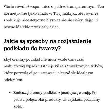
Warto również wspomnieć o pudrze transparentnym. Ten
kosmetyk nie tylko zmatowi Twój makijaż, ale również
zredukuje nieestetyczne błyszczenie się skóry, dając Ci
pewność siebie przez cały dzień.
Jakie są sposoby na rozjaśnienie
podkładu do twarzy?
Zbyt ciemny podkład nie musi wcale oznaczać
makijażowej wpadki! Istnieje kilka sprawdzonych trików,
które pozwolą ci go uratować i cieszyć się idealnym
odcieniem.
Zmieszaj ciemny podkład z jaśniejszą wersją.
Po
prostu połącz oba produkty, aż uzyskasz pożądany
kolor,