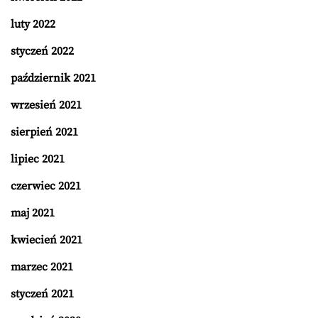
luty 2022
styczeń 2022
październik 2021
wrzesień 2021
sierpień 2021
lipiec 2021
czerwiec 2021
maj 2021
kwiecień 2021
marzec 2021
styczeń 2021