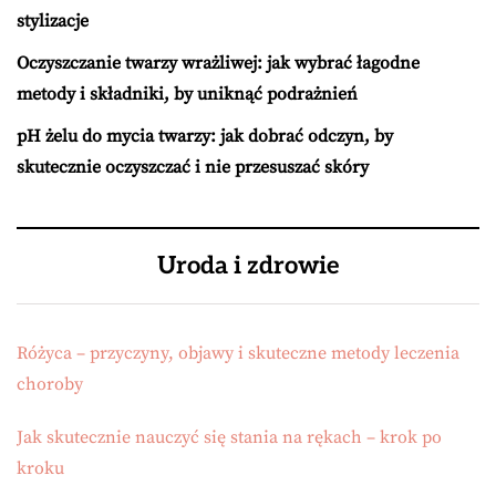
stylizacje
Oczyszczanie twarzy wrażliwej: jak wybrać łagodne
metody i składniki, by uniknąć podrażnień
pH żelu do mycia twarzy: jak dobrać odczyn, by
skutecznie oczyszczać i nie przesuszać skóry
Uroda i zdrowie
Różyca – przyczyny, objawy i skuteczne metody leczenia
choroby
Jak skutecznie nauczyć się stania na rękach – krok po
kroku