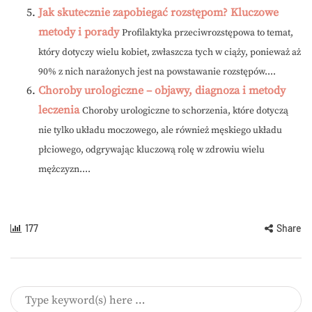
Jak skutecznie zapobiegać rozstępom? Kluczowe
metody i porady
Profilaktyka przeciwrozstępowa to temat,
który dotyczy wielu kobiet, zwłaszcza tych w ciąży, ponieważ aż
90% z nich narażonych jest na powstawanie rozstępów....
Choroby urologiczne – objawy, diagnoza i metody
leczenia
Choroby urologiczne to schorzenia, które dotyczą
nie tylko układu moczowego, ale również męskiego układu
płciowego, odgrywając kluczową rolę w zdrowiu wielu
mężczyzn....
177
Share