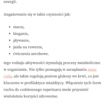
energii.
Angażowanie się w takie czynności jak:
marsz,
bieganie,
pływanie,
jazda na rowerze,
ćwiczenia aerobowe.
tego rodzaju aktywności stymulują procesy metaboliczne
w organizmie. Nie tylko pomagają w zarządzaniu
masą
ciała
, ale także regulują poziom glukozy we krwi, co jest
kluczowe w profilaktyce miażdżycy. Włączenie tych form
ruchu do codziennego repertuaru może przynieść
wieloletnie korzyści zdrowotne.