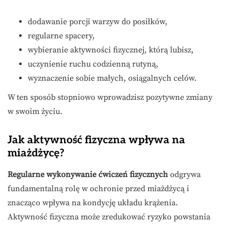
dodawanie porcji warzyw do posiłków,
regularne spacery,
wybieranie aktywności fizycznej, którą lubisz,
uczynienie ruchu codzienną rutyną,
wyznaczenie sobie małych, osiągalnych celów.
W ten sposób stopniowo wprowadzisz pozytywne zmiany
w swoim życiu.
Jak aktywność fizyczna wpływa na
miażdżycę?
Regularne wykonywanie ćwiczeń fizycznych
odgrywa
fundamentalną rolę w ochronie przed miażdżycą i
znacząco wpływa na kondycję układu krążenia.
Aktywność fizyczna może zredukować ryzyko powstania