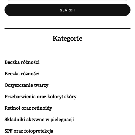
Kategorie
Beczka różności
Beczka różności
Oczyszczanie twarzy
Przebarwienia oraz koloryt skóry
Retinol oraz retinoidy
Składniki aktywne w pielęgnacji
SPF oraz fotoprotekcja