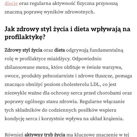
diecie
oraz regularna aktywność fizyczna przynoszą
znaczną poprawę wyników zdrowotnych.
Jak zdrowy styl życia i dieta wpływają na
profilaktykę?
Zdrowy styl życia
oraz
dieta
odgrywają fundamentalną
rolę w profilaktyce miażdżycy. Odpowiednio
zbilansowane menu, które obfituje w świeże warzywa,
owoce, produkty pełnoziarniste i zdrowe tłuszcze, pomaga
znacząco obniżyć poziom cholesterolu LDL, co jest
niezwykle ważne dla ochrony serca przed chorobami oraz
poprawy ogólnego stanu zdrowia. Regularne włączanie
tych składników do codziennych posiłków wspiera
kondycję serca i korzystnie wpływa na układ krążenia.
Również
aktywny tryb życia
ma kluczowe znaczenie w tej