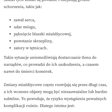
schorzenia, takie jak:
zawał serca,
udar mózgu,
pęknięcie blaszki miażdżycowej,
powstanie skrzepliny,
zatory w tętnicach.
Takie sytuacje uniemożliwiają dostarczanie tlenu do
narządów, co prowadzi do ich uszkodzenia, a czasem
nawet do śmierci komórek.
Zmiany miażdżycowe często rozwijają się przez długi czas,
a ich wczesne objawy mogą być niezauważalne lub bardzo
subtelne. To powoduje, że ryzyko wystąpienia poważnych
komplikacji rośnie. Dlatego istotne jest: