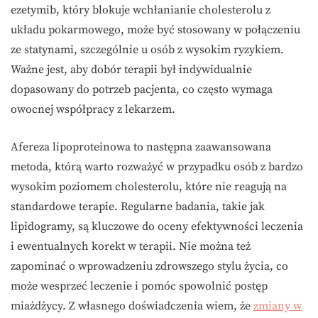
ezetymib, który blokuje wchłanianie cholesterolu z
układu pokarmowego, może być stosowany w połączeniu
ze statynami, szczególnie u osób z wysokim ryzykiem.
Ważne jest, aby dobór terapii był indywidualnie
dopasowany do potrzeb pacjenta, co często wymaga
owocnej współpracy z lekarzem.
Afereza lipoproteinowa to następna zaawansowana
metoda, którą warto rozważyć w przypadku osób z bardzo
wysokim poziomem cholesterolu, które nie reagują na
standardowe terapie. Regularne badania, takie jak
lipidogramy, są kluczowe do oceny efektywności leczenia
i ewentualnych korekt w terapii. Nie można też
zapominać o wprowadzeniu zdrowszego stylu życia, co
może wesprzeć leczenie i pomóc spowolnić postęp
miażdżycy. Z własnego doświadczenia wiem, że
zmiany w