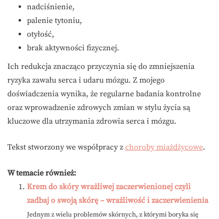
nadciśnienie,
palenie tytoniu,
otyłość,
brak aktywności fizycznej.
Ich redukcja znacząco przyczynia się do zmniejszenia
ryzyka zawału serca i udaru mózgu. Z mojego
doświadczenia wynika, że regularne badania kontrolne
oraz wprowadzenie zdrowych zmian w stylu życia są
kluczowe dla utrzymania zdrowia serca i mózgu.
Tekst stworzony we współpracy z
choroby miażdżycowe
.
W temacie również:
Krem do skóry wrażliwej zaczerwienionej czyli
zadbaj o swoją skórę – wrażliwość i zaczerwienienia
Jednym z wielu problemów skórnych, z którymi boryka się