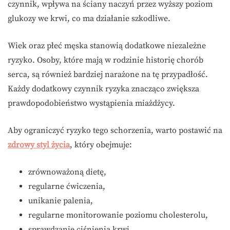
czynnik, wpływa na ściany naczyń przez wyższy poziom
glukozy we krwi, co ma działanie szkodliwe.
Wiek oraz płeć męska stanowią dodatkowe niezależne
ryzyko. Osoby, które mają w rodzinie historię chorób
serca, są również bardziej narażone na tę przypadłość.
Każdy dodatkowy czynnik ryzyka znacząco zwiększa
prawdopodobieństwo wystąpienia miażdżycy.
Aby ograniczyć ryzyko tego schorzenia, warto postawić na
zdrowy styl życia
, który obejmuje:
zrównoważoną dietę,
regularne ćwiczenia,
unikanie palenia,
regularne monitorowanie poziomu cholesterolu,
sprawdzanie ciśnienia krwi.