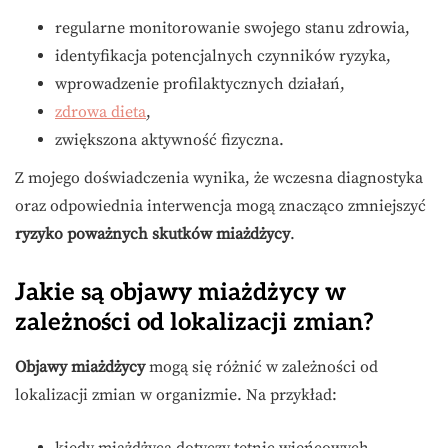
regularne monitorowanie swojego stanu zdrowia,
identyfikacja potencjalnych czynników ryzyka,
wprowadzenie profilaktycznych działań,
zdrowa dieta
,
zwiększona aktywność fizyczna.
Z mojego doświadczenia wynika, że wczesna diagnostyka
oraz odpowiednia interwencja mogą znacząco zmniejszyć
ryzyko poważnych skutków miażdżycy
.
Jakie są objawy miażdżycy w
zależności od lokalizacji zmian?
Objawy miażdżycy
mogą się różnić w zależności od
lokalizacji zmian w organizmie. Na przykład: