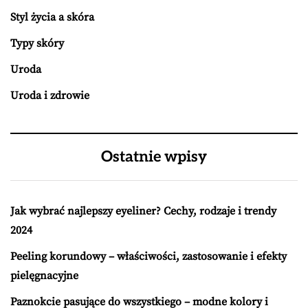
Styl życia a skóra
Typy skóry
Uroda
Uroda i zdrowie
Ostatnie wpisy
Jak wybrać najlepszy eyeliner? Cechy, rodzaje i trendy
2024
Peeling korundowy – właściwości, zastosowanie i efekty
pielęgnacyjne
Paznokcie pasujące do wszystkiego – modne kolory i