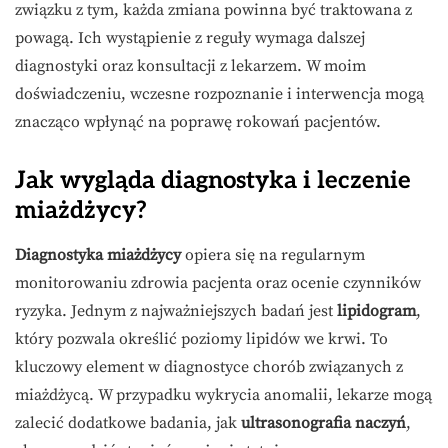
związku z tym, każda zmiana powinna być traktowana z
powagą. Ich wystąpienie z reguły wymaga dalszej
diagnostyki oraz konsultacji z lekarzem. W moim
doświadczeniu, wczesne rozpoznanie i interwencja mogą
znacząco wpłynąć na poprawę rokowań pacjentów.
Jak wygląda diagnostyka i leczenie
miażdżycy?
Diagnostyka miażdżycy
opiera się na regularnym
monitorowaniu zdrowia pacjenta oraz ocenie czynników
ryzyka. Jednym z najważniejszych badań jest
lipidogram
,
który pozwala określić poziomy lipidów we krwi. To
kluczowy element w diagnostyce chorób związanych z
miażdżycą. W przypadku wykrycia anomalii, lekarze mogą
zalecić dodatkowe badania, jak
ultrasonografia naczyń
,