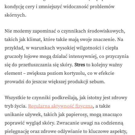
kondycję cery i zmniejszyć widoczność problemów
skórnych.
Nie możemy zapominać o czynnikach środowiskowych,
takich jak klimat, które także mają swoje znaczenie. Na
przykład, w warunkach wysokiej wilgotności i ciepła
gruczoły łojowe mogą działać intensywniej, co przyczynia
się do przetłuszczania się skóry.
Stres
to kolejny ważny
element – zwiększa poziom kortyzolu, co w efekcie
prowadzi do jeszcze większej produkcji sebum.
Wszystkie te czynniki podkreślają, jak istotny jest zdrowy
tryb życia.
Regularna aktywność fizyczna
, a także
unikanie używek, takich jak papierosy, mogą znacząco
poprawić wygląd skóry. Zwracanie uwagi na codzienną
pielęgnację oraz zdrowe odżywianie to kluczowe aspekty,