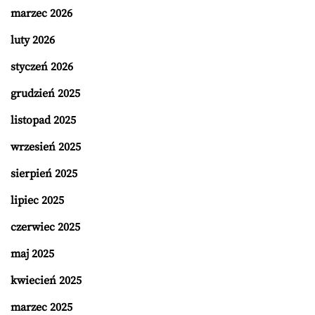
marzec 2026
luty 2026
styczeń 2026
grudzień 2025
listopad 2025
wrzesień 2025
sierpień 2025
lipiec 2025
czerwiec 2025
maj 2025
kwiecień 2025
marzec 2025