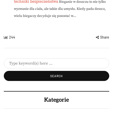
techniki bezpieczeństwa
Bieganie w deszczu to nie tylko
wyzwanie dla ciała, ale także dla umysłu. Kiedy pada deszcz,
wielu biegaczy decyduje się pozostać w...
244
Share
Kategorie