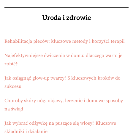
Uroda i zdrowie
Rehabilitacja pleców: kluczowe metody i korzyści terapii
Najefektywniejsze ćwiczenia w domu: dlaczego warto je
robić?
Jak osiągnąć glow-up twarzy? 5 kluczowych kroków do
sukcesu
Choroby skóry nóg: objawy, leczenie i domowe sposoby
na świąd
Jak wybrać odżywkę na puszące się włosy? Kluczowe
składniki i działanie