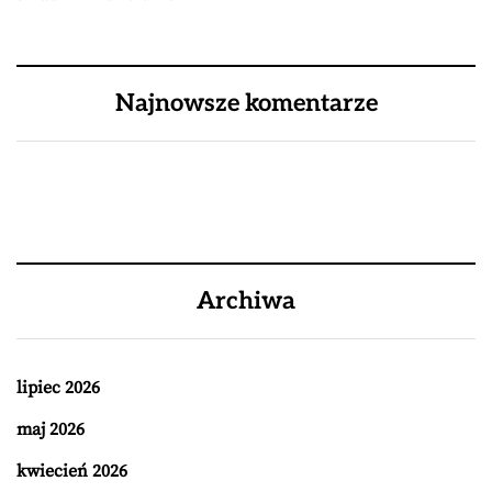
Najnowsze komentarze
Archiwa
lipiec 2026
maj 2026
kwiecień 2026