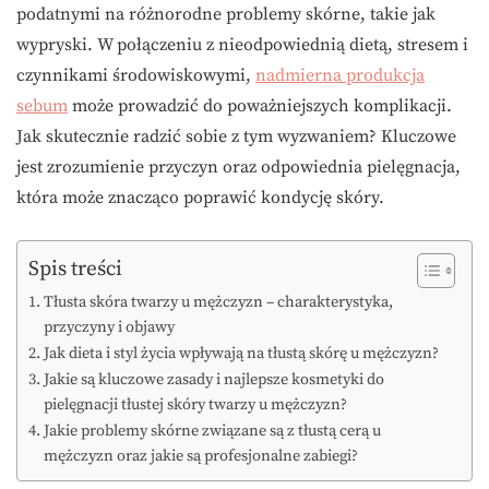
podatnymi na różnorodne problemy skórne, takie jak
wypryski. W połączeniu z nieodpowiednią dietą, stresem i
czynnikami środowiskowymi,
nadmierna produkcja
sebum
może prowadzić do poważniejszych komplikacji.
Jak skutecznie radzić sobie z tym wyzwaniem? Kluczowe
jest zrozumienie przyczyn oraz odpowiednia pielęgnacja,
która może znacząco poprawić kondycję skóry.
Spis treści
Tłusta skóra twarzy u mężczyzn – charakterystyka,
przyczyny i objawy
Jak dieta i styl życia wpływają na tłustą skórę u mężczyzn?
Jakie są kluczowe zasady i najlepsze kosmetyki do
pielęgnacji tłustej skóry twarzy u mężczyzn?
Jakie problemy skórne związane są z tłustą cerą u
mężczyzn oraz jakie są profesjonalne zabiegi?