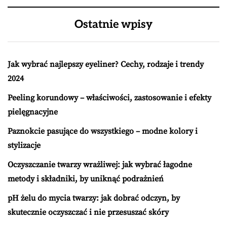
Ostatnie wpisy
Jak wybrać najlepszy eyeliner? Cechy, rodzaje i trendy
2024
Peeling korundowy – właściwości, zastosowanie i efekty
pielęgnacyjne
Paznokcie pasujące do wszystkiego – modne kolory i
stylizacje
Oczyszczanie twarzy wrażliwej: jak wybrać łagodne
metody i składniki, by uniknąć podrażnień
pH żelu do mycia twarzy: jak dobrać odczyn, by
skutecznie oczyszczać i nie przesuszać skóry