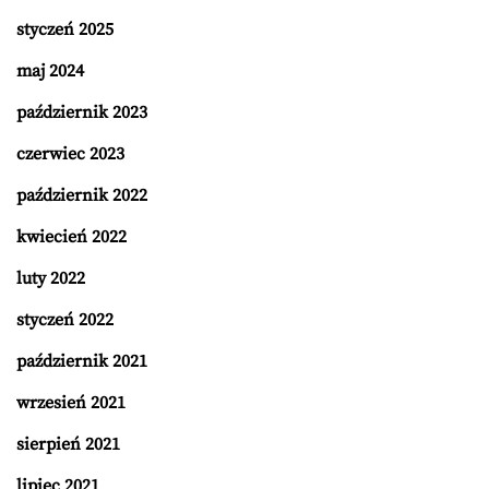
styczeń 2025
maj 2024
październik 2023
czerwiec 2023
październik 2022
kwiecień 2022
luty 2022
styczeń 2022
październik 2021
wrzesień 2021
sierpień 2021
lipiec 2021