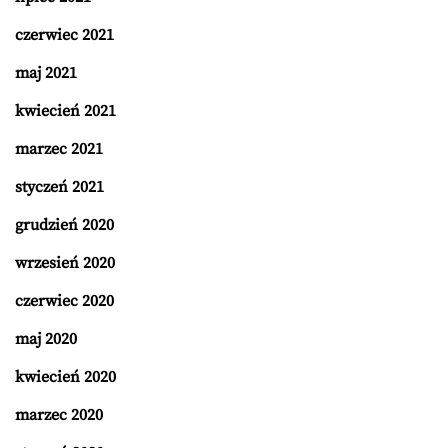
czerwiec 2021
maj 2021
kwiecień 2021
marzec 2021
styczeń 2021
grudzień 2020
wrzesień 2020
czerwiec 2020
maj 2020
kwiecień 2020
marzec 2020