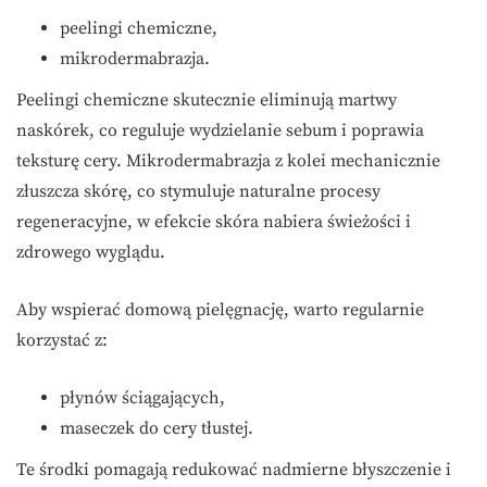
peelingi chemiczne,
mikrodermabrazja.
Peelingi chemiczne skutecznie eliminują martwy
naskórek, co reguluje wydzielanie sebum i poprawia
teksturę cery. Mikrodermabrazja z kolei mechanicznie
złuszcza skórę, co stymuluje naturalne procesy
regeneracyjne, w efekcie skóra nabiera świeżości i
zdrowego wyglądu.
Aby wspierać domową pielęgnację, warto regularnie
korzystać z:
płynów ściągających,
maseczek do cery tłustej.
Te środki pomagają redukować nadmierne błyszczenie i