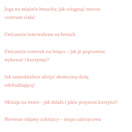
Joga na mięśnie brzucha: jak osiągnąć mocne
centrum ciała?
Ćwiczenia interwałowe na brzuch
Ćwiczenia rowerek na leżąco – jak je poprawnie
wykonać i korzystać?
Jak samodzielnie ułożyć skuteczną dietę
odchudzającą?
Okluzja na twarz – jak działa i jakie przynosi korzyści?
Pierwsze objawy cukrzycy – stopa cukrzycowa