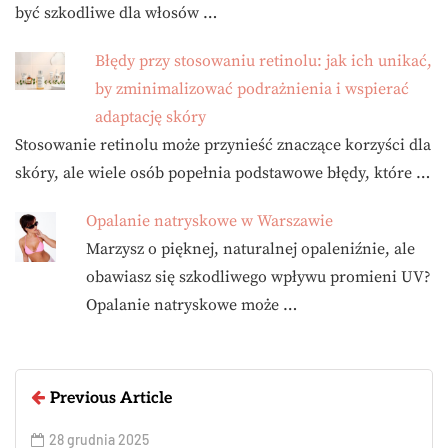
być szkodliwe dla włosów …
Błędy przy stosowaniu retinolu: jak ich unikać,
by zminimalizować podrażnienia i wspierać
adaptację skóry
Stosowanie retinolu może przynieść znaczące korzyści dla
skóry, ale wiele osób popełnia podstawowe błędy, które …
Opalanie natryskowe w Warszawie
Marzysz o pięknej, naturalnej opaleniźnie, ale
obawiasz się szkodliwego wpływu promieni UV?
Opalanie natryskowe może …
Previous Article
28 grudnia 2025