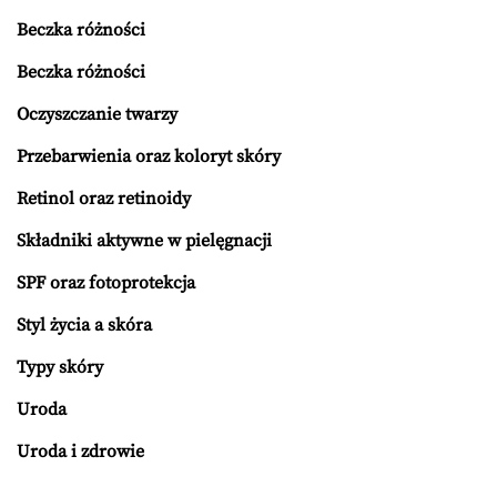
Beczka różności
Beczka różności
Oczyszczanie twarzy
Przebarwienia oraz koloryt skóry
Retinol oraz retinoidy
Składniki aktywne w pielęgnacji
SPF oraz fotoprotekcja
Styl życia a skóra
Typy skóry
Uroda
Uroda i zdrowie