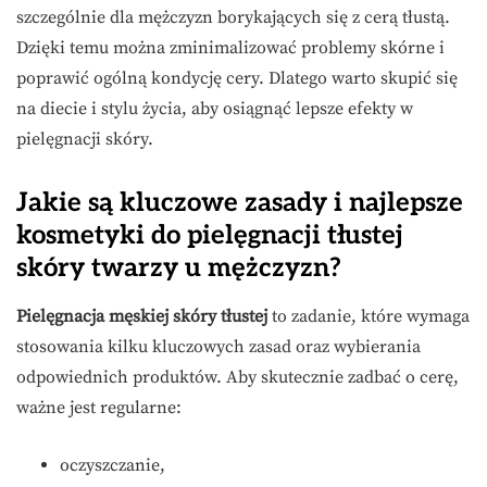
szczególnie dla mężczyzn borykających się z cerą tłustą.
Dzięki temu można zminimalizować problemy skórne i
poprawić ogólną kondycję cery. Dlatego warto skupić się
na diecie i stylu życia, aby osiągnąć lepsze efekty w
pielęgnacji skóry.
Jakie są kluczowe zasady i najlepsze
kosmetyki do pielęgnacji tłustej
skóry twarzy u mężczyzn?
Pielęgnacja męskiej skóry tłustej
to zadanie, które wymaga
stosowania kilku kluczowych zasad oraz wybierania
odpowiednich produktów. Aby skutecznie zadbać o cerę,
ważne jest regularne:
oczyszczanie,