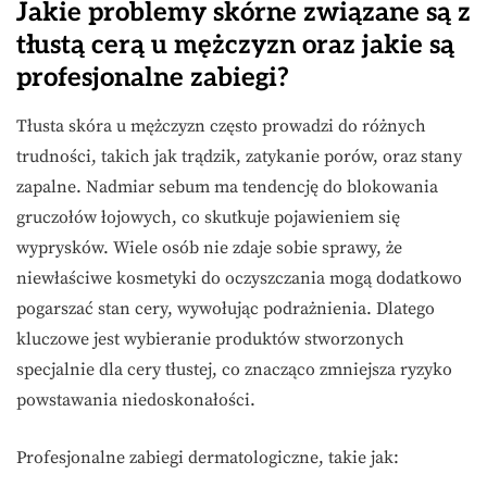
Jakie problemy skórne związane są z
tłustą cerą u mężczyzn oraz jakie są
profesjonalne zabiegi?
Tłusta skóra u mężczyzn często prowadzi do różnych
trudności, takich jak trądzik, zatykanie porów, oraz stany
zapalne. Nadmiar sebum ma tendencję do blokowania
gruczołów łojowych, co skutkuje pojawieniem się
wyprysków. Wiele osób nie zdaje sobie sprawy, że
niewłaściwe kosmetyki do oczyszczania mogą dodatkowo
pogarszać stan cery, wywołując podrażnienia. Dlatego
kluczowe jest wybieranie produktów stworzonych
specjalnie dla cery tłustej, co znacząco zmniejsza ryzyko
powstawania niedoskonałości.
Profesjonalne zabiegi dermatologiczne, takie jak: