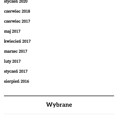
styczeń 2020
czerwiec 2018
czerwiec 2017
maj 2017
kwiecień 2017
marzec 2017
luty 2017
styczeń 2017
sierpień 2016
Wybrane