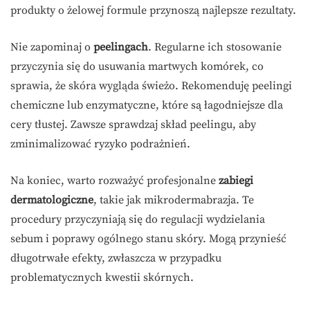
produkty o żelowej formule przynoszą najlepsze rezultaty.
Nie zapominaj o
peelingach
. Regularne ich stosowanie
przyczynia się do usuwania martwych komórek, co
sprawia, że skóra wygląda świeżo. Rekomenduję peelingi
chemiczne lub enzymatyczne, które są łagodniejsze dla
cery tłustej. Zawsze sprawdzaj skład peelingu, aby
zminimalizować ryzyko podrażnień.
Na koniec, warto rozważyć profesjonalne
zabiegi
dermatologiczne
, takie jak mikrodermabrazja. Te
procedury przyczyniają się do regulacji wydzielania
sebum i poprawy ogólnego stanu skóry. Mogą przynieść
długotrwałe efekty, zwłaszcza w przypadku
problematycznych kwestii skórnych.