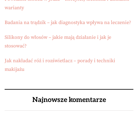
warianty
Badania na trądzik – jak diagnostyka wpływa na leczenie?
Silikony do włosów – jakie mają działanie i jak je
stosować?
Jak nakładać róż i rozświetlacz – porady i techniki
makijażu
Najnowsze komentarze