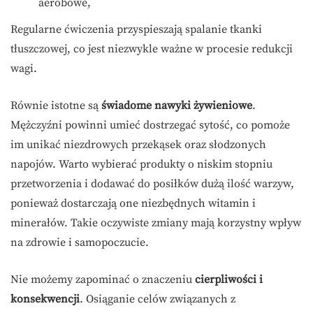
aerobowe,
Regularne ćwiczenia przyspieszają spalanie tkanki
tłuszczowej, co jest niezwykle ważne w procesie redukcji
wagi.
Równie istotne są
świadome nawyki żywieniowe
.
Mężczyźni powinni umieć dostrzegać sytość, co pomoże
im unikać niezdrowych przekąsek oraz słodzonych
napojów. Warto wybierać produkty o niskim stopniu
przetworzenia i dodawać do posiłków dużą ilość warzyw,
ponieważ dostarczają one niezbędnych witamin i
minerałów. Takie oczywiste zmiany mają korzystny wpływ
na zdrowie i samopoczucie.
Nie możemy zapominać o znaczeniu
cierpliwości i
konsekwencji
. Osiąganie celów związanych z