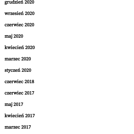
grudzień 2020
wrzesień 2020
czerwiec 2020
maj 2020
kwiecień 2020
marzec 2020
styczeń 2020
czerwiec 2018
czerwiec 2017
maj 2017
kwiecień 2017
marzec 2017