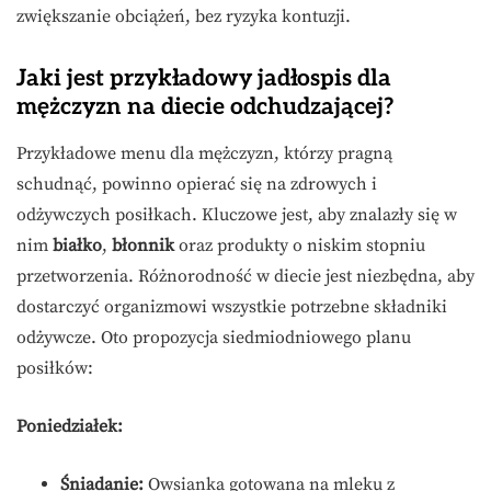
zwiększanie obciążeń, bez ryzyka kontuzji.
Jaki jest przykładowy jadłospis dla
mężczyzn na diecie odchudzającej?
Przykładowe menu dla mężczyzn, którzy pragną
schudnąć, powinno opierać się na zdrowych i
odżywczych posiłkach. Kluczowe jest, aby znalazły się w
nim
białko
,
błonnik
oraz produkty o niskim stopniu
przetworzenia. Różnorodność w diecie jest niezbędna, aby
dostarczyć organizmowi wszystkie potrzebne składniki
odżywcze. Oto propozycja siedmiodniowego planu
posiłków:
Poniedziałek:
Śniadanie:
Owsianka gotowana na mleku z