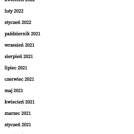
luty 2022
styczeń 2022
październik 2021
wrzesień 2021
sierpień 2021
lipiec 2021
czerwiec 2021
maj 2021
kwiecień 2021
marzec 2021
styczeń 2021