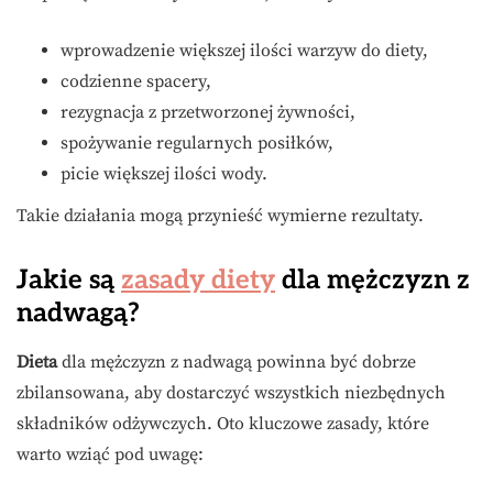
wprowadzenie większej ilości warzyw do diety,
codzienne spacery,
rezygnacja z przetworzonej żywności,
spożywanie regularnych posiłków,
picie większej ilości wody.
Takie działania mogą przynieść wymierne rezultaty.
Jakie są
zasady diety
dla mężczyzn z
nadwagą?
Dieta
dla mężczyzn z nadwagą powinna być dobrze
zbilansowana, aby dostarczyć wszystkich niezbędnych
składników odżywczych. Oto kluczowe zasady, które
warto wziąć pod uwagę: