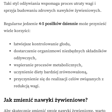
Taki styl odżywiania wspomaga proces utraty wagi i
sprzyja budowaniu zdrowych nawyków żywieniowych.
Regularne jedzenie
4-5 posiłków dziennie
może przynieść
wiele korzyści:
łatwiejsze kontrolowanie głodu,
dostarczenie organizmowi niezbędnych składników
odżywczych,
wspieranie procesów metabolicznych,
uczynienie diety bardziej zrównoważoną,
przyczynienie się do realizacji celów związanych z
redukcją wagi.
Jak zmienić nawyki żywieniowe?
Aby skutecznie zmienić swoje nawyki żywieniowe, warto