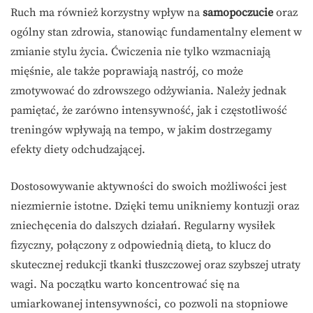
Ruch ma również korzystny wpływ na
samopoczucie
oraz
ogólny stan zdrowia, stanowiąc fundamentalny element w
zmianie stylu życia. Ćwiczenia nie tylko wzmacniają
mięśnie, ale także poprawiają nastrój, co może
zmotywować do zdrowszego odżywiania. Należy jednak
pamiętać, że zarówno intensywność, jak i częstotliwość
treningów wpływają na tempo, w jakim dostrzegamy
efekty diety odchudzającej.
Dostosowywanie aktywności do swoich możliwości jest
niezmiernie istotne. Dzięki temu unikniemy kontuzji oraz
zniechęcenia do dalszych działań. Regularny wysiłek
fizyczny, połączony z odpowiednią dietą, to klucz do
skutecznej redukcji tkanki tłuszczowej oraz szybszej utraty
wagi. Na początku warto koncentrować się na
umiarkowanej intensywności, co pozwoli na stopniowe