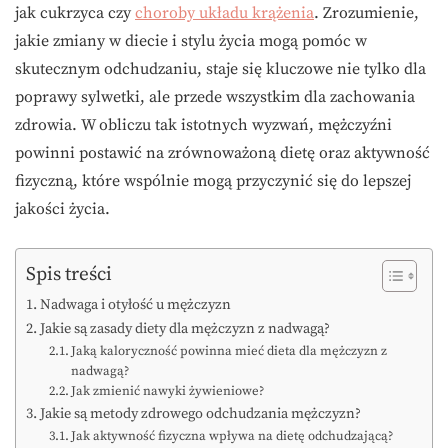
jak cukrzyca czy
choroby układu krążenia
. Zrozumienie,
jakie zmiany w diecie i stylu życia mogą pomóc w
skutecznym odchudzaniu, staje się kluczowe nie tylko dla
poprawy sylwetki, ale przede wszystkim dla zachowania
zdrowia. W obliczu tak istotnych wyzwań, mężczyźni
powinni postawić na zrównoważoną dietę oraz aktywność
fizyczną, które wspólnie mogą przyczynić się do lepszej
jakości życia.
Spis treści
Nadwaga i otyłość u mężczyzn
Jakie są zasady diety dla mężczyzn z nadwagą?
Jaką kaloryczność powinna mieć dieta dla mężczyzn z
nadwagą?
Jak zmienić nawyki żywieniowe?
Jakie są metody zdrowego odchudzania mężczyzn?
Jak aktywność fizyczna wpływa na dietę odchudzającą?