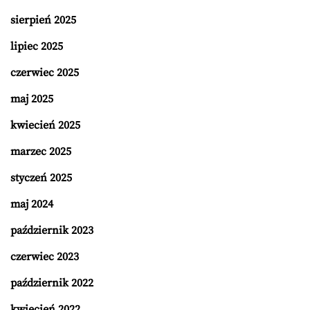
sierpień 2025
lipiec 2025
czerwiec 2025
maj 2025
kwiecień 2025
marzec 2025
styczeń 2025
maj 2024
październik 2023
czerwiec 2023
październik 2022
kwiecień 2022