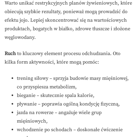
Warto unikać restrykcyjnych planów żywieniowych, które
obiecują szybkie rezultaty, ponieważ mogą prowadzić do
efektu jojo. Lepiej skoncentrować się na wartościowych
produktach, bogatych w białko, zdrowe tłuszcze i złożone
węglowodany.
Ruch
to kluczowy element procesu odchudzania. Oto
kilka form aktywności, które mogą pomóc:
trening siłowy – sprzyja budowie masy mięśniowej,
co przyspiesza metabolizm,
bieganie – skutecznie spala kalorie,
pływanie – poprawia ogólną kondycję fizyczną,
jazda na rowerze – angażuje wiele grup
mięśniowych,
wchodzenie po schodach – doskonałe ćwiczenie