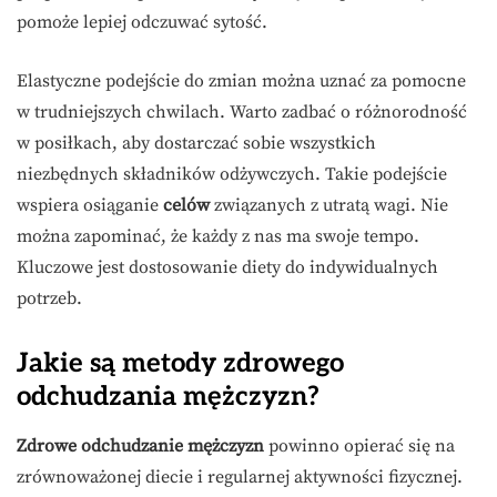
pomoże lepiej odczuwać sytość.
Elastyczne podejście do zmian można uznać za pomocne
w trudniejszych chwilach. Warto zadbać o różnorodność
w posiłkach, aby dostarczać sobie wszystkich
niezbędnych składników odżywczych. Takie podejście
wspiera osiąganie
celów
związanych z utratą wagi. Nie
można zapominać, że każdy z nas ma swoje tempo.
Kluczowe jest dostosowanie diety do indywidualnych
potrzeb.
Jakie są metody zdrowego
odchudzania mężczyzn?
Zdrowe odchudzanie mężczyzn
powinno opierać się na
zrównoważonej diecie i regularnej aktywności fizycznej.