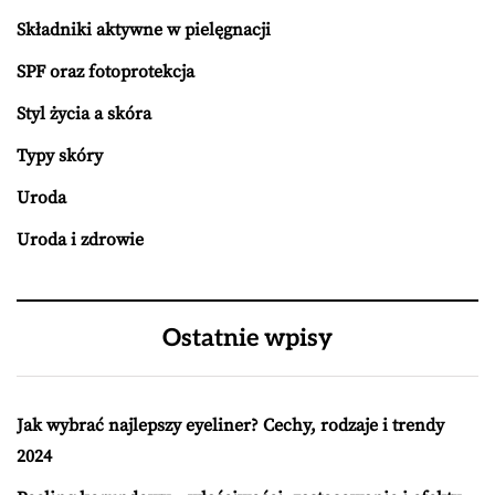
Składniki aktywne w pielęgnacji
SPF oraz fotoprotekcja
Styl życia a skóra
Typy skóry
Uroda
Uroda i zdrowie
Ostatnie wpisy
Jak wybrać najlepszy eyeliner? Cechy, rodzaje i trendy
2024