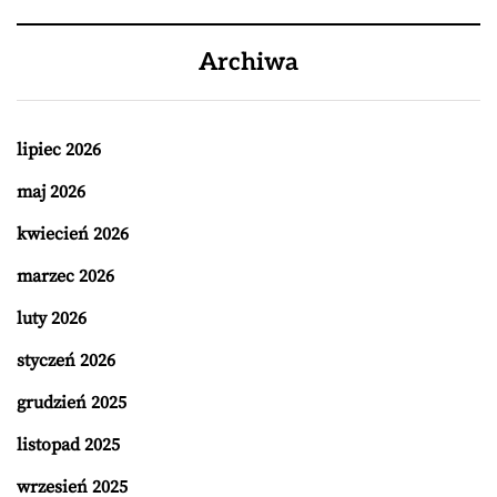
Archiwa
lipiec 2026
maj 2026
kwiecień 2026
marzec 2026
luty 2026
styczeń 2026
grudzień 2025
listopad 2025
wrzesień 2025