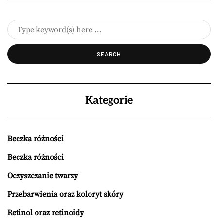
Kategorie
Beczka różności
Beczka różności
Oczyszczanie twarzy
Przebarwienia oraz koloryt skóry
Retinol oraz retinoidy