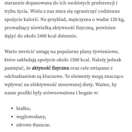
starannie dopasowana do ich osobistych preferencji i
trybu życia. Wielu z nas stara się ograniczyć codzienne
spożycie kalorii. Na przykład, mężczyzna o wadze 120 kg,
prowadzący niewielką aktywność fizyczną, powinien
dążyć do około 2400 kcal dziennie.
Warto zwrócić uwagę na popularne plany żywieniowe,
które zakładają spożycie około 1500 kcal. Należy jednak
pamiętać, że
aktyność fizyczna
oraz cele związane z
odchudzaniem są kluczowe. Te elementy mogą znacząco
wpływać na efektywność stosowanej diety. Ważne, by
nasze posiłki były zrównoważone i bogate w:
białko,
węglowodany,
zdrowe tłuszcze.