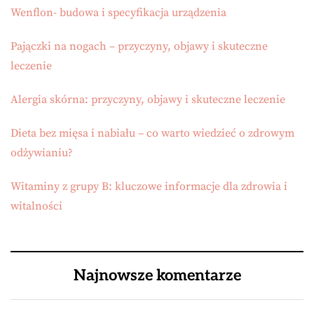
Wenflon- budowa i specyfikacja urządzenia
Pajączki na nogach – przyczyny, objawy i skuteczne
leczenie
Alergia skórna: przyczyny, objawy i skuteczne leczenie
Dieta bez mięsa i nabiału – co warto wiedzieć o zdrowym
odżywianiu?
Witaminy z grupy B: kluczowe informacje dla zdrowia i
witalności
Najnowsze komentarze