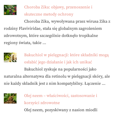
Choroba Zika: objawy, przenoszenie i
skuteczne metody ochrony
Choroba Zika, wywoływana przez wirusa Zika z
rodziny Flaviviridae, stała się globalnym zagrożeniem
zdrowotnym, które szczególnie dotknęło tropikalne
regiony świata, takie …
Bakuchiol w pielęgnacji: które składniki mogą
osłabić jego działanie i jak ich unikać
Bakuchiol zyskuje na popularności jako
naturalna alternatywa dla retinolu w pielęgnacji skóry, ale
nie każdy składnik jest z nim kompatybilny. Łączenie …
Olej neem – właściwości, zastosowanie i
korzyści zdrowotne
Olej neem, pozyskiwany z nasion miodli