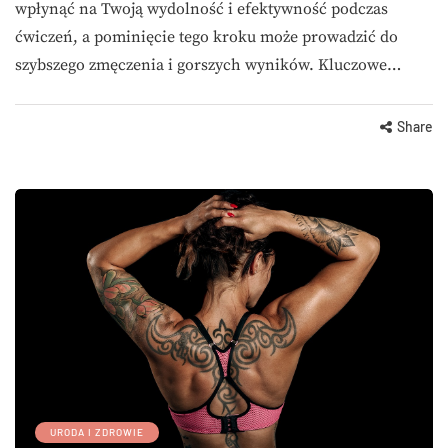
wpłynąć na Twoją wydolność i efektywność podczas
ćwiczeń, a pominięcie tego kroku może prowadzić do
szybszego zmęczenia i gorszych wyników. Kluczowe…
Share
URODA I ZDROWIE