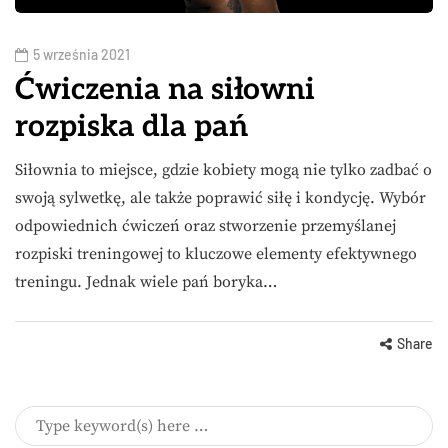
5 września 2021
Ćwiczenia na siłowni
rozpiska dla pań
Siłownia to miejsce, gdzie kobiety mogą nie tylko zadbać o
swoją sylwetkę, ale także poprawić siłę i kondycję. Wybór
odpowiednich ćwiczeń oraz stworzenie przemyślanej
rozpiski treningowej to kluczowe elementy efektywnego
treningu. Jednak wiele pań boryka…
Share