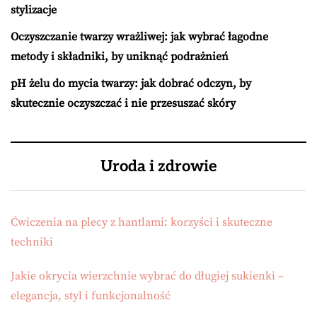
stylizacje
Oczyszczanie twarzy wrażliwej: jak wybrać łagodne
metody i składniki, by uniknąć podrażnień
pH żelu do mycia twarzy: jak dobrać odczyn, by
skutecznie oczyszczać i nie przesuszać skóry
Uroda i zdrowie
Ćwiczenia na plecy z hantlami: korzyści i skuteczne
techniki
Jakie okrycia wierzchnie wybrać do długiej sukienki –
elegancja, styl i funkcjonalność