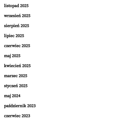
listopad 2025
wrzesień 2025
sierpień 2025
lipiec 2025
czerwiec 2025
maj 2025
kwiecień 2025
marzec 2025
styczeń 2025
maj 2024
październik 2023
czerwiec 2023