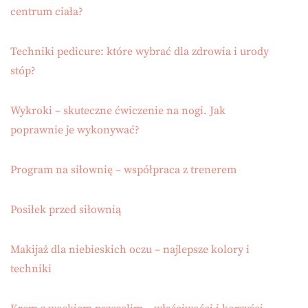
centrum ciała?
Techniki pedicure: które wybrać dla zdrowia i urody
stóp?
Wykroki – skuteczne ćwiczenie na nogi. Jak
poprawnie je wykonywać?
Program na siłownię – współpraca z trenerem
Posiłek przed siłownią
Makijaż dla niebieskich oczu – najlepsze kolory i
techniki