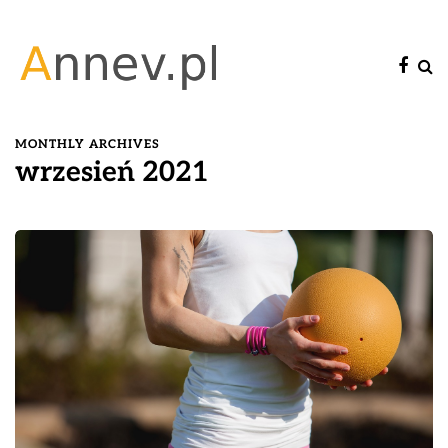
MONTHLY ARCHIVES
wrzesień 2021