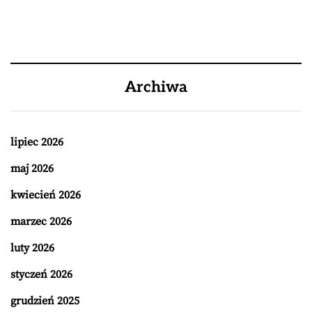
Archiwa
lipiec 2026
maj 2026
kwiecień 2026
marzec 2026
luty 2026
styczeń 2026
grudzień 2025