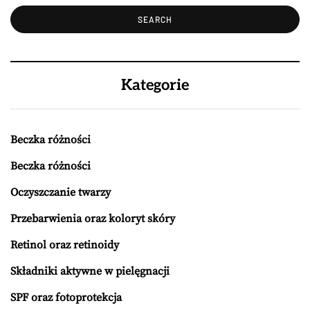
Kategorie
Beczka różności
Beczka różności
Oczyszczanie twarzy
Przebarwienia oraz koloryt skóry
Retinol oraz retinoidy
Składniki aktywne w pielęgnacji
SPF oraz fotoprotekcja