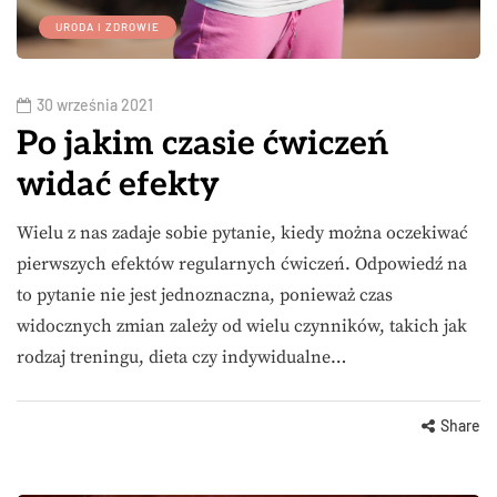
URODA I ZDROWIE
30 września 2021
Po jakim czasie ćwiczeń
widać efekty
Wielu z nas zadaje sobie pytanie, kiedy można oczekiwać
pierwszych efektów regularnych ćwiczeń. Odpowiedź na
to pytanie nie jest jednoznaczna, ponieważ czas
widocznych zmian zależy od wielu czynników, takich jak
rodzaj treningu, dieta czy indywidualne…
Share