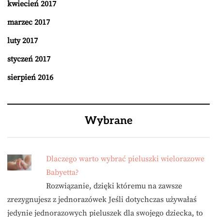
kwiecień 2017
marzec 2017
luty 2017
styczeń 2017
sierpień 2016
Wybrane
Dlaczego warto wybrać pieluszki wielorazowe
Babyetta?
Rozwiązanie, dzięki któremu na zawsze
zrezygnujesz z jednorazówek Jeśli dotychczas używałaś
jedynie jednorazowych pieluszek dla swojego dziecka, to