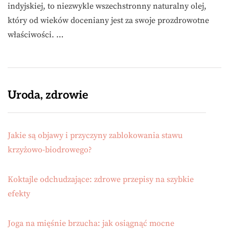
indyjskiej, to niezwykle wszechstronny naturalny olej,
który od wieków doceniany jest za swoje prozdrowotne
właściwości. …
Uroda, zdrowie
Jakie są objawy i przyczyny zablokowania stawu
krzyżowo-biodrowego?
Koktajle odchudzające: zdrowe przepisy na szybkie
efekty
Joga na mięśnie brzucha: jak osiągnąć mocne