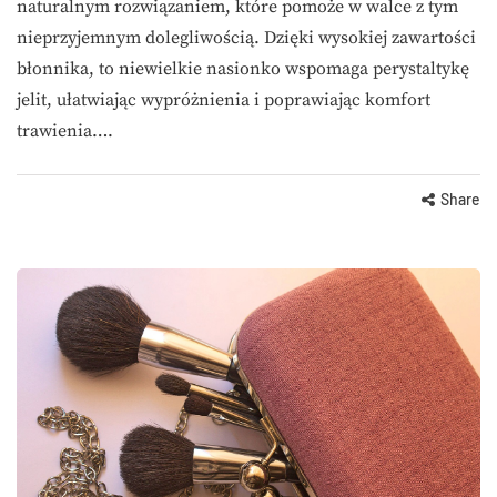
naturalnym rozwiązaniem, które pomoże w walce z tym
nieprzyjemnym dolegliwością. Dzięki wysokiej zawartości
błonnika, to niewielkie nasionko wspomaga perystaltykę
jelit, ułatwiając wypróżnienia i poprawiając komfort
trawienia….
Share