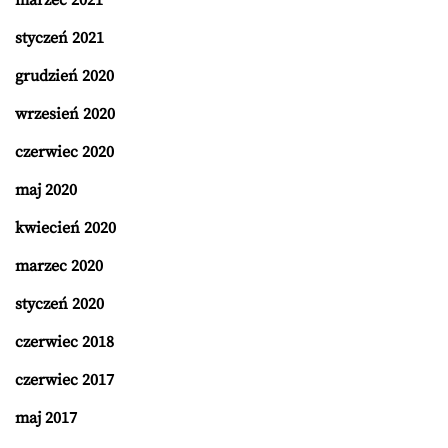
styczeń 2021
grudzień 2020
wrzesień 2020
czerwiec 2020
maj 2020
kwiecień 2020
marzec 2020
styczeń 2020
czerwiec 2018
czerwiec 2017
maj 2017