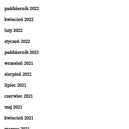
październik 2022
kwiecień 2022
luty 2022
styczeń 2022
październik 2021
wrzesień 2021
sierpień 2021
lipiec 2021
czerwiec 2021
maj 2021
kwiecień 2021
marzec 2021