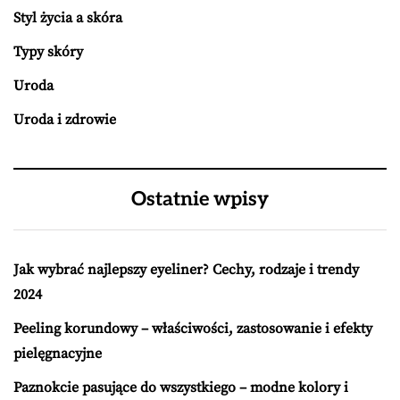
Styl życia a skóra
Typy skóry
Uroda
Uroda i zdrowie
Ostatnie wpisy
Jak wybrać najlepszy eyeliner? Cechy, rodzaje i trendy
2024
Peeling korundowy – właściwości, zastosowanie i efekty
pielęgnacyjne
Paznokcie pasujące do wszystkiego – modne kolory i