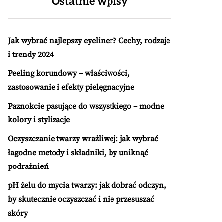
Ostatnie wpisy
Jak wybrać najlepszy eyeliner? Cechy, rodzaje
i trendy 2024
Peeling korundowy – właściwości,
zastosowanie i efekty pielęgnacyjne
Paznokcie pasujące do wszystkiego – modne
kolory i stylizacje
Oczyszczanie twarzy wrażliwej: jak wybrać
łagodne metody i składniki, by uniknąć
podrażnień
pH żelu do mycia twarzy: jak dobrać odczyn,
by skutecznie oczyszczać i nie przesuszać
skóry