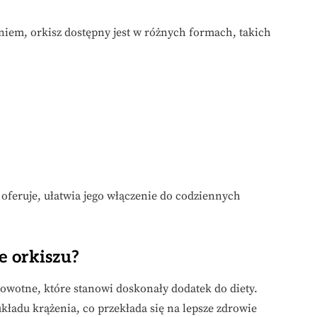
iem, orkisz dostępny jest w różnych formach, takich
oferuje, ułatwia jego włączenie do codziennych
e orkiszu?
owotne, które stanowi doskonały dodatek do diety.
ładu krążenia, co przekłada się na lepsze zdrowie