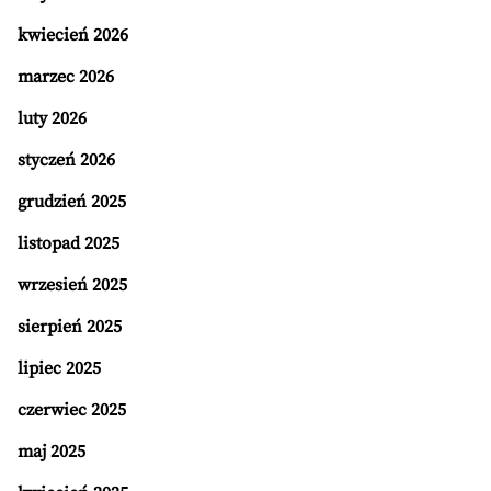
kwiecień 2026
marzec 2026
luty 2026
styczeń 2026
grudzień 2025
listopad 2025
wrzesień 2025
sierpień 2025
lipiec 2025
czerwiec 2025
maj 2025