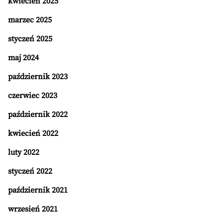
kwiecień 2025
marzec 2025
styczeń 2025
maj 2024
październik 2023
czerwiec 2023
październik 2022
kwiecień 2022
luty 2022
styczeń 2022
październik 2021
wrzesień 2021