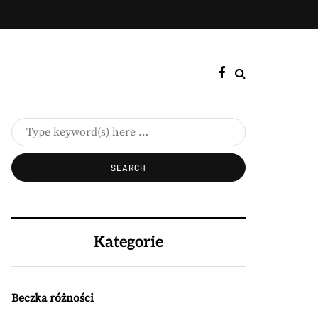
Kategorie
Beczka różności