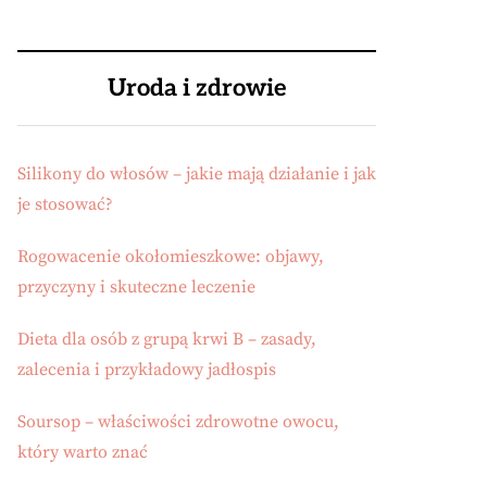
Uroda i zdrowie
Silikony do włosów – jakie mają działanie i jak
je stosować?
Rogowacenie okołomieszkowe: objawy,
przyczyny i skuteczne leczenie
Dieta dla osób z grupą krwi B – zasady,
zalecenia i przykładowy jadłospis
Soursop – właściwości zdrowotne owocu,
który warto znać