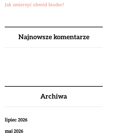
Jak zmierzyć obwód bioder?
Najnowsze komentarze
Archiwa
lipiec 2026
maj 2026