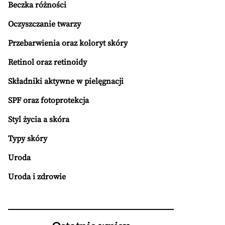
Beczka różności
Oczyszczanie twarzy
Przebarwienia oraz koloryt skóry
Retinol oraz retinoidy
Składniki aktywne w pielęgnacji
SPF oraz fotoprotekcja
Styl życia a skóra
Typy skóry
Uroda
Uroda i zdrowie