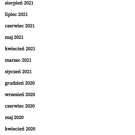
sierpień 2021
lipiec 2021
czerwiec 2021
maj 2021
kwiecień 2021
marzec 2021
styczeń 2021
grudzień 2020
wrzesień 2020
czerwiec 2020
maj 2020
kwiecień 2020