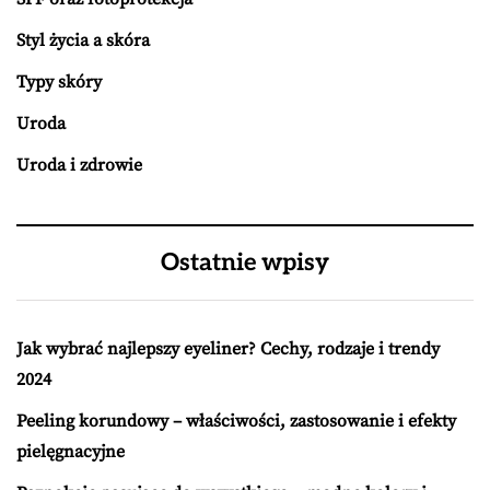
Styl życia a skóra
Typy skóry
Uroda
Uroda i zdrowie
Ostatnie wpisy
Jak wybrać najlepszy eyeliner? Cechy, rodzaje i trendy
2024
Peeling korundowy – właściwości, zastosowanie i efekty
pielęgnacyjne