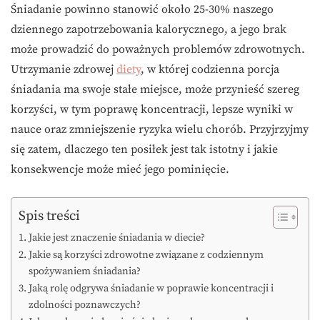
Śniadanie powinno stanowić około 25-30% naszego
dziennego zapotrzebowania kalorycznego, a jego brak
może prowadzić do poważnych problemów zdrowotnych.
Utrzymanie zdrowej
diety
, w której codzienna porcja
śniadania ma swoje stałe miejsce, może przynieść szereg
korzyści, w tym poprawę koncentracji, lepsze wyniki w
nauce oraz zmniejszenie ryzyka wielu chorób. Przyjrzyjmy
się zatem, dlaczego ten posiłek jest tak istotny i jakie
konsekwencje może mieć jego pominięcie.
Spis treści
Jakie jest znaczenie śniadania w diecie?
Jakie są korzyści zdrowotne związane z codziennym
spożywaniem śniadania?
Jaką rolę odgrywa śniadanie w poprawie koncentracji i
zdolności poznawczych?