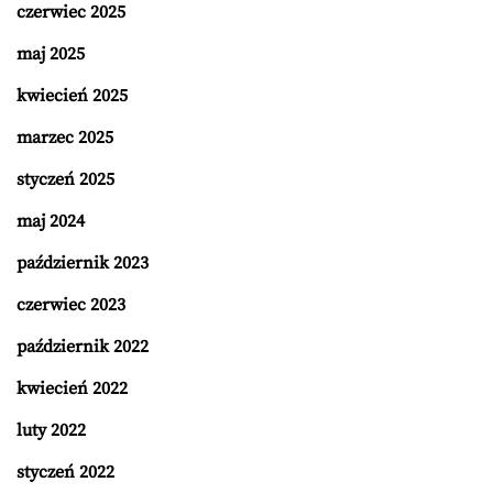
czerwiec 2025
maj 2025
kwiecień 2025
marzec 2025
styczeń 2025
maj 2024
październik 2023
czerwiec 2023
październik 2022
kwiecień 2022
luty 2022
styczeń 2022