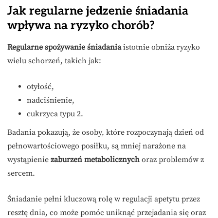
Jak regularne jedzenie śniadania
wpływa na ryzyko chorób?
Regularne spożywanie śniadania
istotnie obniża ryzyko
wielu schorzeń, takich jak:
otyłość,
nadciśnienie,
cukrzyca typu 2.
Badania pokazują, że osoby, które rozpoczynają dzień od
pełnowartościowego posiłku, są mniej narażone na
wystąpienie
zaburzeń metabolicznych
oraz problemów z
sercem.
Śniadanie pełni kluczową rolę w regulacji apetytu przez
resztę dnia, co może pomóc uniknąć przejadania się oraz