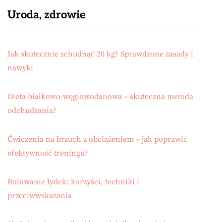
Uroda, zdrowie
Jak skutecznie schudnąć 20 kg? Sprawdzone zasady i
nawyki
Dieta białkowo-węglowodanowa – skuteczna metoda
odchudzania?
Ćwiczenia na brzuch z obciążeniem – jak poprawić
efektywność treningu?
Rolowanie łydek: korzyści, techniki i
przeciwwskazania