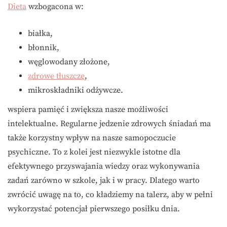
Dieta
wzbogacona w:
białka,
błonnik,
węglowodany złożone,
zdrowe tłuszcze
,
mikroskładniki odżywcze.
wspiera pamięć i zwiększa nasze możliwości
intelektualne. Regularne jedzenie zdrowych śniadań ma
także korzystny wpływ na nasze samopoczucie
psychiczne. To z kolei jest niezwykle istotne dla
efektywnego przyswajania wiedzy oraz wykonywania
zadań zarówno w szkole, jak i w pracy. Dlatego warto
zwrócić uwagę na to, co kładziemy na talerz, aby w pełni
wykorzystać potencjał pierwszego posiłku dnia.