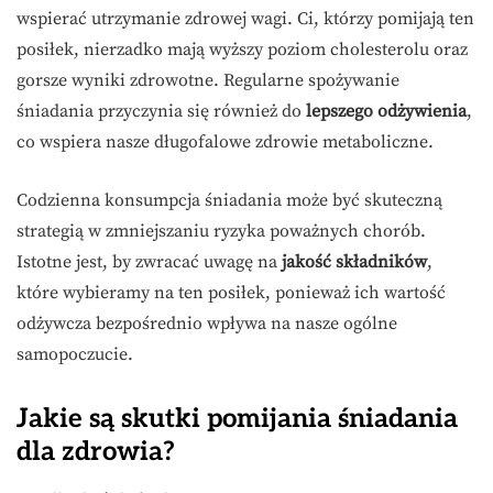
wspierać utrzymanie zdrowej wagi. Ci, którzy pomijają ten
posiłek, nierzadko mają wyższy poziom cholesterolu oraz
gorsze wyniki zdrowotne. Regularne spożywanie
śniadania przyczynia się również do
lepszego odżywienia
,
co wspiera nasze długofalowe zdrowie metaboliczne.
Codzienna konsumpcja śniadania może być skuteczną
strategią w zmniejszaniu ryzyka poważnych chorób.
Istotne jest, by zwracać uwagę na
jakość składników
,
które wybieramy na ten posiłek, ponieważ ich wartość
odżywcza bezpośrednio wpływa na nasze ogólne
samopoczucie.
Jakie są skutki pomijania śniadania
dla zdrowia?