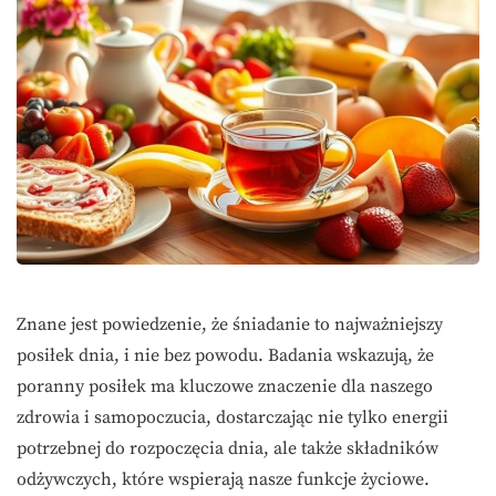
Znane jest powiedzenie, że śniadanie to najważniejszy
posiłek dnia, i nie bez powodu. Badania wskazują, że
poranny posiłek ma kluczowe znaczenie dla naszego
zdrowia i samopoczucia, dostarczając nie tylko energii
potrzebnej do rozpoczęcia dnia, ale także składników
odżywczych, które wspierają nasze funkcje życiowe.