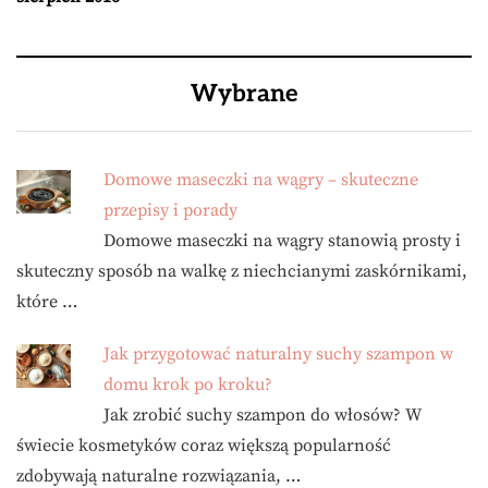
Wybrane
Domowe maseczki na wągry – skuteczne
przepisy i porady
Domowe maseczki na wągry stanowią prosty i
skuteczny sposób na walkę z niechcianymi zaskórnikami,
które …
Jak przygotować naturalny suchy szampon w
domu krok po kroku?
Jak zrobić suchy szampon do włosów? W
świecie kosmetyków coraz większą popularność
zdobywają naturalne rozwiązania, …