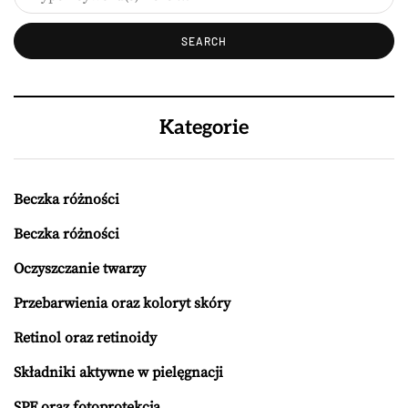
Kategorie
Beczka różności
Beczka różności
Oczyszczanie twarzy
Przebarwienia oraz koloryt skóry
Retinol oraz retinoidy
Składniki aktywne w pielęgnacji
SPF oraz fotoprotekcja