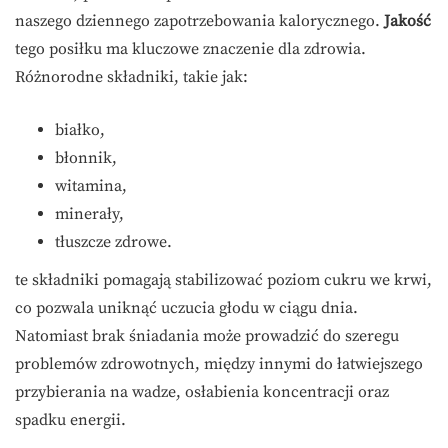
naszego dziennego zapotrzebowania kalorycznego.
Jakość
tego posiłku ma kluczowe znaczenie dla zdrowia.
Różnorodne składniki, takie jak:
białko,
błonnik,
witamina,
minerały,
tłuszcze zdrowe.
te składniki pomagają stabilizować poziom cukru we krwi,
co pozwala uniknąć uczucia głodu w ciągu dnia.
Natomiast brak śniadania może prowadzić do szeregu
problemów zdrowotnych, między innymi do łatwiejszego
przybierania na wadze, osłabienia koncentracji oraz
spadku energii.