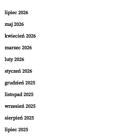
lipiec 2026
maj 2026
kwiecień 2026
marzec 2026
luty 2026
styczeń 2026
grudzień 2025
listopad 2025
wrzesień 2025
sierpień 2025
lipiec 2025