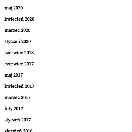
maj 2020
kwiecień 2020
marzec 2020
styczeń 2020
czerwiec 2018
czerwiec 2017
maj 2017
kwiecień 2017
marzec 2017
luty 2017
styczeń 2017
sierpień 2016