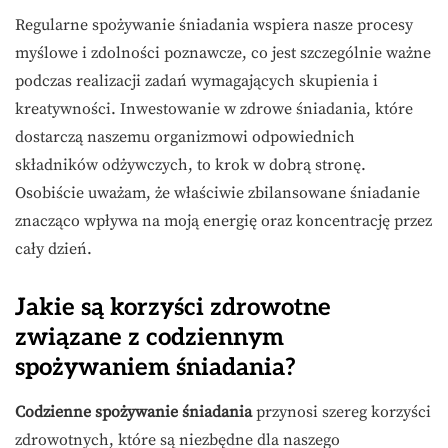
Regularne spożywanie śniadania wspiera nasze procesy
myślowe i zdolności poznawcze, co jest szczególnie ważne
podczas realizacji zadań wymagających skupienia i
kreatywności. Inwestowanie w zdrowe śniadania, które
dostarczą naszemu organizmowi odpowiednich
składników odżywczych, to krok w dobrą stronę.
Osobiście uważam, że właściwie zbilansowane śniadanie
znacząco wpływa na moją energię oraz koncentrację przez
cały dzień.
Jakie są korzyści zdrowotne
związane z codziennym
spożywaniem śniadania?
Codzienne spożywanie śniadania
przynosi szereg korzyści
zdrowotnych, które są niezbędne dla naszego