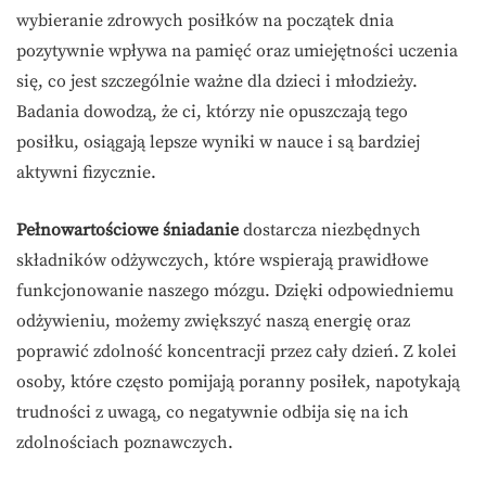
wybieranie zdrowych posiłków na początek dnia
pozytywnie wpływa na pamięć oraz umiejętności uczenia
się, co jest szczególnie ważne dla dzieci i młodzieży.
Badania dowodzą, że ci, którzy nie opuszczają tego
posiłku, osiągają lepsze wyniki w nauce i są bardziej
aktywni fizycznie.
Pełnowartościowe śniadanie
dostarcza niezbędnych
składników odżywczych, które wspierają prawidłowe
funkcjonowanie naszego mózgu. Dzięki odpowiedniemu
odżywieniu, możemy zwiększyć naszą energię oraz
poprawić zdolność koncentracji przez cały dzień. Z kolei
osoby, które często pomijają poranny posiłek, napotykają
trudności z uwagą, co negatywnie odbija się na ich
zdolnościach poznawczych.