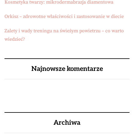
Kosmetyka twarzy: mikrodermabrazja diamentowa
Orkisz – zdrowotne właściwości i zastosowanie w diecie
Zalety i wady treningu na świeżym powietrzu – co warto
wiedzieć?
Najnowsze komentarze
Archiwa