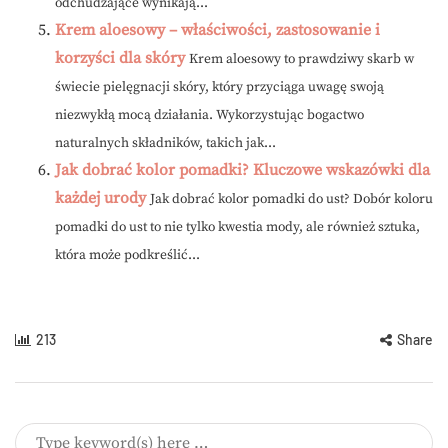
odchudzające wynikają...
Krem aloesowy – właściwości, zastosowanie i
korzyści dla skóry
Krem aloesowy to prawdziwy skarb w
świecie pielęgnacji skóry, który przyciąga uwagę swoją
niezwykłą mocą działania. Wykorzystując bogactwo
naturalnych składników, takich jak...
Jak dobrać kolor pomadki? Kluczowe wskazówki dla
każdej urody
Jak dobrać kolor pomadki do ust? Dobór koloru
pomadki do ust to nie tylko kwestia mody, ale również sztuka,
która może podkreślić...
213
Share