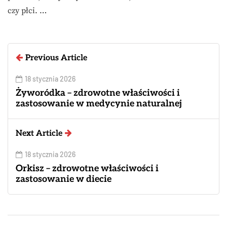
czy płci. …
Previous Article
18 stycznia 2026
Żyworódka – zdrowotne właściwości i
zastosowanie w medycynie naturalnej
Next Article
18 stycznia 2026
Orkisz – zdrowotne właściwości i
zastosowanie w diecie