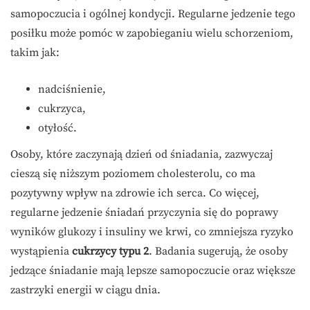
samopoczucia i ogólnej kondycji. Regularne jedzenie tego
posiłku może pomóc w zapobieganiu wielu schorzeniom,
takim jak:
nadciśnienie,
cukrzyca,
otyłość.
Osoby, które zaczynają dzień od śniadania, zazwyczaj
cieszą się niższym poziomem cholesterolu, co ma
pozytywny wpływ na zdrowie ich serca. Co więcej,
regularne jedzenie śniadań przyczynia się do poprawy
wyników glukozy i insuliny we krwi, co zmniejsza ryzyko
wystąpienia
cukrzycy typu 2
. Badania sugerują, że osoby
jedzące śniadanie mają lepsze samopoczucie oraz większe
zastrzyki energii w ciągu dnia.