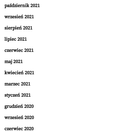
październik 2021
wrzesień 2021
sierpień 2021
lipiec 2021
czerwiec 2021
maj 2021
kwiecień 2021
marzec 2021
styczeń 2021
grudzień 2020
wrzesień 2020
czerwiec 2020