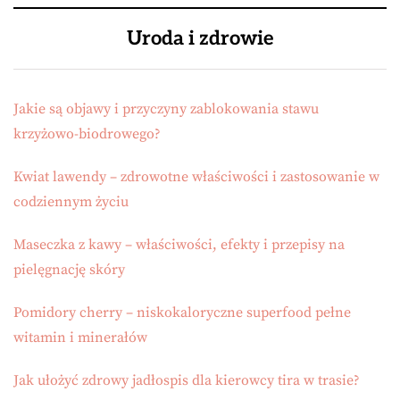
Uroda i zdrowie
Jakie są objawy i przyczyny zablokowania stawu
krzyżowo-biodrowego?
Kwiat lawendy – zdrowotne właściwości i zastosowanie w
codziennym życiu
Maseczka z kawy – właściwości, efekty i przepisy na
pielęgnację skóry
Pomidory cherry – niskokaloryczne superfood pełne
witamin i minerałów
Jak ułożyć zdrowy jadłospis dla kierowcy tira w trasie?