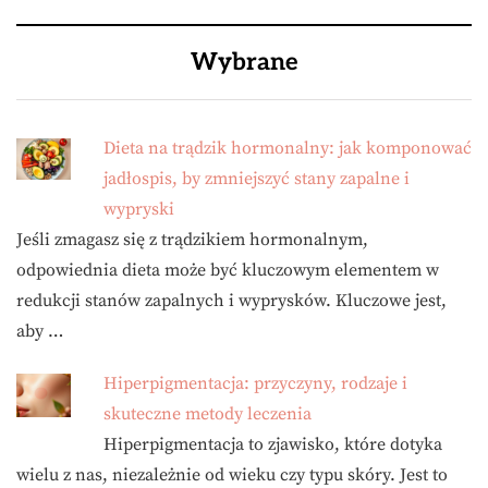
Wybrane
Dieta na trądzik hormonalny: jak komponować
jadłospis, by zmniejszyć stany zapalne i
wypryski
Jeśli zmagasz się z trądzikiem hormonalnym,
odpowiednia dieta może być kluczowym elementem w
redukcji stanów zapalnych i wyprysków. Kluczowe jest,
aby …
Hiperpigmentacja: przyczyny, rodzaje i
skuteczne metody leczenia
Hiperpigmentacja to zjawisko, które dotyka
wielu z nas, niezależnie od wieku czy typu skóry. Jest to