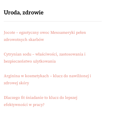
Uroda, zdrowie
Jocote – egzotyczny owoc Mesoameryki pełen
zdrowotnych skarbów
Cytrynian sodu – właściwości, zastosowania i
bezpieczeństwo użytkowania
Arginina w kosmetykach – klucz do nawilżonej i
zdrowej skóry
Dlaczego fit śniadanie to klucz do lepszej
efektywności w pracy?