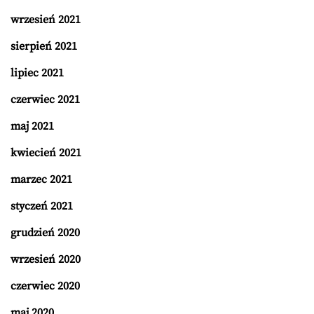
wrzesień 2021
sierpień 2021
lipiec 2021
czerwiec 2021
maj 2021
kwiecień 2021
marzec 2021
styczeń 2021
grudzień 2020
wrzesień 2020
czerwiec 2020
maj 2020