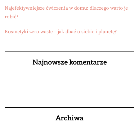
Najefektywniejsze ćwiczenia w domu: dlaczego warto je
robić?
Kosmetyki zero waste – jak dbać o siebie i planetę?
Najnowsze komentarze
Archiwa