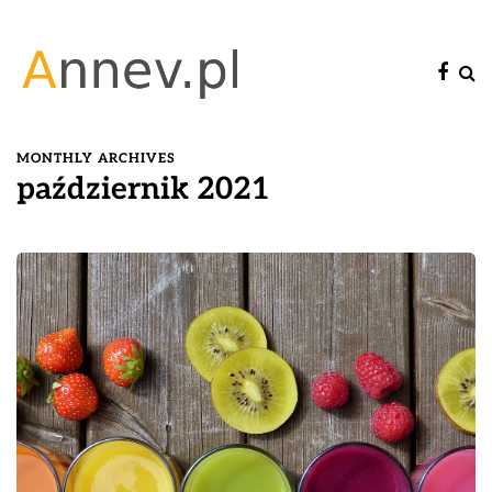
MONTHLY ARCHIVES
październik 2021