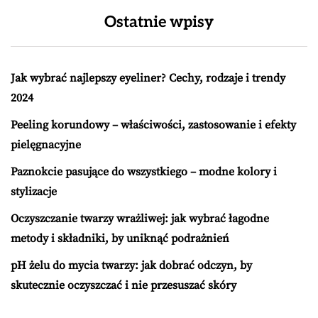
Ostatnie wpisy
Jak wybrać najlepszy eyeliner? Cechy, rodzaje i trendy
2024
Peeling korundowy – właściwości, zastosowanie i efekty
pielęgnacyjne
Paznokcie pasujące do wszystkiego – modne kolory i
stylizacje
Oczyszczanie twarzy wrażliwej: jak wybrać łagodne
metody i składniki, by uniknąć podrażnień
pH żelu do mycia twarzy: jak dobrać odczyn, by
skutecznie oczyszczać i nie przesuszać skóry