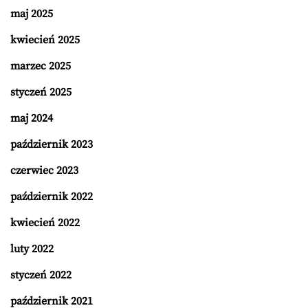
maj 2025
kwiecień 2025
marzec 2025
styczeń 2025
maj 2024
październik 2023
czerwiec 2023
październik 2022
kwiecień 2022
luty 2022
styczeń 2022
październik 2021