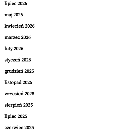
lipiec 2026
maj 2026
kwiecień 2026
marzec 2026
luty 2026
styczeń 2026
grudzień 2025
listopad 2025
wrzesień 2025
sierpień 2025
lipiec 2025
czerwiec 2025