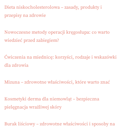
Dieta niskocholesterolowa – zasady, produkty i
przepisy na zdrowie
Nowoczesne metody operacji kręgosłupa: co warto
wiedzieć przed zabiegiem?
Ćwiczenia na miednicę: korzyści, rodzaje i wskazówki
dla zdrowia
Mizuna – zdrowotne właściwości, które warto znać
Kosmetyki derma dla niemowląt – bezpieczna
pielęgnacja wrażliwej skóry
Burak liściowy – zdrowotne właściwości i sposoby na