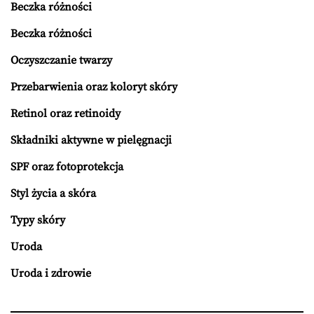
Beczka różności
Beczka różności
Oczyszczanie twarzy
Przebarwienia oraz koloryt skóry
Retinol oraz retinoidy
Składniki aktywne w pielęgnacji
SPF oraz fotoprotekcja
Styl życia a skóra
Typy skóry
Uroda
Uroda i zdrowie