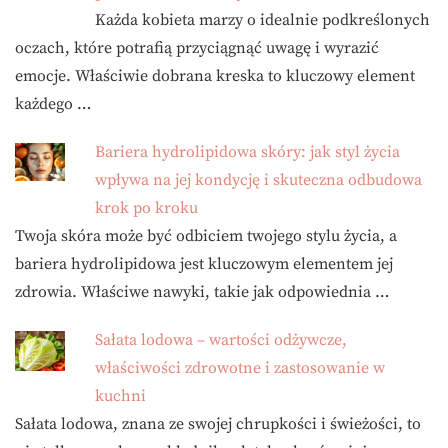
Każda kobieta marzy o idealnie podkreślonych
oczach, które potrafią przyciągnąć uwagę i wyrazić
emocje. Właściwie dobrana kreska to kluczowy element
każdego …
Bariera hydrolipidowa skóry: jak styl życia
wpływa na jej kondycję i skuteczna odbudowa
krok po kroku
Twoja skóra może być odbiciem twojego stylu życia, a
bariera hydrolipidowa jest kluczowym elementem jej
zdrowia. Właściwe nawyki, takie jak odpowiednia …
Sałata lodowa – wartości odżywcze,
właściwości zdrowotne i zastosowanie w
kuchni
Sałata lodowa, znana ze swojej chrupkości i świeżości, to