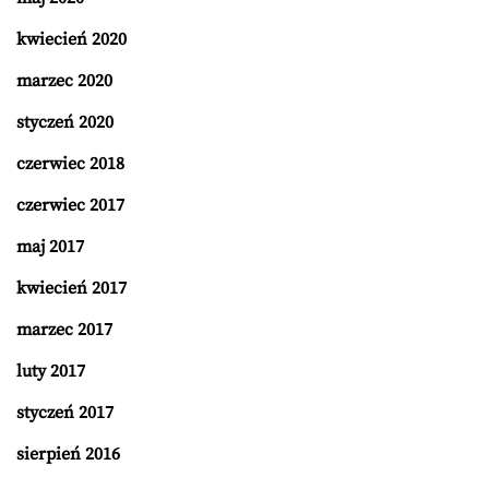
kwiecień 2020
marzec 2020
styczeń 2020
czerwiec 2018
czerwiec 2017
maj 2017
kwiecień 2017
marzec 2017
luty 2017
styczeń 2017
sierpień 2016