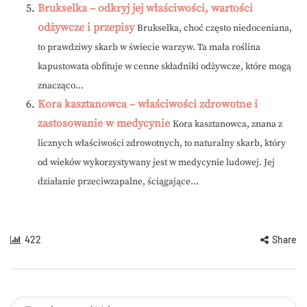
Brukselka – odkryj jej właściwości, wartości
odżywcze i przepisy
Brukselka, choć często niedoceniana,
to prawdziwy skarb w świecie warzyw. Ta mała roślina
kapustowata obfituje w cenne składniki odżywcze, które mogą
znacząco...
Kora kasztanowca – właściwości zdrowotne i
zastosowanie w medycynie
Kora kasztanowca, znana z
licznych właściwości zdrowotnych, to naturalny skarb, który
od wieków wykorzystywany jest w medycynie ludowej. Jej
działanie przeciwzapalne, ściągające...
422
Share