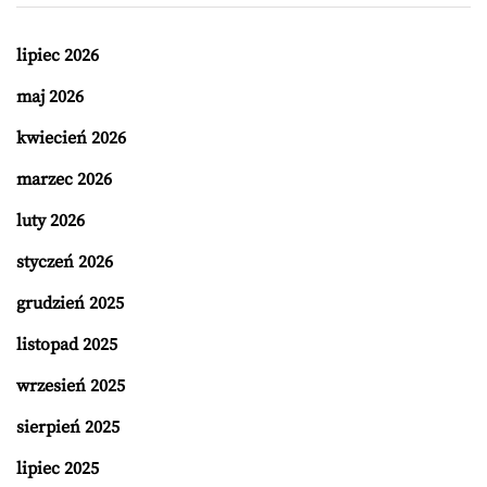
lipiec 2026
maj 2026
kwiecień 2026
marzec 2026
luty 2026
styczeń 2026
grudzień 2025
listopad 2025
wrzesień 2025
sierpień 2025
lipiec 2025