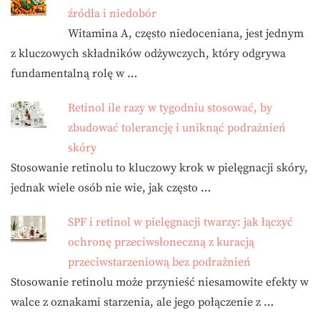
źródła i niedobór
Witamina A, często niedoceniana, jest jednym
z kluczowych składników odżywczych, który odgrywa
fundamentalną rolę w …
Retinol ile razy w tygodniu stosować, by
zbudować tolerancję i uniknąć podrażnień
skóry
Stosowanie retinolu to kluczowy krok w pielęgnacji skóry,
jednak wiele osób nie wie, jak często …
SPF i retinol w pielęgnacji twarzy: jak łączyć
ochronę przeciwsłoneczną z kuracją
przeciwstarzeniową bez podrażnień
Stosowanie retinolu może przynieść niesamowite efekty w
walce z oznakami starzenia, ale jego połączenie z …