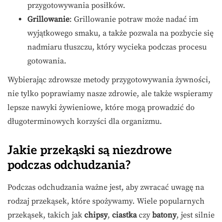
przygotowywania posiłków.
Grillowanie
: Grillowanie potraw może nadać im
wyjątkowego smaku, a także pozwala na pozbycie się
nadmiaru tłuszczu, który wycieka podczas procesu
gotowania.
Wybierając zdrowsze metody przygotowywania żywności,
nie tylko poprawiamy nasze zdrowie, ale także wspieramy
lepsze nawyki żywieniowe, które mogą prowadzić do
długoterminowych korzyści dla organizmu.
Jakie przekąski są niezdrowe
podczas odchudzania?
Podczas odchudzania ważne jest, aby zwracać uwagę na
rodzaj przekąsek, które spożywamy. Wiele popularnych
przekąsek, takich jak
chipsy
,
ciastka
czy
batony
, jest silnie