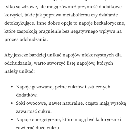
tylko są zdrowe, ale mogą również przynieść dodatkowe
korzyści, takie jak poprawa metabolizmu czy działanie
detoksykujące. Inne dobre opcje to napoje bezkaloryczne,
które zaspokoją pragnienie bez negatywnego wpływu na
proces odchudzania.
Aby jeszcze bardziej unikać napojów niekorzystnych dla
odchudzania, warto stworzyć listę napojów, których
należy unikać:
Napoje gazowane, pełne cukrów i sztucznych
dodatków.
Soki owocowe, nawet naturalne, często mają wysoką
zawartość cukru.
Napoje energetyczne, które mogą być kaloryczne i
zawierać dużo cukru.