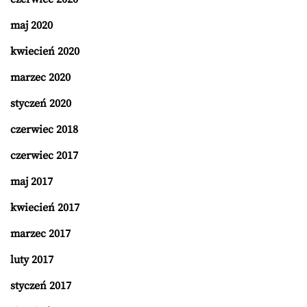
maj 2020
kwiecień 2020
marzec 2020
styczeń 2020
czerwiec 2018
czerwiec 2017
maj 2017
kwiecień 2017
marzec 2017
luty 2017
styczeń 2017