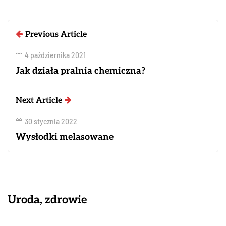
Previous Article
4 października 2021
Jak działa pralnia chemiczna?
Next Article
30 stycznia 2022
Wysłodki melasowane
Uroda, zdrowie