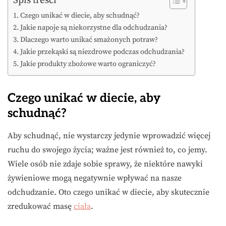
Czego unikać w diecie, aby schudnąć?
Jakie napoje są niekorzystne dla odchudzania?
Dlaczego warto unikać smażonych potraw?
Jakie przekąski są niezdrowe podczas odchudzania?
Jakie produkty zbożowe warto ograniczyć?
Czego unikać w diecie, aby
schudnąć?
Aby schudnąć, nie wystarczy jedynie wprowadzić więcej
ruchu do swojego życia; ważne jest również to, co jemy.
Wiele osób nie zdaje sobie sprawy, że niektóre nawyki
żywieniowe mogą negatywnie wpływać na nasze
odchudzanie. Oto czego unikać w diecie, aby skutecznie
zredukować masę
ciała
.