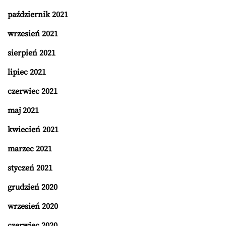
październik 2021
wrzesień 2021
sierpień 2021
lipiec 2021
czerwiec 2021
maj 2021
kwiecień 2021
marzec 2021
styczeń 2021
grudzień 2020
wrzesień 2020
czerwiec 2020