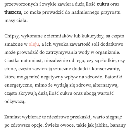
przetworzonych i zwykle zawiera dużą ilość
cukru
oraz
tłuszczu
, co może prowadzić do nadmiernego przyrostu
masy ciała.
Chipsy, wykonane z ziemniaków lub kukurydzy, są często
smażone w
oleju
, a ich wysoka zawartość soli dodatkowo
może prowadzić do zatrzymywania wody w organizmie.
Ciastka natomiast, niezależnie od tego, czy są słodkie, czy
słone, często zawierają sztuczne dodatki i konserwanty,
które mogą mieć negatywny wpływ na zdrowie. Batoniki
energetyczne, mimo że wydają się zdrową alternatywą,
często skrywają dużą ilość cukru oraz ubogą wartość
odżywczą.
Zamiast wybierać te niezdrowe przekąski, warto sięgnąć
po zdrowsze opcje. Świeże owoce, takie jak jabłka, banany