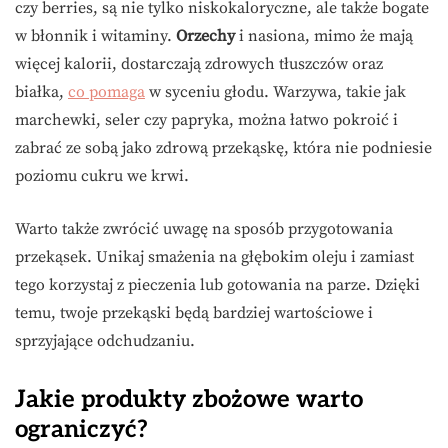
czy berries, są nie tylko niskokaloryczne, ale także bogate
w błonnik i witaminy.
Orzechy
i nasiona, mimo że mają
więcej kalorii, dostarczają zdrowych tłuszczów oraz
białka,
co pomaga
w syceniu głodu. Warzywa, takie jak
marchewki, seler czy papryka, można łatwo pokroić i
zabrać ze sobą jako zdrową przekąskę, która nie podniesie
poziomu cukru we krwi.
Warto także zwrócić uwagę na sposób przygotowania
przekąsek. Unikaj smażenia na głębokim oleju i zamiast
tego korzystaj z pieczenia lub gotowania na parze. Dzięki
temu, twoje przekąski będą bardziej wartościowe i
sprzyjające odchudzaniu.
Jakie produkty zbożowe warto
ograniczyć?