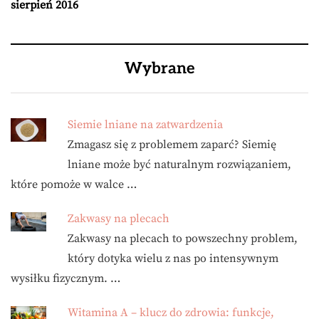
sierpień 2016
Wybrane
Siemie lniane na zatwardzenia
Zmagasz się z problemem zaparć? Siemię
lniane może być naturalnym rozwiązaniem,
które pomoże w walce …
Zakwasy na plecach
Zakwasy na plecach to powszechny problem,
który dotyka wielu z nas po intensywnym
wysiłku fizycznym. …
Witamina A – klucz do zdrowia: funkcje,