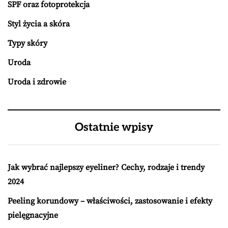
SPF oraz fotoprotekcja
Styl życia a skóra
Typy skóry
Uroda
Uroda i zdrowie
Ostatnie wpisy
Jak wybrać najlepszy eyeliner? Cechy, rodzaje i trendy
2024
Peeling korundowy – właściwości, zastosowanie i efekty
pielęgnacyjne