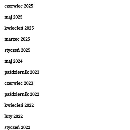
czerwiec 2025
maj 2025
kwiecień 2025
marzec 2025
styczeń 2025
maj 2024
październik 2023
czerwiec 2023
październik 2022
kwiecień 2022
luty 2022
styczeń 2022