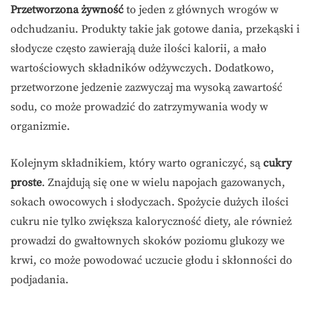
Przetworzona żywność
to jeden z głównych wrogów w
odchudzaniu. Produkty takie jak gotowe dania, przekąski i
słodycze często zawierają duże ilości kalorii, a mało
wartościowych składników odżywczych. Dodatkowo,
przetworzone jedzenie zazwyczaj ma wysoką zawartość
sodu, co może prowadzić do zatrzymywania wody w
organizmie.
Kolejnym składnikiem, który warto ograniczyć, są
cukry
proste
. Znajdują się one w wielu napojach gazowanych,
sokach owocowych i słodyczach. Spożycie dużych ilości
cukru nie tylko zwiększa kaloryczność diety, ale również
prowadzi do gwałtownych skoków poziomu glukozy we
krwi, co może powodować uczucie głodu i skłonności do
podjadania.