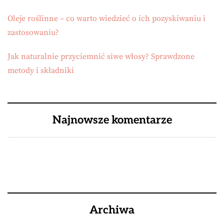
Oleje roślinne – co warto wiedzieć o ich pozyskiwaniu i
zastosowaniu?
Jak naturalnie przyciemnić siwe włosy? Sprawdzone
metody i składniki
Najnowsze komentarze
Archiwa