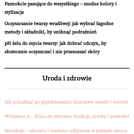
Paznokcie pasujące do wszystkiego – modne kolory i
stylizacje
Oczyszczanie twarzy wrażliwej: jak wybrać łagodne
metody i składniki, by uniknąć podrażnień
pH żelu do mycia twarzy: jak dobrać odczyn, by
skutecznie oczyszczać i nie przesuszać skóry
Uroda i zdrowie
Jak schudnąć po pięćdziesiątce: kluczowe zasady i nawyki
Witamina A – klucz do zdrowia: funkcje, źródła i niedobór
Marakuja – zdrowie i wartości odżywcze w jednym owocu