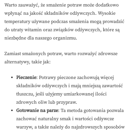
Warto zauważyć, że smażenie potraw może dodatkowo
wpłynąć na jakość składników odżywczych. Wysokie
temperatury używane podczas smażenia mogą prowadzić
do utraty witamin oraz związków odżywczych, które są
niezbędne dla naszego organizmu.
Zamiast smażonych potraw, warto rozważyć zdrowsze
alternatywy, takie jak:
Pieczenie
: Potrawy pieczone zachowują więcej
składników odżywczych i mają mniejszą zawartość
tłuszczu, jeśli użyjemy umiarkowanej ilości
zdrowych oliw lub przypraw.
Gotowanie na parze
: Ta metoda gotowania pozwala
zachować naturalny smak i wartości odżywcze
warzyw, a także należy do najzdrowszych sposobów