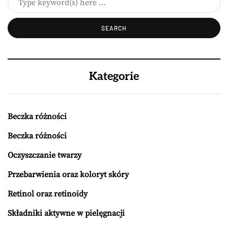
Kategorie
Beczka różności
Beczka różności
Oczyszczanie twarzy
Przebarwienia oraz koloryt skóry
Retinol oraz retinoidy
Składniki aktywne w pielęgnacji