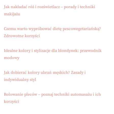
Jak nakładać róż i rozświetlacz – porady i techniki
makijażu
Czemu warto wypróbować dietę pescowegetariańską?
Zdrowotne korzyści
Idealne kolory i stylizacje dla blondynek: przewodnik
modowy
Jak dobierać kolory ubrań męskich? Zasady i
indywidualny styl
Rolowanie pleców – poznaj techniki automasażu i ich
korzyści