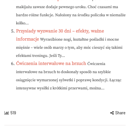
makijażu zawsze dodaje pewnego uroku. Choć czasami ma
bardzo różne funkcje. Nałożony na środku policzka w niemalże
kółko...
Przysiady wyzwanie 30 dni – efekty, ważne
informacje
Wyrzeźbione nogi, kształtne pośladki i mocne
mięśnie – wiele osób marzy o tym, aby móc cieszyć się takimi
efektami treningu. Jeśli Ty...
Ćwiczenia interwałowe na brzuch
Ćwiczenia
interwałowe na brzuch to doskonały sposób na szybkie
osiągnięcie wymarzonej sylwetki i poprawę kondycji. Łącząc
intensywne wysiłki z krótkimi przerwami, można...
519
Share