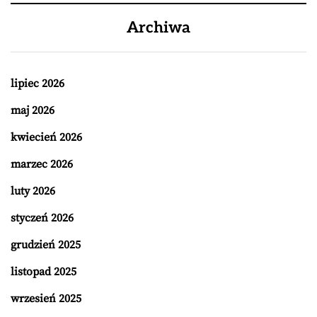
Archiwa
lipiec 2026
maj 2026
kwiecień 2026
marzec 2026
luty 2026
styczeń 2026
grudzień 2025
listopad 2025
wrzesień 2025