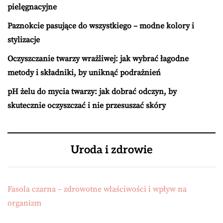
pielęgnacyjne
Paznokcie pasujące do wszystkiego – modne kolory i
stylizacje
Oczyszczanie twarzy wrażliwej: jak wybrać łagodne
metody i składniki, by uniknąć podrażnień
pH żelu do mycia twarzy: jak dobrać odczyn, by
skutecznie oczyszczać i nie przesuszać skóry
Uroda i zdrowie
Fasola czarna – zdrowotne właściwości i wpływ na
organizm