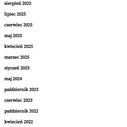
sierpień 2025
lipiec 2025
czerwiec 2025
maj 2025
kwiecień 2025
marzec 2025
styczeń 2025
maj 2024
październik 2023
czerwiec 2023
październik 2022
kwiecień 2022