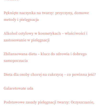
Pęknięte naczynka na twarzy: przyczyny, domowe
metody i pielęgnacja
Alkohol cetylowy w kosmetykach – właściwości i
zastosowanie w pielęgnacji
Zbilansowana dieta – klucz do zdrowia i dobrego
samopoczucia
Dieta dla osoby chorej na cukrzycę – co powinna jeść?
Galaretowate uda
Podstawowe zasady pielęgnacji twarzy: Oczyszczanie,