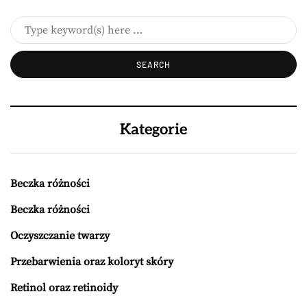
Kategorie
Beczka różności
Beczka różności
Oczyszczanie twarzy
Przebarwienia oraz koloryt skóry
Retinol oraz retinoidy