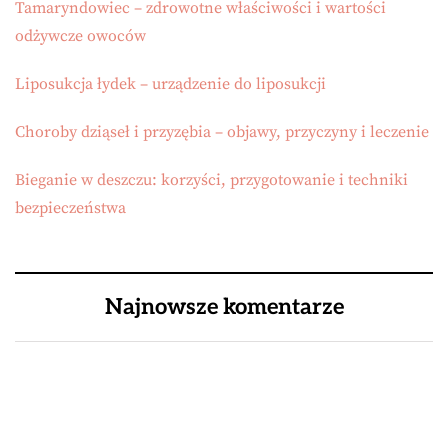
Tamaryndowiec – zdrowotne właściwości i wartości
odżywcze owoców
Liposukcja łydek – urządzenie do liposukcji
Choroby dziąseł i przyzębia – objawy, przyczyny i leczenie
Bieganie w deszczu: korzyści, przygotowanie i techniki
bezpieczeństwa
Najnowsze komentarze