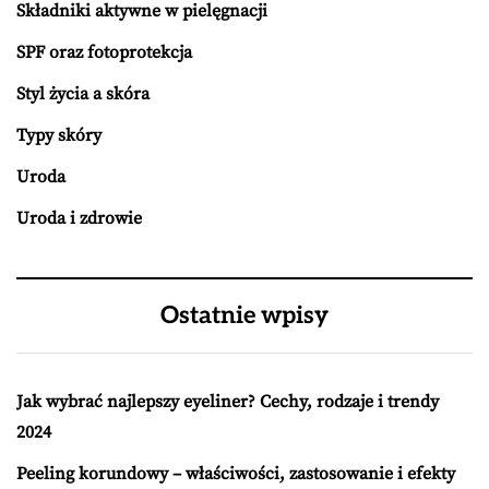
Składniki aktywne w pielęgnacji
SPF oraz fotoprotekcja
Styl życia a skóra
Typy skóry
Uroda
Uroda i zdrowie
Ostatnie wpisy
Jak wybrać najlepszy eyeliner? Cechy, rodzaje i trendy
2024
Peeling korundowy – właściwości, zastosowanie i efekty