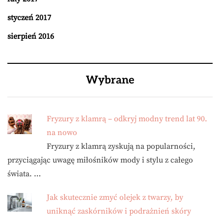
styczeń 2017
sierpień 2016
Wybrane
Fryzury z klamrą – odkryj modny trend lat 90.
na nowo
Fryzury z klamrą zyskują na popularności,
przyciągając uwagę miłośników mody i stylu z całego
świata. …
Jak skutecznie zmyć olejek z twarzy, by
uniknąć zaskórników i podrażnień skóry