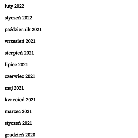
luty 2022
styczeń 2022
październik 2021
wrzesień 2021
sierpień 2021
lipiec 2021
czerwiec 2021
maj 2021
kwiecień 2021
marzec 2021
styczeń 2021
grudzień 2020