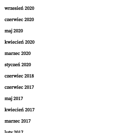
wrzesień 2020
czerwiec 2020
maj 2020
kwiecień 2020
marzec 2020
styczeń 2020
czerwiec 2018
czerwiec 2017
maj 2017
kwiecień 2017
marzec 2017
luty 2017