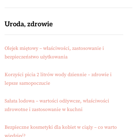
Uroda, zdrowie
Olejek miętowy – właściwości, zastosowanie i
bezpieczeństwo użytkowania
Korzyści picia 2 litrów wody dziennie – zdrowie i
lepsze samopoczucie
Sałata lodowa – wartości odżywcze, właściwości
zdrowotne i zastosowanie w kuchni
Bezpieczne kosmetyki dla kobiet w ciąży – co warto
wiedzieć?