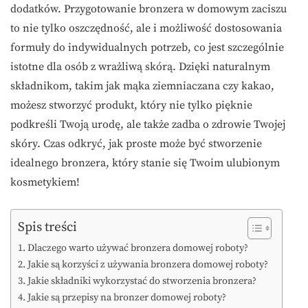
dodatków. Przygotowanie bronzera w domowym zaciszu
to nie tylko oszczędność, ale i możliwość dostosowania
formuły do indywidualnych potrzeb, co jest szczególnie
istotne dla osób z wrażliwą skórą. Dzięki naturalnym
składnikom, takim jak mąka ziemniaczana czy kakao,
możesz stworzyć produkt, który nie tylko pięknie
podkreśli Twoją urodę, ale także zadba o zdrowie Twojej
skóry. Czas odkryć, jak proste może być stworzenie
idealnego bronzera, który stanie się Twoim ulubionym
kosmetykiem!
Spis treści
Dlaczego warto używać bronzera domowej roboty?
Jakie są korzyści z używania bronzera domowej roboty?
Jakie składniki wykorzystać do stworzenia bronzera?
Jakie są przepisy na bronzer domowej roboty?