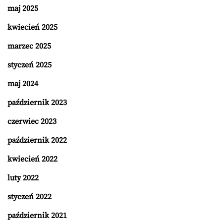
maj 2025
kwiecień 2025
marzec 2025
styczeń 2025
maj 2024
październik 2023
czerwiec 2023
październik 2022
kwiecień 2022
luty 2022
styczeń 2022
październik 2021