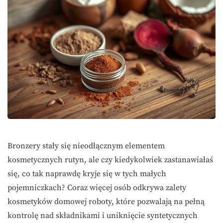
Bronzery stały się nieodłącznym elementem
kosmetycznych rutyn, ale czy kiedykolwiek zastanawiałaś
się, co tak naprawdę kryje się w tych małych
pojemniczkach? Coraz więcej osób odkrywa zalety
kosmetyków domowej roboty, które pozwalają na pełną
kontrolę nad składnikami i uniknięcie syntetycznych