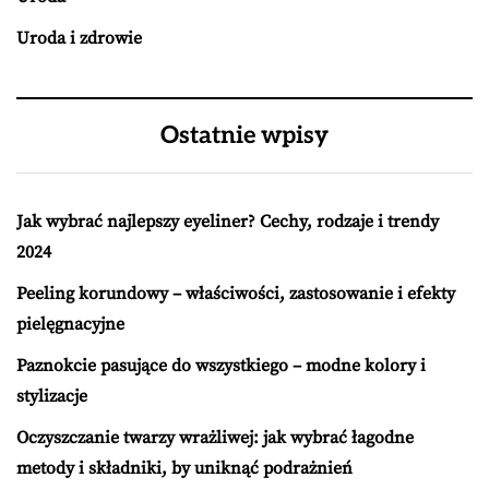
Uroda i zdrowie
Ostatnie wpisy
Jak wybrać najlepszy eyeliner? Cechy, rodzaje i trendy
2024
Peeling korundowy – właściwości, zastosowanie i efekty
pielęgnacyjne
Paznokcie pasujące do wszystkiego – modne kolory i
stylizacje
Oczyszczanie twarzy wrażliwej: jak wybrać łagodne
metody i składniki, by uniknąć podrażnień