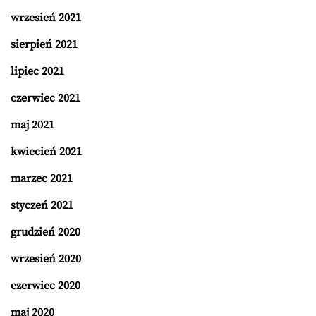
wrzesień 2021
sierpień 2021
lipiec 2021
czerwiec 2021
maj 2021
kwiecień 2021
marzec 2021
styczeń 2021
grudzień 2020
wrzesień 2020
czerwiec 2020
maj 2020