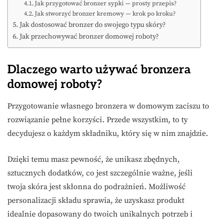
Jak przygotować bronzer sypki — prosty przepis?
Jak stworzyć bronzer kremowy — krok po kroku?
Jak dostosować bronzer do swojego typu skóry?
Jak przechowywać bronzer domowej roboty?
Dlaczego warto używać bronzera
domowej roboty?
Przygotowanie własnego bronzera w domowym zaciszu to
rozwiązanie pełne korzyści. Przede wszystkim, to ty
decydujesz o każdym składniku, który się w nim znajdzie.
Dzięki temu masz pewność, że unikasz zbędnych,
sztucznych dodatków, co jest szczególnie ważne, jeśli
twoja skóra jest skłonna do podrażnień. Możliwość
personalizacji składu sprawia, że uzyskasz produkt
idealnie dopasowany do twoich unikalnych potrzeb i