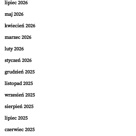
lipiec 2026
maj 2026
kwiecień 2026
marzec 2026
luty 2026
styczeń 2026
grudzień 2025
listopad 2025
wrzesień 2025
sierpień 2025
lipiec 2025
czerwiec 2025