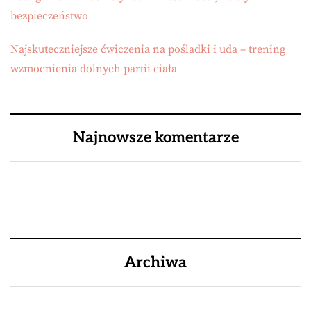
bezpieczeństwo
Najskuteczniejsze ćwiczenia na pośladki i uda – trening
wzmocnienia dolnych partii ciała
Najnowsze komentarze
Archiwa