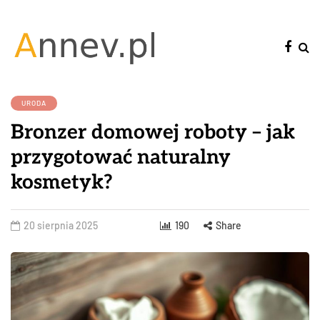
URODA
Bronzer domowej roboty – jak
przygotować naturalny
kosmetyk?
20 sierpnia 2025
190
Share