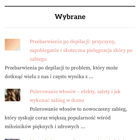
Wybrane
Przebarwienia po depilacji: przyczyny,
zapobieganie i skuteczna pielęgnacja skóry po
zabiegu
Przebarwienia po depilacji to problem, który może
dotknąć wielu z nas i często wynika z …
Polerowanie włosów – efekty, zalety i jak
wykonać zabieg w domu
Polerowanie włosów to nowoczesny zabieg,
który zyskuje coraz większą popularność wśród
miłośników pięknych i zdrowych …