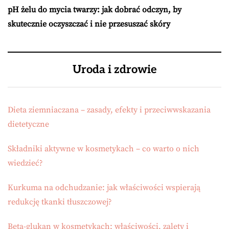
pH żelu do mycia twarzy: jak dobrać odczyn, by
skutecznie oczyszczać i nie przesuszać skóry
Uroda i zdrowie
Dieta ziemniaczana – zasady, efekty i przeciwwskazania
dietetyczne
Składniki aktywne w kosmetykach – co warto o nich
wiedzieć?
Kurkuma na odchudzanie: jak właściwości wspierają
redukcję tkanki tłuszczowej?
Beta-glukan w kosmetykach: właściwości, zalety i