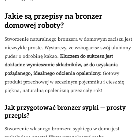
Jakie są przepisy na bronzer
domowej roboty?
Stworzenie naturalnego bronzera w domowym zaciszu jest
niezwykle proste. Wystarczy, że wzbogacisz swój ulubiony
puder o odrobinę kakao.
Kluczem do sukcesu jest
dokładne wymieszanie składników, aż do uzyskania
pożądanego, idealnego odcienia opalenizny.
Gotowy
produkt przechowuj w szczelnym pojemniku i ciesz się
piękną, naturalną opalenizną przez cały rok!
Jak przygotować bronzer sypki — prosty
przepis?
Stworzenie własnego bronzera sypkiego w domu jest