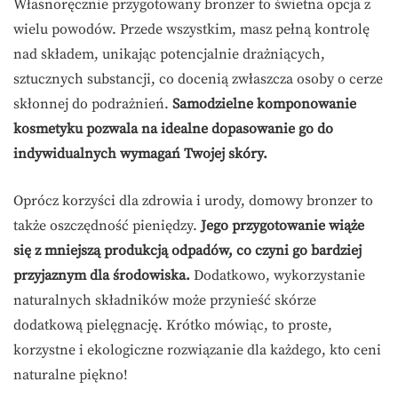
Własnoręcznie przygotowany bronzer to świetna opcja z
wielu powodów. Przede wszystkim, masz pełną kontrolę
nad składem, unikając potencjalnie drażniących,
sztucznych substancji, co docenią zwłaszcza osoby o cerze
skłonnej do podrażnień.
Samodzielne komponowanie
kosmetyku pozwala na idealne dopasowanie go do
indywidualnych wymagań Twojej skóry.
Oprócz korzyści dla zdrowia i urody, domowy bronzer to
także oszczędność pieniędzy.
Jego przygotowanie wiąże
się z mniejszą produkcją odpadów, co czyni go bardziej
przyjaznym dla środowiska.
Dodatkowo, wykorzystanie
naturalnych składników może przynieść skórze
dodatkową pielęgnację. Krótko mówiąc, to proste,
korzystne i ekologiczne rozwiązanie dla każdego, kto ceni
naturalne piękno!