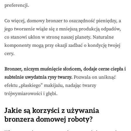
preferencji.
Co więcej, domowy bronzer to oszczędność pieniędzy, a
jego tworzenie wiąże się z mniejszą produkcją odpadów,
co stanowi ukłon w stronę naszej planety. Naturalne
komponenty mogą przy okazji zadbać o kondycję twojej
cery.
Bronzer, niczym muśnięcie słońcem, dodaje cerze ciepła i
subtelnie uwydatnia rysy twarzy.
Pozwala on uniknąć
efektu „płaskiego” makijażu, nadając twarzy
trójwymiarowości i głębi.
Jakie są korzyści z używania
bronzera domowej roboty?