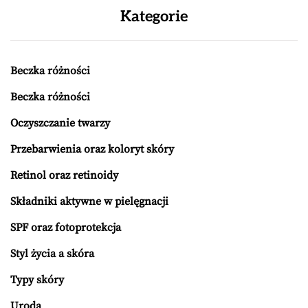
Kategorie
Beczka różności
Beczka różności
Oczyszczanie twarzy
Przebarwienia oraz koloryt skóry
Retinol oraz retinoidy
Składniki aktywne w pielęgnacji
SPF oraz fotoprotekcja
Styl życia a skóra
Typy skóry
Uroda