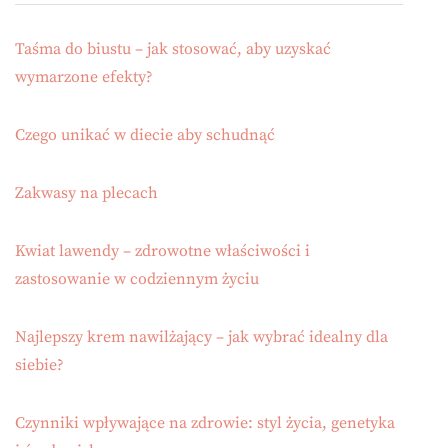
Taśma do biustu – jak stosować, aby uzyskać
wymarzone efekty?
Czego unikać w diecie aby schudnąć
Zakwasy na plecach
Kwiat lawendy – zdrowotne właściwości i
zastosowanie w codziennym życiu
Najlepszy krem nawilżający – jak wybrać idealny dla
siebie?
Czynniki wpływające na zdrowie: styl życia, genetyka