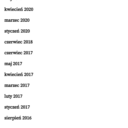
kwiecień 2020
marzec 2020
styczeń 2020
czerwiec 2018
czerwiec 2017
maj 2017
kwiecień 2017
marzec 2017
luty 2017
styczeń 2017
sierpień 2016