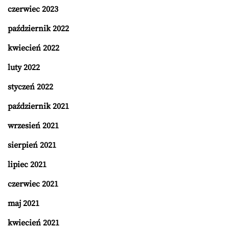
czerwiec 2023
październik 2022
kwiecień 2022
luty 2022
styczeń 2022
październik 2021
wrzesień 2021
sierpień 2021
lipiec 2021
czerwiec 2021
maj 2021
kwiecień 2021