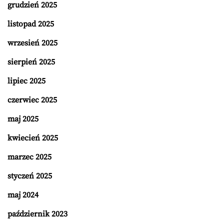
grudzień 2025
listopad 2025
wrzesień 2025
sierpień 2025
lipiec 2025
czerwiec 2025
maj 2025
kwiecień 2025
marzec 2025
styczeń 2025
maj 2024
październik 2023