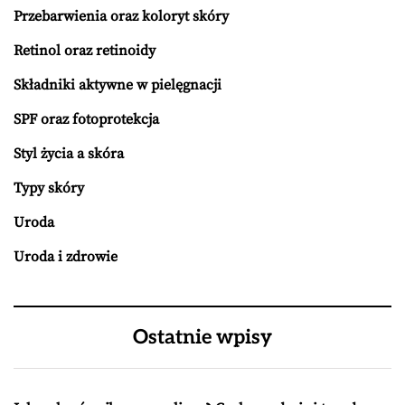
Przebarwienia oraz koloryt skóry
Retinol oraz retinoidy
Składniki aktywne w pielęgnacji
SPF oraz fotoprotekcja
Styl życia a skóra
Typy skóry
Uroda
Uroda i zdrowie
Ostatnie wpisy