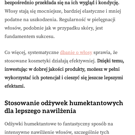
bezpośrednio przekłada się na ich wygląd i kondycję.
Włosy stają się mocniejsze, bardziej elastyczne i mniej
podatne na uszkodzenia. Regularność w pielęgnacji
włosów, podobnie jak w przypadku skóry, jest
fundamentem sukcesu.
Co więcej, systematyczne
dbanie o włosy
sprawia, że
stosowane kosmetyki działają efektywniej.
Dzięki temu,
inwestując w dobrej jakości produkty, możesz w pełni
wykorzystać ich potencjał i cieszyć się jeszcze lepszymi
efektami.
Stosowanie odżywek humektantowych
dla lepszego nawilżenia
Odżywki humektantowe to fantastyczny sposób na
intensywne nawilżenie włosów, szczególnie tych