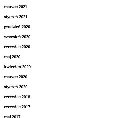
marzec 2021
styczeń 2021
grudzień 2020
wrzesień 2020
czerwiec 2020
maj 2020
kwiecień 2020
marzec 2020
styczeń 2020
czerwiec 2018
czerwiec 2017
maj 2017