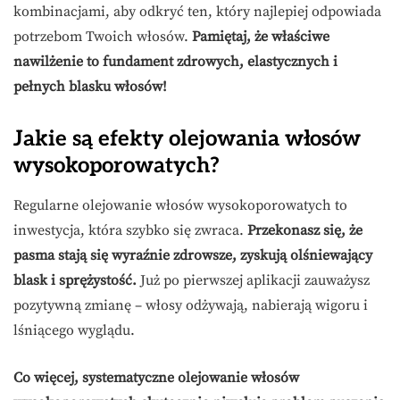
kombinacjami, aby odkryć ten, który najlepiej odpowiada
potrzebom Twoich włosów.
Pamiętaj, że właściwe
nawilżenie to fundament zdrowych, elastycznych i
pełnych blasku włosów!
Jakie są efekty olejowania włosów
wysokoporowatych?
Regularne olejowanie włosów wysokoporowatych to
inwestycja, która szybko się zwraca.
Przekonasz się, że
pasma stają się wyraźnie zdrowsze, zyskują olśniewający
blask i sprężystość.
Już po pierwszej aplikacji zauważysz
pozytywną zmianę – włosy odżywają, nabierają wigoru i
lśniącego wyglądu.
Co więcej, systematyczne olejowanie włosów