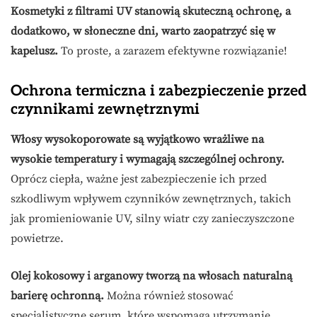
Kosmetyki z filtrami UV stanowią skuteczną ochronę, a
dodatkowo, w słoneczne dni, warto zaopatrzyć się w
kapelusz.
To proste, a zarazem efektywne rozwiązanie!
Ochrona termiczna i zabezpieczenie przed
czynnikami zewnętrznymi
Włosy wysokoporowate są wyjątkowo wrażliwe na
wysokie temperatury i wymagają szczególnej ochrony.
Oprócz ciepła, ważne jest zabezpieczenie ich przed
szkodliwym wpływem czynników zewnętrznych, takich
jak promieniowanie UV, silny wiatr czy zanieczyszczone
powietrze.
Olej kokosowy i arganowy tworzą na włosach naturalną
barierę ochronną.
Można również stosować
specjalistyczne serum, które wspomaga utrzymanie