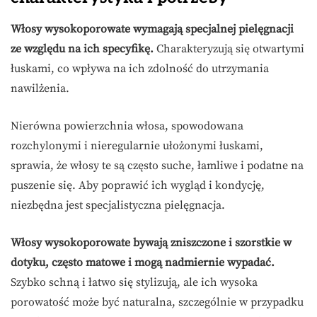
Włosy wysokoporowate wymagają specjalnej pielęgnacji
ze względu na ich specyfikę.
Charakteryzują się otwartymi
łuskami, co wpływa na ich zdolność do utrzymania
nawilżenia.
Nierówna powierzchnia włosa, spowodowana
rozchylonymi i nieregularnie ułożonymi łuskami,
sprawia, że włosy te są często suche, łamliwe i podatne na
puszenie się. Aby poprawić ich wygląd i kondycję,
niezbędna jest specjalistyczna pielęgnacja.
Włosy wysokoporowate bywają zniszczone i szorstkie w
dotyku, często matowe i mogą nadmiernie wypadać.
Szybko schną i łatwo się stylizują, ale ich wysoka
porowatość może być naturalna, szczególnie w przypadku