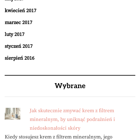
kwiecień 2017
marzec 2017
luty 2017
styczeń 2017
sierpień 2016
Wybrane
Jak skutecznie zmywać krem z filtrem
mineralnym, by uniknąć podrażnień i
niedoskonałości skóry
Kiedy stosujesz krem z filtrem mineralnym, jego