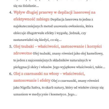
się na działanie...
Wpływ długiej przerwy w depilacji laserowej na
efektywność zabiegu
Depilacja laserowa to jedna z
najskuteczniejszych metod usuwania owłosienia, która
obiecuje długotrwałe efekty i wygodę. Jednak, czy
zastanawiałeś się kiedyś, co się...
Olej tsubaki – właściwości, zastosowanie i korzyści
zdrowotne
Olej tsubaki, znany również jako olej kameliowy,
to jeden z najcenniejszych składników naturalnych w
pielęgnacji skóry i włosów. Jego wyjątkowe właściwości, takie...
Olej z czarnuszki na włosy – właściwości,
zastosowanie i efekty
Olej z czarnuszki, znany również
jako Nigella Sativa, to skarb natury, który od wieków cieszy się
uznaniem w medycynie i kosmetyce. Jego...