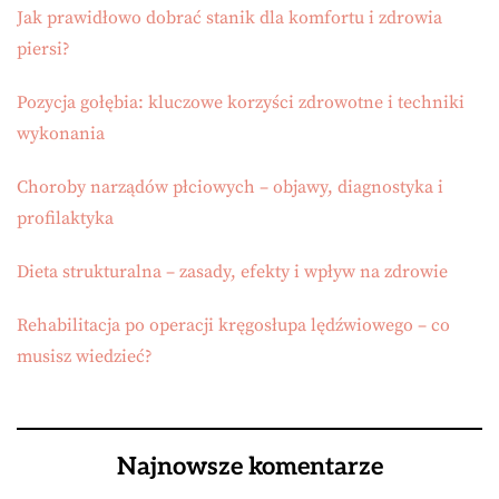
Jak prawidłowo dobrać stanik dla komfortu i zdrowia
piersi?
Pozycja gołębia: kluczowe korzyści zdrowotne i techniki
wykonania
Choroby narządów płciowych – objawy, diagnostyka i
profilaktyka
Dieta strukturalna – zasady, efekty i wpływ na zdrowie
Rehabilitacja po operacji kręgosłupa lędźwiowego – co
musisz wiedzieć?
Najnowsze komentarze