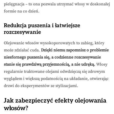
pielęgnacja – to ona pozwala utrzymać włosy w doskonałej
formie na co dzień.
Redukcja puszenia i łatwiejsze
rozczesywanie
Olejowanie włosów wysokoporowatych to zabieg, który
może zdziałać cuda.
Dzięki niemu zapomnisz o problemie
niesfornego puszenia się, a codzienne rozczesywanie
stanie się prawdziwą przyjemnością, a nie udręką.
Włosy
regularnie traktowane olejami odwdzięczą się zdrowym
wyglądem i większą podatnością na układanie, otwierając
drzwi do eksperymentów ze stylizacjami.
Jak zabezpieczyć efekty olejowania
włosów?