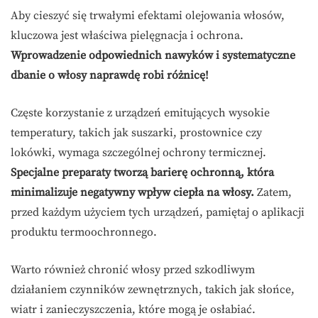
Aby cieszyć się trwałymi efektami olejowania włosów,
kluczowa jest właściwa pielęgnacja i ochrona.
Wprowadzenie odpowiednich nawyków i systematyczne
dbanie o włosy naprawdę robi różnicę!
Częste korzystanie z urządzeń emitujących wysokie
temperatury, takich jak suszarki, prostownice czy
lokówki, wymaga szczególnej ochrony termicznej.
Specjalne preparaty tworzą barierę ochronną, która
minimalizuje negatywny wpływ ciepła na włosy.
Zatem,
przed każdym użyciem tych urządzeń, pamiętaj o aplikacji
produktu termoochronnego.
Warto również chronić włosy przed szkodliwym
działaniem czynników zewnętrznych, takich jak słońce,
wiatr i zanieczyszczenia, które mogą je osłabiać.