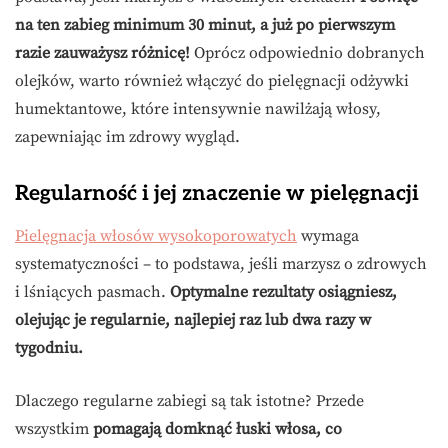
na ten zabieg minimum 30 minut, a już po pierwszym
razie zauważysz różnicę!
Oprócz odpowiednio dobranych
olejków, warto również włączyć do pielęgnacji odżywki
humektantowe, które intensywnie nawilżają włosy,
zapewniając im zdrowy wygląd.
Regularność i jej znaczenie w pielęgnacji
Pielęgnacja włosów wysokoporowatych
wymaga
systematyczności – to podstawa, jeśli marzysz o zdrowych
i lśniących pasmach.
Optymalne rezultaty osiągniesz,
olejując je regularnie, najlepiej raz lub dwa razy w
tygodniu.
Dlaczego regularne zabiegi są tak istotne? Przede
wszystkim
pomagają domknąć łuski włosa, co