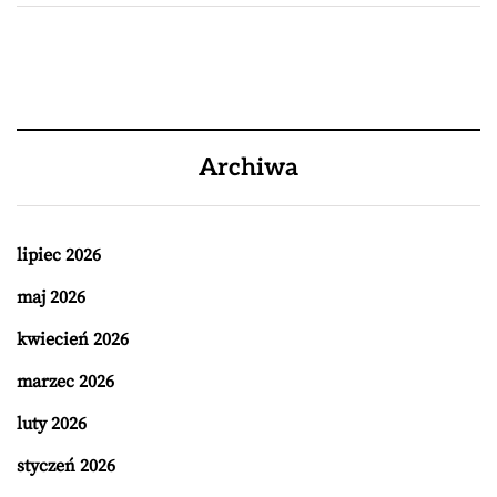
Archiwa
lipiec 2026
maj 2026
kwiecień 2026
marzec 2026
luty 2026
styczeń 2026