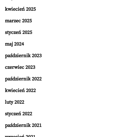
kwiecień 2025
marzec 2025
styczeń 2025
maj 2024
październik 2023
czerwiec 2023
październik 2022
kwiecień 2022
luty 2022
styczeń 2022
październik 2021