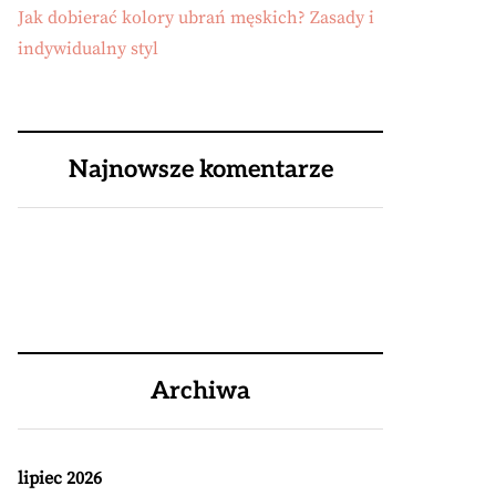
Jak dobierać kolory ubrań męskich? Zasady i
indywidualny styl
Najnowsze komentarze
Archiwa
lipiec 2026