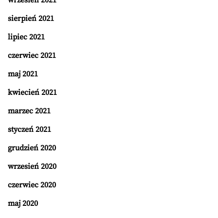
wrzesień 2021
sierpień 2021
lipiec 2021
czerwiec 2021
maj 2021
kwiecień 2021
marzec 2021
styczeń 2021
grudzień 2020
wrzesień 2020
czerwiec 2020
maj 2020