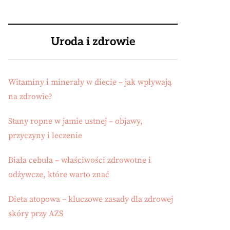
Uroda i zdrowie
Witaminy i minerały w diecie – jak wpływają
na zdrowie?
Stany ropne w jamie ustnej – objawy,
przyczyny i leczenie
Biała cebula – właściwości zdrowotne i
odżywcze, które warto znać
Dieta atopowa – kluczowe zasady dla zdrowej
skóry przy AZS