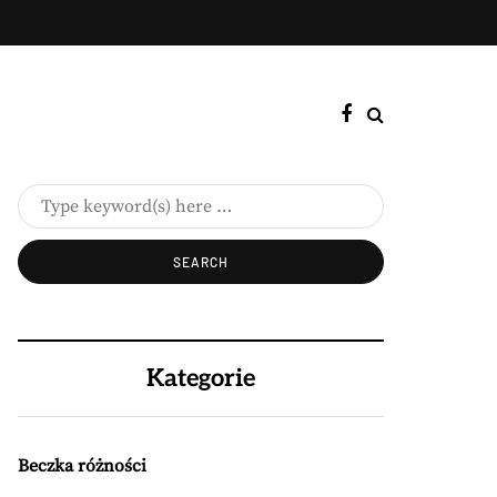
Kategorie
Beczka różności