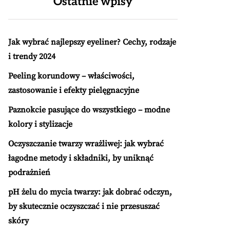
Ostatnie wpisy
Jak wybrać najlepszy eyeliner? Cechy, rodzaje
i trendy 2024
Peeling korundowy – właściwości,
zastosowanie i efekty pielęgnacyjne
Paznokcie pasujące do wszystkiego – modne
kolory i stylizacje
Oczyszczanie twarzy wrażliwej: jak wybrać
łagodne metody i składniki, by uniknąć
podrażnień
pH żelu do mycia twarzy: jak dobrać odczyn,
by skutecznie oczyszczać i nie przesuszać
skóry