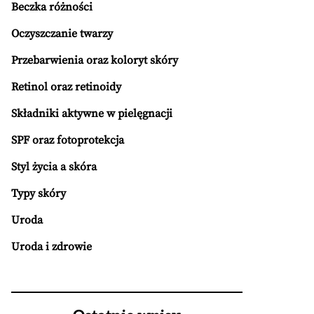
Beczka różności
Oczyszczanie twarzy
Przebarwienia oraz koloryt skóry
Retinol oraz retinoidy
Składniki aktywne w pielęgnacji
SPF oraz fotoprotekcja
Styl życia a skóra
Typy skóry
Uroda
Uroda i zdrowie