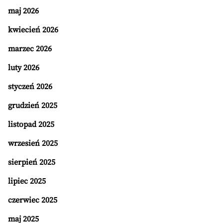
maj 2026
kwiecień 2026
marzec 2026
luty 2026
styczeń 2026
grudzień 2025
listopad 2025
wrzesień 2025
sierpień 2025
lipiec 2025
czerwiec 2025
maj 2025