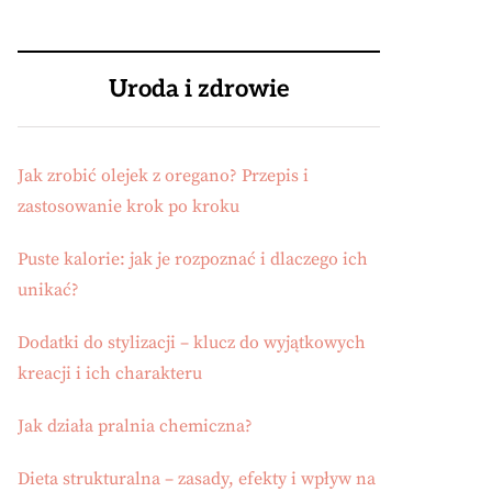
Uroda i zdrowie
Jak zrobić olejek z oregano? Przepis i
zastosowanie krok po kroku
Puste kalorie: jak je rozpoznać i dlaczego ich
unikać?
Dodatki do stylizacji – klucz do wyjątkowych
kreacji i ich charakteru
Jak działa pralnia chemiczna?
Dieta strukturalna – zasady, efekty i wpływ na