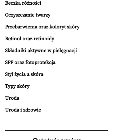
Beczka różności
Oczyszczanie twarzy
Przebarwienia oraz koloryt skóry
Retinol oraz retinoidy
Składniki aktywne w pielęgnacji
SPF oraz fotoprotekcja
Styl życia a skóra
Typy skóry
Uroda
Uroda i zdrowie