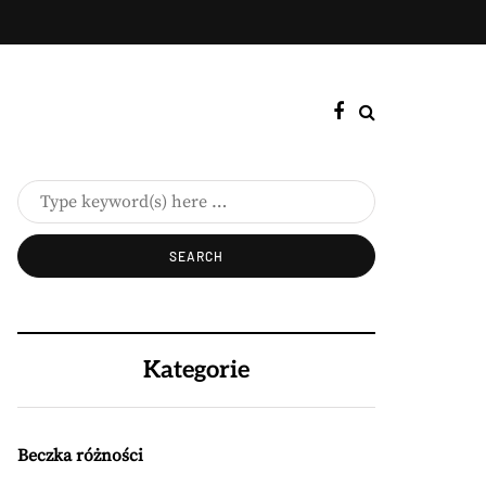
Kategorie
Beczka różności