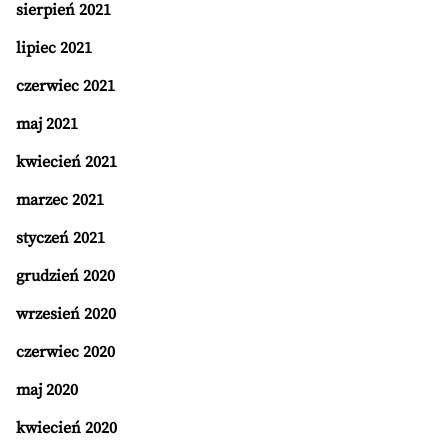
sierpień 2021
lipiec 2021
czerwiec 2021
maj 2021
kwiecień 2021
marzec 2021
styczeń 2021
grudzień 2020
wrzesień 2020
czerwiec 2020
maj 2020
kwiecień 2020