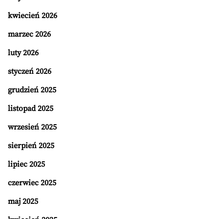
kwiecień 2026
marzec 2026
luty 2026
styczeń 2026
grudzień 2025
listopad 2025
wrzesień 2025
sierpień 2025
lipiec 2025
czerwiec 2025
maj 2025