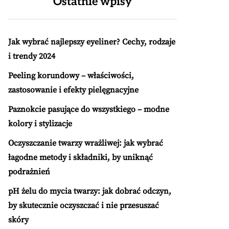
Ostatnie wpisy
Jak wybrać najlepszy eyeliner? Cechy, rodzaje
i trendy 2024
Peeling korundowy – właściwości,
zastosowanie i efekty pielęgnacyjne
Paznokcie pasujące do wszystkiego – modne
kolory i stylizacje
Oczyszczanie twarzy wrażliwej: jak wybrać
łagodne metody i składniki, by uniknąć
podrażnień
pH żelu do mycia twarzy: jak dobrać odczyn,
by skutecznie oczyszczać i nie przesuszać
skóry