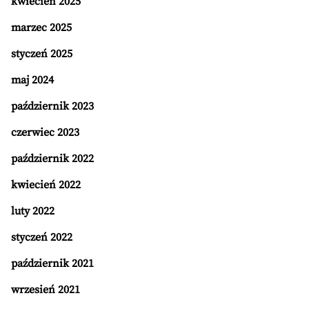
kwiecień 2025
marzec 2025
styczeń 2025
maj 2024
październik 2023
czerwiec 2023
październik 2022
kwiecień 2022
luty 2022
styczeń 2022
październik 2021
wrzesień 2021