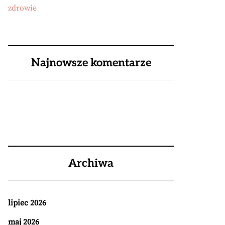
zdrowie
Najnowsze komentarze
Archiwa
lipiec 2026
maj 2026