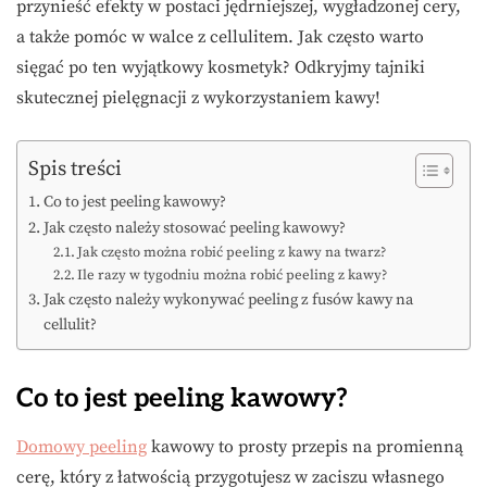
przynieść efekty w postaci jędrniejszej, wygładzonej cery,
a także pomóc w walce z cellulitem. Jak często warto
sięgać po ten wyjątkowy kosmetyk? Odkryjmy tajniki
skutecznej pielęgnacji z wykorzystaniem kawy!
Spis treści
Co to jest peeling kawowy?
Jak często należy stosować peeling kawowy?
Jak często można robić peeling z kawy na twarz?
Ile razy w tygodniu można robić peeling z kawy?
Jak często należy wykonywać peeling z fusów kawy na
cellulit?
Co to jest peeling kawowy?
Domowy peeling
kawowy to prosty przepis na promienną
cerę, który z łatwością przygotujesz w zaciszu własnego