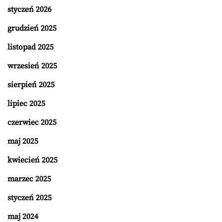
styczeń 2026
grudzień 2025
listopad 2025
wrzesień 2025
sierpień 2025
lipiec 2025
czerwiec 2025
maj 2025
kwiecień 2025
marzec 2025
styczeń 2025
maj 2024