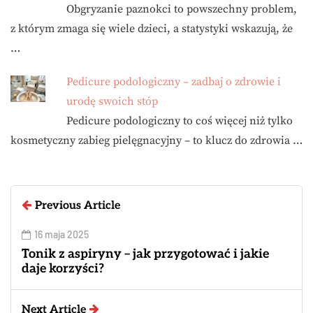
Obgryzanie paznokci to powszechny problem,
z którym zmaga się wiele dzieci, a statystyki wskazują, że
…
Pedicure podologiczny – zadbaj o zdrowie i
urodę swoich stóp
Pedicure podologiczny to coś więcej niż tylko
kosmetyczny zabieg pielęgnacyjny – to klucz do zdrowia …
Previous Article
16 maja 2025
Tonik z aspiryny – jak przygotować i jakie
daje korzyści?
Next Article