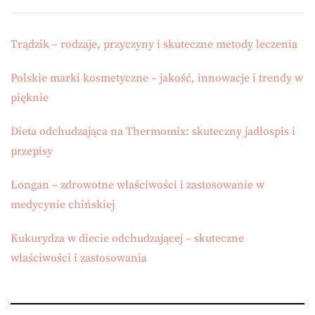
Trądzik – rodzaje, przyczyny i skuteczne metody leczenia
Polskie marki kosmetyczne – jakość, innowacje i trendy w
pięknie
Dieta odchudzająca na Thermomix: skuteczny jadłospis i
przepisy
Longan – zdrowotne właściwości i zastosowanie w
medycynie chińskiej
Kukurydza w diecie odchudzającej – skuteczne
właściwości i zastosowania