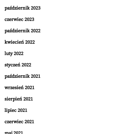
październik 2023
czerwiec 2023
październik 2022
kwiecień 2022
luty 2022
styczeń 2022
październik 2021
wrzesień 2021
sierpień 2021
lipiec 2021
czerwiec 2021
maj 2021