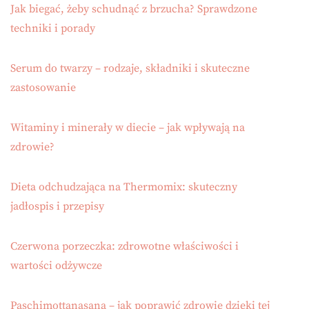
Jak biegać, żeby schudnąć z brzucha? Sprawdzone
techniki i porady
Serum do twarzy – rodzaje, składniki i skuteczne
zastosowanie
Witaminy i minerały w diecie – jak wpływają na
zdrowie?
Dieta odchudzająca na Thermomix: skuteczny
jadłospis i przepisy
Czerwona porzeczka: zdrowotne właściwości i
wartości odżywcze
Paschimottanasana – jak poprawić zdrowie dzięki tej