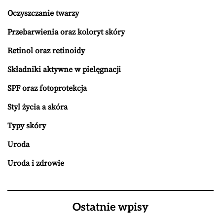
Oczyszczanie twarzy
Przebarwienia oraz koloryt skóry
Retinol oraz retinoidy
Składniki aktywne w pielęgnacji
SPF oraz fotoprotekcja
Styl życia a skóra
Typy skóry
Uroda
Uroda i zdrowie
Ostatnie wpisy