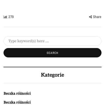
279
Share
Kategorie
Beczka różności
Beczka różności