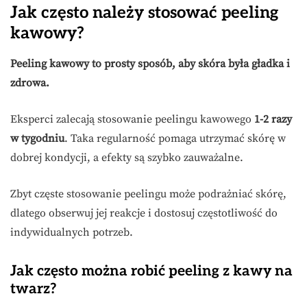
Jak często należy stosować peeling
kawowy?
Peeling kawowy to prosty sposób, aby skóra była gładka i
zdrowa.
Eksperci zalecają stosowanie peelingu kawowego
1-2 razy
w tygodniu
. Taka regularność pomaga utrzymać skórę w
dobrej kondycji, a efekty są szybko zauważalne.
Zbyt częste stosowanie peelingu może podrażniać skórę,
dlatego obserwuj jej reakcje i dostosuj częstotliwość do
indywidualnych potrzeb.
Jak często można robić peeling z kawy na
twarz?