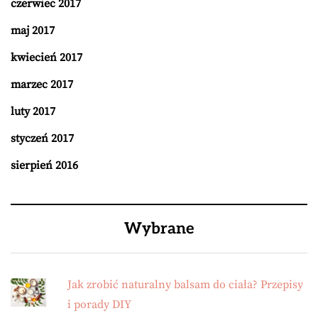
czerwiec 2017
maj 2017
kwiecień 2017
marzec 2017
luty 2017
styczeń 2017
sierpień 2016
Wybrane
Jak zrobić naturalny balsam do ciała? Przepisy
i porady DIY