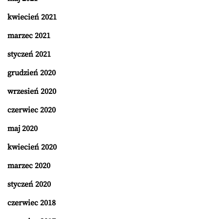
kwiecień 2021
marzec 2021
styczeń 2021
grudzień 2020
wrzesień 2020
czerwiec 2020
maj 2020
kwiecień 2020
marzec 2020
styczeń 2020
czerwiec 2018