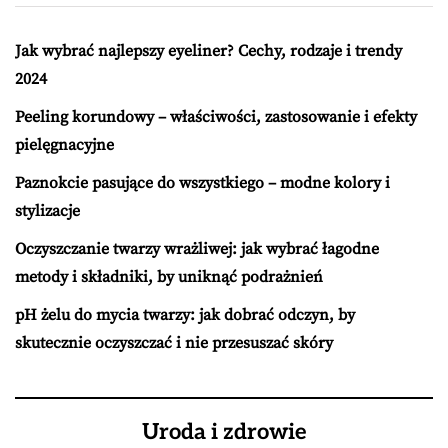
Jak wybrać najlepszy eyeliner? Cechy, rodzaje i trendy
2024
Peeling korundowy – właściwości, zastosowanie i efekty
pielęgnacyjne
Paznokcie pasujące do wszystkiego – modne kolory i
stylizacje
Oczyszczanie twarzy wrażliwej: jak wybrać łagodne
metody i składniki, by uniknąć podrażnień
pH żelu do mycia twarzy: jak dobrać odczyn, by
skutecznie oczyszczać i nie przesuszać skóry
Uroda i zdrowie