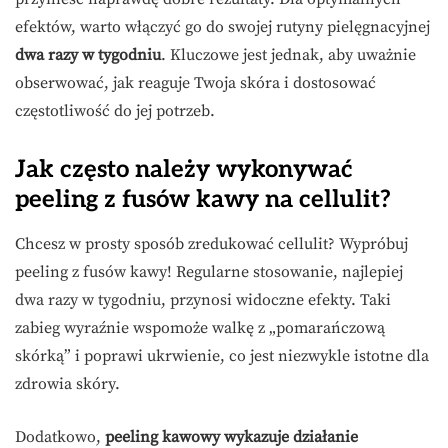
efektów, warto włączyć go do swojej rutyny pielęgnacyjnej
dwa razy w tygodniu
. Kluczowe jest jednak, aby uważnie
obserwować, jak reaguje Twoja skóra i dostosować
częstotliwość do jej potrzeb.
Jak często należy wykonywać
peeling z fusów kawy na cellulit?
Chcesz w prosty sposób zredukować cellulit? Wypróbuj
peeling z fusów kawy! Regularne stosowanie, najlepiej
dwa razy w tygodniu, przynosi widoczne efekty. Taki
zabieg wyraźnie wspomoże walkę z „pomarańczową
skórką” i poprawi ukrwienie, co jest niezwykle istotne dla
zdrowia skóry.
Dodatkowo,
peeling kawowy wykazuje działanie