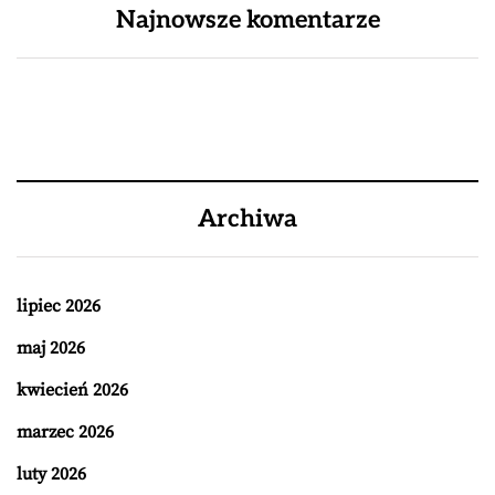
Najnowsze komentarze
Archiwa
lipiec 2026
maj 2026
kwiecień 2026
marzec 2026
luty 2026