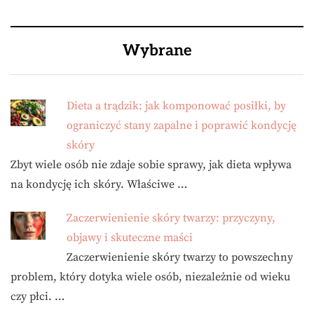
Wybrane
Dieta a trądzik: jak komponować posiłki, by
ograniczyć stany zapalne i poprawić kondycję
skóry
Zbyt wiele osób nie zdaje sobie sprawy, jak dieta wpływa
na kondycję ich skóry. Właściwe …
Zaczerwienienie skóry twarzy: przyczyny,
objawy i skuteczne maści
Zaczerwienienie skóry twarzy to powszechny
problem, który dotyka wiele osób, niezależnie od wieku
czy płci. …