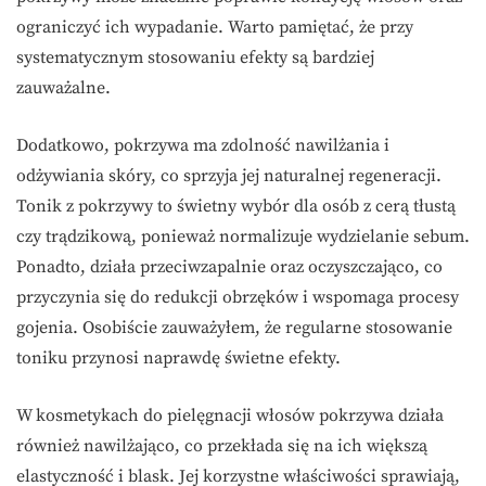
ograniczyć ich wypadanie. Warto pamiętać, że przy
systematycznym stosowaniu efekty są bardziej
zauważalne.
Dodatkowo, pokrzywa ma zdolność nawilżania i
odżywiania skóry, co sprzyja jej naturalnej regeneracji.
Tonik z pokrzywy to świetny wybór dla osób z cerą tłustą
czy trądzikową, ponieważ normalizuje wydzielanie sebum.
Ponadto, działa przeciwzapalnie oraz oczyszczająco, co
przyczynia się do redukcji obrzęków i wspomaga procesy
gojenia. Osobiście zauważyłem, że regularne stosowanie
toniku przynosi naprawdę świetne efekty.
W kosmetykach do pielęgnacji włosów pokrzywa działa
również nawilżająco, co przekłada się na ich większą
elastyczność i blask. Jej korzystne właściwości sprawiają,