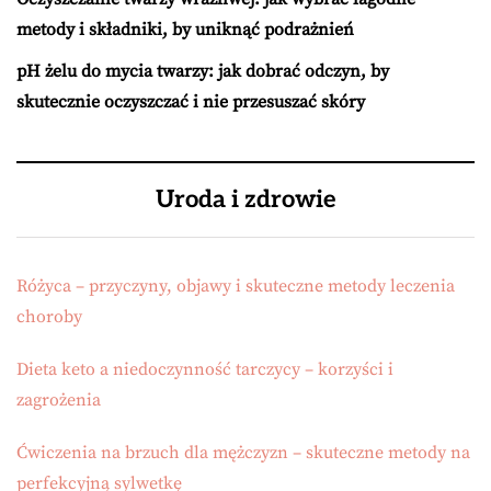
metody i składniki, by uniknąć podrażnień
pH żelu do mycia twarzy: jak dobrać odczyn, by
skutecznie oczyszczać i nie przesuszać skóry
Uroda i zdrowie
Różyca – przyczyny, objawy i skuteczne metody leczenia
choroby
Dieta keto a niedoczynność tarczycy – korzyści i
zagrożenia
Ćwiczenia na brzuch dla mężczyzn – skuteczne metody na
perfekcyjną sylwetkę