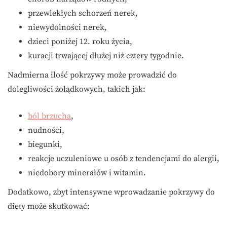
przewlekłych schorzeń nerek,
niewydolności nerek,
dzieci poniżej 12. roku życia,
kuracji trwającej dłużej niż cztery tygodnie.
Nadmierna ilość pokrzywy może prowadzić do
dolegliwości żołądkowych, takich jak:
ból brzucha
,
nudności,
biegunki,
reakcje uczuleniowe u osób z tendencjami do alergii,
niedobory minerałów i witamin.
Dodatkowo, zbyt intensywne wprowadzanie pokrzywy do
diety może skutkować: