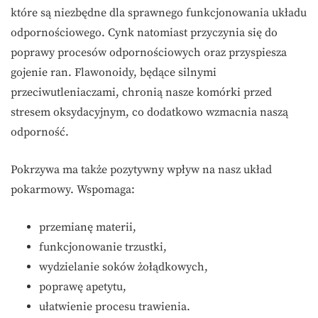
które są niezbędne dla sprawnego funkcjonowania układu
odpornościowego. Cynk natomiast przyczynia się do
poprawy procesów odpornościowych oraz przyspiesza
gojenie ran. Flawonoidy, będące silnymi
przeciwutleniaczami, chronią nasze komórki przed
stresem oksydacyjnym, co dodatkowo wzmacnia naszą
odporność.
Pokrzywa ma także pozytywny wpływ na nasz układ
pokarmowy. Wspomaga:
przemianę materii,
funkcjonowanie trzustki,
wydzielanie soków żołądkowych,
poprawę apetytu,
ułatwienie procesu trawienia.