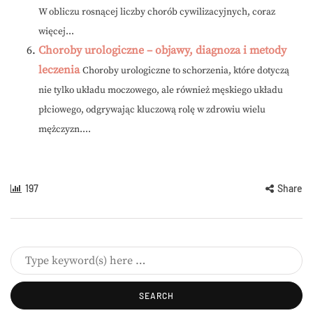
W obliczu rosnącej liczby chorób cywilizacyjnych, coraz
więcej...
Choroby urologiczne – objawy, diagnoza i metody
leczenia
Choroby urologiczne to schorzenia, które dotyczą
nie tylko układu moczowego, ale również męskiego układu
płciowego, odgrywając kluczową rolę w zdrowiu wielu
mężczyzn....
197
Share