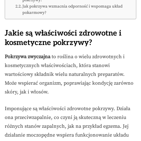
pokrzywy?
Jak pokrzywa wzmacnia odporność i wspomaga układ
pokarmowy?
Jakie są właściwości zdrowotne i
kosmetyczne pokrzywy?
Pokrzywa zwyczajna
to roślina o wielu zdrowotnych i
kosmetycznych właściwościach, która stanowi
wartościowy składnik wielu naturalnych preparatów.
Może wspierać organizm, poprawiając kondycję zarówno
skóry, jak i włosów.
Imponujące są właściwości zdrowotne pokrzywy. Działa
ona przeciwzapalnie, co czyni ją skuteczną w leczeniu
różnych stanów zapalnych, jak na przykład egzema. Jej
działanie moczopędne wspiera funkcjonowanie układu