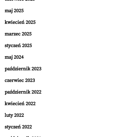
maj 2025
kwiecień 2025
marzec 2025
styczeń 2025
maj 2024
październik 2023
czerwiec 2023
październik 2022
kwiecień 2022
luty 2022
styczeń 2022