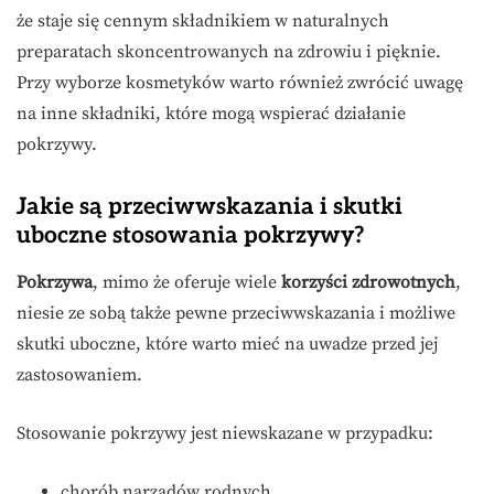
że staje się cennym składnikiem w naturalnych
preparatach skoncentrowanych na zdrowiu i pięknie.
Przy wyborze kosmetyków warto również zwrócić uwagę
na inne składniki, które mogą wspierać działanie
pokrzywy.
Jakie są przeciwwskazania i skutki
uboczne stosowania pokrzywy?
Pokrzywa
, mimo że oferuje wiele
korzyści zdrowotnych
,
niesie ze sobą także pewne przeciwwskazania i możliwe
skutki uboczne, które warto mieć na uwadze przed jej
zastosowaniem.
Stosowanie pokrzywy jest niewskazane w przypadku:
chorób narządów rodnych,