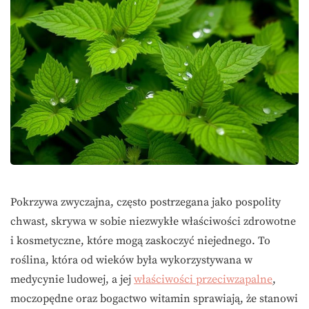
Pokrzywa zwyczajna, często postrzegana jako pospolity
chwast, skrywa w sobie niezwykłe właściwości zdrowotne
i kosmetyczne, które mogą zaskoczyć niejednego. To
roślina, która od wieków była wykorzystywana w
medycynie ludowej, a jej
właściwości przeciwzapalne
,
moczopędne oraz bogactwo witamin sprawiają, że stanowi