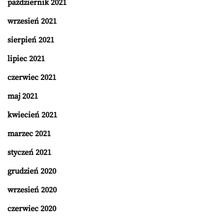
październik 2021
wrzesień 2021
sierpień 2021
lipiec 2021
czerwiec 2021
maj 2021
kwiecień 2021
marzec 2021
styczeń 2021
grudzień 2020
wrzesień 2020
czerwiec 2020