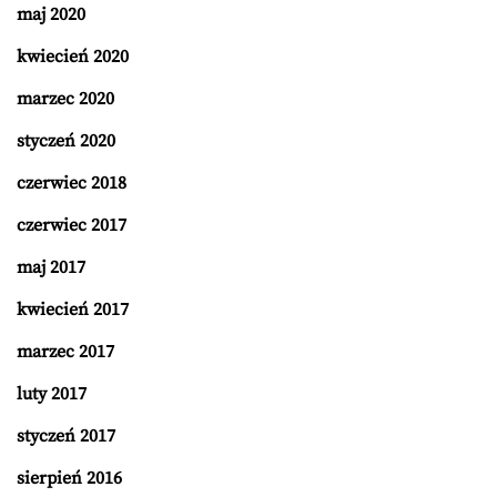
maj 2020
kwiecień 2020
marzec 2020
styczeń 2020
czerwiec 2018
czerwiec 2017
maj 2017
kwiecień 2017
marzec 2017
luty 2017
styczeń 2017
sierpień 2016