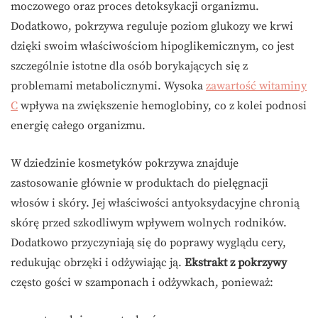
moczowego oraz proces detoksykacji organizmu.
Dodatkowo, pokrzywa reguluje poziom glukozy we krwi
dzięki swoim właściwościom hipoglikemicznym, co jest
szczególnie istotne dla osób borykających się z
problemami metabolicznymi. Wysoka
zawartość witaminy
C
wpływa na zwiększenie hemoglobiny, co z kolei podnosi
energię całego organizmu.
W dziedzinie kosmetyków pokrzywa znajduje
zastosowanie głównie w produktach do pielęgnacji
włosów i skóry. Jej właściwości antyoksydacyjne chronią
skórę przed szkodliwym wpływem wolnych rodników.
Dodatkowo przyczyniają się do poprawy wyglądu cery,
redukując obrzęki i odżywiając ją.
Ekstrakt z pokrzywy
często gości w szamponach i odżywkach, ponieważ: