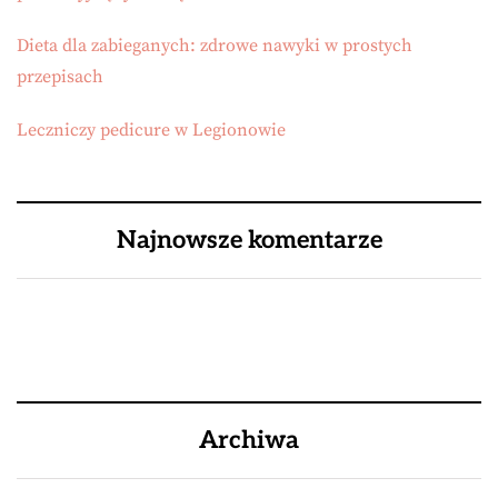
Dieta dla zabieganych: zdrowe nawyki w prostych
przepisach
Leczniczy pedicure w Legionowie
Najnowsze komentarze
Archiwa