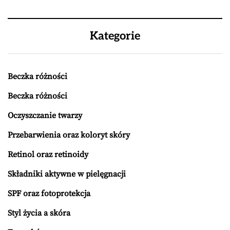
Kategorie
Beczka różności
Beczka różności
Oczyszczanie twarzy
Przebarwienia oraz koloryt skóry
Retinol oraz retinoidy
Składniki aktywne w pielęgnacji
SPF oraz fotoprotekcja
Styl życia a skóra