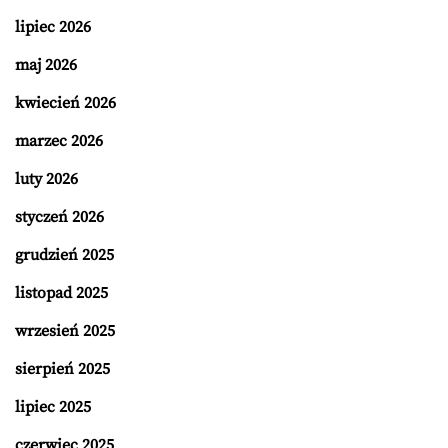
lipiec 2026
maj 2026
kwiecień 2026
marzec 2026
luty 2026
styczeń 2026
grudzień 2025
listopad 2025
wrzesień 2025
sierpień 2025
lipiec 2025
czerwiec 2025