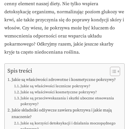
cenny element naszej diety. Nie tylko wspiera
detoksykację organizmu, normalizując poziom glukozy we
krwi, ale także przyczynia się do poprawy kondycji skóry i
włosów. Czy wiesz, że pokrzywa może być kluczem do
wzmocnienia odporności oraz wsparcia układu
pokarmowego? Odkryjmy razem, jakie jeszcze skarby
kryje ta często niedoceniana roślina.
Spis treści
Jakie są właściwości zdrowotne i kosmetyczne pokrzywy?
Jakie są właściwości lecznicze pokrzywy?
Jakie są właściwości kosmetyczne pokrzywy?
Jakie są przeciwwskazania i skutki uboczne stosowania
pokrzywy?
Jakie składniki odżywcze zawiera pokrzywa i jakie mają
znaczenie?
Jakie są korzyści detoksykacji i działania moczopędnego