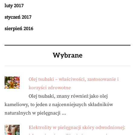
luty 2017
styczeń 2017
sierpień 2016
Wybrane
Olej tsubaki – właściwości, zastosowanie i
korzyści zdrowotne
Olej tsubaki, znany również jako olej
kameliowy, to jeden z najcenniejszych składników
naturalnych w pielęgnacji …
Elektrolity w pielęgnacji skóry odwodnionej: