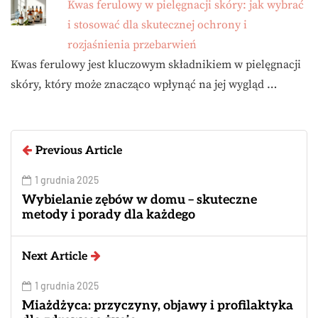
Kwas ferulowy w pielęgnacji skóry: jak wybrać
i stosować dla skutecznej ochrony i
rozjaśnienia przebarwień
Kwas ferulowy jest kluczowym składnikiem w pielęgnacji
skóry, który może znacząco wpłynąć na jej wygląd …
Previous Article
1 grudnia 2025
Wybielanie zębów w domu – skuteczne
metody i porady dla każdego
Next Article
1 grudnia 2025
Miażdżyca: przyczyny, objawy i profilaktyka