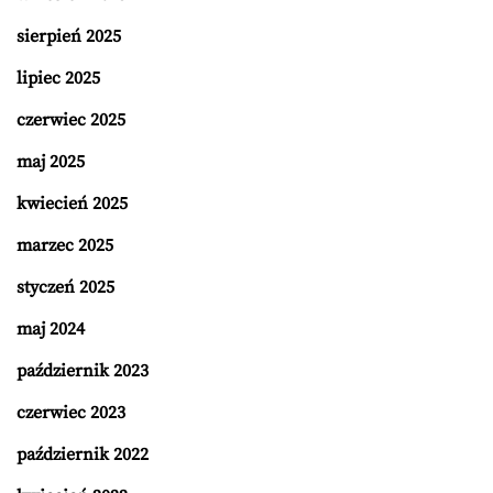
sierpień 2025
lipiec 2025
czerwiec 2025
maj 2025
kwiecień 2025
marzec 2025
styczeń 2025
maj 2024
październik 2023
czerwiec 2023
październik 2022