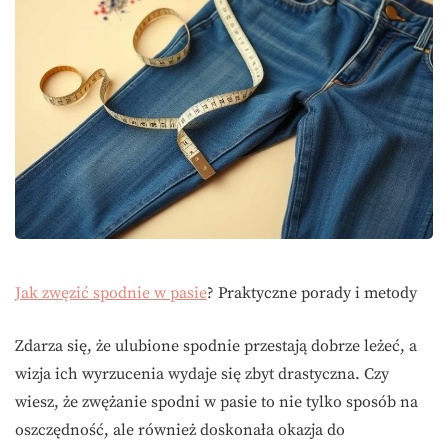
Jak zwęzić spodnie w pasie
? Praktyczne porady i metody
Zdarza się, że ulubione spodnie przestają dobrze leżeć, a
wizja ich wyrzucenia wydaje się zbyt drastyczna. Czy
wiesz, że zwężanie spodni w pasie to nie tylko sposób na
oszczędność, ale również doskonała okazja do