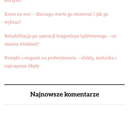
korzyści
Krem na noc – dlaczego warto go stosować i jak go
wybrać?
Rehabilitacja po operacji kręgosłupa lędźwiowego – co
musisz wiedzieć?
Pompki z nogami na podwyższeniu – efekty, technika i
najczęstsze błędy
Najnowsze komentarze