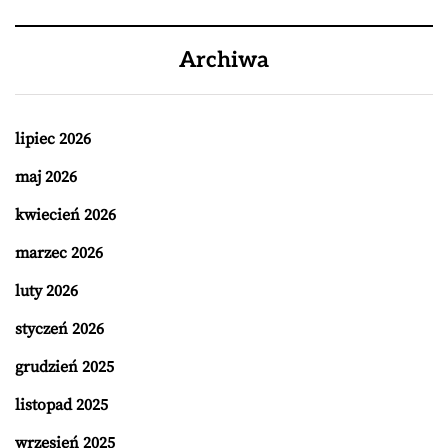
Archiwa
lipiec 2026
maj 2026
kwiecień 2026
marzec 2026
luty 2026
styczeń 2026
grudzień 2025
listopad 2025
wrzesień 2025