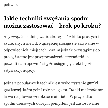
potrzeb.
Jakie techniki zwężania spodni
można zastosować – krok po kroku?
Aby zwęzić spodnie, warto skorzystać z kilku prostych i
skutecznych metod. Najczęściej stosuje się zszywanie w
odpowiednich miejscach. Zanim jednak przystąpimy do
pracy, istotne jest przeprowadzenie przymiarki, co
pozwoli nam upewnić się, że osiągnięty efekt będzie
satysfakcjonujący.
Jedną z popularnych technik jest wykorzystanie
gumki
guzikowej
, która pełni rolę ściągacza. Dzięki niej możemy
łatwo regulować szerokość materiału. W przypadku
spodni dresowych dobrym pomysłem jest zastosowanie