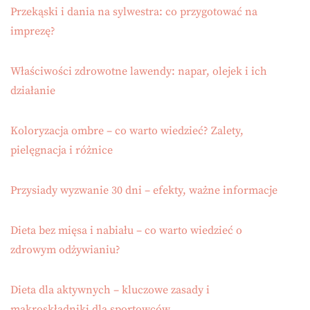
Przekąski i dania na sylwestra: co przygotować na
imprezę?
Właściwości zdrowotne lawendy: napar, olejek i ich
działanie
Koloryzacja ombre – co warto wiedzieć? Zalety,
pielęgnacja i różnice
Przysiady wyzwanie 30 dni – efekty, ważne informacje
Dieta bez mięsa i nabiału – co warto wiedzieć o
zdrowym odżywianiu?
Dieta dla aktywnych – kluczowe zasady i
makroskładniki dla sportowców