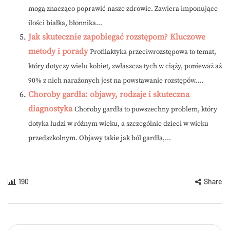
mogą znacząco poprawić nasze zdrowie. Zawiera imponujące
ilości białka, błonnika...
Jak skutecznie zapobiegać rozstępom? Kluczowe
metody i porady
Profilaktyka przeciwrozstępowa to temat,
który dotyczy wielu kobiet, zwłaszcza tych w ciąży, ponieważ aż
90% z nich narażonych jest na powstawanie rozstępów....
Choroby gardła: objawy, rodzaje i skuteczna
diagnostyka
Choroby gardła to powszechny problem, który
dotyka ludzi w różnym wieku, a szczególnie dzieci w wieku
przedszkolnym. Objawy takie jak ból gardła,...
190
Share