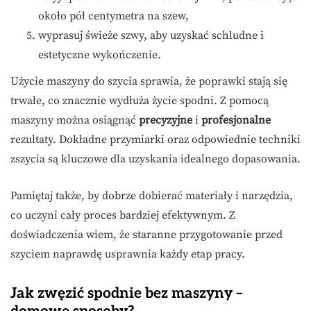
około pół centymetra na szew,
wyprasuj świeże szwy, aby uzyskać schludne i
estetyczne wykończenie.
Użycie maszyny do szycia sprawia, że poprawki stają się
trwałe, co znacznie wydłuża życie spodni. Z pomocą
maszyny można osiągnąć
precyzyjne
i
profesjonalne
rezultaty. Dokładne przymiarki oraz odpowiednie techniki
zszycia są kluczowe dla uzyskania idealnego dopasowania.
Pamiętaj także, by dobrze dobierać materiały i narzędzia,
co uczyni cały proces bardziej efektywnym. Z
doświadczenia wiem, że staranne przygotowanie przed
szyciem naprawdę usprawnia każdy etap pracy.
Jak zwęzić spodnie bez maszyny –