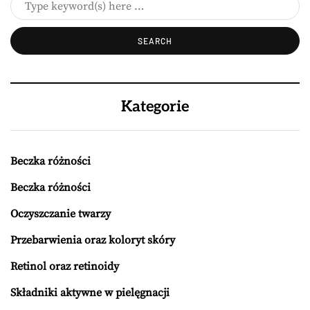
Kategorie
Beczka różności
Beczka różności
Oczyszczanie twarzy
Przebarwienia oraz koloryt skóry
Retinol oraz retinoidy
Składniki aktywne w pielęgnacji