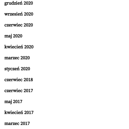
grudzień 2020
wrzesień 2020
czerwiec 2020
maj 2020
kwiecień 2020
marzec 2020
styczeń 2020
czerwiec 2018
czerwiec 2017
maj 2017
kwiecień 2017
marzec 2017