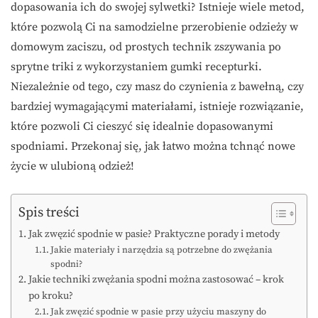
dopasowania ich do swojej sylwetki? Istnieje wiele metod,
które pozwolą Ci na samodzielne przerobienie odzieży w
domowym zaciszu, od prostych technik zszywania po
sprytne triki z wykorzystaniem gumki recepturki.
Niezależnie od tego, czy masz do czynienia z bawełną, czy
bardziej wymagającymi materiałami, istnieje rozwiązanie,
które pozwoli Ci cieszyć się idealnie dopasowanymi
spodniami. Przekonaj się, jak łatwo można tchnąć nowe
życie w ulubioną odzież!
Spis treści
Jak zwęzić spodnie w pasie? Praktyczne porady i metody
Jakie materiały i narzędzia są potrzebne do zwężania
spodni?
Jakie techniki zwężania spodni można zastosować – krok
po kroku?
Jak zwęzić spodnie w pasie przy użyciu maszyny do