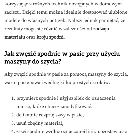
korzystając z różnych technik dostępnych w domowym
zaciszu. Dzięki temu można idealnie dostosować ulubione
modele do własnych potrzeb. Należy jednak pamiętać, że
rezultaty mogą się różnić w zależności od
rodzaju
materiału
oraz
kroju spodni
.
Jak zwęzić spodnie w pasie przy użyciu
maszyny do szycia?
Aby zwęzić spodnie w pasie za pomocą maszyny do szycia,
warto postępować według kilku prostych kroków:
przymierz spodnie i użyj szpilek do oznaczenia
miejsc, które chcesz zmodyfikować,
delikatnie rozpruj szwy w pasie,
usuń zbędny materiał,
zszyj spodnie wzdłuż oznaczonej linii, pozostawiając