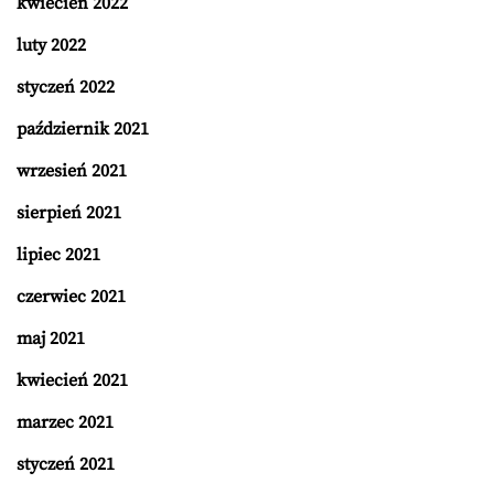
kwiecień 2022
luty 2022
styczeń 2022
październik 2021
wrzesień 2021
sierpień 2021
lipiec 2021
czerwiec 2021
maj 2021
kwiecień 2021
marzec 2021
styczeń 2021