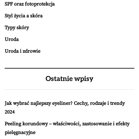
SPF oraz fotoprotekcja
Styl życia a skóra
Typy skóry
Uroda
Uroda i zdrowie
Ostatnie wpisy
Jak wybrać najlepszy eyeliner? Cechy, rodzaje i trendy
2024
Peeling korundowy – właściwości, zastosowanie i efekty
pielęgnacyjne