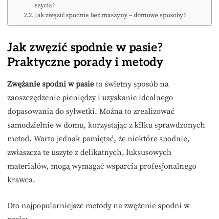
szycia?
Jak zwęzić spodnie bez maszyny – domowe sposoby?
Jak zwęzić spodnie w pasie?
Praktyczne porady i metody
Zwężanie spodni w pasie
to świetny sposób na
zaoszczędzenie pieniędzy i uzyskanie idealnego
dopasowania do sylwetki. Można to zrealizować
samodzielnie w domu, korzystając z kilku sprawdzonych
metod. Warto jednak pamiętać, że niektóre spodnie,
zwłaszcza te uszyte z delikatnych, luksusowych
materiałów, mogą wymagać wsparcia profesjonalnego
krawca.
Oto najpopularniejsze metody na zwężenie spodni w