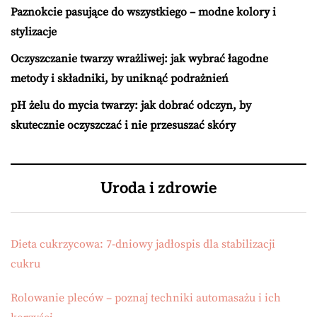
Paznokcie pasujące do wszystkiego – modne kolory i
stylizacje
Oczyszczanie twarzy wrażliwej: jak wybrać łagodne
metody i składniki, by uniknąć podrażnień
pH żelu do mycia twarzy: jak dobrać odczyn, by
skutecznie oczyszczać i nie przesuszać skóry
Uroda i zdrowie
Dieta cukrzycowa: 7-dniowy jadłospis dla stabilizacji
cukru
Rolowanie pleców – poznaj techniki automasażu i ich