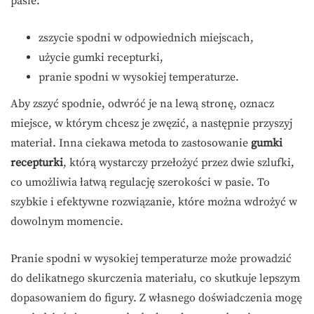
pasie:
zszycie spodni w odpowiednich miejscach,
użycie gumki recepturki,
pranie spodni w wysokiej temperaturze.
Aby zszyć spodnie, odwróć je na lewą stronę, oznacz
miejsce, w którym chcesz je zwęzić, a następnie przyszyj
materiał. Inna ciekawa metoda to zastosowanie
gumki
recepturki
, którą wystarczy przełożyć przez dwie szlufki,
co umożliwia łatwą regulację szerokości w pasie. To
szybkie i efektywne rozwiązanie, które można wdrożyć w
dowolnym momencie.
Pranie spodni w wysokiej temperaturze może prowadzić
do delikatnego skurczenia materiału, co skutkuje lepszym
dopasowaniem do figury. Z własnego doświadczenia mogę