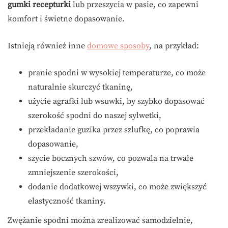
gumki recepturki
lub przeszycia w pasie, co zapewni
komfort i świetne dopasowanie.
Istnieją również inne
domowe sposoby
, na przykład:
pranie spodni w wysokiej temperaturze, co może
naturalnie skurczyć tkaninę,
użycie agrafki lub wsuwki, by szybko dopasować
szerokość spodni do naszej sylwetki,
przekładanie guzika przez szlufkę, co poprawia
dopasowanie,
szycie bocznych szwów, co pozwala na trwałe
zmniejszenie szerokości,
dodanie dodatkowej wszywki, co może zwiększyć
elastyczność tkaniny.
Zwężanie spodni można zrealizować samodzielnie,