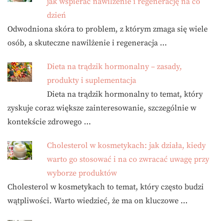
jak wspierać nawilżenie i regenerację na co
dzień
Odwodniona skóra to problem, z którym zmaga się wiele
osób, a skuteczne nawilżenie i regeneracja …
Dieta na trądzik hormonalny – zasady,
produkty i suplementacja
Dieta na trądzik hormonalny to temat, który
zyskuje coraz większe zainteresowanie, szczególnie w
kontekście zdrowego …
Cholesterol w kosmetykach: jak działa, kiedy
warto go stosować i na co zwracać uwagę przy
wyborze produktów
Cholesterol w kosmetykach to temat, który często budzi
wątpliwości. Warto wiedzieć, że ma on kluczowe …