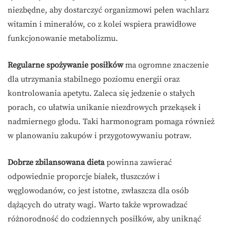
niezbędne, aby dostarczyć organizmowi pełen wachlarz
witamin i minerałów, co z kolei wspiera prawidłowe
funkcjonowanie metabolizmu.
Regularne spożywanie posiłków
ma ogromne znaczenie
dla utrzymania stabilnego poziomu energii oraz
kontrolowania apetytu. Zaleca się jedzenie o stałych
porach, co ułatwia unikanie niezdrowych przekąsek i
nadmiernego głodu. Taki harmonogram pomaga również
w planowaniu zakupów i przygotowywaniu potraw.
Dobrze zbilansowana dieta
powinna zawierać
odpowiednie proporcje białek, tłuszczów i
węglowodanów, co jest istotne, zwłaszcza dla osób
dążących do utraty wagi. Warto także wprowadzać
różnorodność do codziennych posiłków, aby uniknąć