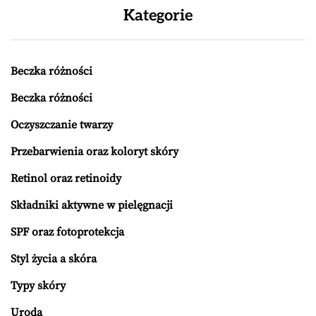
Kategorie
Beczka różności
Beczka różności
Oczyszczanie twarzy
Przebarwienia oraz koloryt skóry
Retinol oraz retinoidy
Składniki aktywne w pielęgnacji
SPF oraz fotoprotekcja
Styl życia a skóra
Typy skóry
Uroda