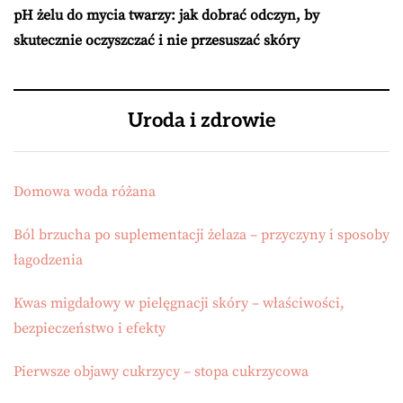
pH żelu do mycia twarzy: jak dobrać odczyn, by
skutecznie oczyszczać i nie przesuszać skóry
Uroda i zdrowie
Domowa woda różana
Ból brzucha po suplementacji żelaza – przyczyny i sposoby
łagodzenia
Kwas migdałowy w pielęgnacji skóry – właściwości,
bezpieczeństwo i efekty
Pierwsze objawy cukrzycy – stopa cukrzycowa