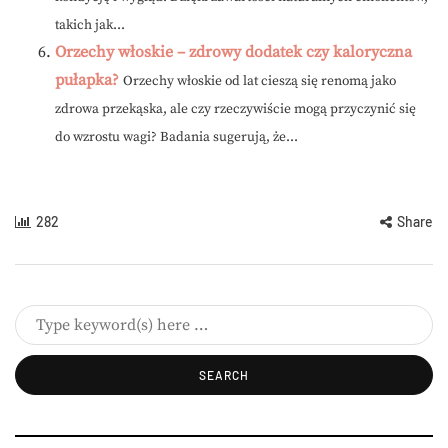
takich jak...
Orzechy włoskie – zdrowy dodatek czy kaloryczna
pułapka?
Orzechy włoskie od lat cieszą się renomą jako
zdrowa przekąska, ale czy rzeczywiście mogą przyczynić się
do wzrostu wagi? Badania sugerują, że...
282
Share