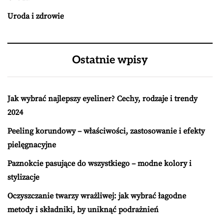
Uroda i zdrowie
Ostatnie wpisy
Jak wybrać najlepszy eyeliner? Cechy, rodzaje i trendy
2024
Peeling korundowy – właściwości, zastosowanie i efekty
pielęgnacyjne
Paznokcie pasujące do wszystkiego – modne kolory i
stylizacje
Oczyszczanie twarzy wrażliwej: jak wybrać łagodne
metody i składniki, by uniknąć podrażnień