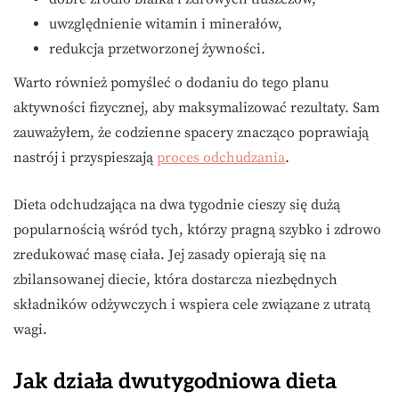
uwzględnienie witamin i minerałów,
redukcja przetworzonej żywności.
Warto również pomyśleć o dodaniu do tego planu
aktywności fizycznej, aby maksymalizować rezultaty. Sam
zauważyłem, że codzienne spacery znacząco poprawiają
nastrój i przyspieszają
proces odchudzania
.
Dieta odchudzająca na dwa tygodnie cieszy się dużą
popularnością wśród tych, którzy pragną szybko i zdrowo
zredukować masę ciała. Jej zasady opierają się na
zbilansowanej diecie, która dostarcza niezbędnych
składników odżywczych i wspiera cele związane z utratą
wagi.
Jak działa dwutygodniowa dieta