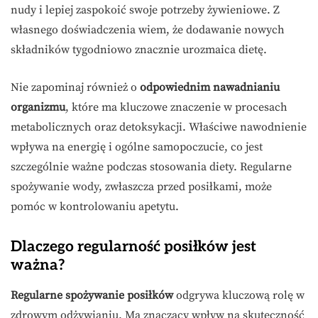
nudy i lepiej zaspokoić swoje potrzeby żywieniowe. Z
własnego doświadczenia wiem, że dodawanie nowych
składników tygodniowo znacznie urozmaica dietę.
Nie zapominaj również o
odpowiednim nawadnianiu
organizmu
, które ma kluczowe znaczenie w procesach
metabolicznych oraz detoksykacji. Właściwe nawodnienie
wpływa na energię i ogólne samopoczucie, co jest
szczególnie ważne podczas stosowania diety. Regularne
spożywanie wody, zwłaszcza przed posiłkami, może
pomóc w kontrolowaniu apetytu.
Dlaczego regularność posiłków jest
ważna?
Regularne spożywanie posiłków
odgrywa kluczową rolę w
zdrowym odżywianiu. Ma znaczący wpływ na skuteczność