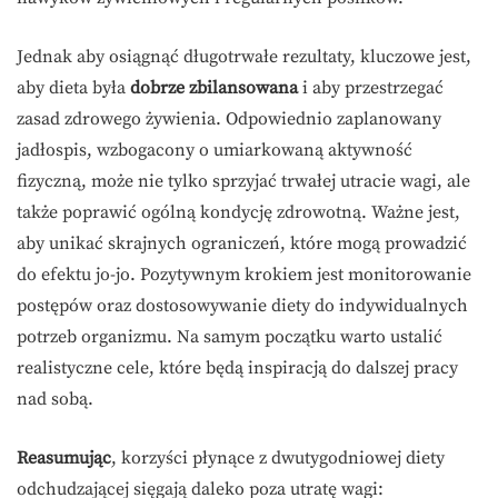
Jednak aby osiągnąć długotrwałe rezultaty, kluczowe jest,
aby dieta była
dobrze zbilansowana
i aby przestrzegać
zasad zdrowego żywienia. Odpowiednio zaplanowany
jadłospis, wzbogacony o umiarkowaną aktywność
fizyczną, może nie tylko sprzyjać trwałej utracie wagi, ale
także poprawić ogólną kondycję zdrowotną. Ważne jest,
aby unikać skrajnych ograniczeń, które mogą prowadzić
do efektu jo-jo. Pozytywnym krokiem jest monitorowanie
postępów oraz dostosowywanie diety do indywidualnych
potrzeb organizmu. Na samym początku warto ustalić
realistyczne cele, które będą inspiracją do dalszej pracy
nad sobą.
Reasumując
, korzyści płynące z dwutygodniowej diety
odchudzającej sięgają daleko poza utratę wagi: