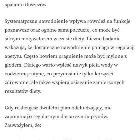
spalaniu tłuszczów.
Systematyczne nawodnienie wpływa również na funkcje
poznawcze oraz ogólne samopoczucie, co może być
silnym motywatorem w czasie diety. Liczne badania
wskazują, że dostateczne nawodnienie pomaga w regulacji
apetytu. Często bowiem pragnienie może być mylone z
głodem. Dlatego warto wpleść nawyk picia wody w
codzienną rutynę, co przynosi nie tylko korzyści
zdrowotne, ale także wspiera osiąganie zamierzonych
rezultatów diety.
Gdy realizujesz dwuletni plan odchudzający, nie
zapominaj o regularnym dostarczaniu płynów.
Zauważyłem, że: