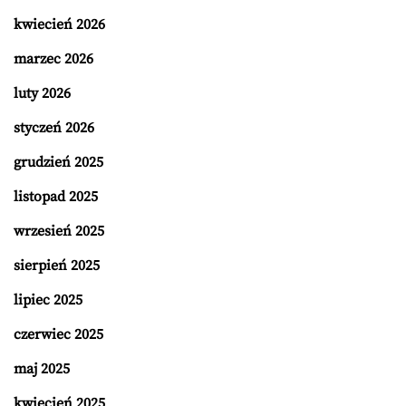
kwiecień 2026
marzec 2026
luty 2026
styczeń 2026
grudzień 2025
listopad 2025
wrzesień 2025
sierpień 2025
lipiec 2025
czerwiec 2025
maj 2025
kwiecień 2025