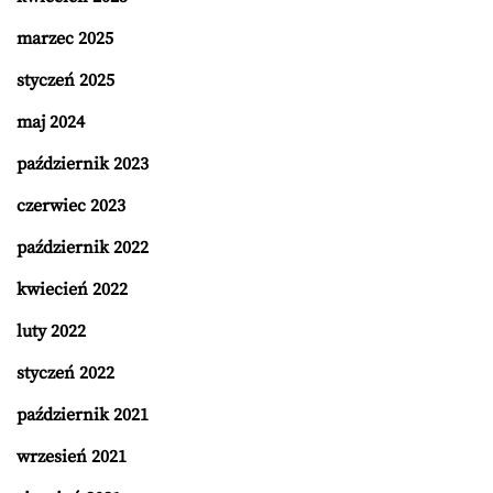
marzec 2025
styczeń 2025
maj 2024
październik 2023
czerwiec 2023
październik 2022
kwiecień 2022
luty 2022
styczeń 2022
październik 2021
wrzesień 2021