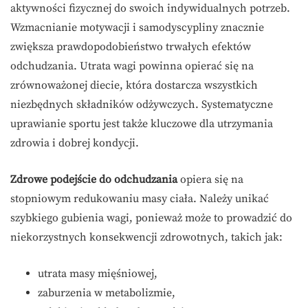
aktywności fizycznej do swoich indywidualnych potrzeb.
Wzmacnianie motywacji i samodyscypliny znacznie
zwiększa prawdopodobieństwo trwałych efektów
odchudzania. Utrata wagi powinna opierać się na
zrównoważonej diecie, która dostarcza wszystkich
niezbędnych składników odżywczych. Systematyczne
uprawianie sportu jest także kluczowe dla utrzymania
zdrowia i dobrej kondycji.
Zdrowe podejście do odchudzania
opiera się na
stopniowym redukowaniu masy ciała. Należy unikać
szybkiego gubienia wagi, ponieważ może to prowadzić do
niekorzystnych konsekwencji zdrowotnych, takich jak:
utrata masy mięśniowej,
zaburzenia w metabolizmie,