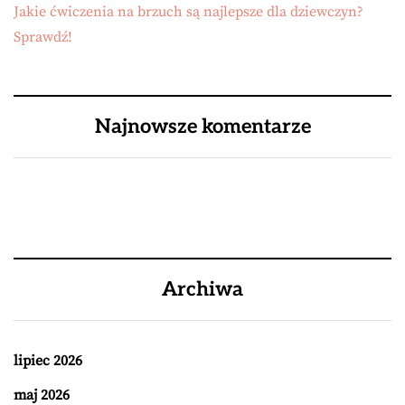
Jakie ćwiczenia na brzuch są najlepsze dla dziewczyn?
Sprawdź!
Najnowsze komentarze
Archiwa
lipiec 2026
maj 2026