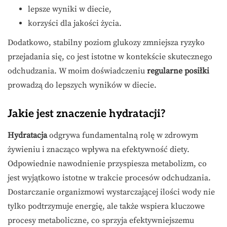
lepsze wyniki w diecie,
korzyści dla jakości życia.
Dodatkowo, stabilny poziom glukozy zmniejsza ryzyko
przejadania się, co jest istotne w kontekście skutecznego
odchudzania. W moim doświadczeniu
regularne posiłki
prowadzą do lepszych wyników w diecie.
Jakie jest znaczenie hydratacji?
Hydratacja
odgrywa fundamentalną rolę w zdrowym
żywieniu i znacząco wpływa na efektywność diety.
Odpowiednie nawodnienie przyspiesza metabolizm, co
jest wyjątkowo istotne w trakcie procesów odchudzania.
Dostarczanie organizmowi wystarczającej ilości wody nie
tylko podtrzymuje energię, ale także wspiera kluczowe
procesy metaboliczne, co sprzyja efektywniejszemu