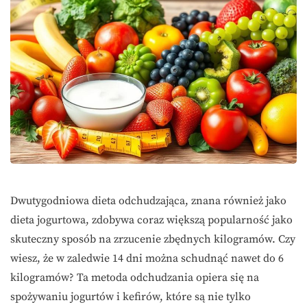
Dwutygodniowa dieta odchudzająca, znana również jako
dieta jogurtowa, zdobywa coraz większą popularność jako
skuteczny sposób na zrzucenie zbędnych kilogramów. Czy
wiesz, że w zaledwie 14 dni można schudnąć nawet do 6
kilogramów? Ta metoda odchudzania opiera się na
spożywaniu jogurtów i kefirów, które są nie tylko