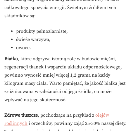
całkowitego spożycia energii. Świetnym źródłem tych
składników są:
produkty pełnoziarniste,
świeże warzywa,
owoce.
Białko
, które odgrywa istotną rolę w budowie mięśni,
regeneracji tkanek i wsparciu układu odpornościowego,
powinno wynosić mniej więcej 1,2 grama na każdy
kilogram masy ciała. Warto pamiętać, że jakość białka jest
zróżnicowana w zależności od jego źródła, co może
wpływać na jego skuteczność.
Zdrowe tłuszcze
, pochodzące na przykład z
olejów
roślinnych
i orzechów, powinny zająć 25-30% naszej diety.