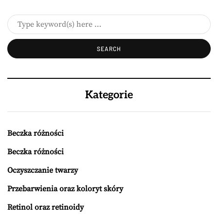
Kategorie
Beczka różności
Beczka różności
Oczyszczanie twarzy
Przebarwienia oraz koloryt skóry
Retinol oraz retinoidy