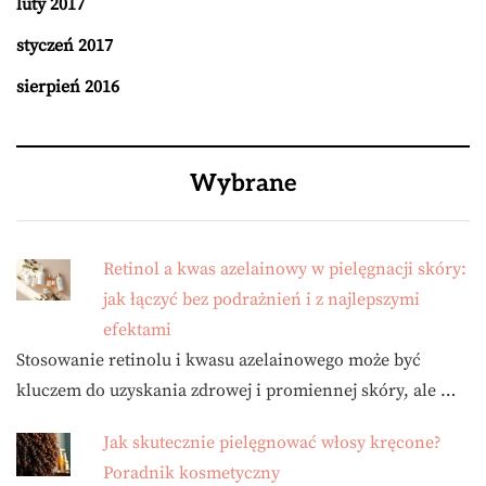
luty 2017
styczeń 2017
sierpień 2016
Wybrane
Retinol a kwas azelainowy w pielęgnacji skóry:
jak łączyć bez podrażnień i z najlepszymi
efektami
Stosowanie retinolu i kwasu azelainowego może być
kluczem do uzyskania zdrowej i promiennej skóry, ale …
Jak skutecznie pielęgnować włosy kręcone?
Poradnik kosmetyczny