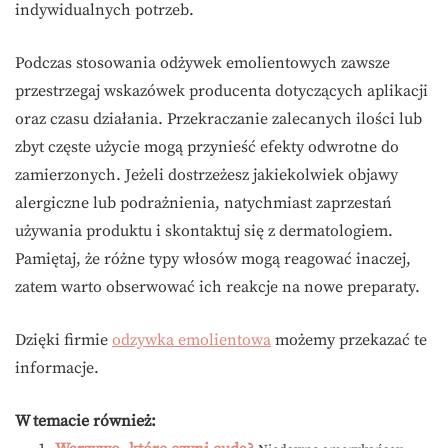
indywidualnych potrzeb.
Podczas stosowania odżywek emolientowych zawsze
przestrzegaj wskazówek producenta dotyczących aplikacji
oraz czasu działania. Przekraczanie zalecanych ilości lub
zbyt częste użycie mogą przynieść efekty odwrotne do
zamierzonych. Jeżeli dostrzeżesz jakiekolwiek objawy
alergiczne lub podrażnienia, natychmiast zaprzestań
używania produktu i skontaktuj się z dermatologiem.
Pamiętaj, że różne typy włosów mogą reagować inaczej,
zatem warto obserwować ich reakcje na nowe preparaty.
Dzięki firmie
odzywka emolientowa
możemy przekazać te
informacje.
W temacie również: