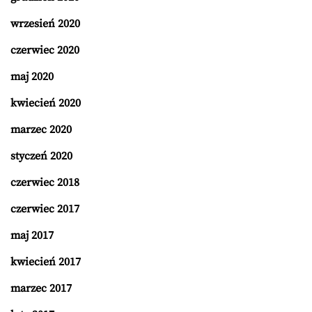
wrzesień 2020
czerwiec 2020
maj 2020
kwiecień 2020
marzec 2020
styczeń 2020
czerwiec 2018
czerwiec 2017
maj 2017
kwiecień 2017
marzec 2017