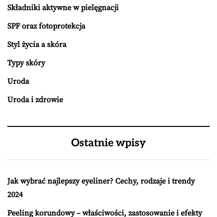
Składniki aktywne w pielęgnacji
SPF oraz fotoprotekcja
Styl życia a skóra
Typy skóry
Uroda
Uroda i zdrowie
Ostatnie wpisy
Jak wybrać najlepszy eyeliner? Cechy, rodzaje i trendy
2024
Peeling korundowy – właściwości, zastosowanie i efekty