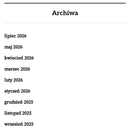
Archiwa
lipiec 2026
maj 2026
kwiecień 2026
marzec 2026
luty 2026
styczeń 2026
grudzień 2025
listopad 2025
wrzesień 2025