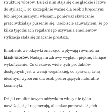
strukturę włosów. Dzięki nim stają się one gładkie i łatwe
do stylizacji. To szczególnie ważne dla osób z kręconymi
lub nieposłusznymi włosami, ponieważ skutecznie
przeciwdziałają puszeniu się. Osobiście zauważyłem, że po
kilku tygodniach regularnego używania emolientów
stylizacja stała się znacznie prostsza.
Emolientowe odżywki znacząco wpływają również na
blask włosów
. Nadają im zdrowy wygląd i piękne, lśniące
wykończenie. Co ciekawe, wiele tych produktów
dostępnych jest w wersji wegańskiej, co sprawia, że są
idealnym wyborem dla osób preferujących naturalne
kosmetyki.
Dzięki emolientowym odżywkom włosy nie tylko
nawilżają się i regenerują, ale także poprawia się ich