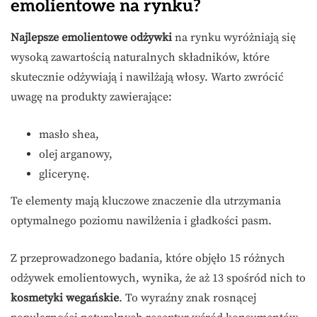
emolientowe na rynku?
Najlepsze emolientowe odżywki
na rynku wyróżniają się
wysoką zawartością naturalnych składników, które
skutecznie odżywiają i nawilżają włosy. Warto zwrócić
uwagę na produkty zawierające:
masło shea,
olej arganowy,
glicerynę.
Te elementy mają kluczowe znaczenie dla utrzymania
optymalnego poziomu nawilżenia i gładkości pasm.
Z przeprowadzonego badania, które objęło 15 różnych
odżywek emolientowych, wynika, że aż 13 spośród nich to
kosmetyki wegańskie
. To wyraźny znak rosnącej