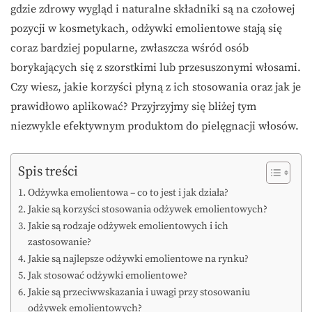
gdzie zdrowy wygląd i naturalne składniki są na czołowej
pozycji w kosmetykach, odżywki emolientowe stają się
coraz bardziej popularne, zwłaszcza wśród osób
borykających się z szorstkimi lub przesuszonymi włosami.
Czy wiesz, jakie korzyści płyną z ich stosowania oraz jak je
prawidłowo aplikować? Przyjrzyjmy się bliżej tym
niezwykle efektywnym produktom do pielęgnacji włosów.
Spis treści
Odżywka emolientowa – co to jest i jak działa?
Jakie są korzyści stosowania odżywek emolientowych?
Jakie są rodzaje odżywek emolientowych i ich
zastosowanie?
Jakie są najlepsze odżywki emolientowe na rynku?
Jak stosować odżywki emolientowe?
Jakie są przeciwwskazania i uwagi przy stosowaniu
odżywek emolientowych?