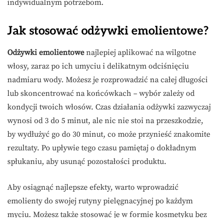
indywidualnym potrzebom.
Jak stosować odżywki emolientowe?
Odżywki emolientowe
najlepiej aplikować na wilgotne
włosy, zaraz po ich umyciu i delikatnym odciśnięciu
nadmiaru wody. Możesz je rozprowadzić na całej długości
lub skoncentrować na końcówkach – wybór zależy od
kondycji twoich włosów. Czas działania odżywki zazwyczaj
wynosi od 3 do 5 minut, ale nic nie stoi na przeszkodzie,
by wydłużyć go do 30 minut, co może przynieść znakomite
rezultaty. Po upływie tego czasu pamiętaj o dokładnym
spłukaniu, aby usunąć pozostałości produktu.
Aby osiągnąć najlepsze efekty, warto wprowadzić
emolienty do swojej rutyny pielęgnacyjnej po każdym
myciu. Możesz także stosować je w formie kosmetyku bez