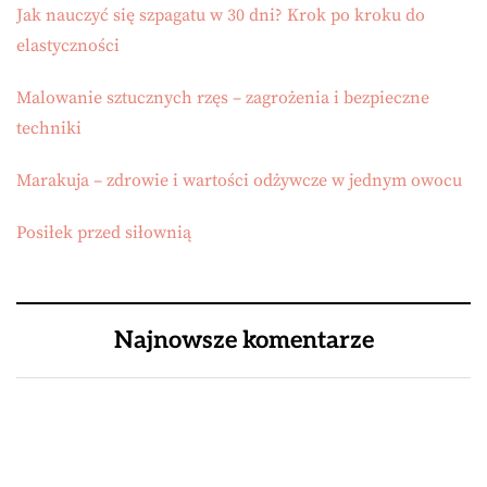
Jak nauczyć się szpagatu w 30 dni? Krok po kroku do
elastyczności
Malowanie sztucznych rzęs – zagrożenia i bezpieczne
techniki
Marakuja – zdrowie i wartości odżywcze w jednym owocu
Posiłek przed siłownią
Najnowsze komentarze