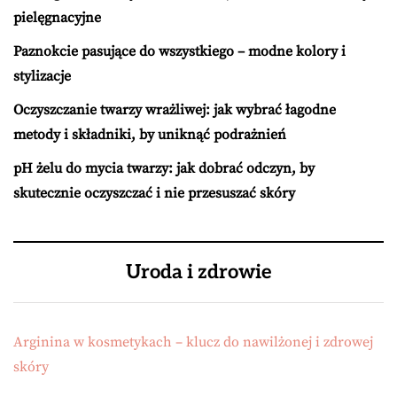
pielęgnacyjne
Paznokcie pasujące do wszystkiego – modne kolory i
stylizacje
Oczyszczanie twarzy wrażliwej: jak wybrać łagodne
metody i składniki, by uniknąć podrażnień
pH żelu do mycia twarzy: jak dobrać odczyn, by
skutecznie oczyszczać i nie przesuszać skóry
Uroda i zdrowie
Arginina w kosmetykach – klucz do nawilżonej i zdrowej
skóry