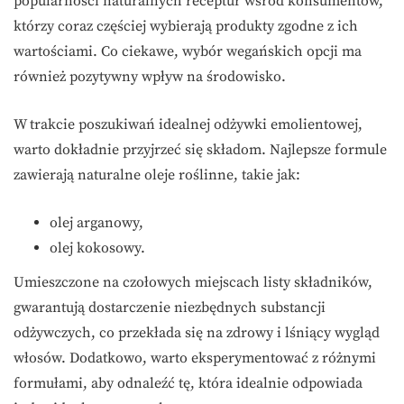
popularności naturalnych receptur wśród konsumentów,
którzy coraz częściej wybierają produkty zgodne z ich
wartościami. Co ciekawe, wybór wegańskich opcji ma
również pozytywny wpływ na środowisko.
W trakcie poszukiwań idealnej odżywki emolientowej,
warto dokładnie przyjrzeć się składom. Najlepsze formule
zawierają naturalne oleje roślinne, takie jak:
olej arganowy,
olej kokosowy.
Umieszczone na czołowych miejscach listy składników,
gwarantują dostarczenie niezbędnych substancji
odżywczych, co przekłada się na zdrowy i lśniący wygląd
włosów. Dodatkowo, warto eksperymentować z różnymi
formułami, aby odnaleźć tę, która idealnie odpowiada