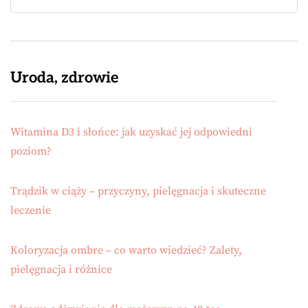
Uroda, zdrowie
Witamina D3 i słońce: jak uzyskać jej odpowiedni
poziom?
Trądzik w ciąży – przyczyny, pielęgnacja i skuteczne
leczenie
Koloryzacja ombre – co warto wiedzieć? Zalety,
pielęgnacja i różnice