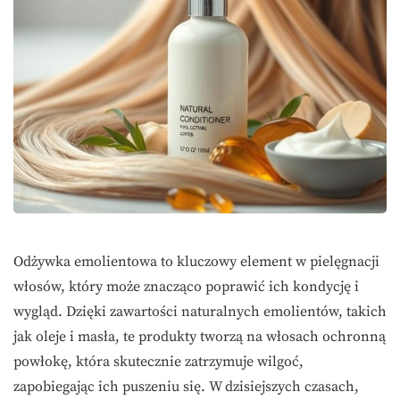
Odżywka emolientowa to kluczowy element w pielęgnacji
włosów, który może znacząco poprawić ich kondycję i
wygląd. Dzięki zawartości naturalnych emolientów, takich
jak oleje i masła, te produkty tworzą na włosach ochronną
powłokę, która skutecznie zatrzymuje wilgoć,
zapobiegając ich puszeniu się. W dzisiejszych czasach,