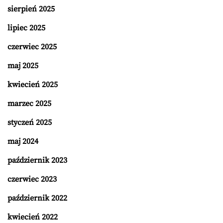
sierpień 2025
lipiec 2025
czerwiec 2025
maj 2025
kwiecień 2025
marzec 2025
styczeń 2025
maj 2024
październik 2023
czerwiec 2023
październik 2022
kwiecień 2022