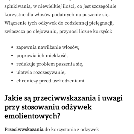
spłukiwania, w niewielkiej ilości, co jest szczególnie
korzystne dla włosów podatnych na puszenie się.
Włączenie tych odżywek do codziennej pielęgnacji,
zwłaszcza po olejowaniu, przynosi liczne korzyści:
zapewnia nawilżenie włosów,
poprawia ich miękkość,
redukuje problem puszenia się,
ułatwia rozczesywanie,
chroniczy przed uszkodzeniami.
Jakie są przeciwwskazania i uwagi
przy stosowaniu odżywek
emolientowych?
Przeciwwskazania
do korzystania z odżywek