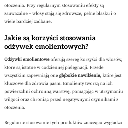
otoczenia. Przy regularnym stosowaniu efekty są
zauważalne – włosy stają się zdrowsze, pełne blasku i o
wiele bardziej zadbane.
Jakie są korzyści stosowania
odżywek emolientowych?
Odżywki emolientowe
oferują szereg korzyści dla włosów,
które są istotne w codziennej pielęgnacji. Przede
wszystkim zapewniają one
głębokie nawilżenie
, które jest
kluczowe dla zdrowia pasm. Emolienty tworzą na ich
powierzchni ochronną warstwę, pomagając w utrzymaniu
wilgoci oraz chroniąc przed negatywnymi czynnikami z
otoczenia.
Regularne stosowanie tych produktów znacząco wygładza