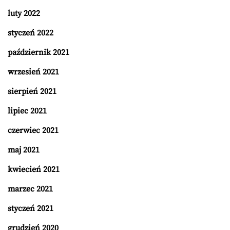
luty 2022
styczeń 2022
październik 2021
wrzesień 2021
sierpień 2021
lipiec 2021
czerwiec 2021
maj 2021
kwiecień 2021
marzec 2021
styczeń 2021
grudzień 2020