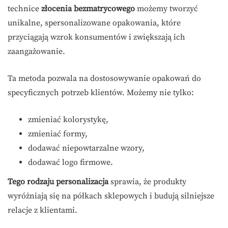
technice
złocenia bezmatrycowego
możemy tworzyć
unikalne, spersonalizowane opakowania, które
przyciągają wzrok konsumentów i zwiększają ich
zaangażowanie.
Ta metoda pozwala na dostosowywanie opakowań do
specyficznych potrzeb klientów. Możemy nie tylko:
zmieniać kolorystykę,
zmieniać formy,
dodawać niepowtarzalne wzory,
dodawać logo firmowe.
Tego rodzaju personalizacja
sprawia, że produkty
wyróżniają się na półkach sklepowych i budują silniejsze
relacje z klientami.