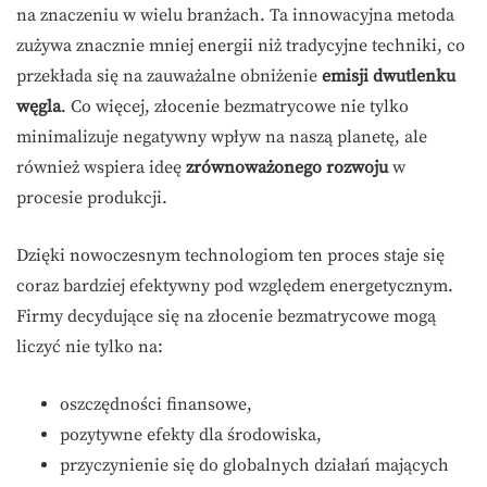
na znaczeniu w wielu branżach. Ta innowacyjna metoda
zużywa znacznie mniej energii niż tradycyjne techniki, co
przekłada się na zauważalne obniżenie
emisji dwutlenku
węgla
. Co więcej, złocenie bezmatrycowe nie tylko
minimalizuje negatywny wpływ na naszą planetę, ale
również wspiera ideę
zrównoważonego rozwoju
w
procesie produkcji.
Dzięki nowoczesnym technologiom ten proces staje się
coraz bardziej efektywny pod względem energetycznym.
Firmy decydujące się na złocenie bezmatrycowe mogą
liczyć nie tylko na:
oszczędności finansowe,
pozytywne efekty dla środowiska,
przyczynienie się do globalnych działań mających