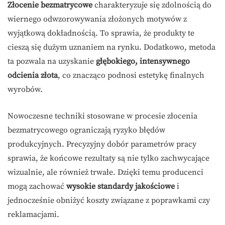
Złocenie bezmatrycowe
charakteryzuje się zdolnością do
wiernego odwzorowywania złożonych motywów z
wyjątkową dokładnością. To sprawia, że produkty te
cieszą się dużym uznaniem na rynku. Dodatkowo, metoda
ta pozwala na uzyskanie
głębokiego, intensywnego
odcienia złota
, co znacząco podnosi estetykę finalnych
wyrobów.
Nowoczesne techniki stosowane w procesie złocenia
bezmatrycowego ograniczają ryzyko błędów
produkcyjnych. Precyzyjny dobór parametrów pracy
sprawia, że końcowe rezultaty są nie tylko zachwycające
wizualnie, ale również trwałe. Dzięki temu producenci
mogą zachować
wysokie standardy jakościowe
i
jednocześnie obniżyć koszty związane z poprawkami czy
reklamacjami.