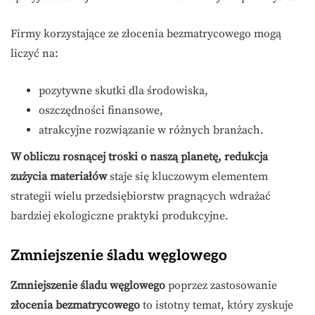
Firmy korzystające ze złocenia bezmatrycowego mogą
liczyć na:
pozytywne skutki dla środowiska,
oszczędności finansowe,
atrakcyjne rozwiązanie w różnych branżach.
W obliczu rosnącej troski o naszą planetę, redukcja
zużycia materiałów
staje się kluczowym elementem
strategii wielu przedsiębiorstw pragnących wdrażać
bardziej ekologiczne praktyki produkcyjne.
Zmniejszenie śladu węglowego
Zmniejszenie śladu węglowego
poprzez zastosowanie
złocenia bezmatrycowego
to istotny temat, który zyskuje