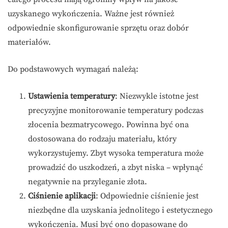
uzyskanego wykończenia. Ważne jest również
odpowiednie skonfigurowanie sprzętu oraz dobór
materiałów.
Do podstawowych wymagań należą:
Ustawienia temperatury
: Niezwykle istotne jest
precyzyjne monitorowanie temperatury podczas
złocenia bezmatrycowego. Powinna być ona
dostosowana do rodzaju materiału, który
wykorzystujemy. Zbyt wysoka temperatura może
prowadzić do uszkodzeń, a zbyt niska – wpłynąć
negatywnie na przyleganie złota.
Ciśnienie aplikacji
: Odpowiednie ciśnienie jest
niezbędne dla uzyskania jednolitego i estetycznego
wykończenia. Musi być ono dopasowane do