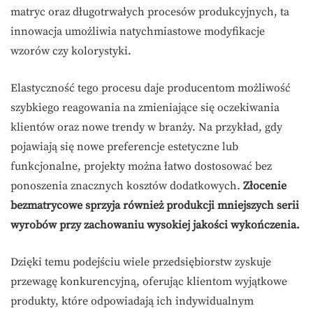
matryc oraz długotrwałych procesów produkcyjnych, ta
innowacja umożliwia natychmiastowe modyfikacje
wzorów czy kolorystyki.
Elastyczność tego procesu daje producentom możliwość
szybkiego reagowania na zmieniające się oczekiwania
klientów oraz nowe trendy w branży. Na przykład, gdy
pojawiają się nowe preferencje estetyczne lub
funkcjonalne, projekty można łatwo dostosować bez
ponoszenia znacznych kosztów dodatkowych.
Złocenie
bezmatrycowe sprzyja również produkcji mniejszych serii
wyrobów przy zachowaniu wysokiej jakości wykończenia.
Dzięki temu podejściu wiele przedsiębiorstw zyskuje
przewagę konkurencyjną, oferując klientom wyjątkowe
produkty, które odpowiadają ich indywidualnym