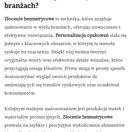
branżach?
Złocenie bezmatrycowe
to technika, która znajduje
zastosowanie w wielu branżach, oferując nowoczesne i
efektywne rozwiązania.
Personalizacja opakowań
stała się
jednym z kluczowych obszarów, w którym ta metoda
zyskuje na znaczeniu. Dzięki niej można tworzyć
oryginalne wzory oraz efektowne detale wizualne, które
przyciągają uwagę klientów. Firmy mogą w prosty sposób
dostosowywać wygląd swoich produktów do
zmieniających się trendów rynkowych oraz oczekiwań
konsumentów.
Kolejnym ważnym zastosowaniem jest produkcja metek i
materiałów promocyjnych.
Złocenie bezmatrycowe
pozwala na szybkie i precyzyjne wykończenie elementów