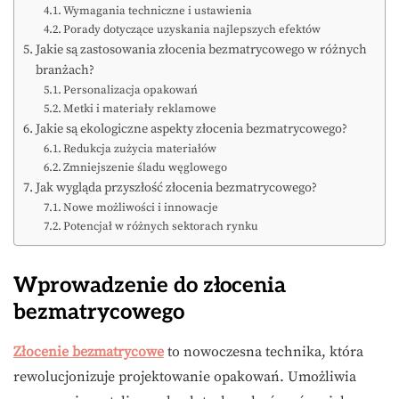
Wymagania techniczne i ustawienia
Porady dotyczące uzyskania najlepszych efektów
Jakie są zastosowania złocenia bezmatrycowego w różnych
branżach?
Personalizacja opakowań
Metki i materiały reklamowe
Jakie są ekologiczne aspekty złocenia bezmatrycowego?
Redukcja zużycia materiałów
Zmniejszenie śladu węglowego
Jak wygląda przyszłość złocenia bezmatrycowego?
Nowe możliwości i innowacje
Potencjał w różnych sektorach rynku
Wprowadzenie do złocenia
bezmatrycowego
Złocenie bezmatrycowe
to nowoczesna technika, która
rewolucjonizuje projektowanie opakowań. Umożliwia