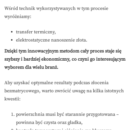
Wśród technik wykorzystywanych w tym procesie
wyróżniamy:
transfer termiczny,
elektrostatyczne nanoszenie złota.
Dzięki tym innowacyjnym metodom cały proces staje się
szybszy i bardziej ekonomiczny, co czyni go interesującym
wyborem dla wielu branż.
Aby uzyskać optymalne rezultaty podczas złocenia
bezmatrycowego, warto zwrócić uwagę na kilka istotnych
kwestii:
powierzchnia musi być starannie przygotowana –
powinna być czysta oraz gładka,