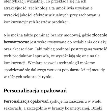
identyfikacji wizualnej, co przekłada się na ich
atrakcyjność. Technologia ta umożliwia uzyskanie
wysokiej jakości efektów wizualnych przy zachowaniu
konkurencyjnych kosztów produkcji.
Nie można także pominąć branży modowej, gdzie
złocenie
bezmatrycowe
jest wykorzystywane do ozdabiania odzieży
oraz akcesoriów. Taki zabieg podnosi postrzeganą wartość
tych produktów i sprawia, że wyróżniają się one na tle
konkurencji. W miarę rozwoju technologii możemy
spodziewać się dalszego wzrostu popularności tej metody
w różnych sektorach rynku.
Personalizacja opakowań
Personalizacja opakowań
zyskuje na znaczeniu w wielu
sektorach, a szczególnie w branży kosmetycznej. Dzięki