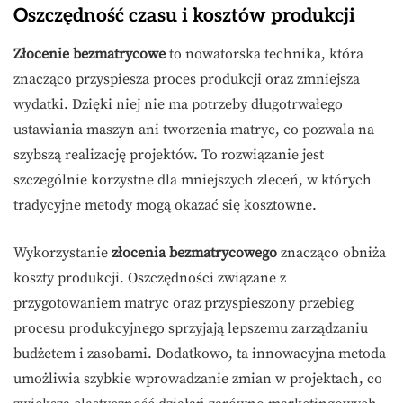
Oszczędność czasu i kosztów produkcji
Złocenie bezmatrycowe
to nowatorska technika, która
znacząco przyspiesza proces produkcji oraz zmniejsza
wydatki. Dzięki niej nie ma potrzeby długotrwałego
ustawiania maszyn ani tworzenia matryc, co pozwala na
szybszą realizację projektów. To rozwiązanie jest
szczególnie korzystne dla mniejszych zleceń, w których
tradycyjne metody mogą okazać się kosztowne.
Wykorzystanie
złocenia bezmatrycowego
znacząco obniża
koszty produkcji. Oszczędności związane z
przygotowaniem matryc oraz przyspieszony przebieg
procesu produkcyjnego sprzyjają lepszemu zarządzaniu
budżetem i zasobami. Dodatkowo, ta innowacyjna metoda
umożliwia szybkie wprowadzanie zmian w projektach, co