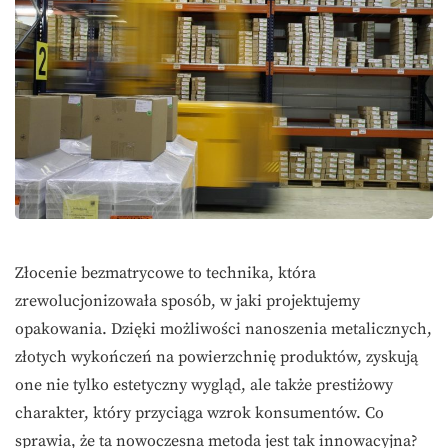
Złocenie bezmatrycowe to technika, która
zrewolucjonizowała sposób, w jaki projektujemy
opakowania. Dzięki możliwości nanoszenia metalicznych,
złotych wykończeń na powierzchnię produktów, zyskują
one nie tylko estetyczny wygląd, ale także prestiżowy
charakter, który przyciąga wzrok konsumentów. Co
sprawia, że ta nowoczesna metoda jest tak innowacyjna?