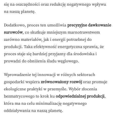
się na oszczędności oraz redukcję negatywnego wpływu
na naszą planetę.
Dodatkowo, proces ten umożliwia
precyzyjne dawkowanie
surowców
, co skutkuje mniejszym marnotrawstwem
zarówno materiałów, jak i energii potrzebnej do
produkcji. Taka efektywność energetyczna sprawia, że
proces staje się bardziej przyjazny dla środowiska i
prowadzi do obniżenia śladu węglowego.
Wprowadzenie tej innowacji w różnych sektorach
gospodarki wspiera
zrównoważony rozwój
oraz promuje
ekologiczne praktyki w przemyśle. Wybór złocenia
bezmatrycowego to krok ku
odpowiedzialnej produkcji
,
która ma na celu minimalizację negatywnego
oddziaływania na naszą planetę.