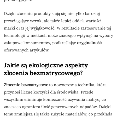
Dzięki złoceniu produkty stają się nie tylko bardziej
przyciągające wzrok, ale także lepiej oddają wartości
marki oraz jej wyjątkowość. W rezultacie zastosowanie tej
technologii w metkach może znacząco wpłynąć na wybory
zakupowe konsumentów, podkreślając
oryginalność
oferowanych artykułów.
Jakie są ekologiczne aspekty
złocenia bezmatrycowego?
Złocenie bezmatrycowe
to nowoczesna technika, która
przynosi liczne korzyści dla środowiska. Przede
wszystkim eliminuje konieczność używania matryc, co
znacząco ogranicza ilość generowanych odpadów. Dzięki
temu zmniejsza się także zużycie materiałów, co przekłada