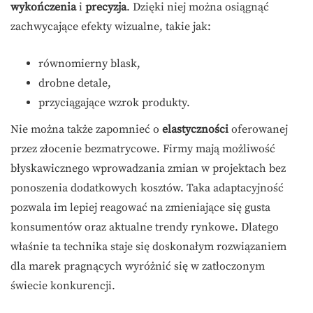
wykończenia
i
precyzja
. Dzięki niej można osiągnąć
zachwycające efekty wizualne, takie jak:
równomierny blask,
drobne detale,
przyciągające wzrok produkty.
Nie można także zapomnieć o
elastyczności
oferowanej
przez złocenie bezmatrycowe. Firmy mają możliwość
błyskawicznego wprowadzania zmian w projektach bez
ponoszenia dodatkowych kosztów. Taka adaptacyjność
pozwala im lepiej reagować na zmieniające się gusta
konsumentów oraz aktualne trendy rynkowe. Dlatego
właśnie ta technika staje się doskonałym rozwiązaniem
dla marek pragnących wyróżnić się w zatłoczonym
świecie konkurencji.