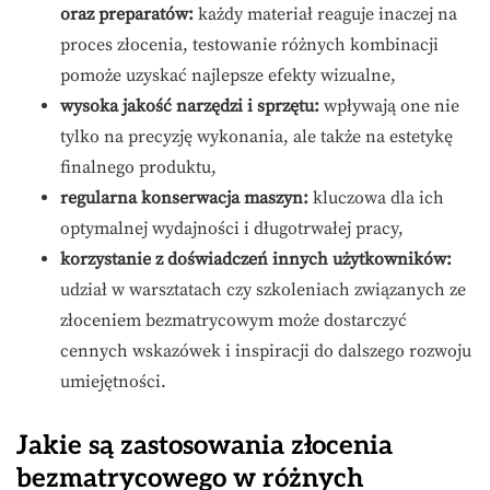
oraz preparatów:
każdy materiał reaguje inaczej na
proces złocenia, testowanie różnych kombinacji
pomoże uzyskać najlepsze efekty wizualne,
wysoka jakość narzędzi i sprzętu:
wpływają one nie
tylko na precyzję wykonania, ale także na estetykę
finalnego produktu,
regularna konserwacja maszyn:
kluczowa dla ich
optymalnej wydajności i długotrwałej pracy,
korzystanie z doświadczeń innych użytkowników:
udział w warsztatach czy szkoleniach związanych ze
złoceniem bezmatrycowym może dostarczyć
cennych wskazówek i inspiracji do dalszego rozwoju
umiejętności.
Jakie są zastosowania złocenia
bezmatrycowego w różnych