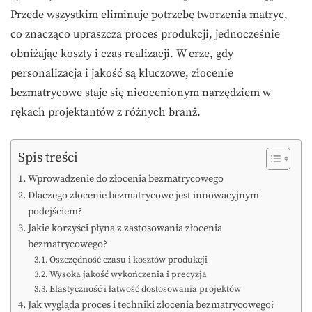
Przede wszystkim eliminuje potrzebę tworzenia matryc,
co znacząco upraszcza proces produkcji, jednocześnie
obniżając koszty i czas realizacji. W erze, gdy
personalizacja i jakość są kluczowe, złocenie
bezmatrycowe staje się nieocenionym narzędziem w
rękach projektantów z różnych branż.
Spis treści
Wprowadzenie do złocenia bezmatrycowego
Dlaczego złocenie bezmatrycowe jest innowacyjnym
podejściem?
Jakie korzyści płyną z zastosowania złocenia
bezmatrycowego?
Oszczędność czasu i kosztów produkcji
Wysoka jakość wykończenia i precyzja
Elastyczność i łatwość dostosowania projektów
Jak wygląda proces i techniki złocenia bezmatrycowego?