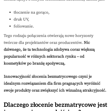
tłoczenie na gorąco,
druk UV,
foliowanie.
Tego rodzaju połączenia otwierają nowe horyzonty
twórcze dla projektantów oraz producentów.
Nic
dziwnego, że ta technologia zdobywa coraz większą
popularność w różnych sektorach rynku – od
kosmetyków po branżę spożywczą.
Innowacyjność złocenia bezmatrycowego czyni je
idealnym rozwiązaniem dla firm pragnących wyróżnić
swoje produkty oraz zwiększyć ich wizualną atrakcyjność.
Dlaczego złocenie bezmatrycowe jest