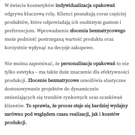
W świecie kosmetyków
indywidualizacja opakowań
odgrywa kluczową rolę. Klienci poszukują coraz częściej
produktów, które odpowiadają ich osobistym gustom i
preferencjom. Wprowadzenie
złocenia bezmatrycowego
może podnieść postrzeganą wartość produktu oraz
korzystnie wpłynąć na decyzje zakupowe.
Nie można zapominać, że
personalizacja opakowań
to nie
tylko estetyka – ma także duże znaczenie dla efektywności
produkcji.
Złocenie bezmatrycowe
umożliwia elastyczne
dostosowywanie projektów do dynamicznie
zmieniających się trendów rynkowych oraz oczekiwań
klientów.
To sprawia, że proces staje się bardziej wydajny
zarówno pod względem czasu realizacji, jak i kosztów
produkcji.