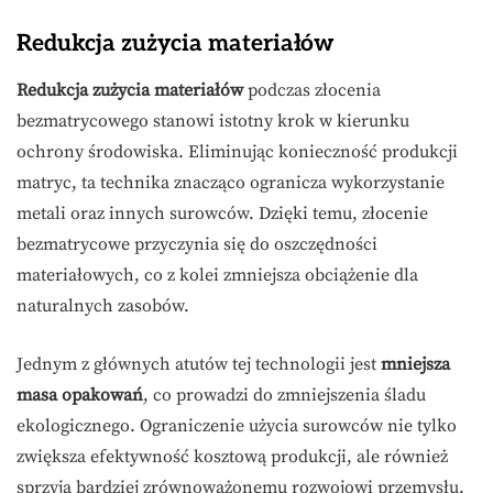
Redukcja zużycia materiałów
Redukcja zużycia materiałów
podczas złocenia
bezmatrycowego stanowi istotny krok w kierunku
ochrony środowiska. Eliminując konieczność produkcji
matryc, ta technika znacząco ogranicza wykorzystanie
metali oraz innych surowców. Dzięki temu, złocenie
bezmatrycowe przyczynia się do oszczędności
materiałowych, co z kolei zmniejsza obciążenie dla
naturalnych zasobów.
Jednym z głównych atutów tej technologii jest
mniejsza
masa opakowań
, co prowadzi do zmniejszenia śladu
ekologicznego. Ograniczenie użycia surowców nie tylko
zwiększa efektywność kosztową produkcji, ale również
sprzyja bardziej zrównoważonemu rozwojowi przemysłu.