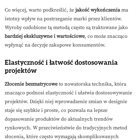
Co więcej, warto podkreślić, że
jakość wykończenia
ma
istotny wpływ na postrzeganie marki przez klientów.
Wyroby ozdobione tą metodą często są traktowane jako
bardziej ekskluzywne i wartościowe
, co może znacząco
wpłynąć na decyzje zakupowe konsumentów.
Elastyczność i łatwość dostosowania
projektów
Złocenie bezmatrycowe
to nowatorska technika, która
znacząco podnosi elastyczność i ułatwia dostosowywanie
projektów. Dzięki niej wprowadzenie zmian w designie
staje się szybkie i proste, co pozwala na lepsze
dopasowanie produktów do aktualnych trendów
rynkowych. W przeciwieństwie do tradycyjnych metod
złocenia, które często wymagają skomplikowanych