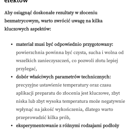
efektów
Aby osiągnąć doskonałe rezultaty w złoceniu
bezmatrycowym, warto zwrócić uwagę na kilka
kluczowych aspektów:
materiał musi być odpowiednio przygotowany:
powierzchnia powinna być czysta, sucha i wolna od
wszelkich zanieczyszczeń, co pozwoli złotu lepiej
przylegać,
dobór właściwych parametrów technicznych:
precyzyjne ustawienie temperatury oraz czasu
aplikacji preparatu do złocenia jest kluczowe, zbyt
niska lub zbyt wysoka temperatura może negatywnie
wpłynąć na jakość wykończenia, dlatego warto
przeprowadzić kilka prób,
eksperymentowanie z różnymi rodzajami podłoży