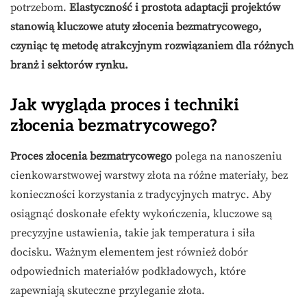
potrzebom.
Elastyczność i prostota adaptacji projektów
stanowią kluczowe atuty złocenia bezmatrycowego,
czyniąc tę metodę atrakcyjnym rozwiązaniem dla różnych
branż i sektorów rynku.
Jak wygląda proces i techniki
złocenia bezmatrycowego?
Proces złocenia bezmatrycowego
polega na nanoszeniu
cienkowarstwowej warstwy złota na różne materiały, bez
konieczności korzystania z tradycyjnych matryc. Aby
osiągnąć doskonałe efekty wykończenia, kluczowe są
precyzyjne ustawienia, takie jak temperatura i siła
docisku. Ważnym elementem jest również dobór
odpowiednich materiałów podkładowych, które
zapewniają skuteczne przyleganie złota.