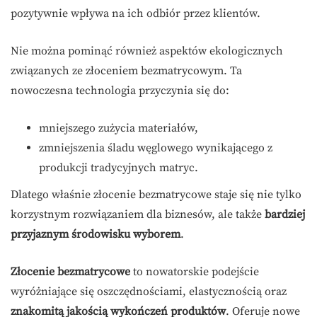
pozytywnie wpływa na ich odbiór przez klientów.
Nie można pominąć również aspektów ekologicznych
związanych ze złoceniem bezmatrycowym. Ta
nowoczesna technologia przyczynia się do:
mniejszego zużycia materiałów,
zmniejszenia śladu węglowego wynikającego z
produkcji tradycyjnych matryc.
Dlatego właśnie złocenie bezmatrycowe staje się nie tylko
korzystnym rozwiązaniem dla biznesów, ale także
bardziej
przyjaznym środowisku wyborem
.
Złocenie bezmatrycowe
to nowatorskie podejście
wyróżniające się oszczędnościami, elastycznością oraz
znakomitą jakością wykończeń produktów
. Oferuje nowe