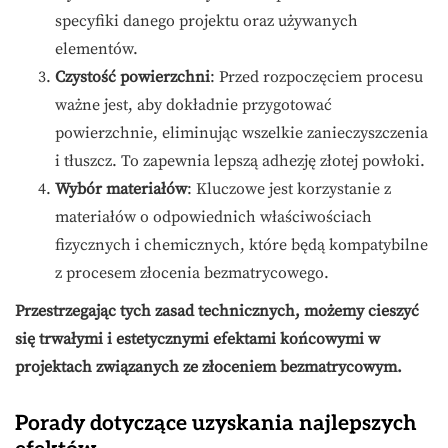
specyfiki danego projektu oraz używanych
elementów.
Czystość powierzchni
: Przed rozpoczęciem procesu
ważne jest, aby dokładnie przygotować
powierzchnie, eliminując wszelkie zanieczyszczenia
i tłuszcz. To zapewnia lepszą adhezję złotej powłoki.
Wybór materiałów
: Kluczowe jest korzystanie z
materiałów o odpowiednich właściwościach
fizycznych i chemicznych, które będą kompatybilne
z procesem złocenia bezmatrycowego.
Przestrzegając tych zasad technicznych, możemy cieszyć
się trwałymi i estetycznymi efektami końcowymi w
projektach związanych ze złoceniem bezmatrycowym.
Porady dotyczące uzyskania najlepszych