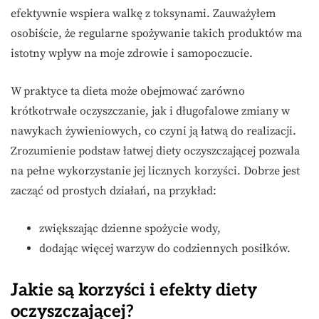
efektywnie wspiera walkę z toksynami. Zauważyłem
osobiście, że regularne spożywanie takich produktów ma
istotny wpływ na moje zdrowie i samopoczucie.
W praktyce ta dieta może obejmować zarówno
krótkotrwałe oczyszczanie, jak i długofalowe zmiany w
nawykach żywieniowych, co czyni ją łatwą do realizacji.
Zrozumienie podstaw łatwej diety oczyszczającej pozwala
na pełne wykorzystanie jej licznych korzyści. Dobrze jest
zacząć od prostych działań, na przykład:
zwiększając dzienne spożycie wody,
dodając więcej warzyw do codziennych posiłków.
Jakie są korzyści i efekty diety
oczyszczającej?