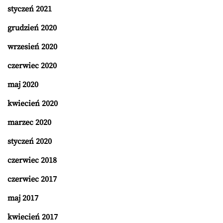
styczeń 2021
grudzień 2020
wrzesień 2020
czerwiec 2020
maj 2020
kwiecień 2020
marzec 2020
styczeń 2020
czerwiec 2018
czerwiec 2017
maj 2017
kwiecień 2017