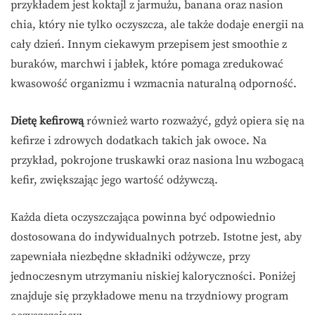
przykładem jest koktajl z jarmużu, banana oraz nasion
chia, który nie tylko oczyszcza, ale także dodaje energii na
cały dzień. Innym ciekawym przepisem jest smoothie z
buraków, marchwi i jabłek, które pomaga zredukować
kwasowość organizmu i wzmacnia naturalną odporność.
Dietę kefirową
również warto rozważyć, gdyż opiera się na
kefirze i zdrowych dodatkach takich jak owoce. Na
przykład, pokrojone truskawki oraz nasiona lnu wzbogacą
kefir, zwiększając jego wartość odżywczą.
Każda dieta oczyszczająca powinna być odpowiednio
dostosowana do indywidualnych potrzeb. Istotne jest, aby
zapewniała niezbędne składniki odżywcze, przy
jednoczesnym utrzymaniu niskiej kaloryczności. Poniżej
znajduje się przykładowe menu na trzydniowy program