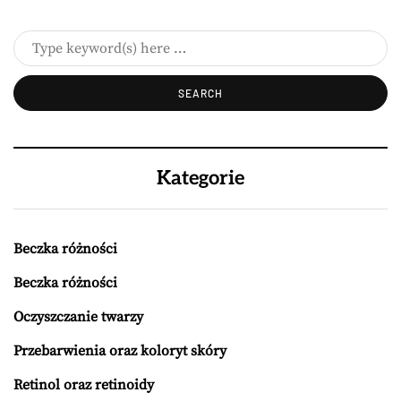
Kategorie
Beczka różności
Beczka różności
Oczyszczanie twarzy
Przebarwienia oraz koloryt skóry
Retinol oraz retinoidy