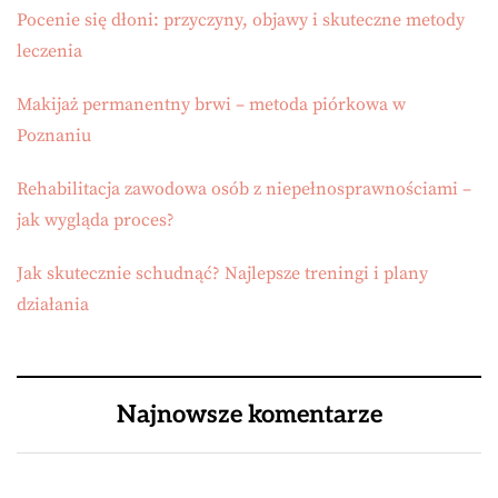
Pocenie się dłoni: przyczyny, objawy i skuteczne metody
leczenia
Makijaż permanentny brwi – metoda piórkowa w
Poznaniu
Rehabilitacja zawodowa osób z niepełnosprawnościami –
jak wygląda proces?
Jak skutecznie schudnąć? Najlepsze treningi i plany
działania
Najnowsze komentarze