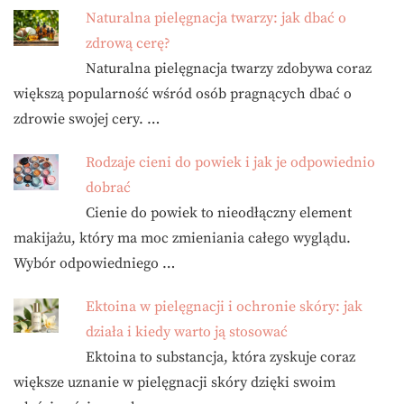
Naturalna pielęgnacja twarzy: jak dbać o
zdrową cerę?
Naturalna pielęgnacja twarzy zdobywa coraz
większą popularność wśród osób pragnących dbać o
zdrowie swojej cery. …
Rodzaje cieni do powiek i jak je odpowiednio
dobrać
Cienie do powiek to nieodłączny element
makijażu, który ma moc zmieniania całego wyglądu.
Wybór odpowiedniego …
Ektoina w pielęgnacji i ochronie skóry: jak
działa i kiedy warto ją stosować
Ektoina to substancja, która zyskuje coraz
większe uznanie w pielęgnacji skóry dzięki swoim