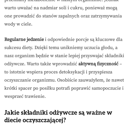
warto uważać na nadmiar soli i cukru, ponieważ mogą
one prowadzić do stanów zapalnych oraz zatrzymywania
wody w ciele.
Regularne jedzenie
i odpowiednie porcje są kluczowe dla
sukcesu diety. Dzięki temu unikniemy uczucia głodu, a
nasz organizm będzie w stanie lepiej przyswajać składniki
odżywcze. Warto także wprowadzić
aktywną fizyczność
–
to istotnie wspiera proces detoksykacji i przyspiesza
oczyszczanie organizmu. Osobiście zauważyłem, że nawet
krótki spacer po posiłku potrafi poprawić samopoczucie i
wesprzeć trawienie.
Jakie składniki odżywcze są ważne w
diecie oczyszczającej?