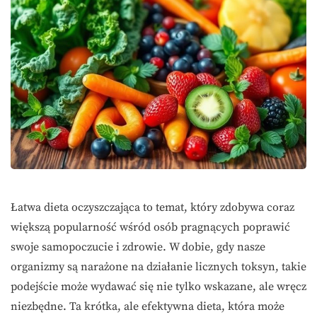
Łatwa dieta oczyszczająca to temat, który zdobywa coraz
większą popularność wśród osób pragnących poprawić
swoje samopoczucie i zdrowie. W dobie, gdy nasze
organizmy są narażone na działanie licznych toksyn, takie
podejście może wydawać się nie tylko wskazane, ale wręcz
niezbędne. Ta krótka, ale efektywna dieta, która może