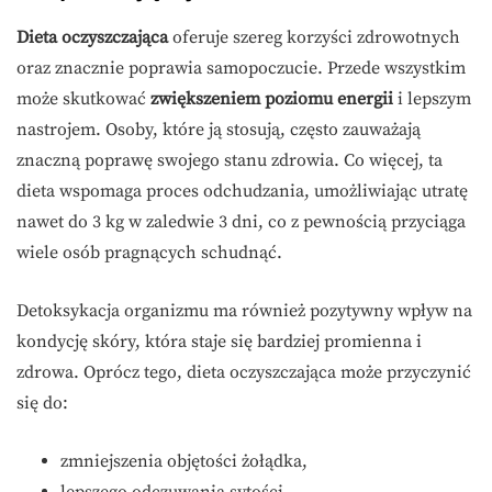
Dieta oczyszczająca
oferuje szereg korzyści zdrowotnych
oraz znacznie poprawia samopoczucie. Przede wszystkim
może skutkować
zwiększeniem poziomu energii
i lepszym
nastrojem. Osoby, które ją stosują, często zauważają
znaczną poprawę swojego stanu zdrowia. Co więcej, ta
dieta wspomaga proces odchudzania, umożliwiając utratę
nawet do 3 kg w zaledwie 3 dni, co z pewnością przyciąga
wiele osób pragnących schudnąć.
Detoksykacja organizmu ma również pozytywny wpływ na
kondycję skóry, która staje się bardziej promienna i
zdrowa. Oprócz tego, dieta oczyszczająca może przyczynić
się do:
zmniejszenia objętości żołądka,