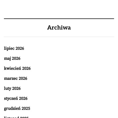
Archiwa
lipiec 2026
maj 2026
kwiecień 2026
marzec 2026
luty 2026
styczeń 2026
grudzień 2025