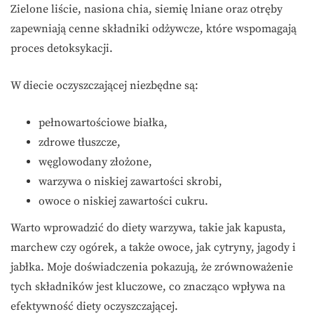
Zielone liście, nasiona chia, siemię lniane oraz otręby
zapewniają cenne składniki odżywcze, które wspomagają
proces detoksykacji.
W diecie oczyszczającej niezbędne są:
pełnowartościowe białka,
zdrowe tłuszcze,
węglowodany złożone,
warzywa o niskiej zawartości skrobi,
owoce o niskiej zawartości cukru.
Warto wprowadzić do diety warzywa, takie jak kapusta,
marchew czy ogórek, a także owoce, jak cytryny, jagody i
jabłka. Moje doświadczenia pokazują, że zrównoważenie
tych składników jest kluczowe, co znacząco wpływa na
efektywność diety oczyszczającej.