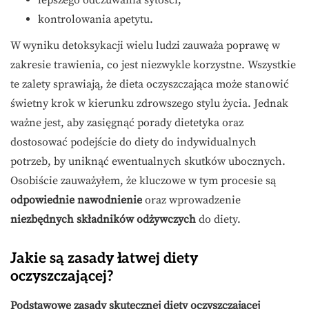
lepszego odczuwania sytości,
kontrolowania apetytu.
W wyniku detoksykacji wielu ludzi zauważa poprawę w
zakresie trawienia, co jest niezwykle korzystne. Wszystkie
te zalety sprawiają, że dieta oczyszczająca może stanowić
świetny krok w kierunku zdrowszego stylu życia. Jednak
ważne jest, aby zasięgnąć porady dietetyka oraz
dostosować podejście do diety do indywidualnych
potrzeb, by uniknąć ewentualnych skutków ubocznych.
Osobiście zauważyłem, że kluczowe w tym procesie są
odpowiednie nawodnienie
oraz wprowadzenie
niezbędnych składników odżywczych
do diety.
Jakie są zasady łatwej diety
oczyszczającej?
Podstawowe zasady skutecznej diety oczyszczającej