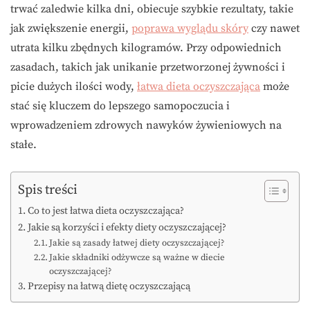
trwać zaledwie kilka dni, obiecuje szybkie rezultaty, takie
jak zwiększenie energii,
poprawa wyglądu skóry
czy nawet
utrata kilku zbędnych kilogramów. Przy odpowiednich
zasadach, takich jak unikanie przetworzonej żywności i
picie dużych ilości wody,
łatwa dieta oczyszczająca
może
stać się kluczem do lepszego samopoczucia i
wprowadzeniem zdrowych nawyków żywieniowych na
stałe.
Spis treści
Co to jest łatwa dieta oczyszczająca?
Jakie są korzyści i efekty diety oczyszczającej?
Jakie są zasady łatwej diety oczyszczającej?
Jakie składniki odżywcze są ważne w diecie
oczyszczającej?
Przepisy na łatwą dietę oczyszczającą