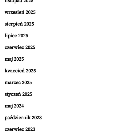
listopad 2025
wrzesień 2025
sierpień 2025
lipiec 2025
czerwiec 2025
maj 2025
kwiecień 2025
marzec 2025
styczeń 2025
maj 2024
październik 2023
czerwiec 2023