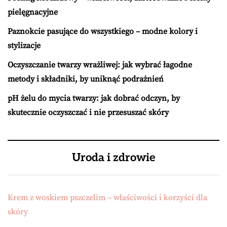
pielęgnacyjne
Paznokcie pasujące do wszystkiego – modne kolory i
stylizacje
Oczyszczanie twarzy wrażliwej: jak wybrać łagodne
metody i składniki, by uniknąć podrażnień
pH żelu do mycia twarzy: jak dobrać odczyn, by
skutecznie oczyszczać i nie przesuszać skóry
Uroda i zdrowie
Krem z woskiem pszczelim – właściwości i korzyści dla
skóry