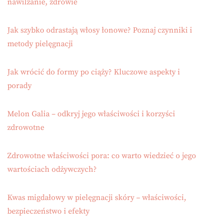
nawilżanie, zdrowie
Jak szybko odrastają włosy łonowe? Poznaj czynniki i
metody pielęgnacji
Jak wrócić do formy po ciąży? Kluczowe aspekty i
porady
Melon Galia – odkryj jego właściwości i korzyści
zdrowotne
Zdrowotne właściwości pora: co warto wiedzieć o jego
wartościach odżywczych?
Kwas migdałowy w pielęgnacji skóry – właściwości,
bezpieczeństwo i efekty