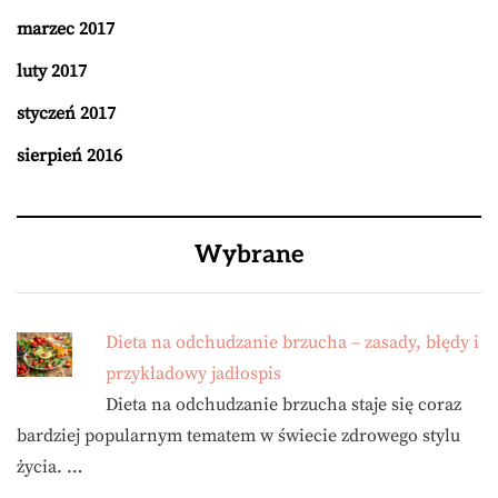
marzec 2017
luty 2017
styczeń 2017
sierpień 2016
Wybrane
Dieta na odchudzanie brzucha – zasady, błędy i
przykładowy jadłospis
Dieta na odchudzanie brzucha staje się coraz
bardziej popularnym tematem w świecie zdrowego stylu
życia. …