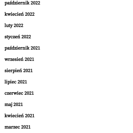
październik 2022
kwiecień 2022
luty 2022
styczeń 2022
październik 2021
wrzesień 2021
sierpień 2021
lipiec 2021
czerwiec 2021
maj 2021
kwiecień 2021
marzec 2021