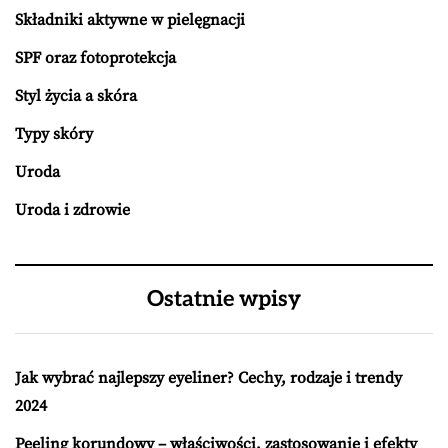
Składniki aktywne w pielęgnacji
SPF oraz fotoprotekcja
Styl życia a skóra
Typy skóry
Uroda
Uroda i zdrowie
Ostatnie wpisy
Jak wybrać najlepszy eyeliner? Cechy, rodzaje i trendy
2024
Peeling korundowy – właściwości, zastosowanie i efekty