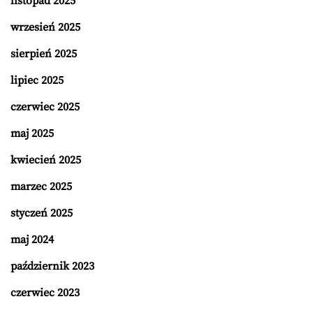
listopad 2025
wrzesień 2025
sierpień 2025
lipiec 2025
czerwiec 2025
maj 2025
kwiecień 2025
marzec 2025
styczeń 2025
maj 2024
październik 2023
czerwiec 2023