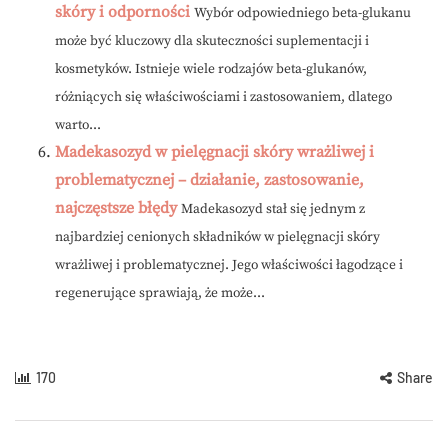
skóry i odporności
Wybór odpowiedniego beta-glukanu
może być kluczowy dla skuteczności suplementacji i
kosmetyków. Istnieje wiele rodzajów beta-glukanów,
różniących się właściwościami i zastosowaniem, dlatego
warto...
Madekasozyd w pielęgnacji skóry wrażliwej i
problematycznej – działanie, zastosowanie,
najczęstsze błędy
Madekasozyd stał się jednym z
najbardziej cenionych składników w pielęgnacji skóry
wrażliwej i problematycznej. Jego właściwości łagodzące i
regenerujące sprawiają, że może...
170
Share