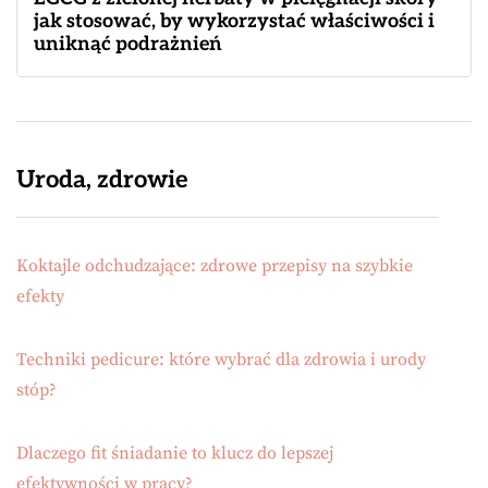
jak stosować, by wykorzystać właściwości i
uniknąć podrażnień
Uroda, zdrowie
Koktajle odchudzające: zdrowe przepisy na szybkie
efekty
Techniki pedicure: które wybrać dla zdrowia i urody
stóp?
Dlaczego fit śniadanie to klucz do lepszej
efektywności w pracy?