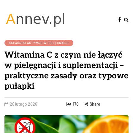
SKŁADNIKI AKTYWNE W PIELĘGNACJI
Witamina C z czym nie łączyć
w pielęgnacji i suplementacji –
praktyczne zasady oraz typowe
pułapki
28 lutego 2026
170
Share