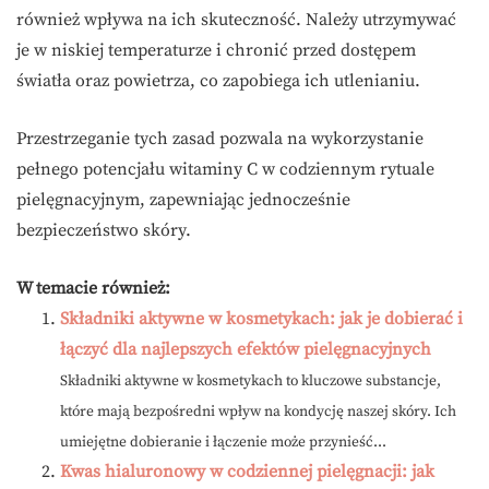
również wpływa na ich skuteczność. Należy utrzymywać
je w niskiej temperaturze i chronić przed dostępem
światła oraz powietrza, co zapobiega ich utlenianiu.
Przestrzeganie tych zasad pozwala na wykorzystanie
pełnego potencjału witaminy C w codziennym rytuale
pielęgnacyjnym, zapewniając jednocześnie
bezpieczeństwo skóry.
W temacie również:
Składniki aktywne w kosmetykach: jak je dobierać i
łączyć dla najlepszych efektów pielęgnacyjnych
Składniki aktywne w kosmetykach to kluczowe substancje,
które mają bezpośredni wpływ na kondycję naszej skóry. Ich
umiejętne dobieranie i łączenie może przynieść...
Kwas hialuronowy w codziennej pielęgnacji: jak