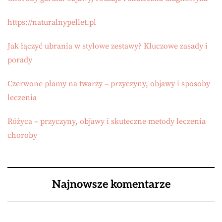
https://naturalnypellet.pl
Jak łączyć ubrania w stylowe zestawy? Kluczowe zasady i
porady
Czerwone plamy na twarzy – przyczyny, objawy i sposoby
leczenia
Różyca – przyczyny, objawy i skuteczne metody leczenia
choroby
Najnowsze komentarze