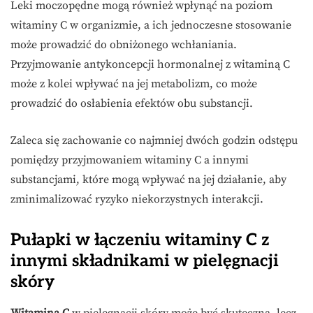
Leki moczopędne mogą również wpłynąć na poziom
witaminy C w organizmie, a ich jednoczesne stosowanie
może prowadzić do obniżonego wchłaniania.
Przyjmowanie antykoncepcji hormonalnej z witaminą C
może z kolei wpływać na jej metabolizm, co może
prowadzić do osłabienia efektów obu substancji.
Zaleca się zachowanie co najmniej dwóch godzin odstępu
pomiędzy przyjmowaniem witaminy C a innymi
substancjami, które mogą wpływać na jej działanie, aby
zminimalizować ryzyko niekorzystnych interakcji.
Pułapki w łączeniu witaminy C z
innymi składnikami w pielęgnacji
skóry