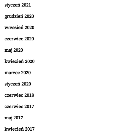
styczeń 2021
grudzień 2020
wrzesień 2020
czerwiec 2020
maj 2020
kwiecień 2020
marzec 2020
styczeń 2020
czerwiec 2018
czerwiec 2017
maj 2017
kwiecień 2017