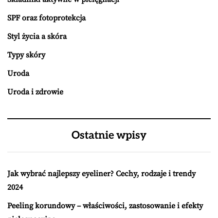
SPF oraz fotoprotekcja
Styl życia a skóra
Typy skóry
Uroda
Uroda i zdrowie
Ostatnie wpisy
Jak wybrać najlepszy eyeliner? Cechy, rodzaje i trendy
2024
Peeling korundowy – właściwości, zastosowanie i efekty