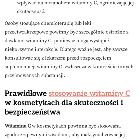
wpływać na metabolizm witaminy C, ograniczając jej
skuteczność.
Osoby stosujące chemioterapię lub leki
przeciwzakrzepowe powinny być szczególnie ostrożne z
dawkami witaminy C, ponieważ mogą wystąpić
niekorzystne interakcje. Dlatego ważne jest, aby zawsze
konsultować się z lekarzem przed rozpoczęciem
suplementacji witaminy C, zwłaszcza w kontekście innych
przyjmowanych substancji.
Prawidłowe
stosowanie witaminy C
w kosmetykach dla skuteczności i
bezpieczeństwa
Witamina C
w kosmetykach powinna być stosowana
zgodnie z pewnymi zasadami, aby maksymalizować jej