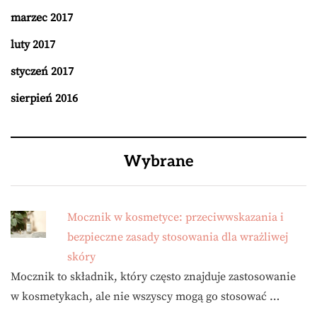
marzec 2017
luty 2017
styczeń 2017
sierpień 2016
Wybrane
Mocznik w kosmetyce: przeciwwskazania i
bezpieczne zasady stosowania dla wrażliwej
skóry
Mocznik to składnik, który często znajduje zastosowanie
w kosmetykach, ale nie wszyscy mogą go stosować …