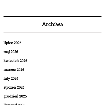
Archiwa
lipiec 2026
maj 2026
kwiecień 2026
marzec 2026
luty 2026
styczeń 2026
grudzień 2025