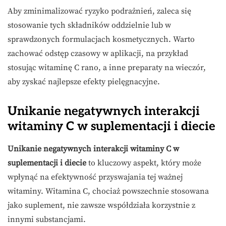
Aby zminimalizować ryzyko podrażnień, zaleca się
stosowanie tych składników oddzielnie lub w
sprawdzonych formulacjach kosmetycznych. Warto
zachować odstęp czasowy w aplikacji, na przykład
stosując witaminę C rano, a inne preparaty na wieczór,
aby zyskać najlepsze efekty pielęgnacyjne.
Unikanie negatywnych interakcji
witaminy C w suplementacji i diecie
Unikanie negatywnych interakcji witaminy C w
suplementacji i diecie
to kluczowy aspekt, który może
wpłynąć na efektywność przyswajania tej ważnej
witaminy. Witamina C, chociaż powszechnie stosowana
jako suplement, nie zawsze współdziała korzystnie z
innymi substancjami.