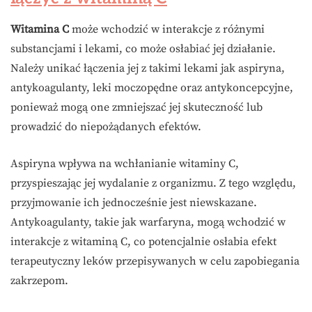
Witamina C
może wchodzić w interakcje z różnymi
substancjami i lekami, co może osłabiać jej działanie.
Należy unikać łączenia jej z takimi lekami jak aspiryna,
antykoagulanty, leki moczopędne oraz antykoncepcyjne,
ponieważ mogą one zmniejszać jej skuteczność lub
prowadzić do niepożądanych efektów.
Aspiryna wpływa na wchłanianie witaminy C,
przyspieszając jej wydalanie z organizmu. Z tego względu,
przyjmowanie ich jednocześnie jest niewskazane.
Antykoagulanty, takie jak warfaryna, mogą wchodzić w
interakcje z witaminą C, co potencjalnie osłabia efekt
terapeutyczny leków przepisywanych w celu zapobiegania
zakrzepom.