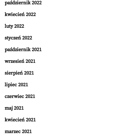
październik 2022
kwiecień 2022
luty 2022
styczeń 2022
październik 2021
wrzesień 2021
sierpień 2021
lipiec 2021
czerwiec 2021
maj 2021
kwiecień 2021
marzec 2021