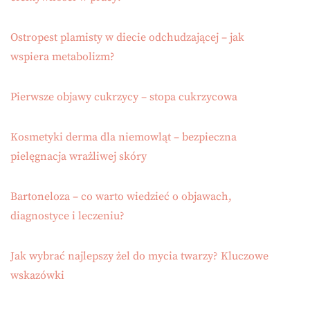
Ostropest plamisty w diecie odchudzającej – jak
wspiera metabolizm?
Pierwsze objawy cukrzycy – stopa cukrzycowa
Kosmetyki derma dla niemowląt – bezpieczna
pielęgnacja wrażliwej skóry
Bartoneloza – co warto wiedzieć o objawach,
diagnostyce i leczeniu?
Jak wybrać najlepszy żel do mycia twarzy? Kluczowe
wskazówki