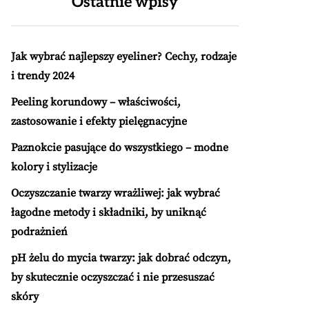
Ostatnie wpisy
Jak wybrać najlepszy eyeliner? Cechy, rodzaje
i trendy 2024
Peeling korundowy – właściwości,
zastosowanie i efekty pielęgnacyjne
Paznokcie pasujące do wszystkiego – modne
kolory i stylizacje
Oczyszczanie twarzy wrażliwej: jak wybrać
łagodne metody i składniki, by uniknąć
podrażnień
pH żelu do mycia twarzy: jak dobrać odczyn,
by skutecznie oczyszczać i nie przesuszać
skóry