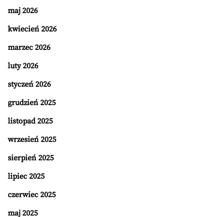
maj 2026
kwiecień 2026
marzec 2026
luty 2026
styczeń 2026
grudzień 2025
listopad 2025
wrzesień 2025
sierpień 2025
lipiec 2025
czerwiec 2025
maj 2025