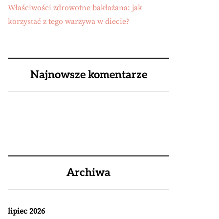
Właściwości zdrowotne bakłażana: jak
korzystać z tego warzywa w diecie?
Najnowsze komentarze
Archiwa
lipiec 2026