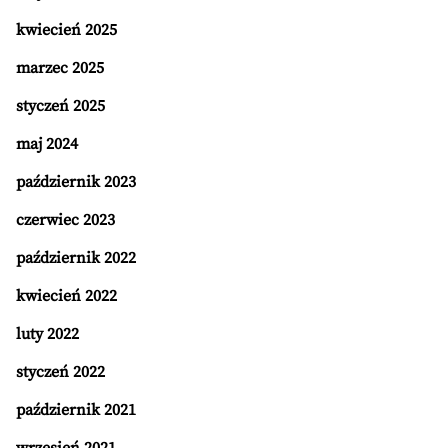
kwiecień 2025
marzec 2025
styczeń 2025
maj 2024
październik 2023
czerwiec 2023
październik 2022
kwiecień 2022
luty 2022
styczeń 2022
październik 2021