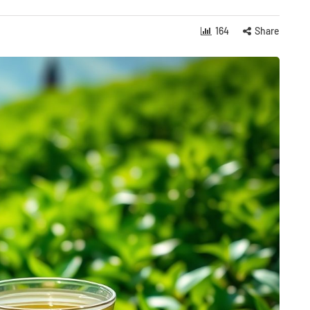
164
Share