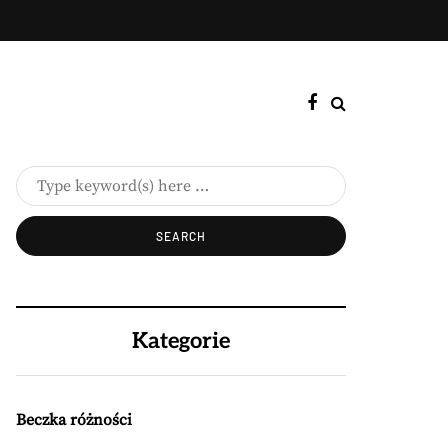
Kategorie
Beczka różności