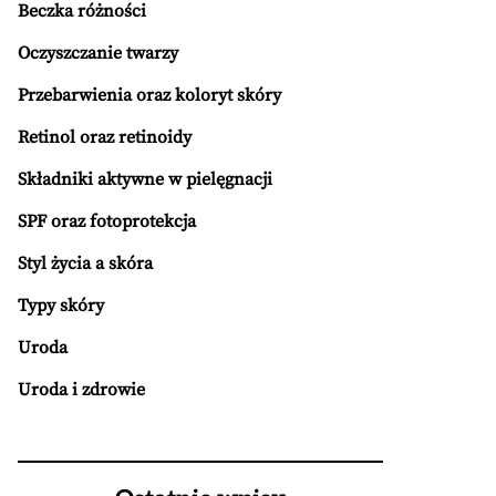
Beczka różności
Oczyszczanie twarzy
Przebarwienia oraz koloryt skóry
Retinol oraz retinoidy
Składniki aktywne w pielęgnacji
SPF oraz fotoprotekcja
Styl życia a skóra
Typy skóry
Uroda
Uroda i zdrowie