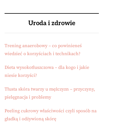
Uroda i zdrowie
Trening anaerobowy – co powinieneś
wiedzieć o korzyściach i technikach?
Dieta wysokotłuszczowa – dla kogo i jakie
niesie korzyści?
Tłusta skóra twarzy u mężczyzn – przyczyny,
pielęgnacja i problemy
Peeling cukrowy właściwości czyli sposób na
gładką i odżywioną skórę