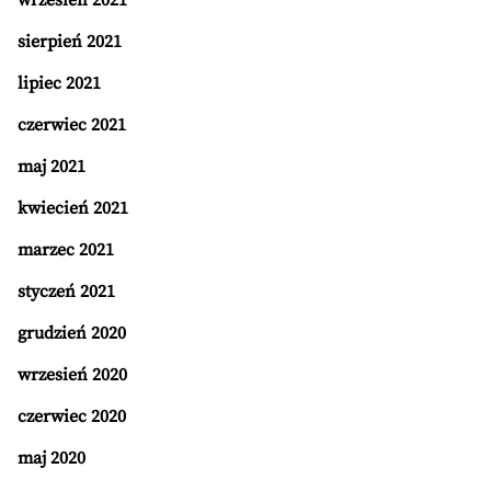
wrzesień 2021
sierpień 2021
lipiec 2021
czerwiec 2021
maj 2021
kwiecień 2021
marzec 2021
styczeń 2021
grudzień 2020
wrzesień 2020
czerwiec 2020
maj 2020