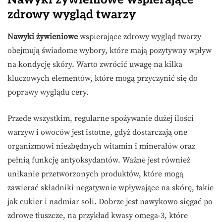
zdrowy wygląd twarzy
Nawyki żywieniowe
wspierające zdrowy wygląd twarzy
obejmują świadome wybory, które mają pozytywny wpływ
na kondycję skóry. Warto zwrócić uwagę na kilka
kluczowych elementów, które mogą przyczynić się do
poprawy wyglądu cery.
Przede wszystkim, regularne spożywanie dużej ilości
warzyw i owoców jest istotne, gdyż dostarczają one
organizmowi niezbędnych witamin i minerałów oraz
pełnią funkcję antyoksydantów. Ważne jest również
unikanie przetworzonych produktów, które mogą
zawierać składniki negatywnie wpływające na skórę, takie
jak cukier i nadmiar soli. Dobrze jest nawykowo sięgać po
zdrowe tłuszcze, na przykład kwasy omega-3, które