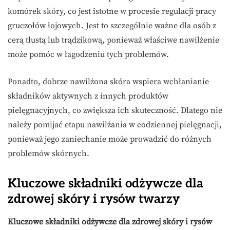
komórek skóry, co jest istotne w procesie regulacji pracy
gruczołów łojowych. Jest to szczególnie ważne dla osób z
cerą tłustą lub trądzikową, ponieważ właściwe nawilżenie
może pomóc w łagodzeniu tych problemów.
Ponadto, dobrze nawilżona skóra wspiera wchłanianie
składników aktywnych z innych produktów
pielęgnacyjnych, co zwiększa ich skuteczność. Dlatego nie
należy pomijać etapu nawilżania w codziennej pielęgnacji,
ponieważ jego zaniechanie może prowadzić do różnych
problemów skórnych.
Kluczowe składniki odżywcze dla
zdrowej skóry i rysów twarzy
Kluczowe składniki odżywcze dla zdrowej skóry i rysów