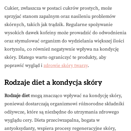
Cukier, zwłaszcza w postaci cukrów prostych, może
sprzyjać stanom zapalnym oraz nasileniu problemów
skórnych, takich jak trądzik. Regularne spożywanie
wysokich dawek kofeiny może prowadzić do odwodnienia
oraz stymulować organizm do wydzielania większej ilości
kortyzolu, co również negatywnie wpływa na kondycję
skóry. Dlatego warto ograniczyć te produkty, aby
poprawić wygląd i
zdrowie skóry twarzy
.
Rodzaje diet a kondycja skóry
Rodzaje diet
mogą znacząco wpływać na kondycję skóry,
ponieważ dostarczają organizmowi różnorodne składniki
odżywcze, które są niezbędne do utrzymania zdrowego
wyglądu cery. Dieta przeciwzapalna, bogata w
antyoksydanty, wspiera procesy regeneracyjne skóry,