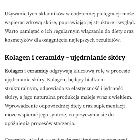
Używanie tych składników w codziennej pielęgnacji może
wspierać zdrową skórę, poprawiając jej strukturę i wygląd.
Warto pamiętać o ich regularnym włączaniu do diety oraz
kosmetyków dla osiągnięcia najlepszych rezultatów.
Kolagen i ceramidy – ujędrnianie skóry
Kolagen
i
ceramidy
odgrywają kluczową rolę w procesie
ujędrniania skóry. Kolagen, będący białkiem
strukturalnym, odpowiada za elastyczność i jędrność
skóry, a jego naturalna produkcja maleje wraz z wiekiem.
Wprowadzenie odpowiedniej diety oraz suplementacji
może wspierać jego syntezę, co przyczynia się do
opóźnienia procesów starzenia.