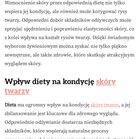
Wzmocnienie skóry przez odpowiednią dietę nie tylko
wspiera jej kondycję, ale również może korygować rysy
twarzy. Odpowiedni dobór składników odżywczych może
sprzyjać ujędrnieniu i poprawieniu elastyczności skóry, co
z kolei wpływa na kształt rysów twarzy. Dzięki świadomym
wyborom żywieniowym można zyskać nie tylko piękno
zewnętrzne, ale także zdrowie, które skutkuje atrakcyjnym
wyglądem skóry.
Wpływ diety na kondycję
skóry
twarzy
Dieta
ma ogromny wpływ na kondycję
skóry twarzy
, a jej
zbilansowanie jest kluczowe dla zdrowego wyglądu.
Odpowiednie odżywianie dostarcza niezbędnych
składników, które wspierają naturalne procesy