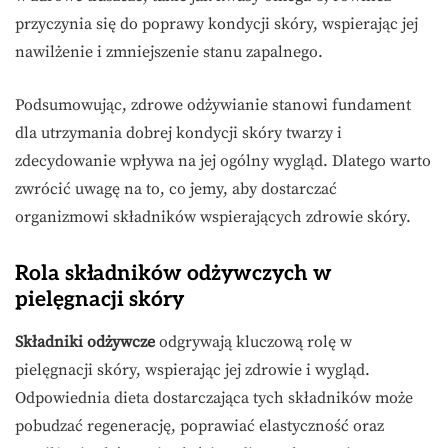
przyczynia się do poprawy kondycji skóry, wspierając jej
nawilżenie i zmniejszenie stanu zapalnego.
Podsumowując, zdrowe odżywianie stanowi fundament
dla utrzymania dobrej kondycji skóry twarzy i
zdecydowanie wpływa na jej ogólny wygląd. Dlatego warto
zwrócić uwagę na to, co jemy, aby dostarczać
organizmowi składników wspierających zdrowie skóry.
Rola składników odżywczych w
pielęgnacji skóry
Składniki odżywcze
odgrywają kluczową rolę w
pielęgnacji skóry, wspierając jej zdrowie i wygląd.
Odpowiednia dieta dostarczająca tych składników może
pobudzać regenerację, poprawiać elastyczność oraz