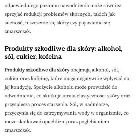
odpowiedniego poziomu nawodnienia może również
sprzyjać redukcji problemów skórnych, takich jak
suchość, łuszczenie się skóry czy pojawianie się
zmarszczek.
Produkty szkodliwe dla skóry: alkohol,
sól, cukier, kofeina
Produkty szkodliwe dla skóry
obejmują alkohol, sól,
cukier oraz kofeinę, które mogą negatywnie wpływać na
jej kondycję. Spożycie alkoholu może prowadzić do
odwodnienia, co skutkuje utratą elastyczności skóry oraz
przyspiesza proces starzenia. Sól, w nadmiarze,
przyczynia się do zatrzymywania wody w organizmie, co
może skutkować opuchlizną oraz pogłębieniem
zmarszczek.