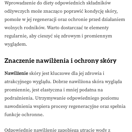
Wprowadzenie do diety odpowiednich składników
odżywczych może znacząco poprawić kondycję skóry,
pomoże w jej regeneracji oraz ochronie przed działaniem
wolnych rodników. Warto dostarczać te elementy
regularnie, aby cieszyć się zdrowym i promiennym
wyglądem.
Znaczenie nawilżenia i ochrony skóry
Nawilżenie
skóry jest kluczowe dla jej zdrowia i
atrakcyjnego wyglądu. Dobrze nawilżona skóra wygląda
promiennie, jest elastyczna i mniej podatna na
podrażnienia. Utrzymywanie odpowiedniego poziomu
nawodnienia wspiera procesy regeneracyjne oraz spełnia
funkcje ochronne.
Odpowiednie nawilżenie zapobiega utracie wody z