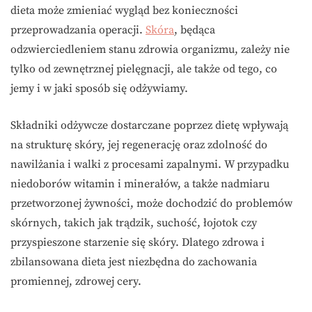
dieta może zmieniać wygląd bez konieczności
przeprowadzania operacji.
Skóra
, będąca
odzwierciedleniem stanu zdrowia organizmu, zależy nie
tylko od zewnętrznej pielęgnacji, ale także od tego, co
jemy i w jaki sposób się odżywiamy.
Składniki odżywcze dostarczane poprzez dietę wpływają
na strukturę skóry, jej regenerację oraz zdolność do
nawilżania i walki z procesami zapalnymi. W przypadku
niedoborów witamin i minerałów, a także nadmiaru
przetworzonej żywności, może dochodzić do problemów
skórnych, takich jak trądzik, suchość, łojotok czy
przyspieszone starzenie się skóry. Dlatego zdrowa i
zbilansowana dieta jest niezbędna do zachowania
promiennej, zdrowej cery.