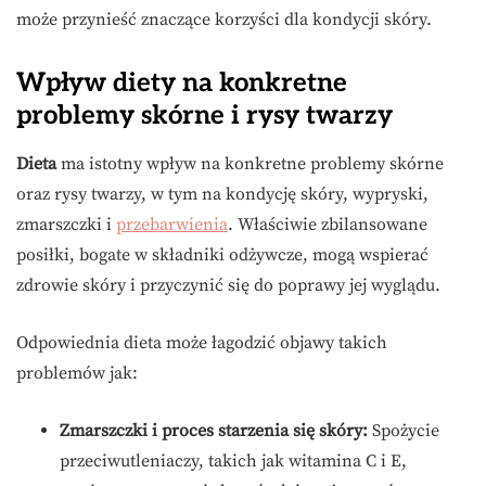
może przynieść znaczące korzyści dla kondycji skóry.
Wpływ diety na konkretne
problemy skórne i rysy twarzy
Dieta
ma istotny wpływ na konkretne problemy skórne
oraz rysy twarzy, w tym na kondycję skóry, wypryski,
zmarszczki i
przebarwienia
. Właściwie zbilansowane
posiłki, bogate w składniki odżywcze, mogą wspierać
zdrowie skóry i przyczynić się do poprawy jej wyglądu.
Odpowiednia dieta może łagodzić objawy takich
problemów jak:
Zmarszczki i proces starzenia się skóry:
Spożycie
przeciwutleniaczy, takich jak witamina C i E,