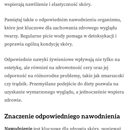
wspierają nawilżenie i elastyczność skóry.
Pamiętaj także o odpowiednim nawodnieniu organizmu,
które jest kluczowe dla zachowania zdrowego wyglądu
twarzy. Regularne picie wody pomaga w detoksykacji i
poprawia ogólną kondycję skóry.
Odpowiednie nawyki żywieniowe wpływają nie tylko na
estetykę, ale również na zdrowotność cery oraz jej
odporność na różnorodne problemy, takie jak zmarszczki
czy trądzik. Przemyślane podejście do diety pozwala na
uzyskanie wymarzonego wyglądu, a jednocześnie wspiera
zdrowie.
Znaczenie odpowiedniego nawodnienia
Nawodnienie
jest kluczowe dla zdrowia skóry, ponieważ