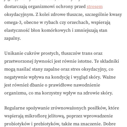
dostarczają organizmowi ochrony przed
stresem
oksydacyjnym. Z kolei zdrowe tłuszcze, szczególnie kwasy
omega-3, obecne w rybach czy orzechach, wspierają
elastyczność błon komórkowych i zmniejszają stan
zapalny.
Unikanie cukrów prostych, tłuszczów trans oraz
przetworzonej żywności jest równie istotne. Te składniki
mogą nasilać stany zapalne oraz stres oksydacyjny, co
negatywnie wpływa na kondycję i wygląd skóry. Ważne
jest również dbanie o prawidłowe nawodnienie
organizmu, co ma korzystny wpływ na zdrowie skóry.
Regularne spożywanie zrównoważonych posiłków, które
wspierają mikroflorę jelitową, poprzez wprowadzenie
probiotyków i prebiotyków, także ma znaczenie. Dobre