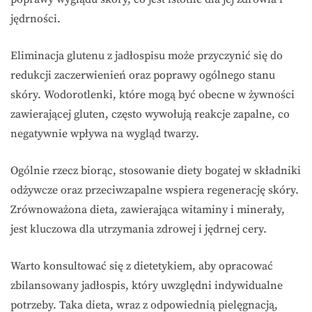
jędrności.
Eliminacja glutenu z jadłospisu może przyczynić się do
redukcji zaczerwienień oraz poprawy ogólnego stanu
skóry. Wodorotlenki, które mogą być obecne w żywności
zawierającej gluten, często wywołują reakcje zapalne, co
negatywnie wpływa na wygląd twarzy.
Ogólnie rzecz biorąc, stosowanie diety bogatej w składniki
odżywcze oraz przeciwzapalne wspiera regenerację skóry.
Zrównoważona dieta, zawierająca witaminy i minerały,
jest kluczowa dla utrzymania zdrowej i jędrnej cery.
Warto konsultować się z dietetykiem, aby opracować
zbilansowany jadłospis, który uwzględni indywidualne
potrzeby. Taka dieta, wraz z odpowiednią pielęgnacją,