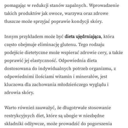
pomagając w redukcji stanów zapalnych. Wprowadzenie
takich produktów jak owoce, warzywa oraz zdrowe
tłuszcze może sprzyjać poprawie kondycji skóry.
Innym przykładem może być
dieta ujędrniająca
, która
często obejmuje eliminację glutenu. Tego rodzaju
podejście dietetyczne może wspierać zdrowie cery, a także
poprawić jej elastyczność. Odpowiednia dieta
dostosowana do indywidualnych potrzeb organizmu, z
odpowiednimi ilościami witamin i minerałów, jest
kluczowa dla zachowania młodzieńczego wyglądu i
zdrowia skóry.
Warto również zauważyć, że długotrwałe stosowanie
restrykcyjnych diet, które są ubogie w niezbędne
składniki odżywcze, może prowadzić do pogorszenia