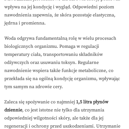
wpływa na jej kondycję i wygląd. Odpowiedni poziom
nawodnienia zapewnia, że skóra pozostaje elastyczna,
jędrna i promienna.
Woda odgrywa fundamentalną rolę w wielu procesach
biologicznych organizmu. Pomaga w regulacji
temperatury ciała, transportowaniu składników
odżywczych oraz usuwaniu toksyn. Regularne
nawodnienie wspiera także funkcje metaboliczne, co
przekłada się na ogólną kondycję organizmu, wpływając
tym samym na zdrowie cery.
Zaleca się spożywanie co najmniej
1,5 litra płynów
dziennie
, co jest istotne nie tylko dla utrzymania
odpowiedniej wilgotności skóry, ale także dla jej
regeneracji i ochrony przed uszkodzeniami. Utrzymanie