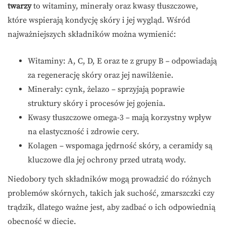
twarzy
to witaminy, minerały oraz kwasy tłuszczowe,
które wspierają kondycję skóry i jej wygląd. Wśród
najważniejszych składników można wymienić:
Witaminy: A, C, D, E oraz te z grupy B – odpowiadają
za regenerację skóry oraz jej nawilżenie.
Minerały: cynk, żelazo – sprzyjają poprawie
struktury skóry i procesów jej gojenia.
Kwasy tłuszczowe omega-3 – mają korzystny wpływ
na elastyczność i zdrowie cery.
Kolagen – wspomaga jędrność skóry, a ceramidy są
kluczowe dla jej ochrony przed utratą wody.
Niedobory tych składników mogą prowadzić do różnych
problemów skórnych, takich jak suchość, zmarszczki czy
trądzik, dlatego ważne jest, aby zadbać o ich odpowiednią
obecność w diecie.