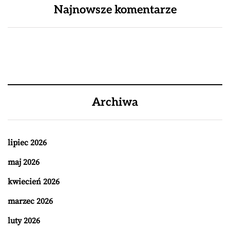
Najnowsze komentarze
Archiwa
lipiec 2026
maj 2026
kwiecień 2026
marzec 2026
luty 2026