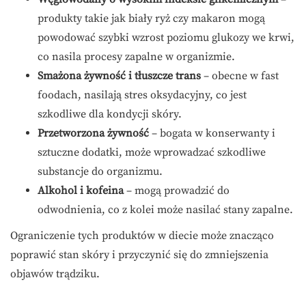
produkty takie jak biały ryż czy makaron mogą
powodować szybki wzrost poziomu glukozy we krwi,
co nasila procesy zapalne w organizmie.
Smażona żywność i tłuszcze trans
– obecne w fast
foodach, nasilają stres oksydacyjny, co jest
szkodliwe dla kondycji skóry.
Przetworzona żywność
– bogata w konserwanty i
sztuczne dodatki, może wprowadzać szkodliwe
substancje do organizmu.
Alkohol i kofeina
– mogą prowadzić do
odwodnienia, co z kolei może nasilać stany zapalne.
Ograniczenie tych produktów w diecie może znacząco
poprawić stan skóry i przyczynić się do zmniejszenia
objawów trądziku.