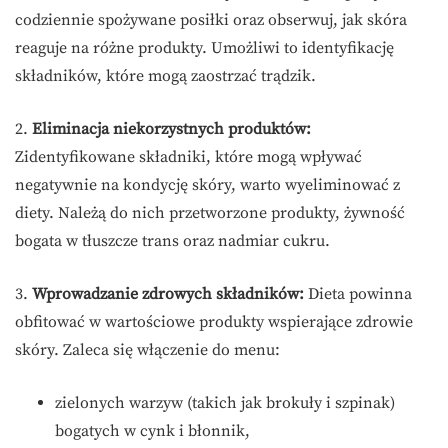
codziennie spożywane posiłki oraz obserwuj, jak skóra
reaguje na różne produkty. Umożliwi to identyfikację
składników, które mogą zaostrzać trądzik.
2.
Eliminacja niekorzystnych produktów:
Zidentyfikowane składniki, które mogą wpływać
negatywnie na kondycję skóry, warto wyeliminować z
diety. Należą do nich przetworzone produkty, żywność
bogata w tłuszcze trans oraz nadmiar cukru.
3.
Wprowadzanie zdrowych składników:
Dieta powinna
obfitować w wartościowe produkty wspierające zdrowie
skóry. Zaleca się włączenie do menu:
zielonych warzyw (takich jak brokuły i szpinak)
bogatych w cynk i błonnik,