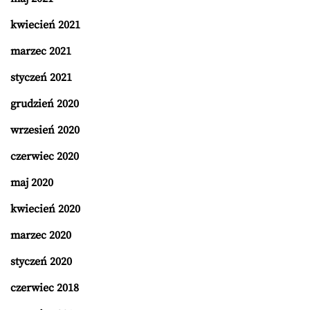
kwiecień 2021
marzec 2021
styczeń 2021
grudzień 2020
wrzesień 2020
czerwiec 2020
maj 2020
kwiecień 2020
marzec 2020
styczeń 2020
czerwiec 2018