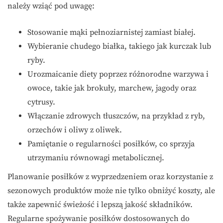
należy wziąć pod uwagę:
Stosowanie mąki pełnoziarnistej zamiast białej.
Wybieranie chudego białka, takiego jak kurczak lub
ryby.
Urozmaicanie diety poprzez różnorodne warzywa i
owoce, takie jak brokuły, marchew, jagody oraz
cytrusy.
Włączanie zdrowych tłuszczów, na przykład z ryb,
orzechów i oliwy z oliwek.
Pamiętanie o regularności posiłków, co sprzyja
utrzymaniu równowagi metabolicznej.
Planowanie posiłków z wyprzedzeniem oraz korzystanie z
sezonowych produktów może nie tylko obniżyć koszty, ale
także zapewnić świeżość i lepszą jakość składników.
Regularne spożywanie posiłków dostosowanych do