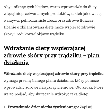
Aby uniknąć tych błędów, warto wprowadzić do diety
więcej nieprzetworzonych produktów, takich jak owoce,
warzywa, pełnoziarniste zboża oraz zdrowe tłuszcze.
Dbanie o zbilansowaną dietę może wspierać zdrowie
skóry i redukować objawy trądziku.
Wdrażanie diety wspierającej
zdrowie skóry przy trądziku – plan
działania
Wdrażanie diety wspierającej zdrowie skóry przy trądziku
wymaga przemyślanego planu działania, który pomoże
wprowadzić zdrowe nawyki żywieniowe. Oto kroki, które
warto podjąć, aby skutecznie wdrożyć taką dietę:
1.
Prowadzenie dzienniczka żywieniowego:
Zapisuj