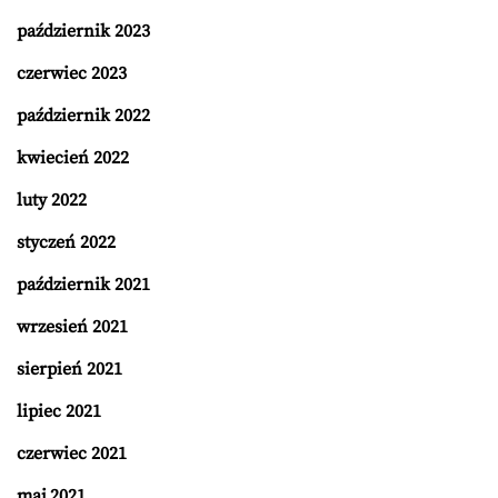
październik 2023
czerwiec 2023
październik 2022
kwiecień 2022
luty 2022
styczeń 2022
październik 2021
wrzesień 2021
sierpień 2021
lipiec 2021
czerwiec 2021
maj 2021