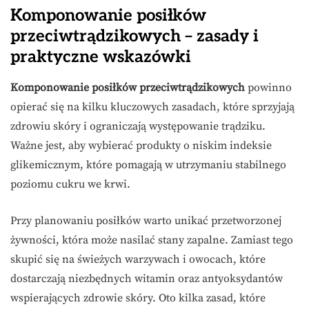
Komponowanie posiłków
przeciwtrądzikowych – zasady i
praktyczne wskazówki
Komponowanie posiłków przeciwtrądzikowych
powinno
opierać się na kilku kluczowych zasadach, które sprzyjają
zdrowiu skóry i ograniczają występowanie trądziku.
Ważne jest, aby wybierać produkty o niskim indeksie
glikemicznym, które pomagają w utrzymaniu stabilnego
poziomu cukru we krwi.
Przy planowaniu posiłków warto unikać przetworzonej
żywności, która może nasilać stany zapalne. Zamiast tego
skupić się na świeżych warzywach i owocach, które
dostarczają niezbędnych witamin oraz antyoksydantów
wspierających zdrowie skóry. Oto kilka zasad, które