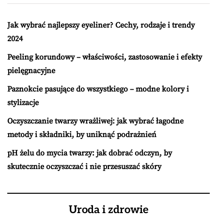
Jak wybrać najlepszy eyeliner? Cechy, rodzaje i trendy
2024
Peeling korundowy – właściwości, zastosowanie i efekty
pielęgnacyjne
Paznokcie pasujące do wszystkiego – modne kolory i
stylizacje
Oczyszczanie twarzy wrażliwej: jak wybrać łagodne
metody i składniki, by uniknąć podrażnień
pH żelu do mycia twarzy: jak dobrać odczyn, by
skutecznie oczyszczać i nie przesuszać skóry
Uroda i zdrowie