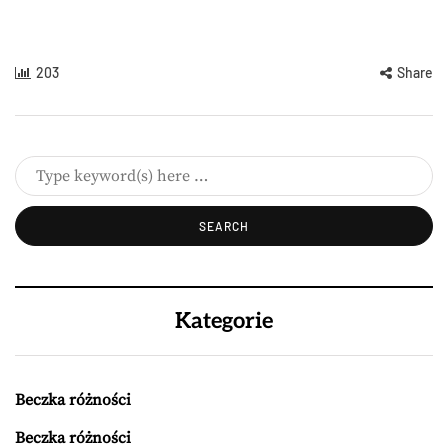
203
Share
Kategorie
Beczka różności
Beczka różności