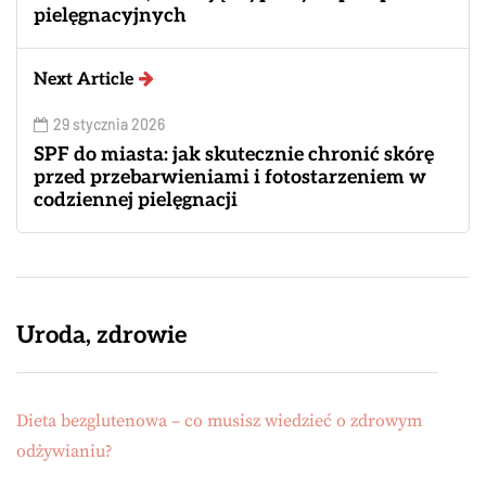
pielęgnacyjnych
Next Article
29 stycznia 2026
SPF do miasta: jak skutecznie chronić skórę
przed przebarwieniami i fotostarzeniem w
codziennej pielęgnacji
Uroda, zdrowie
Dieta bezglutenowa – co musisz wiedzieć o zdrowym
odżywianiu?