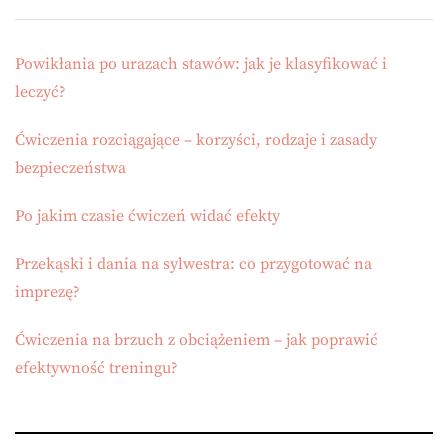
Powikłania po urazach stawów: jak je klasyfikować i
leczyć?
Ćwiczenia rozciągające – korzyści, rodzaje i zasady
bezpieczeństwa
Po jakim czasie ćwiczeń widać efekty
Przekąski i dania na sylwestra: co przygotować na
imprezę?
Ćwiczenia na brzuch z obciążeniem – jak poprawić
efektywność treningu?