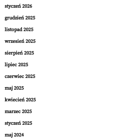
styczeń 2026
grudzień 2025
listopad 2025
wrzesień 2025
sierpień 2025
lipiec 2025
czerwiec 2025
maj 2025
kwiecień 2025
marzec 2025
styczeń 2025
maj 2024