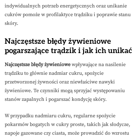
indywidualnych potrzeb energetycznych oraz unikanie
cukrów pomoże w profilaktyce trądziku i poprawie stanu
skóry.
Najczęstsze błędy żywieniowe
pogarszające trądzik i jak ich unikać
Najczęstsze błędy żywieniowe
wpływające na nasilenie
trądziku to głównie nadmiar cukru, spożycie
przetworzonej żywności oraz niewłaściwe nawyki
żywieniowe. Te czynniki mogą sprzyjać występowaniu
stanów zapalnych i pogarszać kondycję skóry.
W przypadku nadmiaru cukru, regularne spożycie
pokarmów bogatych w cukry proste, takich jak słodycze,
napoje gazowane czy ciasta, może prowadzić do wzrostu