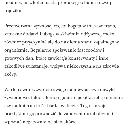
insuliny, co z kolei nasila produkcję sebum i rozwój
trądziku.
Przetworzona żywność, często bogata w tłuszcze trans,
sztuczne dodatki i uboga w składniki odżywcze, może
również przyczyniać się do nasilenia stanu zapalnego w
organizmie. Regularne spożywanie fast foodów i
gotowych dań, które zawierają konserwanty i inne
szkodliwe substancje, wpływa niekorzystnie na zdrowie
skóry.
Warto również zwrócić uwagę na niewłaściwe nawyki
żywieniowe, takie jak nieregularne posiłki, ich pomijanie
czy nadmierna ilość białka w diecie. Tego rodzaju
praktyki mogą prowadzić do zaburzeń metabolizmu i
wpłynąć negatywnie na stan skóry.