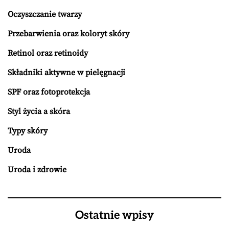
Oczyszczanie twarzy
Przebarwienia oraz koloryt skóry
Retinol oraz retinoidy
Składniki aktywne w pielęgnacji
SPF oraz fotoprotekcja
Styl życia a skóra
Typy skóry
Uroda
Uroda i zdrowie
Ostatnie wpisy