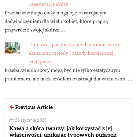
regenerację skóry
Przebarwienia po ciąży mogą być frustrującym
doświadczeniem dla wielu kobiet, które pragną
przywrócić swojej skórze …
Domowe sposoby na przebarwienia skóry:
skuteczne metody i zasady bezpiecznej
pielęgnacji
Przebarwienia skóry mogą być nie tylko estetycznym
problemem, ale także źródłem frustracji dla wielu osób. …
Previous Article
29 stycznia 2026
Kawa a skóra twarzy: jak korzystać z jej
właściwości, unikając typowych pułapek