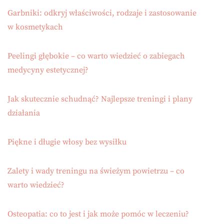
Garbniki: odkryj właściwości, rodzaje i zastosowanie
w kosmetykach
Peelingi głębokie – co warto wiedzieć o zabiegach
medycyny estetycznej?
Jak skutecznie schudnąć? Najlepsze treningi i plany
działania
Piękne i długie włosy bez wysiłku
Zalety i wady treningu na świeżym powietrzu – co
warto wiedzieć?
Osteopatia: co to jest i jak może pomóc w leczeniu?