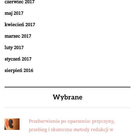
czerwiec 2017
maj 2017
kwiecień 2017
marzec 2017
luty 2017
styczeń 2017
sierpień 2016
Wybrane
Przebarwienia po oparzeniu: przyczyny,
przebieg i skuteczne metody redukcji w