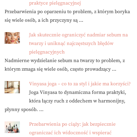
praktyce pielęgnacyjnej
Przebarwienia po oparzeniu to problem, z którym boryka
się wiele osób, a ich przyczyny są …
Jak skutecznie ograniczyć nadmiar sebum na
twarzy i uniknąć najczęstszych błędów
pielęgnacyjnych
Nadmierne wydzielanie sebum na twarzy to problem, z
którym zmaga się wiele osób, często prowadzący …
Vinyasa joga – co to za styl i jakie ma korzyści?
Joga Vinyasa to dynamiczna forma praktyki,
która łączy ruch z oddechem w harmonijny,
płynny sposób. …
Przebarwienia po ciąży: jak bezpiecznie
ograniczać ich widoczność i wspierać