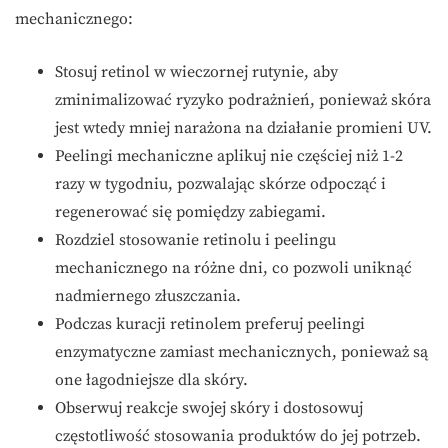
mechanicznego:
Stosuj retinol w wieczornej rutynie, aby
zminimalizować ryzyko podrażnień, ponieważ skóra
jest wtedy mniej narażona na działanie promieni UV.
Peelingi mechaniczne aplikuj nie częściej niż 1-2
razy w tygodniu, pozwalając skórze odpocząć i
regenerować się pomiędzy zabiegami.
Rozdziel stosowanie retinolu i peelingu
mechanicznego na różne dni, co pozwoli uniknąć
nadmiernego złuszczania.
Podczas kuracji retinolem preferuj peelingi
enzymatyczne zamiast mechanicznych, ponieważ są
one łagodniejsze dla skóry.
Obserwuj reakcje swojej skóry i dostosowuj
częstotliwość stosowania produktów do jej potrzeb.