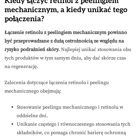
Kiedy łączyć retinol z peelingiem
mechanicznym, a kiedy unikać tego
połączenia?
Łączenie retinolu z peelingiem mechanicznym powinno
być przeprowadzane z dużą ostrożnością ze względu na
ryzyko podrażnień skóry.
Najlepiej unikać stosowania obu
tych produktów w tym samym dniu, aby dać skórze czas
na regenerację.
Zalecenia dotyczące łączenia retinolu i peelingu
mechanicznego obejmują:
Stosowanie peelingu mechanicznego i retinolu w
oddzielne dni.
Unikanie częstego i równoczesnego stosowania tych
składników, co pomaga chronić barierę ochronną