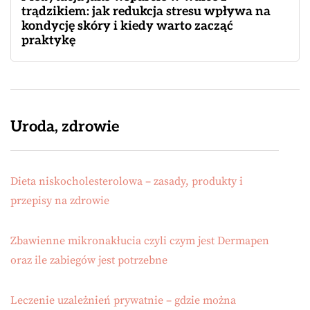
trądzikiem: jak redukcja stresu wpływa na
kondycję skóry i kiedy warto zacząć
praktykę
Uroda, zdrowie
Dieta niskocholesterolowa – zasady, produkty i
przepisy na zdrowie
Zbawienne mikronakłucia czyli czym jest Dermapen
oraz ile zabiegów jest potrzebne
Leczenie uzależnień prywatnie – gdzie można