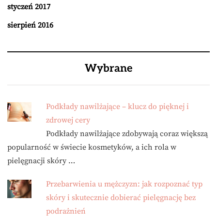
styczeń 2017
sierpień 2016
Wybrane
Podkłady nawilżające – klucz do pięknej i
zdrowej cery
Podkłady nawilżające zdobywają coraz większą
popularność w świecie kosmetyków, a ich rola w
pielęgnacji skóry …
Przebarwienia u mężczyzn: jak rozpoznać typ
skóry i skutecznie dobierać pielęgnację bez
podrażnień