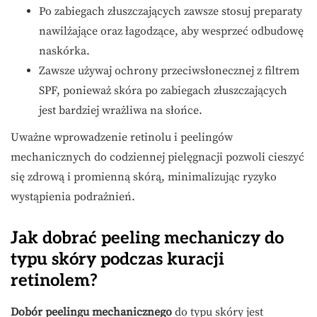
Po zabiegach złuszczających zawsze stosuj preparaty
nawilżające oraz łagodzące, aby wesprzeć odbudowę
naskórka.
Zawsze używaj ochrony przeciwsłonecznej z filtrem
SPF, ponieważ skóra po zabiegach złuszczających
jest bardziej wrażliwa na słońce.
Uważne wprowadzenie retinolu i peelingów
mechanicznych do codziennej pielęgnacji pozwoli cieszyć
się zdrową i promienną skórą, minimalizując ryzyko
wystąpienia podrażnień.
Jak dobrać peeling mechaniczy do
typu skóry podczas kuracji
retinolem?
Dobór peelingu mechanicznego
do typu skóry jest