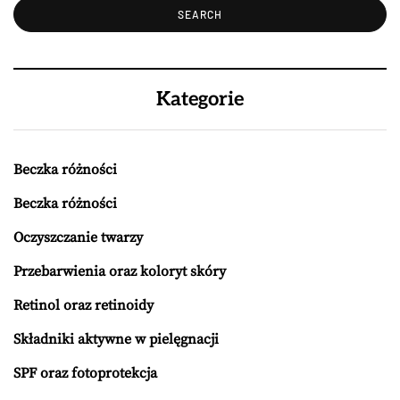
Kategorie
Beczka różności
Beczka różności
Oczyszczanie twarzy
Przebarwienia oraz koloryt skóry
Retinol oraz retinoidy
Składniki aktywne w pielęgnacji
SPF oraz fotoprotekcja