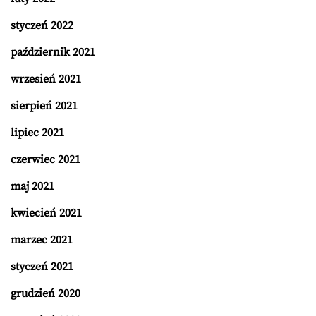
styczeń 2022
październik 2021
wrzesień 2021
sierpień 2021
lipiec 2021
czerwiec 2021
maj 2021
kwiecień 2021
marzec 2021
styczeń 2021
grudzień 2020