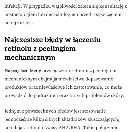
infekcji. W przypadku wątpliwości zaleca się konsultację z
kosmetologiem lub dermatologiem przed rozpoczęciem
takiej kuracji.
Najczęstsze błędy w łączeniu
retinolu z peelingiem
mechanicznym
Najczęstsze błędy
przy łączeniu retinolu z peelingiem
mechanicznym obejmują niewłaściwe dopasowanie
produktów oraz niewłaściwe ich zastosowanie, co może
prowadzić do podrażnień oraz innych problemów skóry.
Jednym z powszechnych błędów jest stosowanie
jednocześnie kilku silnych składników złuszczających,
takich jak retinol i kwasy AHA/BHA. Takie połączenie