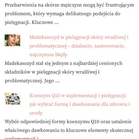
Przebarwienia na skórze mężczyzn mogą być frustrującym
problemem, który wymaga delikatnego podejścia do
pielęgnacji. Kluczowe …
Madekasozyd w pielęgnacji skóry wrażliwej i
problematycznej – działanie, zastosowanie,
najczęstsze błędy
Madekasozyd stał się jednym z najbardziej cenionych
składników w pielęgnacji skóry wrażliwej i
problematycznej. Jego …
Koenzym Q10 w suplementacji i pielęgnacji:
jak wybrać formę i dawkowanie dla zdrowia i
urody
Wybór odpowiedniej formy koenzymu Q10 oraz ustalenie
właściwego dawkowania to kluczowe elementy skutecznej