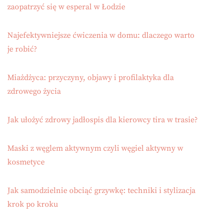
zaopatrzyć się w esperal w Łodzie
Najefektywniejsze ćwiczenia w domu: dlaczego warto
je robić?
Miażdżyca: przyczyny, objawy i profilaktyka dla
zdrowego życia
Jak ułożyć zdrowy jadłospis dla kierowcy tira w trasie?
Maski z węglem aktywnym czyli węgiel aktywny w
kosmetyce
Jak samodzielnie obciąć grzywkę: techniki i stylizacja
krok po kroku