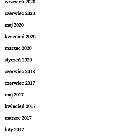
wrzesień 2020
czerwiec 2020
maj 2020
kwiecień 2020
marzec 2020
styczeń 2020
czerwiec 2018
czerwiec 2017
maj 2017
kwiecień 2017
marzec 2017
luty 2017