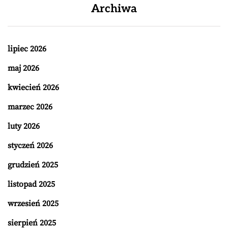
Archiwa
lipiec 2026
maj 2026
kwiecień 2026
marzec 2026
luty 2026
styczeń 2026
grudzień 2025
listopad 2025
wrzesień 2025
sierpień 2025