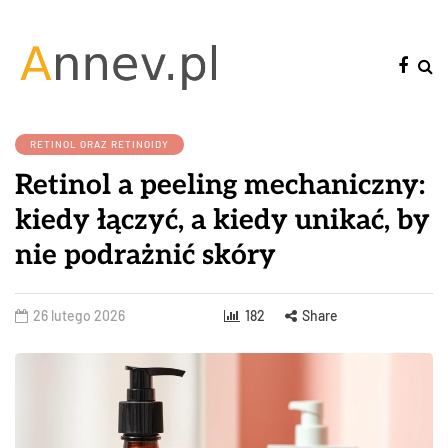
RETINOL ORAZ RETINOIDY
Retinol a peeling mechaniczny:
kiedy łączyć, a kiedy unikać, by
nie podrażnić skóry
26 lutego 2026
182
Share