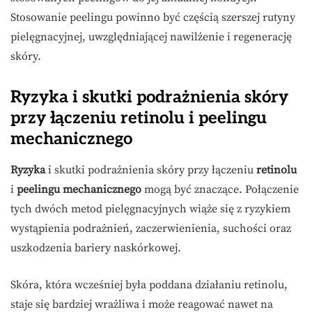
Stosowanie peelingu powinno być częścią szerszej rutyny
pielęgnacyjnej, uwzględniającej nawilżenie i regenerację
skóry.
Ryzyka i skutki podrażnienia skóry
przy łączeniu retinolu i peelingu
mechanicznego
Ryzyka
i skutki podrażnienia skóry przy łączeniu
retinolu
i
peelingu mechanicznego
mogą być znaczące. Połączenie
tych dwóch metod pielęgnacyjnych wiąże się z ryzykiem
wystąpienia podrażnień, zaczerwienienia, suchości oraz
uszkodzenia bariery naskórkowej.
Skóra, która wcześniej była poddana działaniu retinolu,
staje się bardziej wrażliwa i może reagować nawet na