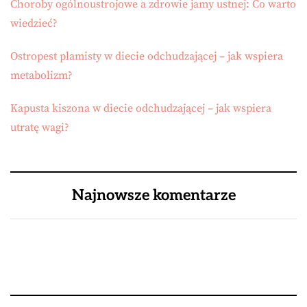
Choroby ogólnoustrojowe a zdrowie jamy ustnej: Co warto
wiedzieć?
Ostropest plamisty w diecie odchudzającej – jak wspiera
metabolizm?
Kapusta kiszona w diecie odchudzającej – jak wspiera
utratę wagi?
Najnowsze komentarze