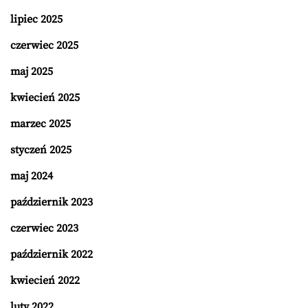
lipiec 2025
czerwiec 2025
maj 2025
kwiecień 2025
marzec 2025
styczeń 2025
maj 2024
październik 2023
czerwiec 2023
październik 2022
kwiecień 2022
luty 2022