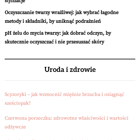
stylizacje
Oczyszczanie twarzy wrażliwej: jak wybrać łagodne
metody i składniki, by uniknąć podrażnień
pH żelu do mycia twarzy: jak dobrać odczyn, by
skutecznie oczyszczać i nie przesuszać skóry
Uroda i zdrowie
Scyzoryki – jak wzmocnić mięśnie brzucha i osiągnąć
sześciopak?
Czerwona porzeczka: zdrowotne właściwości i wartości
odżywcze