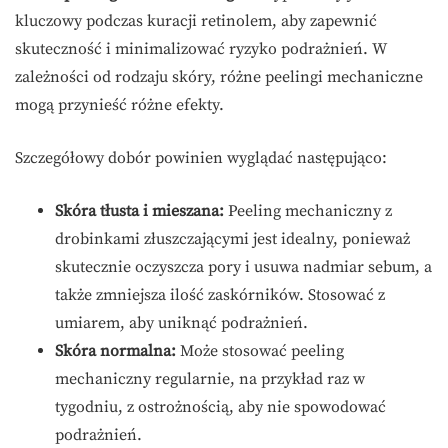
kluczowy podczas kuracji retinolem, aby zapewnić
skuteczność i minimalizować ryzyko podrażnień. W
zależności od rodzaju skóry, różne peelingi mechaniczne
mogą przynieść różne efekty.
Szczegółowy dobór powinien wyglądać następująco:
Skóra tłusta i mieszana:
Peeling mechaniczny z
drobinkami złuszczającymi jest idealny, ponieważ
skutecznie oczyszcza pory i usuwa nadmiar sebum, a
także zmniejsza ilość zaskórników. Stosować z
umiarem, aby uniknąć podrażnień.
Skóra normalna:
Może stosować peeling
mechaniczny regularnie, na przykład raz w
tygodniu, z ostrożnością, aby nie spowodować
podrażnień.