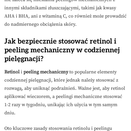
innymi składnikami złuszczającymi, takimi jak kwasy
AHA i BHA, ani z witaminą C, co również może prowadzić
do nadmiernego obciążenia skóry.
Jak bezpiecznie stosować retinol i
peeling mechaniczny w codziennej
pielęgnacji?
Retinol
i
peeling mechaniczny
to popularne elementy
codziennej pielęgnacji, które jednak należy stosować z
rozwagą, aby uniknąć podrażnień. Ważne jest, aby retinol
aplikować wieczorem, a peelingi mechaniczne stosować
1-2 razy w tygodniu, unikając ich użycia w tym samym
dniu.
Oto kluczowe zasady stosowania retinolu i peelingu