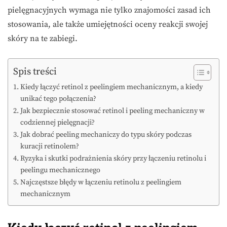
pielęgnacyjnych wymaga nie tylko znajomości zasad ich
stosowania, ale także umiejętności oceny reakcji swojej
skóry na te zabiegi.
Spis treści
Kiedy łączyć retinol z peelingiem mechanicznym, a kiedy
unikać tego połączenia?
Jak bezpiecznie stosować retinol i peeling mechaniczny w
codziennej pielęgnacji?
Jak dobrać peeling mechaniczy do typu skóry podczas
kuracji retinolem?
Ryzyka i skutki podrażnienia skóry przy łączeniu retinolu i
peelingu mechanicznego
Najczęstsze błędy w łączeniu retinolu z peelingiem
mechanicznym