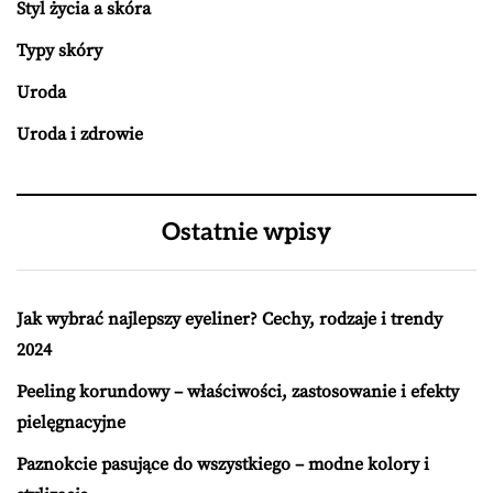
Styl życia a skóra
Typy skóry
Uroda
Uroda i zdrowie
Ostatnie wpisy
Jak wybrać najlepszy eyeliner? Cechy, rodzaje i trendy
2024
Peeling korundowy – właściwości, zastosowanie i efekty
pielęgnacyjne
Paznokcie pasujące do wszystkiego – modne kolory i