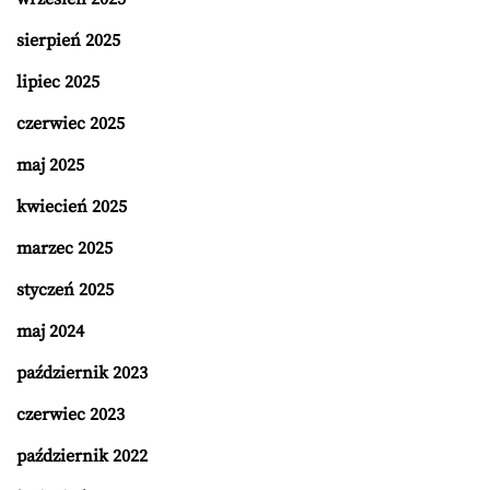
sierpień 2025
lipiec 2025
czerwiec 2025
maj 2025
kwiecień 2025
marzec 2025
styczeń 2025
maj 2024
październik 2023
czerwiec 2023
październik 2022