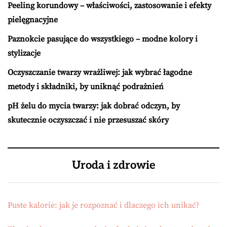
Peeling korundowy – właściwości, zastosowanie i efekty
pielęgnacyjne
Paznokcie pasujące do wszystkiego – modne kolory i
stylizacje
Oczyszczanie twarzy wrażliwej: jak wybrać łagodne
metody i składniki, by uniknąć podrażnień
pH żelu do mycia twarzy: jak dobrać odczyn, by
skutecznie oczyszczać i nie przesuszać skóry
Uroda i zdrowie
Puste kalorie: jak je rozpoznać i dlaczego ich unikać?