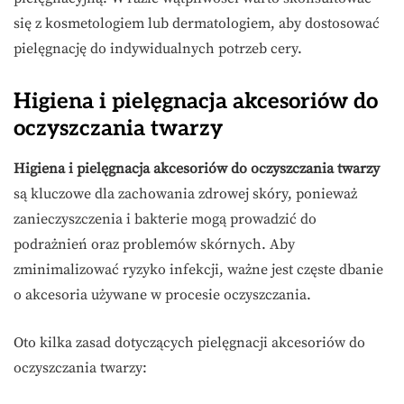
się z kosmetologiem lub dermatologiem, aby dostosować
pielęgnację do indywidualnych potrzeb cery.
Higiena i pielęgnacja akcesoriów do
oczyszczania twarzy
Higiena i pielęgnacja akcesoriów do oczyszczania twarzy
są kluczowe dla zachowania zdrowej skóry, ponieważ
zanieczyszczenia i bakterie mogą prowadzić do
podrażnień oraz problemów skórnych. Aby
zminimalizować ryzyko infekcji, ważne jest częste dbanie
o akcesoria używane w procesie oczyszczania.
Oto kilka zasad dotyczących pielęgnacji akcesoriów do
oczyszczania twarzy: