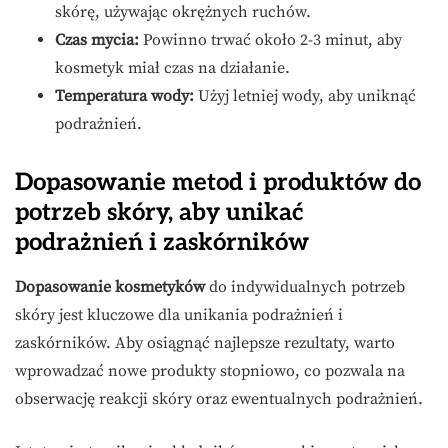
skórę, używając okrężnych ruchów.
Czas mycia:
Powinno trwać około 2-3 minut, aby
kosmetyk miał czas na działanie.
Temperatura wody:
Użyj letniej wody, aby uniknąć
podrażnień.
Dopasowanie metod i produktów do
potrzeb skóry, aby unikać
podrażnień i zaskórników
Dopasowanie kosmetyków
do indywidualnych potrzeb
skóry jest kluczowe dla unikania podrażnień i
zaskórników. Aby osiągnąć najlepsze rezultaty, warto
wprowadzać nowe produkty stopniowo, co pozwala na
obserwację reakcji skóry oraz ewentualnych podrażnień.