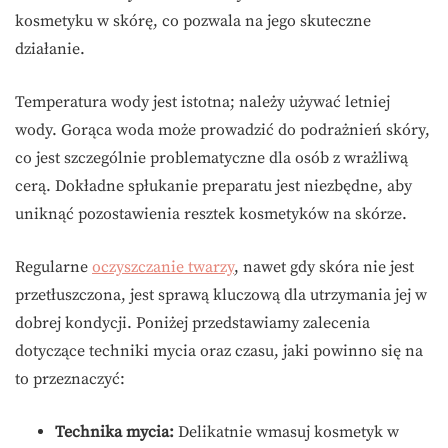
kosmetyku w skórę, co pozwala na jego skuteczne
działanie.
Temperatura wody jest istotna; należy używać letniej
wody. Gorąca woda może prowadzić do podrażnień skóry,
co jest szczególnie problematyczne dla osób z wrażliwą
cerą. Dokładne spłukanie preparatu jest niezbędne, aby
uniknąć pozostawienia resztek kosmetyków na skórze.
Regularne
oczyszczanie twarzy
, nawet gdy skóra nie jest
przetłuszczona, jest sprawą kluczową dla utrzymania jej w
dobrej kondycji. Poniżej przedstawiamy zalecenia
dotyczące techniki mycia oraz czasu, jaki powinno się na
to przeznaczyć:
Technika mycia:
Delikatnie wmasuj kosmetyk w