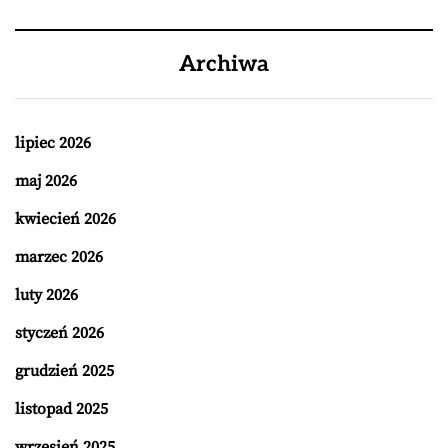
Archiwa
lipiec 2026
maj 2026
kwiecień 2026
marzec 2026
luty 2026
styczeń 2026
grudzień 2025
listopad 2025
wrzesień 2025