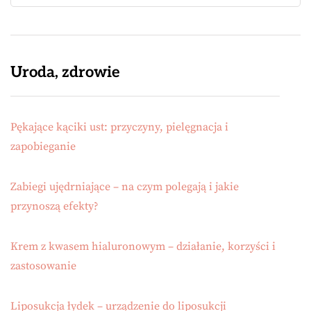
Uroda, zdrowie
Pękające kąciki ust: przyczyny, pielęgnacja i
zapobieganie
Zabiegi ujędrniające – na czym polegają i jakie
przynoszą efekty?
Krem z kwasem hialuronowym – działanie, korzyści i
zastosowanie
Liposukcja łydek – urządzenie do liposukcji