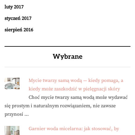
luty 2017
styczeń 2017
sierpień 2016
Wybrane
Mycie twarzy samą wodą — kiedy pomaga, a
kiedy może zaszkodzić w pielęgnacji skóry
Choć mycie twarzy samą wodą może wydawać
się prostym i naturalnym rozwiązaniem, nie zawsze
przynosi …
Garnier woda micelarna: jak stosować, by