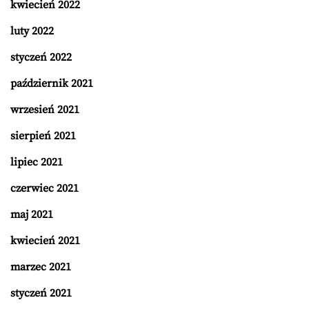
kwiecień 2022
luty 2022
styczeń 2022
październik 2021
wrzesień 2021
sierpień 2021
lipiec 2021
czerwiec 2021
maj 2021
kwiecień 2021
marzec 2021
styczeń 2021