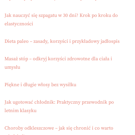
Jak nauczyć się szpagatu w 30 dni? Krok po kroku do
elastyczności
Dieta paleo – zasady, korzyści i przykładowy jadłospis
Masaż stóp – odkryj korzyści zdrowotne dla ciała i
umysłu
Piękne i długie włosy bez wysiłku
Jak ugotować chłodnik: Praktyczny przewodnik po
letnim klasyku
Choroby odkleszczowe – jak się chronić i co warto