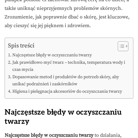
także uniknąć nieprzyjemnych problemów skórnych.
Zrozumienie, jak poprawnie dbać o skórę, jest kluczowe,
aby cieszyć się jej pięknem i zdrowiem.
Spis treści
Najczęstsze błędy w oczyszczaniu twarzy
Jak prawidłowo myć twarz – technika, temperatura wody i
czas mycia
Dopasowanie metod i produktów do potrzeb skóry, aby
unikać podrażnień i zaskórników
Higiena i pielęgnacja akcesoriów do oczyszczania twarzy
Najczęstsze błędy w oczyszczaniu
twarzy
Najczęstsze błędy w oczyszczaniu twarzy
to działania,