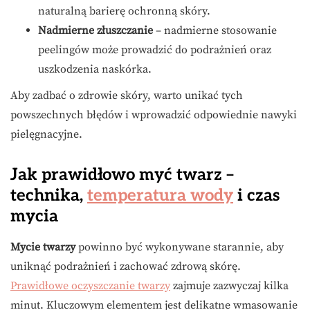
naturalną barierę ochronną skóry.
Nadmierne złuszczanie
– nadmierne stosowanie
peelingów może prowadzić do podrażnień oraz
uszkodzenia naskórka.
Aby zadbać o zdrowie skóry, warto unikać tych
powszechnych błędów i wprowadzić odpowiednie nawyki
pielęgnacyjne.
Jak prawidłowo myć twarz –
technika,
temperatura wody
i czas
mycia
Mycie twarzy
powinno być wykonywane starannie, aby
uniknąć podrażnień i zachować zdrową skórę.
Prawidłowe oczyszczanie twarzy
zajmuje zazwyczaj kilka
minut. Kluczowym elementem jest delikatne wmasowanie