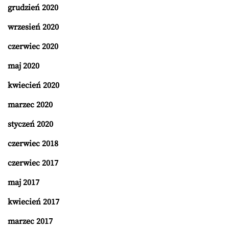
grudzień 2020
wrzesień 2020
czerwiec 2020
maj 2020
kwiecień 2020
marzec 2020
styczeń 2020
czerwiec 2018
czerwiec 2017
maj 2017
kwiecień 2017
marzec 2017