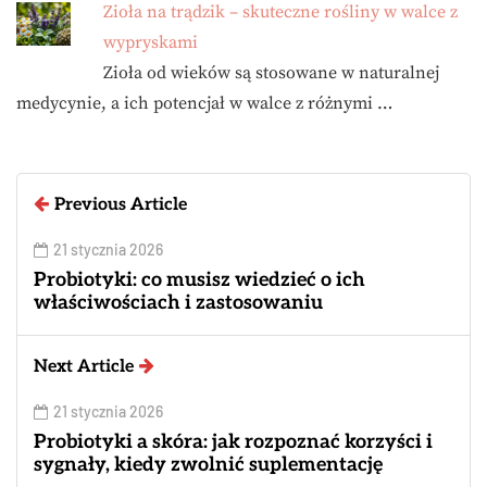
Zioła na trądzik – skuteczne rośliny w walce z
wypryskami
Zioła od wieków są stosowane w naturalnej
medycynie, a ich potencjał w walce z różnymi …
Previous Article
21 stycznia 2026
Probiotyki: co musisz wiedzieć o ich
właściwościach i zastosowaniu
Next Article
21 stycznia 2026
Probiotyki a skóra: jak rozpoznać korzyści i
sygnały, kiedy zwolnić suplementację