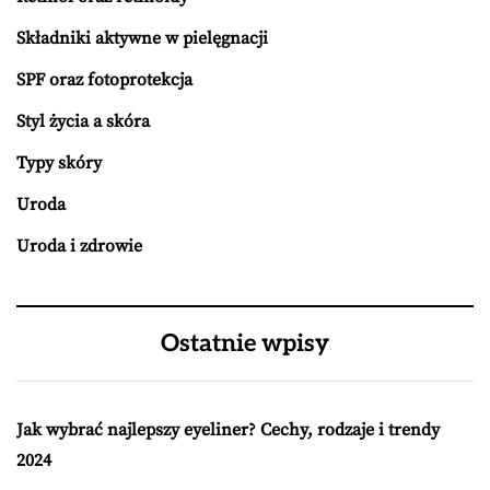
Składniki aktywne w pielęgnacji
SPF oraz fotoprotekcja
Styl życia a skóra
Typy skóry
Uroda
Uroda i zdrowie
Ostatnie wpisy
Jak wybrać najlepszy eyeliner? Cechy, rodzaje i trendy
2024