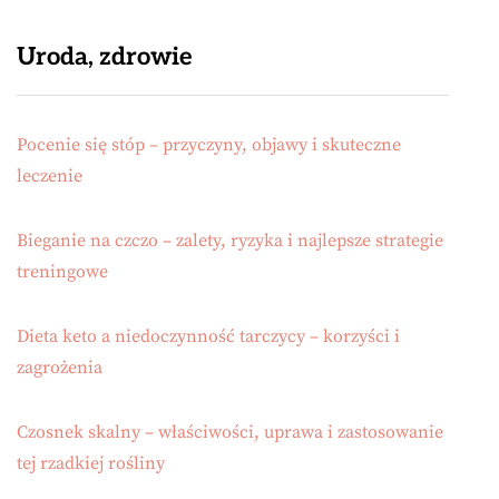
Uroda, zdrowie
Pocenie się stóp – przyczyny, objawy i skuteczne
leczenie
Bieganie na czczo – zalety, ryzyka i najlepsze strategie
treningowe
Dieta keto a niedoczynność tarczycy – korzyści i
zagrożenia
Czosnek skalny – właściwości, uprawa i zastosowanie
tej rzadkiej rośliny