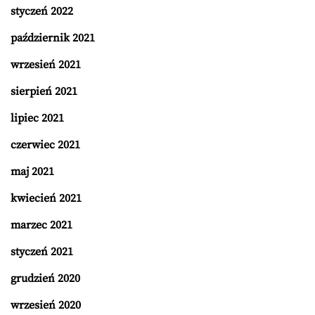
styczeń 2022
październik 2021
wrzesień 2021
sierpień 2021
lipiec 2021
czerwiec 2021
maj 2021
kwiecień 2021
marzec 2021
styczeń 2021
grudzień 2020
wrzesień 2020