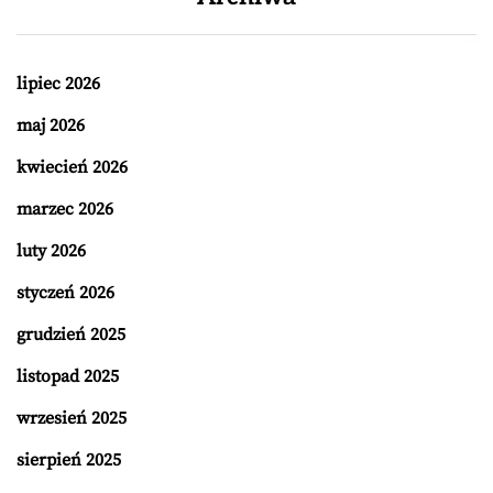
lipiec 2026
maj 2026
kwiecień 2026
marzec 2026
luty 2026
styczeń 2026
grudzień 2025
listopad 2025
wrzesień 2025
sierpień 2025