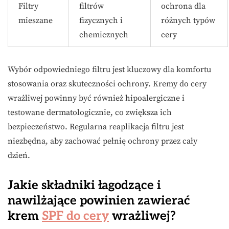
Filtry
filtrów
ochrona dla
mieszane
fizycznych i
różnych typów
chemicznych
cery
Wybór odpowiedniego filtru jest kluczowy dla komfortu
stosowania oraz skuteczności ochrony. Kremy do cery
wrażliwej powinny być również hipoalergiczne i
testowane dermatologicznie, co zwiększa ich
bezpieczeństwo. Regularna reaplikacja filtru jest
niezbędna, aby zachować pełnię ochrony przez cały
dzień.
Jakie składniki łagodzące i
nawilżające powinien zawierać
krem
SPF do cery
wrażliwej?