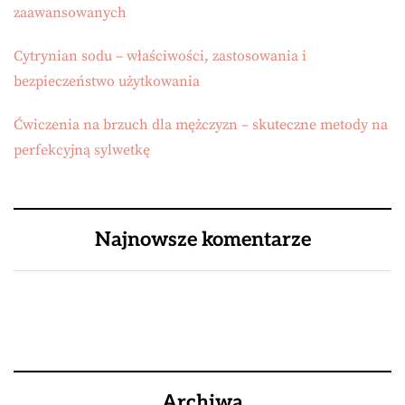
zaawansowanych
Cytrynian sodu – właściwości, zastosowania i
bezpieczeństwo użytkowania
Ćwiczenia na brzuch dla mężczyzn – skuteczne metody na
perfekcyjną sylwetkę
Najnowsze komentarze
Archiwa