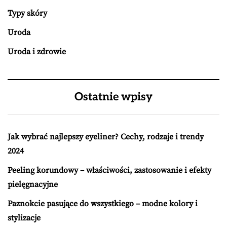
Typy skóry
Uroda
Uroda i zdrowie
Ostatnie wpisy
Jak wybrać najlepszy eyeliner? Cechy, rodzaje i trendy
2024
Peeling korundowy – właściwości, zastosowanie i efekty
pielęgnacyjne
Paznokcie pasujące do wszystkiego – modne kolory i
stylizacje