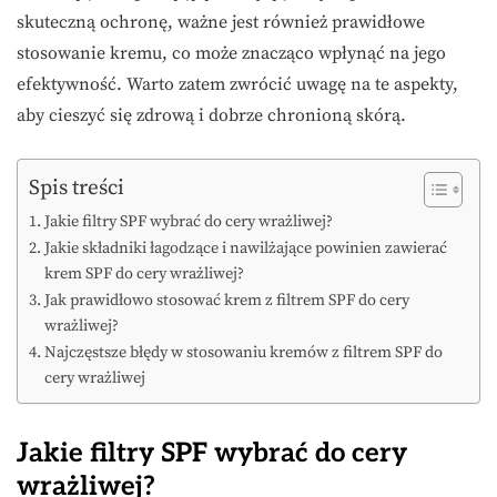
skuteczną ochronę, ważne jest również prawidłowe
stosowanie kremu, co może znacząco wpłynąć na jego
efektywność. Warto zatem zwrócić uwagę na te aspekty,
aby cieszyć się zdrową i dobrze chronioną skórą.
Spis treści
Jakie filtry SPF wybrać do cery wrażliwej?
Jakie składniki łagodzące i nawilżające powinien zawierać
krem SPF do cery wrażliwej?
Jak prawidłowo stosować krem z filtrem SPF do cery
wrażliwej?
Najczęstsze błędy w stosowaniu kremów z filtrem SPF do
cery wrażliwej
Jakie filtry SPF wybrać do cery
wrażliwej?