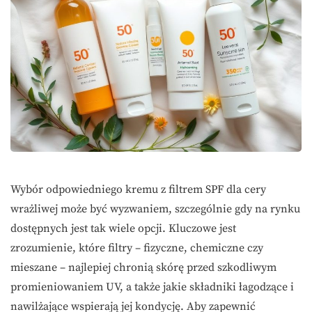
Wybór odpowiedniego kremu z filtrem SPF dla cery
wrażliwej może być wyzwaniem, szczególnie gdy na rynku
dostępnych jest tak wiele opcji. Kluczowe jest
zrozumienie, które filtry – fizyczne, chemiczne czy
mieszane – najlepiej chronią skórę przed szkodliwym
promieniowaniem UV, a także jakie składniki łagodzące i
nawilżające wspierają jej kondycję. Aby zapewnić