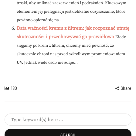
troski, aby uniknąć zaczerwienień i podrażnień. Kluczowym
elementem jej pielęgnacji jest delikatne oczyszczanie, które
powinno opierać się na...
Data ważności kremu z filtrem: jak rozpoznać utratę
skuteczności i przechowywać go prawidłowo
Kiedy
sięgamy po krem z filtrem, chcemy mieć pewność, że
skutecznie chroni nas przed szkodliwym promieniowaniem
UV. Jednak wiele osób nie zdaje...
180
Share