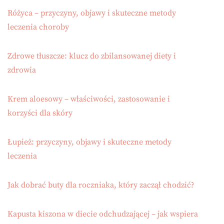
Różyca – przyczyny, objawy i skuteczne metody
leczenia choroby
Zdrowe tłuszcze: klucz do zbilansowanej diety i
zdrowia
Krem aloesowy – właściwości, zastosowanie i
korzyści dla skóry
Łupież: przyczyny, objawy i skuteczne metody
leczenia
Jak dobrać buty dla roczniaka, który zaczął chodzić?
Kapusta kiszona w diecie odchudzającej – jak wspiera