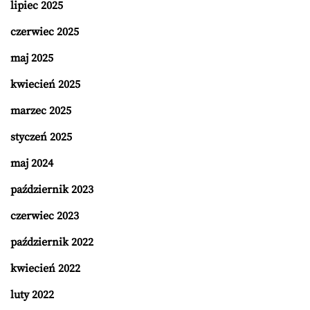
lipiec 2025
czerwiec 2025
maj 2025
kwiecień 2025
marzec 2025
styczeń 2025
maj 2024
październik 2023
czerwiec 2023
październik 2022
kwiecień 2022
luty 2022