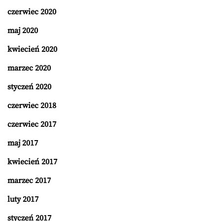
czerwiec 2020
maj 2020
kwiecień 2020
marzec 2020
styczeń 2020
czerwiec 2018
czerwiec 2017
maj 2017
kwiecień 2017
marzec 2017
luty 2017
styczeń 2017