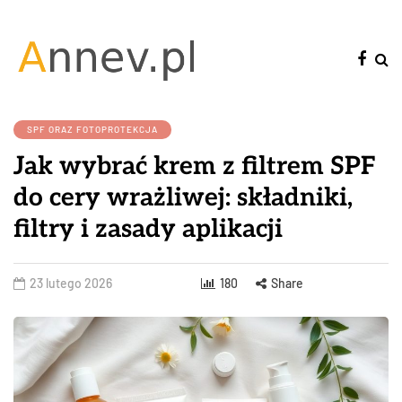
SPF ORAZ FOTOPROTEKCJA
Jak wybrać krem z filtrem SPF
do cery wrażliwej: składniki,
filtry i zasady aplikacji
23 lutego 2026
180
Share