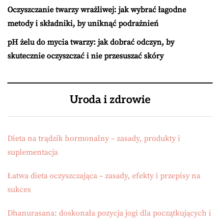
Oczyszczanie twarzy wrażliwej: jak wybrać łagodne
metody i składniki, by uniknąć podrażnień
pH żelu do mycia twarzy: jak dobrać odczyn, by
skutecznie oczyszczać i nie przesuszać skóry
Uroda i zdrowie
Dieta na trądzik hormonalny – zasady, produkty i
suplementacja
Łatwa dieta oczyszczająca – zasady, efekty i przepisy na
sukces
Dhanurasana: doskonała pozycja jogi dla początkujących i