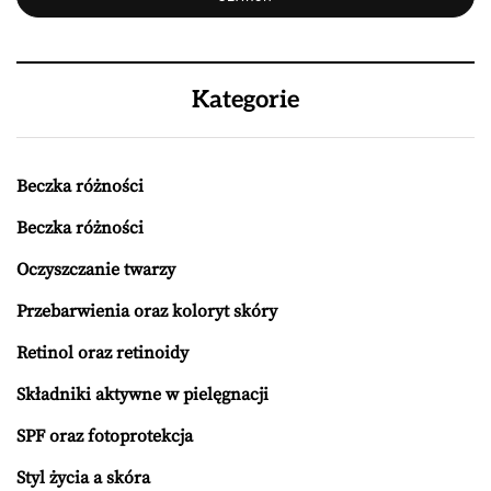
Kategorie
Beczka różności
Beczka różności
Oczyszczanie twarzy
Przebarwienia oraz koloryt skóry
Retinol oraz retinoidy
Składniki aktywne w pielęgnacji
SPF oraz fotoprotekcja
Styl życia a skóra