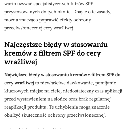
warto używać specjalistycznych filtrów SPF
przystosowanych do tych okolic. Dbając o te zasady,
można znacząco poprawić efekty ochrony
przeciwsłonecznej cery wrażliwej.
Najczęstsze błędy w stosowaniu
kremów z filtrem SPF do cery
wrażliwej
Największe błędy w stosowaniu kremów z filtrem SPF do
cery wrażliwej
to niewłaściwe dawkowanie, pomijanie
kluczowych miejsc na ciele, niedostateczny czas aplikacji
przed wystawieniem na słońce oraz brak regularnej
reaplikacji produktu. Te uchybienia mogą znacznie
obniżyć skuteczność ochrony przeciwsłonecznej.