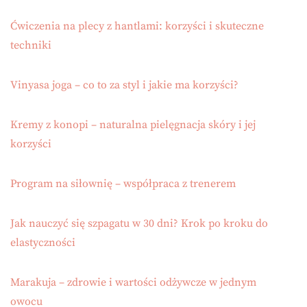
Ćwiczenia na plecy z hantlami: korzyści i skuteczne
techniki
Vinyasa joga – co to za styl i jakie ma korzyści?
Kremy z konopi – naturalna pielęgnacja skóry i jej
korzyści
Program na siłownię – współpraca z trenerem
Jak nauczyć się szpagatu w 30 dni? Krok po kroku do
elastyczności
Marakuja – zdrowie i wartości odżywcze w jednym
owocu