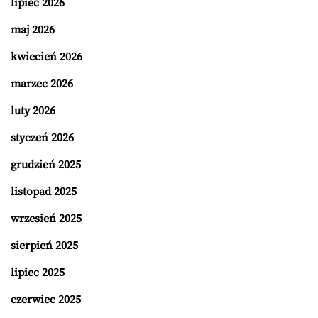
lipiec 2026
maj 2026
kwiecień 2026
marzec 2026
luty 2026
styczeń 2026
grudzień 2025
listopad 2025
wrzesień 2025
sierpień 2025
lipiec 2025
czerwiec 2025