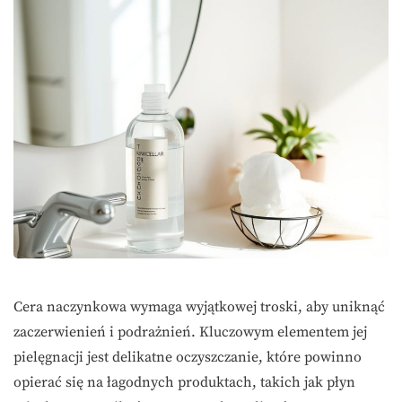
Cera naczynkowa wymaga wyjątkowej troski, aby uniknąć
zaczerwienień i podrażnień. Kluczowym elementem jej
pielęgnacji jest delikatne oczyszczanie, które powinno
opierać się na łagodnych produktach, takich jak płyn