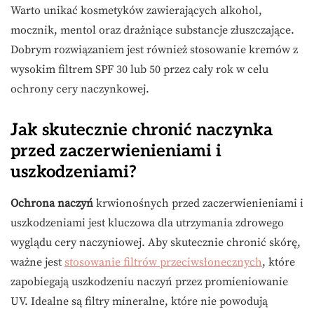
Warto unikać kosmetyków zawierających alkohol,
mocznik, mentol oraz drażniące substancje złuszczające.
Dobrym rozwiązaniem jest również stosowanie kremów z
wysokim filtrem SPF 30 lub 50 przez cały rok w celu
ochrony cery naczynkowej.
Jak skutecznie chronić naczynka
przed zaczerwienieniami i
uszkodzeniami?
Ochrona naczyń
krwionośnych przed zaczerwienieniami i
uszkodzeniami jest kluczowa dla utrzymania zdrowego
wyglądu cery naczyniowej. Aby skutecznie chronić skórę,
ważne jest
stosowanie filtrów przeciwsłonecznych
, które
zapobiegają uszkodzeniu naczyń przez promieniowanie
UV. Idealne są filtry mineralne, które nie powodują