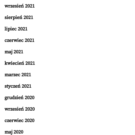
wrzesień 2021
sierpień 2021
lipiec 2021
czerwiec 2021
maj 2021
kwiecień 2021
marzec 2021
styczeń 2021
grudzień 2020
wrzesień 2020
czerwiec 2020
maj 2020