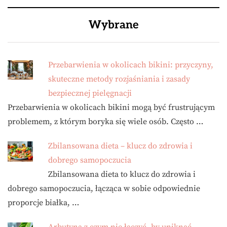
Wybrane
Przebarwienia w okolicach bikini: przyczyny,
skuteczne metody rozjaśniania i zasady
bezpiecznej pielęgnacji
Przebarwienia w okolicach bikini mogą być frustrującym
problemem, z którym boryka się wiele osób. Często …
Zbilansowana dieta – klucz do zdrowia i
dobrego samopoczucia
Zbilansowana dieta to klucz do zdrowia i
dobrego samopoczucia, łącząca w sobie odpowiednie
proporcje białka, …