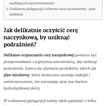
nasilających zaczerwienienia?
Codzienna pielęgnacja i ochrona cery naczynkowej – plan
działania
Jak delikatnie oczyścić cerę
naczynkową, by uniknąć
podrażnień?
Delikatne oczyszczanie cery naczynkowej
powinno być
przeprowadzane z najwyższą ostrożnością, aby uniknąć
podrażnień. Zaleca się używanie produktów, takich jak
płyn micelarny
, które skutecznie usuwają makijaż i
zanieczyszczenia, nie naruszając przy tym bariery
hydrolipidowej skóry.
W codziennej pielęgnacji należy także pamiętać o kilku