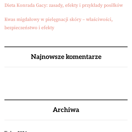
Dieta Konrada Gacy: zasady, efekty i przykłady posiłków
Kwas migdałowy w pielęgnacji skóry – właściwości,
bezpieczeństwo i efekty
Najnowsze komentarze
Archiwa