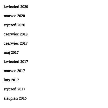
kwiecień 2020
marzec 2020
styczeń 2020
czerwiec 2018
czerwiec 2017
maj 2017
kwiecień 2017
marzec 2017
luty 2017
styczeń 2017
sierpień 2016