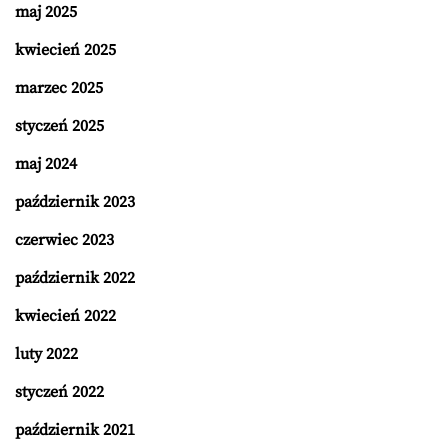
maj 2025
kwiecień 2025
marzec 2025
styczeń 2025
maj 2024
październik 2023
czerwiec 2023
październik 2022
kwiecień 2022
luty 2022
styczeń 2022
październik 2021