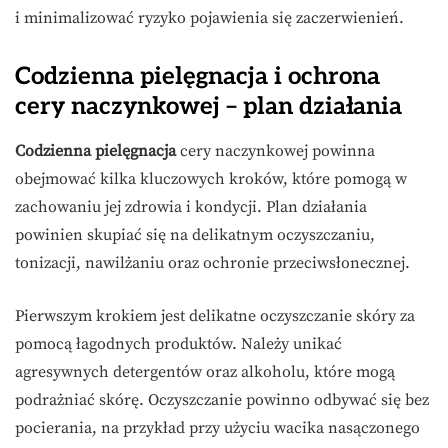
i minimalizować ryzyko pojawienia się zaczerwienień.
Codzienna pielęgnacja i ochrona
cery naczynkowej – plan działania
Codzienna pielęgnacja
cery naczynkowej powinna
obejmować kilka kluczowych kroków, które pomogą w
zachowaniu jej zdrowia i kondycji. Plan działania
powinien skupiać się na delikatnym oczyszczaniu,
tonizacji, nawilżaniu oraz ochronie przeciwsłonecznej.
Pierwszym krokiem jest delikatne oczyszczanie skóry za
pomocą łagodnych produktów. Należy unikać
agresywnych detergentów oraz alkoholu, które mogą
podrażniać skórę. Oczyszczanie powinno odbywać się bez
pocierania, na przykład przy użyciu wacika nasączonego