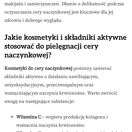
makijażu i zanieczyszczeń. Dbanie o delikatność podczas
oczyszczania cery naczynkowej jest kluczowe dla jej
zdrowia i dobrego wyglądu.
Jakie kosmetyki i składniki aktywne
stosować do pielęgnacji cery
naczynkowej?
Kosmetyki do cery naczynkowej
powinny zawierać
składniki aktywne o działaniu nawilżającym,
antyoksydacyjnym, przeciwzapalnym oraz
wzmacniającym naczynia krwionośne. Warto zwrócić
uwagę na następujące substancje:
Witamina C
– wspiera produkcję kolagenu i
wzmacnia naczynia krwionośne.