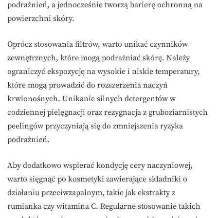
podrażnień, a jednocześnie tworzą barierę ochronną na
powierzchni skóry.
Oprócz stosowania filtrów, warto unikać czynników
zewnętrznych, które mogą podrażniać skórę. Należy
ograniczyć ekspozycję na wysokie i niskie temperatury,
które mogą prowadzić do rozszerzenia naczyń
krwionośnych. Unikanie silnych detergentów w
codziennej pielęgnacji oraz rezygnacja z gruboziarnistych
peelingów przyczyniają się do zmniejszenia ryzyka
podrażnień.
Aby dodatkowo wspierać kondycję cery naczyniowej,
warto sięgnąć po kosmetyki zawierające składniki o
działaniu przeciwzapalnym, takie jak ekstrakty z
rumianka czy witamina C. Regularne stosowanie takich