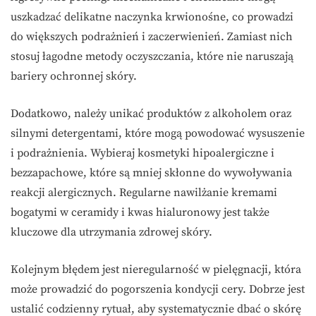
uszkadzać delikatne naczynka krwionośne, co prowadzi
do większych podrażnień i zaczerwienień. Zamiast nich
stosuj łagodne metody oczyszczania, które nie naruszają
bariery ochronnej skóry.
Dodatkowo, należy unikać produktów z alkoholem oraz
silnymi detergentami, które mogą powodować wysuszenie
i podrażnienia. Wybieraj kosmetyki hipoalergiczne i
bezzapachowe, które są mniej skłonne do wywoływania
reakcji alergicznych. Regularne nawilżanie kremami
bogatymi w ceramidy i kwas hialuronowy jest także
kluczowe dla utrzymania zdrowej skóry.
Kolejnym błędem jest nieregularność w pielęgnacji, która
może prowadzić do pogorszenia kondycji cery. Dobrze jest
ustalić codzienny rytuał, aby systematycznie dbać o skórę