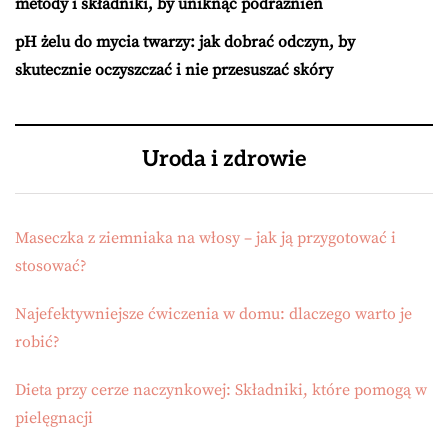
metody i składniki, by uniknąć podrażnień
pH żelu do mycia twarzy: jak dobrać odczyn, by
skutecznie oczyszczać i nie przesuszać skóry
Uroda i zdrowie
Maseczka z ziemniaka na włosy – jak ją przygotować i
stosować?
Najefektywniejsze ćwiczenia w domu: dlaczego warto je
robić?
Dieta przy cerze naczynkowej: Składniki, które pomogą w
pielęgnacji