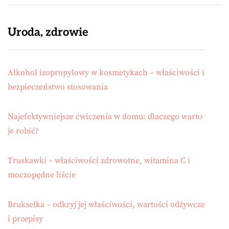
Uroda, zdrowie
Alkohol izopropylowy w kosmetykach – właściwości i
bezpieczeństwo stosowania
Najefektywniejsze ćwiczenia w domu: dlaczego warto
je robić?
Truskawki – właściwości zdrowotne, witamina C i
moczopędne liście
Brukselka – odkryj jej właściwości, wartości odżywcze
i przepisy