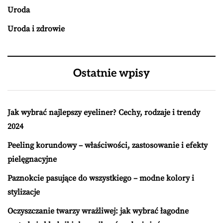
Uroda
Uroda i zdrowie
Ostatnie wpisy
Jak wybrać najlepszy eyeliner? Cechy, rodzaje i trendy
2024
Peeling korundowy – właściwości, zastosowanie i efekty
pielęgnacyjne
Paznokcie pasujące do wszystkiego – modne kolory i
stylizacje
Oczyszczanie twarzy wrażliwej: jak wybrać łagodne