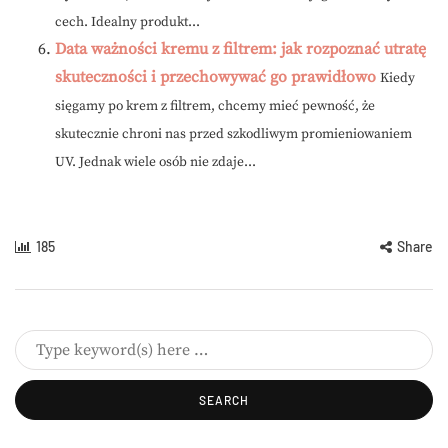
cech. Idealny produkt...
Data ważności kremu z filtrem: jak rozpoznać utratę
skuteczności i przechowywać go prawidłowo
Kiedy
sięgamy po krem z filtrem, chcemy mieć pewność, że
skutecznie chroni nas przed szkodliwym promieniowaniem
UV. Jednak wiele osób nie zdaje...
185
Share