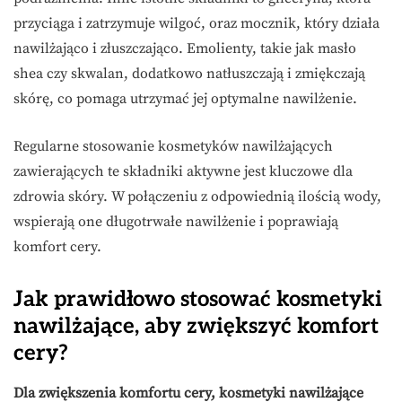
przyciąga i zatrzymuje wilgoć, oraz mocznik, który działa
nawilżająco i złuszczająco. Emolienty, takie jak masło
shea czy skwalan, dodatkowo natłuszczają i zmiękczają
skórę, co pomaga utrzymać jej optymalne nawilżenie.
Regularne stosowanie kosmetyków nawilżających
zawierających te składniki aktywne jest kluczowe dla
zdrowia skóry. W połączeniu z odpowiednią ilością wody,
wspierają one długotrwałe nawilżenie i poprawiają
komfort cery.
Jak prawidłowo stosować kosmetyki
nawilżające, aby zwiększyć komfort
cery?
Dla zwiększenia komfortu cery, kosmetyki nawilżające