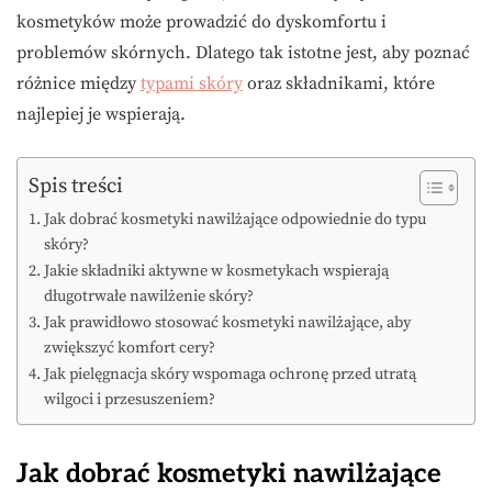
kosmetyków może prowadzić do dyskomfortu i
problemów skórnych. Dlatego tak istotne jest, aby poznać
różnice między
typami skóry
oraz składnikami, które
najlepiej je wspierają.
Spis treści
Jak dobrać kosmetyki nawilżające odpowiednie do typu
skóry?
Jakie składniki aktywne w kosmetykach wspierają
długotrwałe nawilżenie skóry?
Jak prawidłowo stosować kosmetyki nawilżające, aby
zwiększyć komfort cery?
Jak pielęgnacja skóry wspomaga ochronę przed utratą
wilgoci i przesuszeniem?
Jak dobrać kosmetyki nawilżające