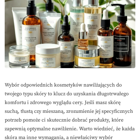
Wybór odpowiednich kosmetyków nawilżających do
twojego typu skóry to klucz do uzyskania długotrwałego
komfortu i zdrowego wyglądu cery. Jeśli masz skórę
suchą, tłustą czy mieszaną, zrozumienie jej specyficznych
potrzeb pomoże ci skutecznie dobrać produkty, które
zapewnią optymalne nawilżenie. Warto wiedzieć, że każda
skóra ma inne wymagania, a niewłaściwy wybór