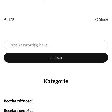
170
Share
Kategorie
Beczka różności
Beczka różności