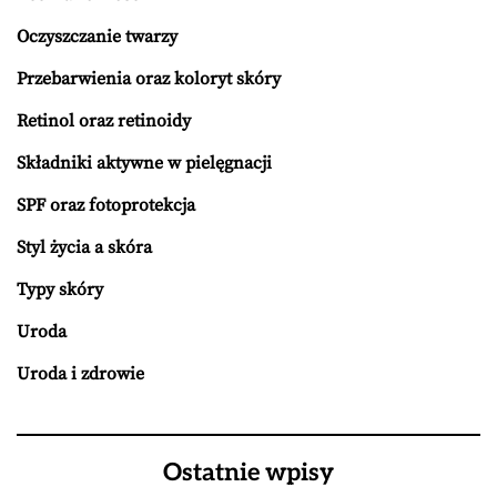
Oczyszczanie twarzy
Przebarwienia oraz koloryt skóry
Retinol oraz retinoidy
Składniki aktywne w pielęgnacji
SPF oraz fotoprotekcja
Styl życia a skóra
Typy skóry
Uroda
Uroda i zdrowie
Ostatnie wpisy