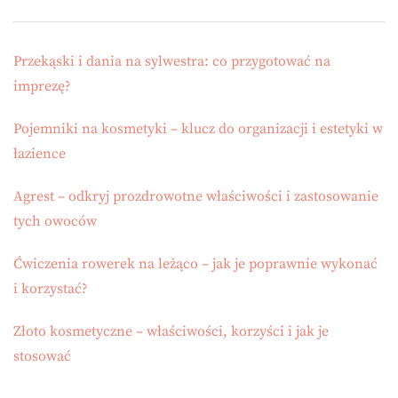
Przekąski i dania na sylwestra: co przygotować na
imprezę?
Pojemniki na kosmetyki – klucz do organizacji i estetyki w
łazience
Agrest – odkryj prozdrowotne właściwości i zastosowanie
tych owoców
Ćwiczenia rowerek na leżąco – jak je poprawnie wykonać
i korzystać?
Złoto kosmetyczne – właściwości, korzyści i jak je
stosować