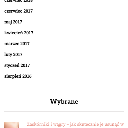
czerwiec 2018
czerwiec 2017
maj 2017
kwiecień 2017
marzec 2017
luty 2017
styczeń 2017
sierpień 2016
Wybrane
Zaskórniki i wągry – jak skutecznie je usunąć w