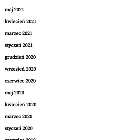
maj 2021
kwiecień 2021
marzec 2021
styczeń 2021
grudzień 2020
wrzesień 2020
czerwiec 2020
maj 2020
kwiecień 2020
marzec 2020
styczeń 2020