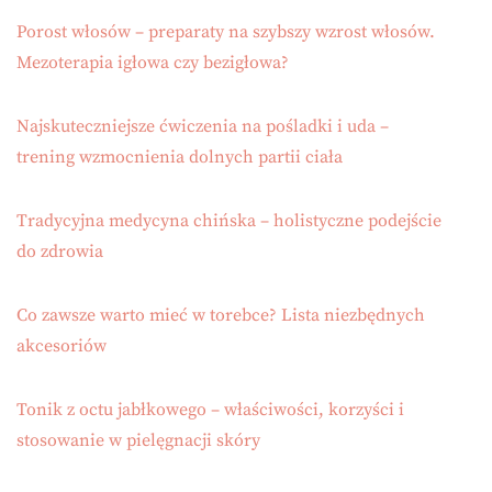
Porost włosów – preparaty na szybszy wzrost włosów.
Mezoterapia igłowa czy bezigłowa?
Najskuteczniejsze ćwiczenia na pośladki i uda –
trening wzmocnienia dolnych partii ciała
Tradycyjna medycyna chińska – holistyczne podejście
do zdrowia
Co zawsze warto mieć w torebce? Lista niezbędnych
akcesoriów
Tonik z octu jabłkowego – właściwości, korzyści i
stosowanie w pielęgnacji skóry