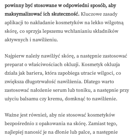
powinny być stosowane w odpowiedni sposób, aby
maksymalizować ich skuteczność.
Kluczowe zasady
aplikacji to nakładanie kosmetyków na lekko wilgotną
skórę, co sprzyja lepszemu wchłanianiu składników
aktywnych i nawilżeniu.
Najpierw należy nawilżyć skórę, a następnie zastosować
preparat o właściwościach okluzji. Kosmetyk okluzja
działa jak bariera, która zapobiega utracie wilgoci, co
zwiększa długotrwałość nawilżenia. Dlatego warto
zastosować nałożenie serum lub toniku, a następnie przy
użyciu balsamu czy kremu, domknąć to nawilżenie.
Ważne jest również, aby nie stosować kosmetyków
bezpośrednio z opakowania na skórę. Zamiast tego,
najlepiej nanosić je na dłonie lub palce, a następnie