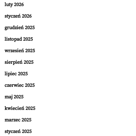
luty 2026
styczeń 2026
grudzień 2025
listopad 2025
wrzesień 2025
sierpień 2025
lipiec 2025
czerwiec 2025
maj 2025
kwiecień 2025
marzec 2025
styczeń 2025