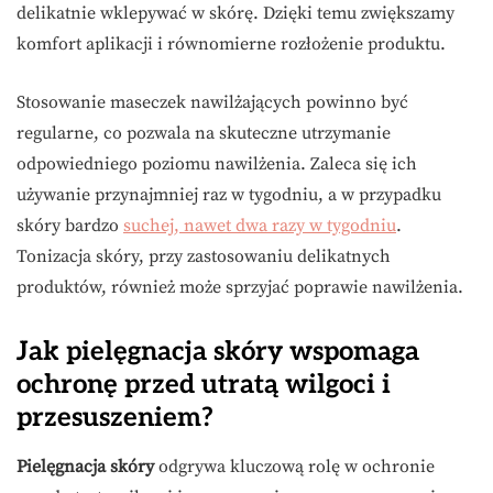
delikatnie wklepywać w skórę. Dzięki temu zwiększamy
komfort aplikacji i równomierne rozłożenie produktu.
Stosowanie maseczek nawilżających powinno być
regularne, co pozwala na skuteczne utrzymanie
odpowiedniego poziomu nawilżenia. Zaleca się ich
używanie przynajmniej raz w tygodniu, a w przypadku
skóry bardzo
suchej, nawet dwa razy w tygodniu
.
Tonizacja skóry, przy zastosowaniu delikatnych
produktów, również może sprzyjać poprawie nawilżenia.
Jak pielęgnacja skóry wspomaga
ochronę przed utratą wilgoci i
przesuszeniem?
Pielęgnacja skóry
odgrywa kluczową rolę w ochronie