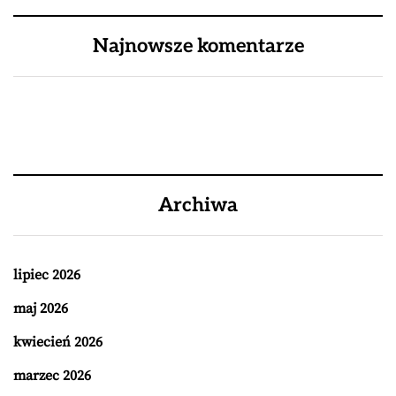
Najnowsze komentarze
Archiwa
lipiec 2026
maj 2026
kwiecień 2026
marzec 2026