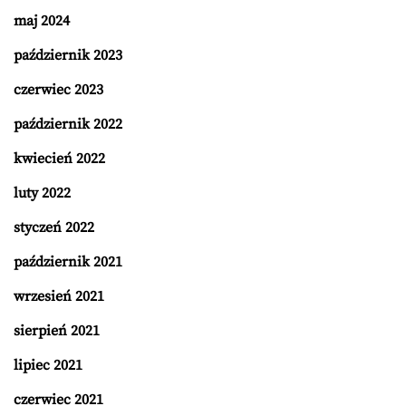
maj 2024
październik 2023
czerwiec 2023
październik 2022
kwiecień 2022
luty 2022
styczeń 2022
październik 2021
wrzesień 2021
sierpień 2021
lipiec 2021
czerwiec 2021