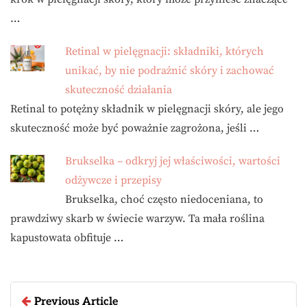
…
Retinal w pielęgnacji: składniki, których
unikać, by nie podrażnić skóry i zachować
skuteczność działania
Retinal to potężny składnik w pielęgnacji skóry, ale jego
skuteczność może być poważnie zagrożona, jeśli …
Brukselka – odkryj jej właściwości, wartości
odżywcze i przepisy
Brukselka, choć często niedoceniana, to
prawdziwy skarb w świecie warzyw. Ta mała roślina
kapustowata obfituje …
Previous Article