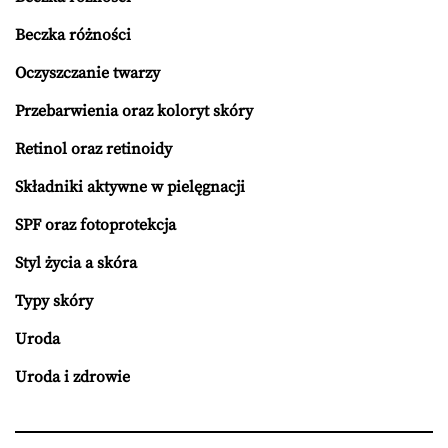
Beczka różności
Oczyszczanie twarzy
Przebarwienia oraz koloryt skóry
Retinol oraz retinoidy
Składniki aktywne w pielęgnacji
SPF oraz fotoprotekcja
Styl życia a skóra
Typy skóry
Uroda
Uroda i zdrowie