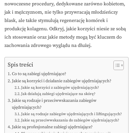
nowoczesne procedury, dedykowane zarówno kobietom,
jak i mężczyznom, nie tylko przywracają młodzieńczy
blask, ale także stymulują regenerację komórek i
produkcję kolagenu. Odkryj, jakie korzyści niesie ze sobą
ich stosowanie oraz jakie metody mogą być kluczem do
zachowania zdrowego wyglądu na dłużej.
Spis treści
Co to są zabiegi ujędrniające?
Jakie są korzyści i działanie zabiegów ujędrniających?
Jakie są korzyści z zabiegów ujędrniających?
Jak działają zabiegi ujędrniające na skórę?
Jakie są rodzaje i przeciwwskazania zabiegów
ujędrniających?
Jakie są rodzaje zabiegów ujędrniających i liftingujących?
Jakie są przeciwwskazania do zabiegów ujędrniających?
Jakie są profesjonalne zabiegi ujędrniające?