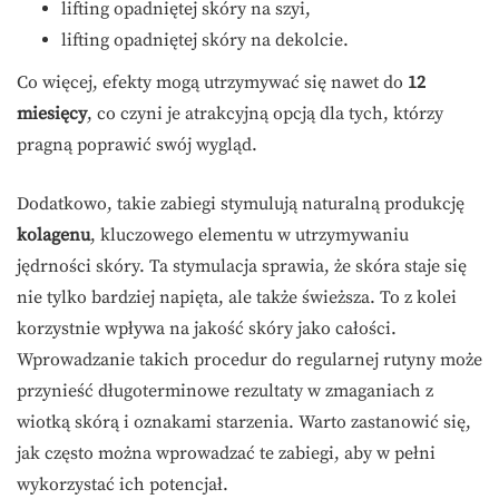
lifting opadniętej skóry na szyi,
lifting opadniętej skóry na dekolcie.
Co więcej, efekty mogą utrzymywać się nawet do
12
miesięcy
, co czyni je atrakcyjną opcją dla tych, którzy
pragną poprawić swój wygląd.
Dodatkowo, takie zabiegi stymulują naturalną produkcję
kolagenu
, kluczowego elementu w utrzymywaniu
jędrności skóry. Ta stymulacja sprawia, że skóra staje się
nie tylko bardziej napięta, ale także świeższa. To z kolei
korzystnie wpływa na jakość skóry jako całości.
Wprowadzanie takich procedur do regularnej rutyny może
przynieść długoterminowe rezultaty w zmaganiach z
wiotką skórą i oznakami starzenia. Warto zastanowić się,
jak często można wprowadzać te zabiegi, aby w pełni
wykorzystać ich potencjał.