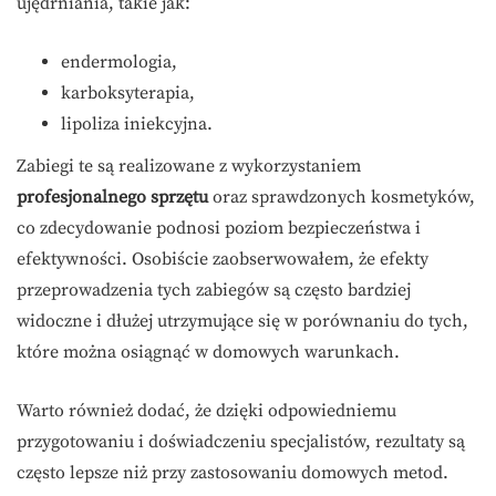
ujędrniania, takie jak:
endermologia,
karboksyterapia,
lipoliza iniekcyjna.
Zabiegi te są realizowane z wykorzystaniem
profesjonalnego sprzętu
oraz sprawdzonych kosmetyków,
co zdecydowanie podnosi poziom bezpieczeństwa i
efektywności. Osobiście zaobserwowałem, że efekty
przeprowadzenia tych zabiegów są często bardziej
widoczne i dłużej utrzymujące się w porównaniu do tych,
które można osiągnąć w domowych warunkach.
Warto również dodać, że dzięki odpowiedniemu
przygotowaniu i doświadczeniu specjalistów, rezultaty są
często lepsze niż przy zastosowaniu domowych metod.