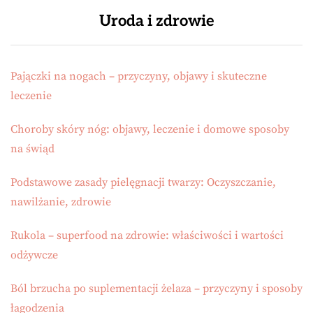
Uroda i zdrowie
Pajączki na nogach – przyczyny, objawy i skuteczne
leczenie
Choroby skóry nóg: objawy, leczenie i domowe sposoby
na świąd
Podstawowe zasady pielęgnacji twarzy: Oczyszczanie,
nawilżanie, zdrowie
Rukola – superfood na zdrowie: właściwości i wartości
odżywcze
Ból brzucha po suplementacji żelaza – przyczyny i sposoby
łagodzenia