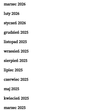
marzec 2026
luty 2026
styczeń 2026
grudzień 2025
listopad 2025
wrzesień 2025
sierpień 2025
lipiec 2025
czerwiec 2025
maj 2025
kwiecień 2025
marzec 2025