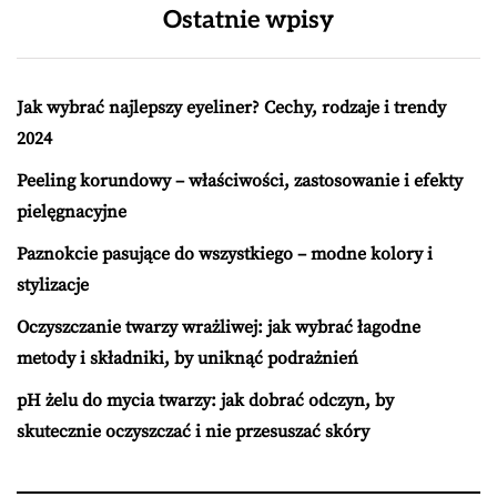
Ostatnie wpisy
Jak wybrać najlepszy eyeliner? Cechy, rodzaje i trendy
2024
Peeling korundowy – właściwości, zastosowanie i efekty
pielęgnacyjne
Paznokcie pasujące do wszystkiego – modne kolory i
stylizacje
Oczyszczanie twarzy wrażliwej: jak wybrać łagodne
metody i składniki, by uniknąć podrażnień
pH żelu do mycia twarzy: jak dobrać odczyn, by
skutecznie oczyszczać i nie przesuszać skóry