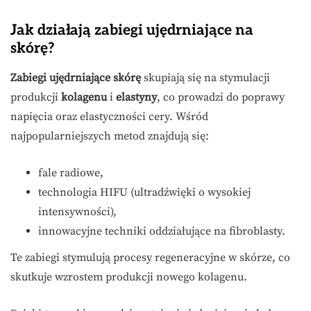
Jak działają zabiegi ujędrniające na
skórę?
Zabiegi ujędrniające skórę
skupiają się na stymulacji
produkcji
kolagenu
i
elastyny
, co prowadzi do poprawy
napięcia oraz elastyczności cery. Wśród
najpopularniejszych metod znajdują się:
fale radiowe,
technologia HIFU (ultradźwięki o wysokiej
intensywności),
innowacyjne techniki oddziałujące na fibroblasty.
Te zabiegi stymulują procesy regeneracyjne w skórze, co
skutkuje wzrostem produkcji nowego kolagenu.