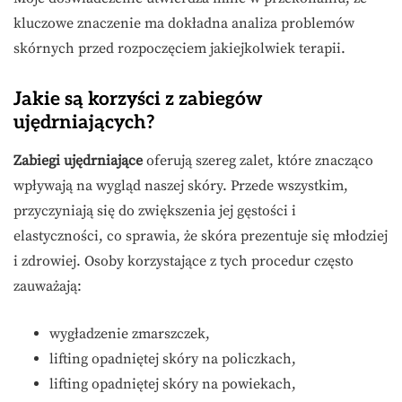
kluczowe znaczenie ma dokładna analiza problemów
skórnych przed rozpoczęciem jakiejkolwiek terapii.
Jakie są korzyści z zabiegów
ujędrniających?
Zabiegi ujędrniające
oferują szereg zalet, które znacząco
wpływają na wygląd naszej skóry. Przede wszystkim,
przyczyniają się do zwiększenia jej gęstości i
elastyczności, co sprawia, że skóra prezentuje się młodziej
i zdrowiej. Osoby korzystające z tych procedur często
zauważają:
wygładzenie zmarszczek,
lifting opadniętej skóry na policzkach,
lifting opadniętej skóry na powiekach,