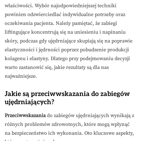
właściwości. Wybór najodpowiedniejszej techniki
powinien odzwierciedlać indywidualne potrzeby oraz
oczekiwania pacjenta. Należy pamiętać, że zabiegi
liftingujące koncentrują się na uniesieniu i napinaniu
skóry, podczas gdy ujędrniające skupiają się na poprawie
elastyczności i jędrności poprzez pobudzenie produkcji
kolagenu i elastyny. Dlatego przy podejmowaniu decyzji
warto zastanowić się, jakie rezultaty są dla nas
najważniejsze.
Jakie są przeciwwskazania do zabiegów
ujędrniających?
Przeciwwskazania
do zabiegów ujędrniających wynikają z
różnych problemów zdrowotnych, które mogą wpłynąć
na bezpieczeństwo ich wykonania. Oto kluczowe aspekty,