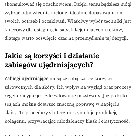
skonsultować się z fachowcem. Dzięki temu będziesz mógł
wybrać odpowiednią metodę, idealnie dopasowaną do
swoich potrzeb i oczekiwań. Właściwy wybór techniki jest
kluczowy dla osiągnięcia satysfakcjonujących efektów,
dlatego warto poświęcić czas na przemyślenie tej decyzji.
Jakie są korzyści i działanie
zabiegów ujędrniających?
Zabiegi ujędrniające
niosą ze sobą szereg korzyści
zdrowotnych dla skóry. Ich wpływ na wygląd oraz procesy
regeneracyjne jest zdecydowanie pozytywny. Już po kilku
sesjach można dostrzec znaczną poprawę w napięciu
skóry. Te procedury skutecznie stymulują produkcję
kolagenu, przywracając młodzieńczy blask i elastyczność.