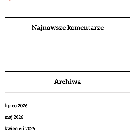
Najnowsze komentarze
Archiwa
lipiec 2026
maj 2026
kwiecień 2026