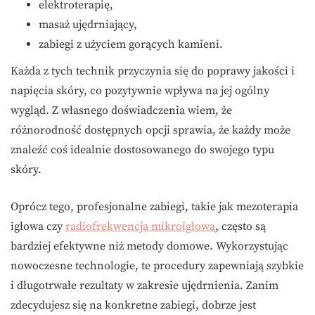
elektroterapię,
masaż ujędrniający,
zabiegi z użyciem gorących kamieni.
Każda z tych technik przyczynia się do poprawy jakości i
napięcia skóry, co pozytywnie wpływa na jej ogólny
wygląd. Z własnego doświadczenia wiem, że
różnorodność dostępnych opcji sprawia, że każdy może
znaleźć coś idealnie dostosowanego do swojego typu
skóry.
Oprócz tego, profesjonalne zabiegi, takie jak mezoterapia
igłowa czy
radiofrekwencja mikroigłowa
, często są
bardziej efektywne niż metody domowe. Wykorzystując
nowoczesne technologie, te procedury zapewniają szybkie
i długotrwałe rezultaty w zakresie ujędrnienia. Zanim
zdecydujesz się na konkretne zabiegi, dobrze jest