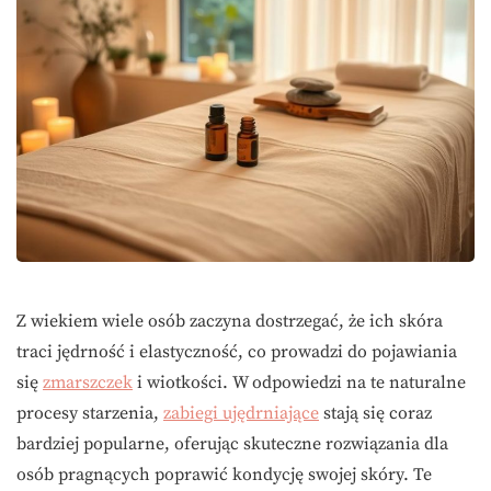
Z wiekiem wiele osób zaczyna dostrzegać, że ich skóra
traci jędrność i elastyczność, co prowadzi do pojawiania
się
zmarszczek
i wiotkości. W odpowiedzi na te naturalne
procesy starzenia,
zabiegi ujędrniające
stają się coraz
bardziej popularne, oferując skuteczne rozwiązania dla
osób pragnących poprawić kondycję swojej skóry. Te