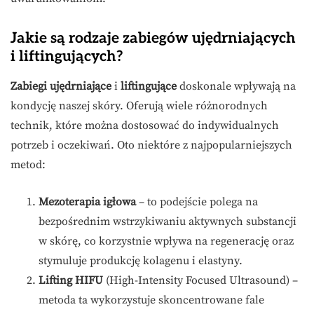
Jakie są rodzaje zabiegów ujędrniających
i liftingujących?
Zabiegi ujędrniające
i
liftingujące
doskonale wpływają na
kondycję naszej skóry. Oferują wiele różnorodnych
technik, które można dostosować do indywidualnych
potrzeb i oczekiwań. Oto niektóre z najpopularniejszych
metod:
Mezoterapia igłowa
– to podejście polega na
bezpośrednim wstrzykiwaniu aktywnych substancji
w skórę, co korzystnie wpływa na regenerację oraz
stymuluje produkcję kolagenu i elastyny.
Lifting HIFU
(High-Intensity Focused Ultrasound) –
metoda ta wykorzystuje skoncentrowane fale