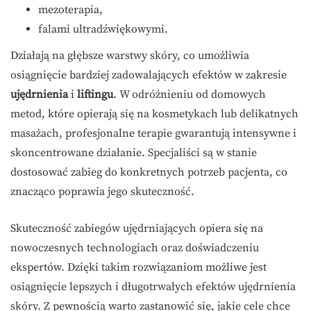
mezoterapia,
falami ultradźwiękowymi.
Działają na głębsze warstwy skóry, co umożliwia
osiągnięcie bardziej zadowalających efektów w zakresie
ujędrnienia
i
liftingu
. W odróżnieniu od domowych
metod, które opierają się na kosmetykach lub delikatnych
masażach, profesjonalne terapie gwarantują intensywne i
skoncentrowane działanie. Specjaliści są w stanie
dostosować zabieg do konkretnych potrzeb pacjenta, co
znacząco poprawia jego skuteczność.
Skuteczność zabiegów ujędrniających opiera się na
nowoczesnych technologiach oraz doświadczeniu
ekspertów. Dzięki takim rozwiązaniom możliwe jest
osiągnięcie lepszych i długotrwałych efektów ujędrnienia
skóry. Z pewnością warto zastanowić się, jakie cele chce