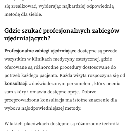
się zrealizować, wybierając najbardziej odpowiednią
metodę dla siebie.
Gdzie szukać profesjonalnych zabiegów
ujędrniających?
Profesjonalne zabiegi ujędrniające
dostępne są przede
wszystkim w klinikach medycyny estetycznej, gdzie
oferowane są różnorodne procedury dostosowane do
potrzeb każdego pacjenta. Każda wizyta rozpoczyna się od
konsultacji
z doświadczonym personelem, który ocenia
stan skóry i omawia dostępne opcje. Dobrze
przeprowadzona konsultacja ma istotne znaczenie dla
wyboru najodpowiedniejszej metody.
W takich placówkach dostępne są różnorodne techniki