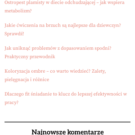
Ostropest plamisty w diecie odchudzającej – jak wspiera
metabolizm?
Jakie ćwiczenia na brzuch są najlepsze dla dziewczyn?
Sprawdź!
Jak uniknąć problemów z dopasowaniem spodni?
Praktyczny przewodnik
Koloryzacja ombre – co warto wiedzieć? Zalety,
pielęgnacja i różnice
Dlaczego fit śniadanie to klucz do lepszej efektywności w
pracy?
Najnowsze komentarze