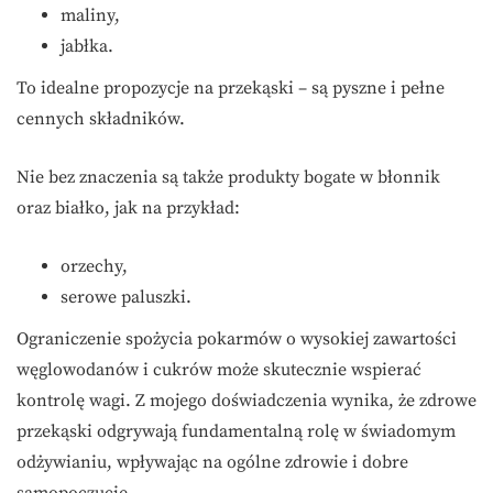
maliny,
jabłka.
To idealne propozycje na przekąski – są pyszne i pełne
cennych składników.
Nie bez znaczenia są także produkty bogate w błonnik
oraz białko, jak na przykład:
orzechy,
serowe paluszki.
Ograniczenie spożycia pokarmów o wysokiej zawartości
węglowodanów i cukrów może skutecznie wspierać
kontrolę wagi. Z mojego doświadczenia wynika, że zdrowe
przekąski odgrywają fundamentalną rolę w świadomym
odżywianiu, wpływając na ogólne zdrowie i dobre