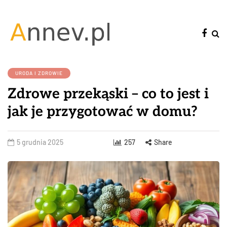
URODA I ZDROWIE
Zdrowe przekąski – co to jest i
jak je przygotować w domu?
5 grudnia 2025
257
Share