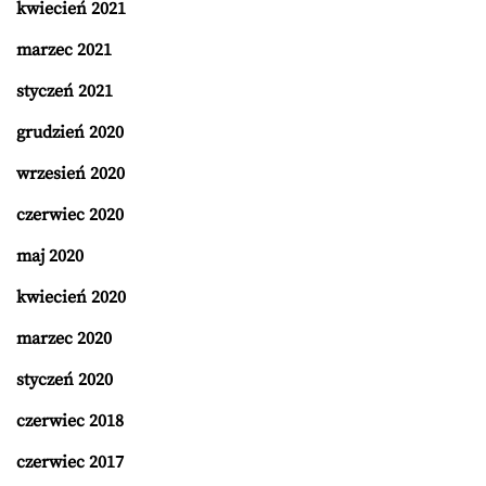
kwiecień 2021
marzec 2021
styczeń 2021
grudzień 2020
wrzesień 2020
czerwiec 2020
maj 2020
kwiecień 2020
marzec 2020
styczeń 2020
czerwiec 2018
czerwiec 2017