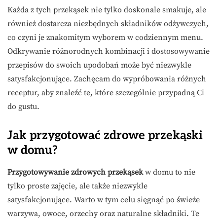
Każda z tych przekąsek nie tylko doskonale smakuje, ale
również dostarcza niezbędnych składników odżywczych,
co czyni je znakomitym wyborem w codziennym menu.
Odkrywanie różnorodnych kombinacji i dostosowywanie
przepisów do swoich upodobań może być niezwykle
satysfakcjonujące. Zachęcam do wypróbowania różnych
receptur, aby znaleźć te, które szczególnie przypadną Ci
do gustu.
Jak przygotować zdrowe przekąski
w domu?
Przygotowywanie zdrowych przekąsek
w domu to nie
tylko proste zajęcie, ale także niezwykle
satysfakcjonujące. Warto w tym celu sięgnąć po świeże
warzywa, owoce, orzechy oraz naturalne składniki. Te