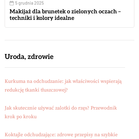
5 grudnia 2025
Makijaż dla brunetek o zielonych oczach –
techniki i kolory idealne
Uroda, zdrowie
Kurkuma na odchudzanie: jak właściwości wspierają
redukcję tkanki tłuszczowej?
Jak skutecznie używać zalotki do rzęs? Przewodnik
krok po kroku
Koktajle odchudzające: zdrowe przepisy na szybkie