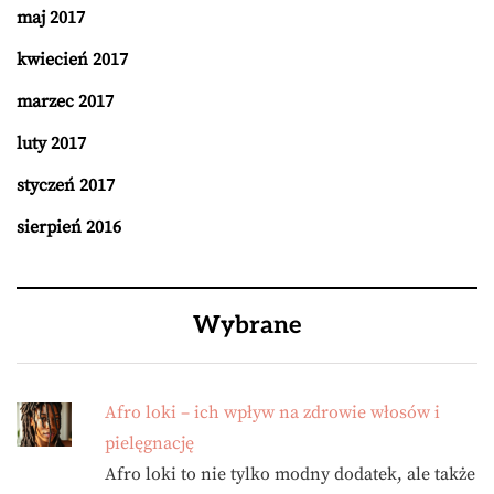
maj 2017
kwiecień 2017
marzec 2017
luty 2017
styczeń 2017
sierpień 2016
Wybrane
Afro loki – ich wpływ na zdrowie włosów i
pielęgnację
Afro loki to nie tylko modny dodatek, ale także