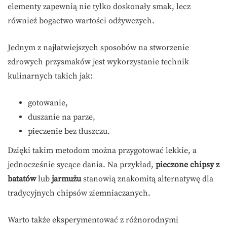
elementy zapewnią nie tylko doskonały smak, lecz
również bogactwo wartości odżywczych.
Jednym z najłatwiejszych sposobów na stworzenie
zdrowych przysmaków jest wykorzystanie technik
kulinarnych takich jak:
gotowanie,
duszanie na parze,
pieczenie bez tłuszczu.
Dzięki takim metodom można przygotować lekkie, a
jednocześnie sycące dania. Na przykład,
pieczone chipsy z
batatów
lub
jarmużu
stanowią znakomitą alternatywę dla
tradycyjnych chipsów ziemniaczanych.
Warto także eksperymentować z różnorodnymi