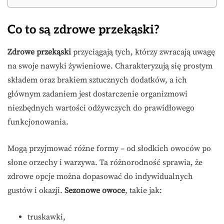
Co to są zdrowe przekąski?
Zdrowe przekąski
przyciągają tych, którzy zwracają uwagę
na swoje nawyki żywieniowe. Charakteryzują się prostym
składem oraz brakiem sztucznych dodatków, a ich
głównym zadaniem jest dostarczenie organizmowi
niezbędnych wartości odżywczych do prawidłowego
funkcjonowania.
Mogą przyjmować różne formy – od słodkich owoców po
słone orzechy i warzywa. Ta różnorodność sprawia, że
zdrowe opcje można dopasować do indywidualnych
gustów i okazji.
Sezonowe owoce
, takie jak:
truskawki,