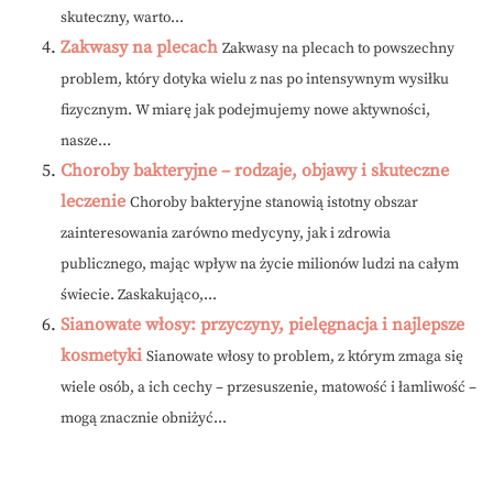
skuteczny, warto...
Zakwasy na plecach
Zakwasy na plecach to powszechny
problem, który dotyka wielu z nas po intensywnym wysiłku
fizycznym. W miarę jak podejmujemy nowe aktywności,
nasze...
Choroby bakteryjne – rodzaje, objawy i skuteczne
leczenie
Choroby bakteryjne stanowią istotny obszar
zainteresowania zarówno medycyny, jak i zdrowia
publicznego, mając wpływ na życie milionów ludzi na całym
świecie. Zaskakująco,...
Sianowate włosy: przyczyny, pielęgnacja i najlepsze
kosmetyki
Sianowate włosy to problem, z którym zmaga się
wiele osób, a ich cechy – przesuszenie, matowość i łamliwość –
mogą znacznie obniżyć...