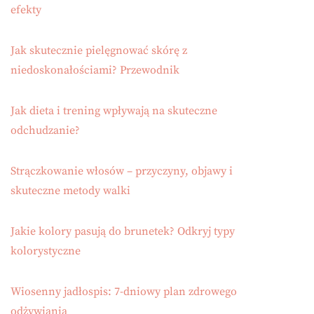
efekty
Jak skutecznie pielęgnować skórę z
niedoskonałościami? Przewodnik
Jak dieta i trening wpływają na skuteczne
odchudzanie?
Strączkowanie włosów – przyczyny, objawy i
skuteczne metody walki
Jakie kolory pasują do brunetek? Odkryj typy
kolorystyczne
Wiosenny jadłospis: 7-dniowy plan zdrowego
odżywiania