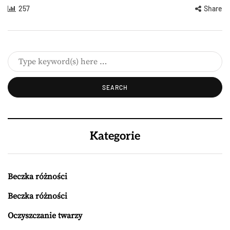
257
Share
Kategorie
Beczka różności
Beczka różności
Oczyszczanie twarzy