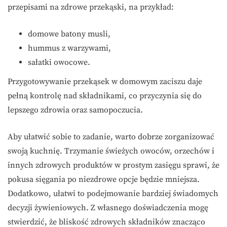
przepisami na zdrowe przekąski, na przykład:
domowe batony musli,
hummus z warzywami,
sałatki owocowe.
Przygotowywanie przekąsek w domowym zaciszu daje
pełną kontrolę nad składnikami, co przyczynia się do
lepszego zdrowia oraz samopoczucia.
Aby ułatwić sobie to zadanie, warto dobrze zorganizować
swoją kuchnię. Trzymanie świeżych owoców, orzechów i
innych zdrowych produktów w prostym zasięgu sprawi, że
pokusa sięgania po niezdrowe opcje będzie mniejsza.
Dodatkowo, ułatwi to podejmowanie bardziej świadomych
decyzji żywieniowych. Z własnego doświadczenia mogę
stwierdzić, że bliskość zdrowych składników znacząco