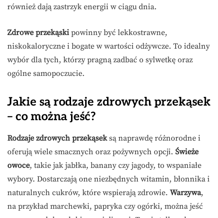
również dają zastrzyk energii w ciągu dnia.
Zdrowe przekąski
powinny być lekkostrawne,
niskokaloryczne i bogate w wartości odżywcze. To idealny
wybór dla tych, którzy pragną zadbać o sylwetkę oraz
ogólne samopoczucie.
Jakie są rodzaje zdrowych przekąsek
– co można jeść?
Rodzaje zdrowych przekąsek
są naprawdę różnorodne i
oferują wiele smacznych oraz pożywnych opcji.
Świeże
owoce
, takie jak jabłka, banany czy jagody, to wspaniałe
wybory. Dostarczają one niezbędnych witamin, błonnika i
naturalnych cukrów, które wspierają zdrowie.
Warzywa
,
na przykład marchewki, papryka czy ogórki, można jeść