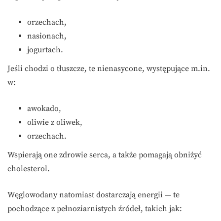
orzechach,
nasionach,
jogurtach.
Jeśli chodzi o tłuszcze, te nienasycone, występujące m.in.
w:
awokado,
oliwie z oliwek,
orzechach.
Wspierają one zdrowie serca, a także pomagają obniżyć
cholesterol.
Węglowodany natomiast dostarczają energii — te
pochodzące z pełnoziarnistych źródeł, takich jak: