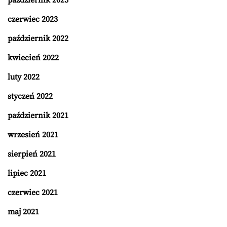
październik 2023
czerwiec 2023
październik 2022
kwiecień 2022
luty 2022
styczeń 2022
październik 2021
wrzesień 2021
sierpień 2021
lipiec 2021
czerwiec 2021
maj 2021