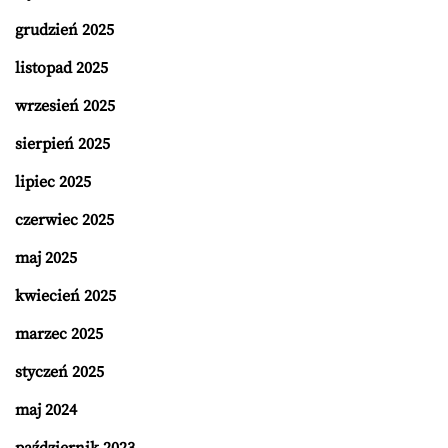
grudzień 2025
listopad 2025
wrzesień 2025
sierpień 2025
lipiec 2025
czerwiec 2025
maj 2025
kwiecień 2025
marzec 2025
styczeń 2025
maj 2024