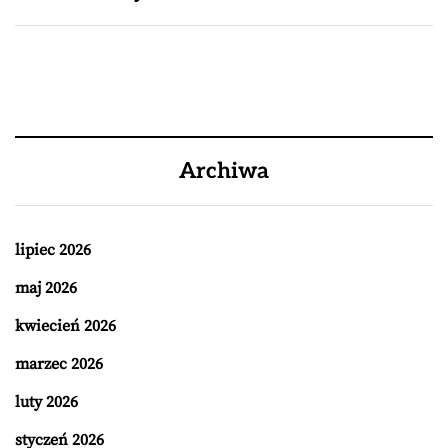
Archiwa
lipiec 2026
maj 2026
kwiecień 2026
marzec 2026
luty 2026
styczeń 2026