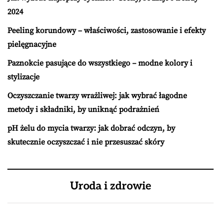
2024
Peeling korundowy – właściwości, zastosowanie i efekty
pielęgnacyjne
Paznokcie pasujące do wszystkiego – modne kolory i
stylizacje
Oczyszczanie twarzy wrażliwej: jak wybrać łagodne
metody i składniki, by uniknąć podrażnień
pH żelu do mycia twarzy: jak dobrać odczyn, by
skutecznie oczyszczać i nie przesuszać skóry
Uroda i zdrowie