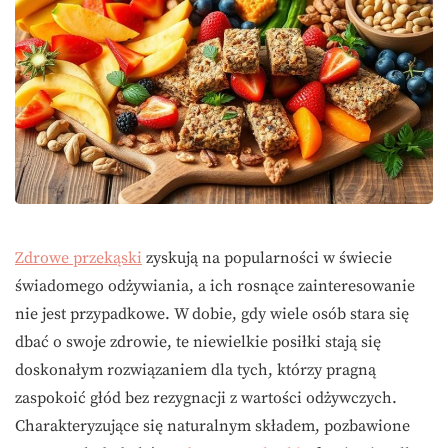
Zdrowe przekąski
zyskują na popularności w świecie
świadomego odżywiania, a ich rosnące zainteresowanie
nie jest przypadkowe. W dobie, gdy wiele osób stara się
dbać o swoje zdrowie, te niewielkie posiłki stają się
doskonałym rozwiązaniem dla tych, którzy pragną
zaspokoić głód bez rezygnacji z wartości odżywczych.
Charakteryzujące się naturalnym składem, pozbawione