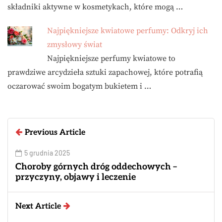
składniki aktywne w kosmetykach, które mogą …
Najpiękniejsze kwiatowe perfumy: Odkryj ich
zmysłowy świat
Najpiękniejsze perfumy kwiatowe to
prawdziwe arcydzieła sztuki zapachowej, które potrafią
oczarować swoim bogatym bukietem i …
Previous Article
5 grudnia 2025
Choroby górnych dróg oddechowych –
przyczyny, objawy i leczenie
Next Article