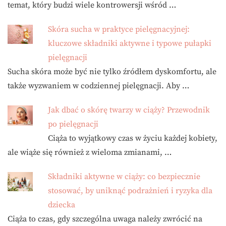
temat, który budzi wiele kontrowersji wśród …
Skóra sucha w praktyce pielęgnacyjnej:
kluczowe składniki aktywne i typowe pułapki
pielęgnacji
Sucha skóra może być nie tylko źródłem dyskomfortu, ale
także wyzwaniem w codziennej pielęgnacji. Aby …
Jak dbać o skórę twarzy w ciąży? Przewodnik
po pielęgnacji
Ciąża to wyjątkowy czas w życiu każdej kobiety,
ale wiąże się również z wieloma zmianami, …
Składniki aktywne w ciąży: co bezpiecznie
stosować, by uniknąć podrażnień i ryzyka dla
dziecka
Ciąża to czas, gdy szczególna uwaga należy zwrócić na