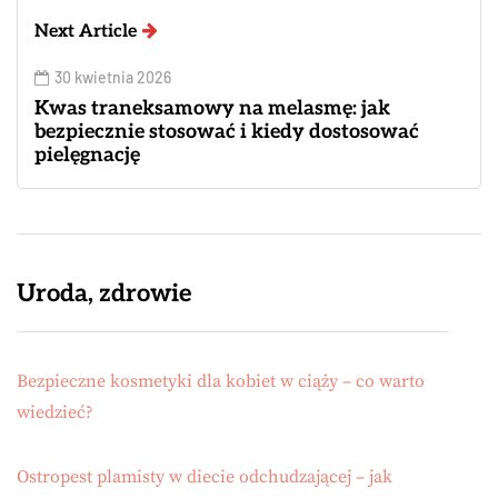
Next Article
30 kwietnia 2026
Kwas traneksamowy na melasmę: jak
bezpiecznie stosować i kiedy dostosować
pielęgnację
Uroda, zdrowie
Bezpieczne kosmetyki dla kobiet w ciąży – co warto
wiedzieć?
Ostropest plamisty w diecie odchudzającej – jak