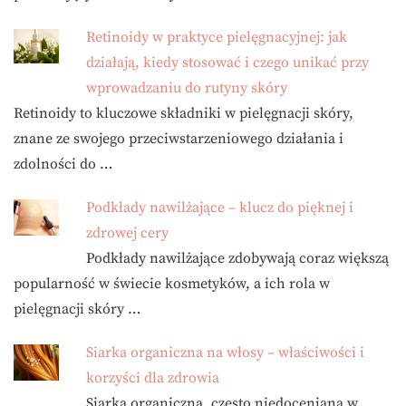
Retinoidy w praktyce pielęgnacyjnej: jak
działają, kiedy stosować i czego unikać przy
wprowadzaniu do rutyny skóry
Retinoidy to kluczowe składniki w pielęgnacji skóry,
znane ze swojego przeciwstarzeniowego działania i
zdolności do …
Podkłady nawilżające – klucz do pięknej i
zdrowej cery
Podkłady nawilżające zdobywają coraz większą
popularność w świecie kosmetyków, a ich rola w
pielęgnacji skóry …
Siarka organiczna na włosy – właściwości i
korzyści dla zdrowia
Siarka organiczna, często niedoceniana w