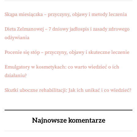
Skąpa miesiączka – przyczyny, objawy i metody leczenia
Dieta Zelmanowej – 7 dniowy jadłospis i zasady zdrowego
odżywiania
Pocenie się stóp – przyczyny, objawy i skuteczne leczenie
Emulgatory w kosmetykach: co warto wiedzieć o ich
działaniu?
Skutki uboczne rehabilitacji: Jak ich unikać i co wiedzieć?
Najnowsze komentarze