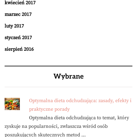
kwiecień 2017
marzec 2017
luty 2017
styczeń 2017
sierpień 2016
Wybrane
Optymalna dieta odchudzająca: zasady, efekty i
praktyczne porady
Optymalna dieta odchudzająca to temat, który
zyskuje na popularności, zwłaszcza wśród osób
poszukujących skutecznych metod …