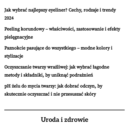
Jak wybrać najlepszy eyeliner? Cechy, rodzaje i trendy
2024
Peeling korundowy – właściwości, zastosowanie i efekty
pielęgnacyjne
Paznokcie pasujące do wszystkiego – modne kolory i
stylizacje
Oczyszczanie twarzy wrażliwej: jak wybrać łagodne
metody i składniki, by uniknąć podrażnień
pH żelu do mycia twarzy: jak dobrać odczyn, by
skutecznie oczyszczać i nie przesuszać skóry
Uroda i zdrowie