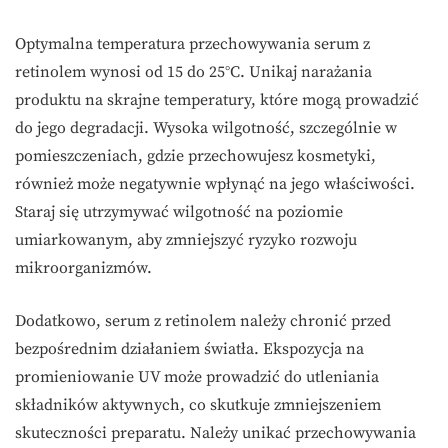
Optymalna temperatura przechowywania serum z
retinolem wynosi od 15 do 25°C. Unikaj narażania
produktu na skrajne temperatury, które mogą prowadzić
do jego degradacji. Wysoka wilgotność, szczególnie w
pomieszczeniach, gdzie przechowujesz kosmetyki,
również może negatywnie wpłynąć na jego właściwości.
Staraj się utrzymywać wilgotność na poziomie
umiarkowanym, aby zmniejszyć ryzyko rozwoju
mikroorganizmów.
Dodatkowo, serum z retinolem należy chronić przed
bezpośrednim działaniem światła. Ekspozycja na
promieniowanie UV może prowadzić do utleniania
składników aktywnych, co skutkuje zmniejszeniem
skuteczności preparatu. Należy unikać przechowywania