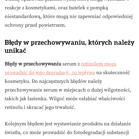
reakcje z kosmetykami, oraz butelek z pompką
niestandardową, które mogą nie zapewniać odpowiedniej
ochrony przed powietrzem.
Błędy w przechowywaniu, których należy
unikać
Błędy w przechowywaniu
serum z
retinolem mogą
prowadzić do jego degradacji, co wpływa
na skuteczność
kosmetyku. Do najczęstszych błędów należy
przechowywanie serum w miejscach o dużej wilgotności,
takich jak łazienka. Wilgoć może osłabiać właściwości
retinolu i skracać jego trwałość.
Kolejnym błędem jest wystawianie produktu na działanie
światła, co może prowadzić do fotodegradacji substancji