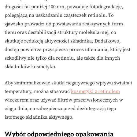
długości fal poniżej 400 nm, powoduje fotodegradację,
polegającą na uszkadzaniu cząsteczek retinolu. To
zjawisko prowadzi do powstawania reaktywnych form
tlenu oraz destabilizacji struktury molekularnej, co
skutkuje redukcją aktywności składnika. Dodatkowo,
dostęp powietrza przyspiesza proces utleniania, który jest
szkodliwy nie tylko dla retinolu, ale także dla innych
składników kosmetyku.
Aby zminimalizować skutki negatywnego wpływu światła i
temperatury, można stosować
kosmetyki z retinolem
wieczorem oraz używać filtrów przeciwsłonecznych w
ciągu dnia, co zabezpiecza przed dezintegracją tego
istotnego składnika aktywnego.
Wybór odpowiedniego opakowania