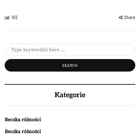
102
Share
Kategorie
Beczka różności
Beczka różności