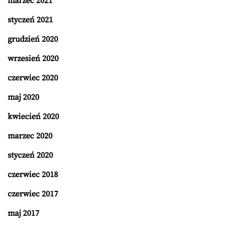
marzec 2021
styczeń 2021
grudzień 2020
wrzesień 2020
czerwiec 2020
maj 2020
kwiecień 2020
marzec 2020
styczeń 2020
czerwiec 2018
czerwiec 2017
maj 2017