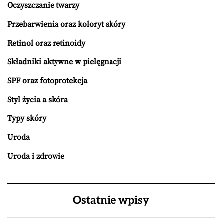
Oczyszczanie twarzy
Przebarwienia oraz koloryt skóry
Retinol oraz retinoidy
Składniki aktywne w pielęgnacji
SPF oraz fotoprotekcja
Styl życia a skóra
Typy skóry
Uroda
Uroda i zdrowie
Ostatnie wpisy