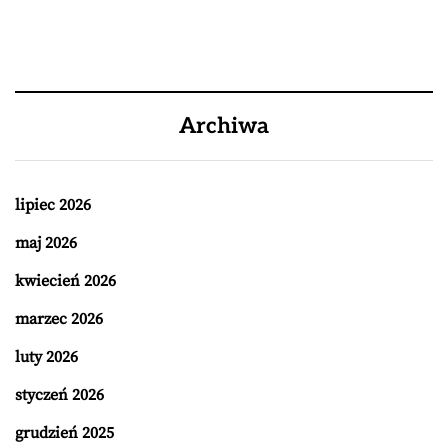
Archiwa
lipiec 2026
maj 2026
kwiecień 2026
marzec 2026
luty 2026
styczeń 2026
grudzień 2025