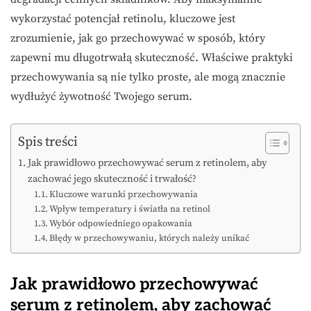
wykorzystać potencjał retinolu, kluczowe jest
zrozumienie, jak go przechowywać w sposób, który
zapewni mu długotrwałą skuteczność. Właściwe praktyki
przechowywania są nie tylko proste, ale mogą znacznie
wydłużyć żywotność Twojego serum.
Spis treści
Jak prawidłowo przechowywać serum z retinolem, aby
zachować jego skuteczność i trwałość?
Kluczowe warunki przechowywania
Wpływ temperatury i światła na retinol
Wybór odpowiedniego opakowania
Błędy w przechowywaniu, których należy unikać
Jak prawidłowo przechowywać
serum z retinolem, aby zachować