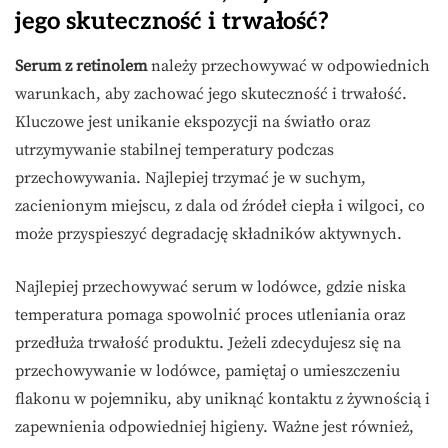
jego skuteczność i trwałość?
Serum z retinolem
należy przechowywać w odpowiednich
warunkach, aby zachować jego skuteczność i trwałość.
Kluczowe jest unikanie ekspozycji na światło oraz
utrzymywanie stabilnej temperatury podczas
przechowywania. Najlepiej trzymać je w suchym,
zacienionym miejscu, z dala od źródeł ciepła i wilgoci, co
może przyspieszyć degradację składników aktywnych.
Najlepiej przechowywać serum w lodówce, gdzie niska
temperatura pomaga spowolnić proces utleniania oraz
przedłuża trwałość produktu. Jeżeli zdecydujesz się na
przechowywanie w lodówce, pamiętaj o umieszczeniu
flakonu w pojemniku, aby uniknąć kontaktu z żywnością i
zapewnienia odpowiedniej higieny. Ważne jest również,