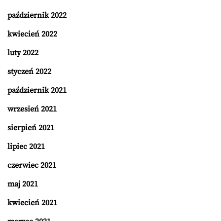
październik 2022
kwiecień 2022
luty 2022
styczeń 2022
październik 2021
wrzesień 2021
sierpień 2021
lipiec 2021
czerwiec 2021
maj 2021
kwiecień 2021