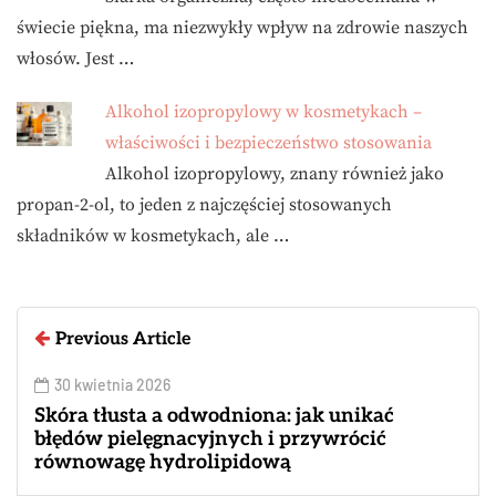
świecie piękna, ma niezwykły wpływ na zdrowie naszych
włosów. Jest …
Alkohol izopropylowy w kosmetykach –
właściwości i bezpieczeństwo stosowania
Alkohol izopropylowy, znany również jako
propan-2-ol, to jeden z najczęściej stosowanych
składników w kosmetykach, ale …
Previous Article
30 kwietnia 2026
Skóra tłusta a odwodniona: jak unikać
błędów pielęgnacyjnych i przywrócić
równowagę hydrolipidową