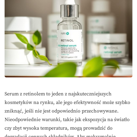
Serum z retinolem to jeden z najskuteczniejszych
kosmetyków na rynku, ale jego efektywność może szybko
zniknąć, jeśli nie jest odpowiednio przechowywane.
Nieodpowiednie warunki, takie jak ekspozycja na światło
czy zbyt wysoka temperatura, mogą prowadzić do
degradacji cennych składników. Aby maksymalnie