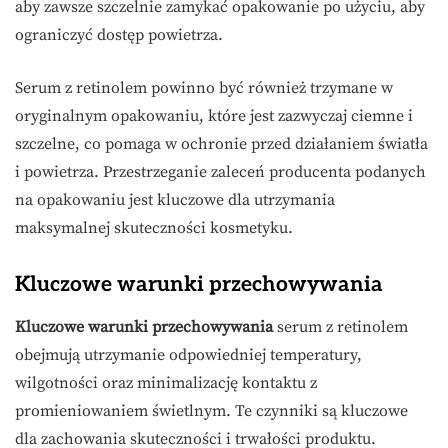
aby zawsze szczelnie zamykać opakowanie po użyciu, aby
ograniczyć dostęp powietrza.
Serum z retinolem powinno być również trzymane w
oryginalnym opakowaniu, które jest zazwyczaj ciemne i
szczelne, co pomaga w ochronie przed działaniem światła
i powietrza. Przestrzeganie zaleceń producenta podanych
na opakowaniu jest kluczowe dla utrzymania
maksymalnej skuteczności kosmetyku.
Kluczowe warunki przechowywania
Kluczowe warunki przechowywania
serum z retinolem
obejmują utrzymanie odpowiedniej temperatury,
wilgotności oraz minimalizację kontaktu z
promieniowaniem świetlnym. Te czynniki są kluczowe
dla zachowania skuteczności i trwałości produktu.