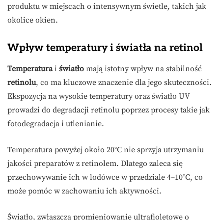
produktu w miejscach o intensywnym świetle, takich jak
okolice okien.
Wpływ temperatury i światła na retinol
Temperatura
i
światło
mają istotny wpływ na stabilność
retinolu
, co ma kluczowe znaczenie dla jego skuteczności.
Ekspozycja na wysokie temperatury oraz światło UV
prowadzi do degradacji retinolu poprzez procesy takie jak
fotodegradacja i utlenianie.
Temperatura powyżej około 20°C nie sprzyja utrzymaniu
jakości preparatów z retinolem. Dlatego zaleca się
przechowywanie ich w lodówce w przedziale 4–10°C, co
może pomóc w zachowaniu ich aktywności.
Światło, zwłaszcza promieniowanie ultrafioletowe o