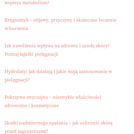
wspiera metabolizm?
Kręgozmyk – objawy, przyczyny i skuteczne leczenie
schorzenia
Jak nawilżenie wpływa na zdrowie i urodę skóry?
Poznaj tajniki pielęgnacji
Hydrolaty: jak działają i jakie mają zastosowanie w
pielęgnacji?
Pokrzywa zwyczajna – niezwykłe właściwości
zdrowotne i kosmetyczne
Skutki nadmiernego opalania – jak ochronić skórę
przed zagrożeniami?