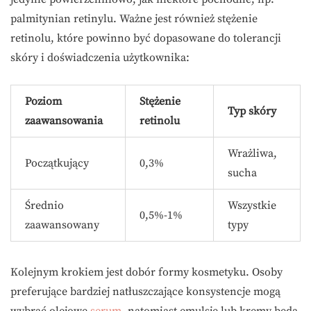
palmitynian retinylu. Ważne jest również stężenie
retinolu, które powinno być dopasowane do tolerancji
skóry i doświadczenia użytkownika:
Poziom
Stężenie
Typ skóry
zaawansowania
retinolu
Wrażliwa,
Początkujący
0,3%
sucha
Średnio
Wszystkie
0,5%-1%
zaawansowany
typy
Kolejnym krokiem jest dobór formy kosmetyku. Osoby
preferujące bardziej natłuszczające konsystencje mogą