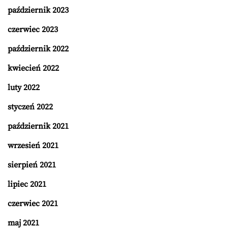
październik 2023
czerwiec 2023
październik 2022
kwiecień 2022
luty 2022
styczeń 2022
październik 2021
wrzesień 2021
sierpień 2021
lipiec 2021
czerwiec 2021
maj 2021