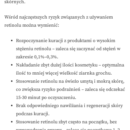
skórnych.
Wśród najczęstszych ryzyk związanych z używaniem
retinolu można wymienić:
Rozpoczynanie kuracji z produktami o wysokim
stężeniu retinolu – zaleca się zaczynać od stężeń w
zakresie 0,1%–0,3%.
Nakładanie zbyt dużej ilości kosmetyku – optymalna
ilość to mniej więcej wielkość ziarnka grochu.
Stosowanie retinolu na świeżo umytą i mokrą skórę,
co zwiększa ryzyko podrażnień – zaleca się odczekać
15-30 minut po oczyszczeniu.
Brak odpowiedniego nawilżania i regeneracji skóry
podczas kuracji.
Stosowanie retinolu zbyt często na początku, bez