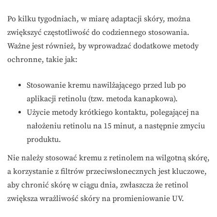
Po kilku tygodniach, w miarę adaptacji skóry, można
zwiększyć częstotliwość do codziennego stosowania.
Ważne jest również, by wprowadzać dodatkowe metody
ochronne, takie jak:
Stosowanie kremu nawilżającego przed lub po
aplikacji retinolu (tzw. metoda kanapkowa).
Użycie metody krótkiego kontaktu, polegającej na
nałożeniu retinolu na 15 minut, a następnie zmyciu
produktu.
Nie należy stosować kremu z retinolem na wilgotną skórę,
a korzystanie z filtrów przeciwsłonecznych jest kluczowe,
aby chronić skórę w ciągu dnia, zwłaszcza że retinol
zwiększa wrażliwość skóry na promieniowanie UV.