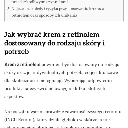
przed szkodliwymi czynnikami
Najczęstsze błędy i ryzyka przy stosowaniu kremu z
retinolem oraz sposoby ich unikania
Jak wybrać krem z retinolem
dostosowany do rodzaju skóry i
potrzeb
Krem z retinolem
powinien być dostosowany do rodzaju
skóry oraz jej indywidualnych potrzeb, co jest kluczowe
dla skuteczności pielęgnacji. Wybierając odpowiedni
produkt, należy zwrócić uwagę na kilka istotnych
aspektów.
Na początku warto sprawdzić zawartość czystego retinolu
(INCI: Retinol), który działa głęboko w skórze, a nie
jedynie powierzchniowo, jak niektóre pochodne, np.