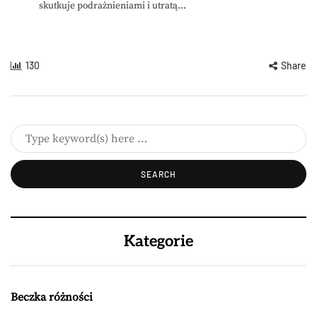
skutkuje podrażnieniami i utratą...
130
Share
Kategorie
Beczka różności