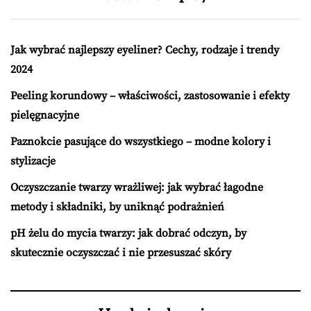
Jak wybrać najlepszy eyeliner? Cechy, rodzaje i trendy
2024
Peeling korundowy – właściwości, zastosowanie i efekty
pielęgnacyjne
Paznokcie pasujące do wszystkiego – modne kolory i
stylizacje
Oczyszczanie twarzy wrażliwej: jak wybrać łagodne
metody i składniki, by uniknąć podrażnień
pH żelu do mycia twarzy: jak dobrać odczyn, by
skutecznie oczyszczać i nie przesuszać skóry