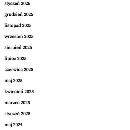
styczeń 2026
grudzień 2025
listopad 2025
wrzesień 2025
sierpień 2025
lipiec 2025
czerwiec 2025
maj 2025
kwiecień 2025
marzec 2025
styczeń 2025
maj 2024