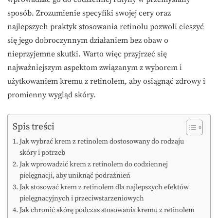
sposób. Zrozumienie specyfiki swojej cery oraz
najlepszych praktyk stosowania retinolu pozwoli cieszyć
się jego dobroczynnym działaniem bez obaw o
nieprzyjemne skutki. Warto więc przyjrzeć się
najważniejszym aspektom związanym z wyborem i
użytkowaniem kremu z retinolem, aby osiągnąć zdrowy i
promienny wygląd skóry.
Spis treści
Jak wybrać krem z retinolem dostosowany do rodzaju
skóry i potrzeb
Jak wprowadzić krem z retinolem do codziennej
pielęgnacji, aby uniknąć podrażnień
Jak stosować krem z retinolem dla najlepszych efektów
pielęgnacyjnych i przeciwstarzeniowych
Jak chronić skórę podczas stosowania kremu z retinolem