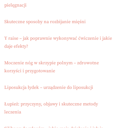
pielęgnacji
Skuteczne sposoby na rozbijanie mięśni
Y raise – jak poprawnie wykonywać ćwiczenie i jakie
daje efekty?
Moczenie nóg w skrzypie polnym – zdrowotne
korzyści i przygotowanie
Liposukcja łydek – urządzenie do liposukcji
Łupież: przyczyny, objawy i skuteczne metody
leczenia