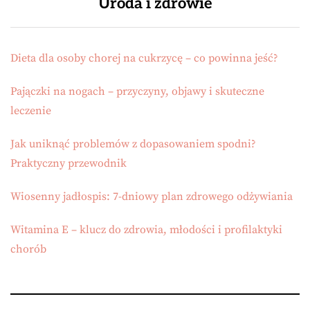
Uroda i zdrowie
Dieta dla osoby chorej na cukrzycę – co powinna jeść?
Pajączki na nogach – przyczyny, objawy i skuteczne
leczenie
Jak uniknąć problemów z dopasowaniem spodni?
Praktyczny przewodnik
Wiosenny jadłospis: 7-dniowy plan zdrowego odżywiania
Witamina E – klucz do zdrowia, młodości i profilaktyki
chorób