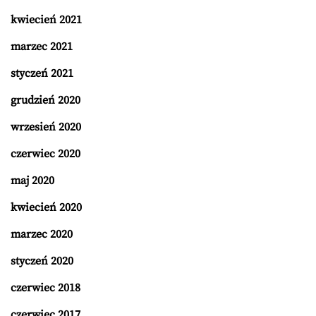
kwiecień 2021
marzec 2021
styczeń 2021
grudzień 2020
wrzesień 2020
czerwiec 2020
maj 2020
kwiecień 2020
marzec 2020
styczeń 2020
czerwiec 2018
czerwiec 2017