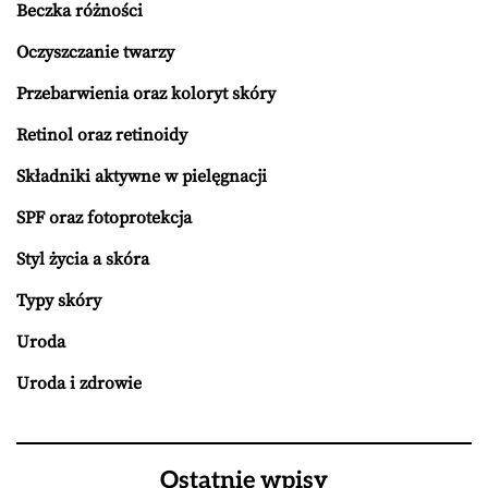
Beczka różności
Oczyszczanie twarzy
Przebarwienia oraz koloryt skóry
Retinol oraz retinoidy
Składniki aktywne w pielęgnacji
SPF oraz fotoprotekcja
Styl życia a skóra
Typy skóry
Uroda
Uroda i zdrowie
Ostatnie wpisy