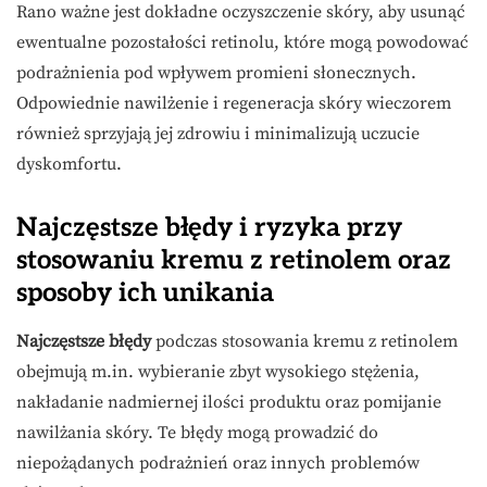
Rano ważne jest dokładne oczyszczenie skóry, aby usunąć
ewentualne pozostałości retinolu, które mogą powodować
podrażnienia pod wpływem promieni słonecznych.
Odpowiednie nawilżenie i regeneracja skóry wieczorem
również sprzyjają jej zdrowiu i minimalizują uczucie
dyskomfortu.
Najczęstsze błędy i ryzyka przy
stosowaniu kremu z retinolem oraz
sposoby ich unikania
Najczęstsze błędy
podczas stosowania kremu z retinolem
obejmują m.in. wybieranie zbyt wysokiego stężenia,
nakładanie nadmiernej ilości produktu oraz pomijanie
nawilżania skóry. Te błędy mogą prowadzić do
niepożądanych podrażnień oraz innych problemów