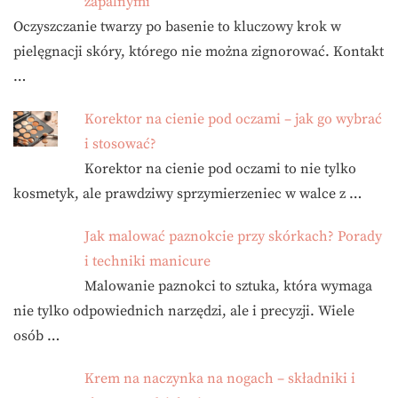
zapalnymi
Oczyszczanie twarzy po basenie to kluczowy krok w
pielęgnacji skóry, którego nie można zignorować. Kontakt
…
Korektor na cienie pod oczami – jak go wybrać
i stosować?
Korektor na cienie pod oczami to nie tylko
kosmetyk, ale prawdziwy sprzymierzeniec w walce z …
Jak malować paznokcie przy skórkach? Porady
i techniki manicure
Malowanie paznokci to sztuka, która wymaga
nie tylko odpowiednich narzędzi, ale i precyzji. Wiele
osób …
Krem na naczynka na nogach – składniki i