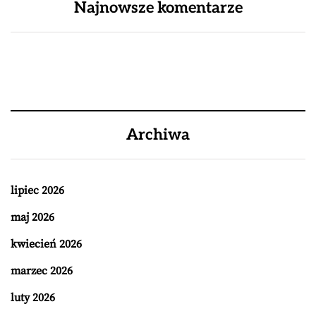
Najnowsze komentarze
Archiwa
lipiec 2026
maj 2026
kwiecień 2026
marzec 2026
luty 2026