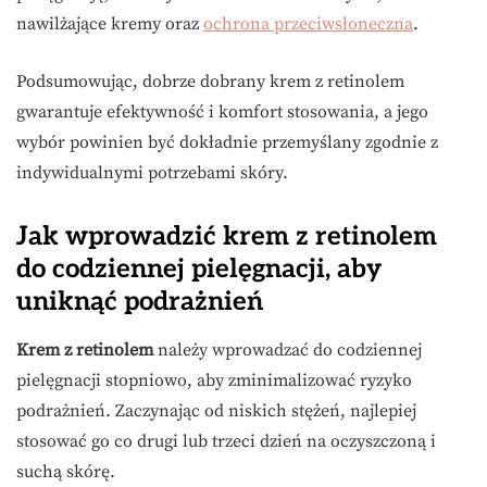
nawilżające kremy oraz
ochrona przeciwsłoneczna
.
Podsumowując, dobrze dobrany krem z retinolem
gwarantuje efektywność i komfort stosowania, a jego
wybór powinien być dokładnie przemyślany zgodnie z
indywidualnymi potrzebami skóry.
Jak wprowadzić krem z retinolem
do codziennej pielęgnacji, aby
uniknąć podrażnień
Krem z retinolem
należy wprowadzać do codziennej
pielęgnacji stopniowo, aby zminimalizować ryzyko
podrażnień. Zaczynając od niskich stężeń, najlepiej
stosować go co drugi lub trzeci dzień na oczyszczoną i
suchą skórę.