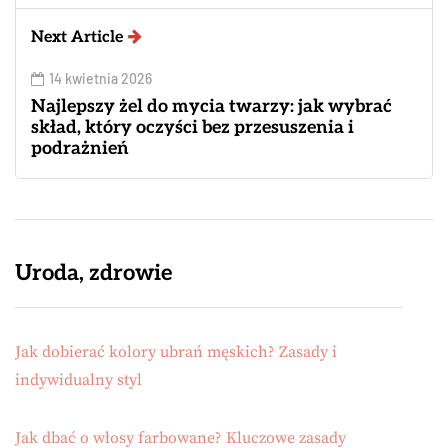
Next Article
14 kwietnia 2026
Najlepszy żel do mycia twarzy: jak wybrać
skład, który oczyści bez przesuszenia i
podrażnień
Uroda, zdrowie
Jak dobierać kolory ubrań męskich? Zasady i
indywidualny styl
Jak dbać o włosy farbowane? Kluczowe zasady