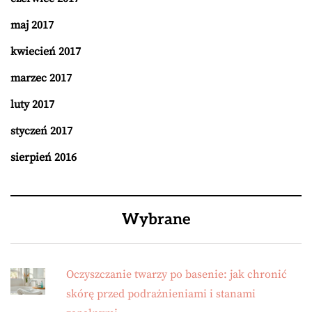
maj 2017
kwiecień 2017
marzec 2017
luty 2017
styczeń 2017
sierpień 2016
Wybrane
Oczyszczanie twarzy po basenie: jak chronić
skórę przed podrażnieniami i stanami