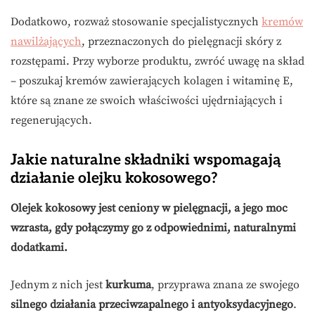
Dodatkowo, rozważ stosowanie specjalistycznych
kremów
nawilżających
, przeznaczonych do pielęgnacji skóry z
rozstępami. Przy wyborze produktu, zwróć uwagę na skład
– poszukaj kremów zawierających kolagen i witaminę E,
które są znane ze swoich właściwości ujędrniających i
regenerujących.
Jakie naturalne składniki wspomagają
działanie olejku kokosowego?
Olejek kokosowy jest ceniony w pielęgnacji, a jego moc
wzrasta, gdy połączymy go z odpowiednimi, naturalnymi
dodatkami.
Jednym z nich jest
kurkuma
, przyprawa znana ze swojego
silnego działania przeciwzapalnego i antyoksydacyjnego
.