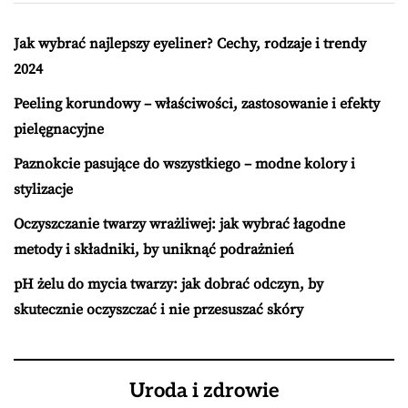
Jak wybrać najlepszy eyeliner? Cechy, rodzaje i trendy
2024
Peeling korundowy – właściwości, zastosowanie i efekty
pielęgnacyjne
Paznokcie pasujące do wszystkiego – modne kolory i
stylizacje
Oczyszczanie twarzy wrażliwej: jak wybrać łagodne
metody i składniki, by uniknąć podrażnień
pH żelu do mycia twarzy: jak dobrać odczyn, by
skutecznie oczyszczać i nie przesuszać skóry
Uroda i zdrowie