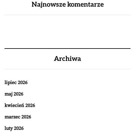
Najnowsze komentarze
Archiwa
lipiec 2026
maj 2026
kwiecień 2026
marzec 2026
luty 2026