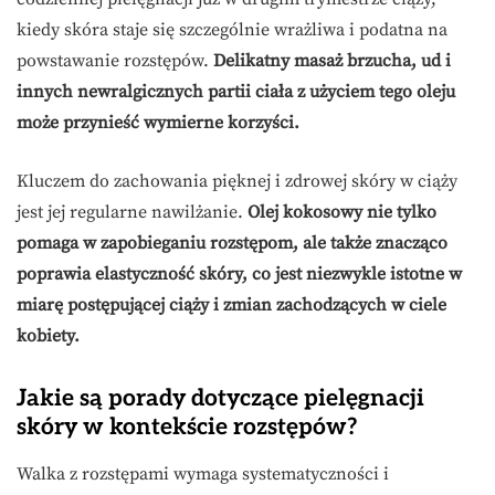
kiedy skóra staje się szczególnie wrażliwa i podatna na
powstawanie rozstępów.
Delikatny masaż brzucha, ud i
innych newralgicznych partii ciała z użyciem tego oleju
może przynieść wymierne korzyści.
Kluczem do zachowania pięknej i zdrowej skóry w ciąży
jest jej regularne nawilżanie.
Olej kokosowy nie tylko
pomaga w zapobieganiu rozstępom, ale także znacząco
poprawia elastyczność skóry, co jest niezwykle istotne w
miarę postępującej ciąży i zmian zachodzących w ciele
kobiety.
Jakie są porady dotyczące pielęgnacji
skóry w kontekście rozstępów?
Walka z rozstępami wymaga systematyczności i