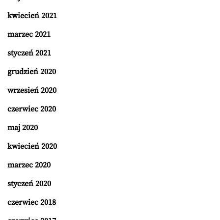
kwiecień 2021
marzec 2021
styczeń 2021
grudzień 2020
wrzesień 2020
czerwiec 2020
maj 2020
kwiecień 2020
marzec 2020
styczeń 2020
czerwiec 2018