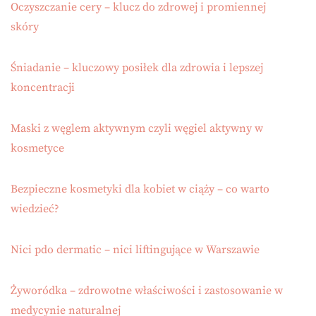
Oczyszczanie cery – klucz do zdrowej i promiennej
skóry
Śniadanie – kluczowy posiłek dla zdrowia i lepszej
koncentracji
Maski z węglem aktywnym czyli węgiel aktywny w
kosmetyce
Bezpieczne kosmetyki dla kobiet w ciąży – co warto
wiedzieć?
Nici pdo dermatic – nici liftingujące w Warszawie
Żyworódka – zdrowotne właściwości i zastosowanie w
medycynie naturalnej