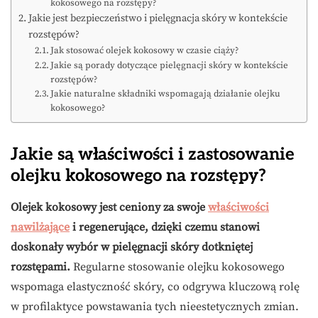
kokosowego na rozstępy?
Jakie jest bezpieczeństwo i pielęgnacja skóry w kontekście
rozstępów?
Jak stosować olejek kokosowy w czasie ciąży?
Jakie są porady dotyczące pielęgnacji skóry w kontekście
rozstępów?
Jakie naturalne składniki wspomagają działanie olejku
kokosowego?
Jakie są właściwości i zastosowanie
olejku kokosowego na rozstępy?
Olejek kokosowy jest ceniony za swoje
właściwości
nawilżające
i regenerujące, dzięki czemu stanowi
doskonały wybór w pielęgnacji skóry dotkniętej
rozstępami.
Regularne stosowanie olejku kokosowego
wspomaga elastyczność skóry, co odgrywa kluczową rolę
w profilaktyce powstawania tych nieestetycznych zmian.