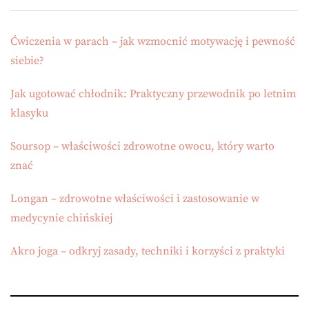
Ćwiczenia w parach – jak wzmocnić motywację i pewność
siebie?
Jak ugotować chłodnik: Praktyczny przewodnik po letnim
klasyku
Soursop – właściwości zdrowotne owocu, który warto
znać
Longan – zdrowotne właściwości i zastosowanie w
medycynie chińskiej
Akro joga – odkryj zasady, techniki i korzyści z praktyki