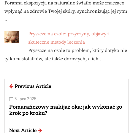
Poranna ekspozycja na naturalne światło może znacząco
wpłynąć na zdrowie Twojej skóry, synchronizując jej rytm
…
Pryszcze na czole: przyczyny, objawy i
skuteczne metody leczenia
Pryszcze na czole to problem, który dotyka nie
tylko nastolatków, ale także dorosłych, a ich …
Previous Article
5 lipca 2025
Pomarańczowy makijaż oka: jak wykonać go
krok po kroku?
Next Article