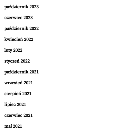
październik 2023
czerwiec 2023
październik 2022
kwiecień 2022
luty 2022
styczeń 2022
październik 2021
wrzesień 2021
sierpień 2021
lipiec 2021
czerwiec 2021
maj 2021