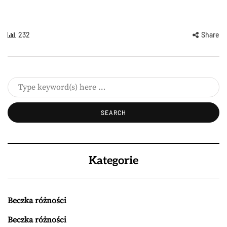
232
Share
Kategorie
Beczka różności
Beczka różności