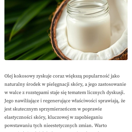
Olej kokosowy zyskuje coraz większą popularność jako
naturalny środek w pielęgnacji skóry, a jego zastosowanie
w walce z rozstępami staje się tematem licznych dyskusji.
Jego nawilżające i regenerujące właściwości sprawiają, że
jest skutecznym sprzymierzeńcem w poprawie
elastyczności skóry, kluczowej w zapobieganiu
powstawaniu tych nieestetycznych zmian. Warto