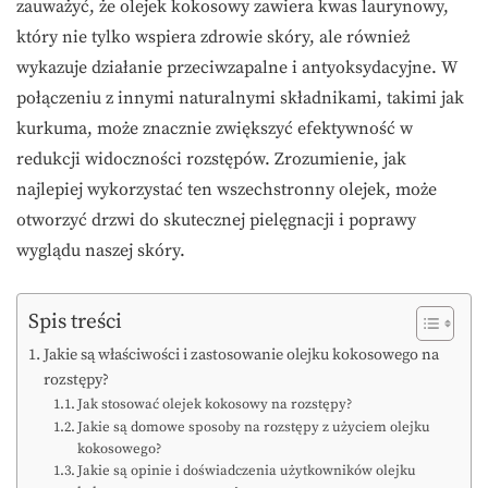
zauważyć, że olejek kokosowy zawiera kwas laurynowy,
który nie tylko wspiera zdrowie skóry, ale również
wykazuje działanie przeciwzapalne i antyoksydacyjne. W
połączeniu z innymi naturalnymi składnikami, takimi jak
kurkuma, może znacznie zwiększyć efektywność w
redukcji widoczności rozstępów. Zrozumienie, jak
najlepiej wykorzystać ten wszechstronny olejek, może
otworzyć drzwi do skutecznej pielęgnacji i poprawy
wyglądu naszej skóry.
Spis treści
Jakie są właściwości i zastosowanie olejku kokosowego na
rozstępy?
Jak stosować olejek kokosowy na rozstępy?
Jakie są domowe sposoby na rozstępy z użyciem olejku
kokosowego?
Jakie są opinie i doświadczenia użytkowników olejku