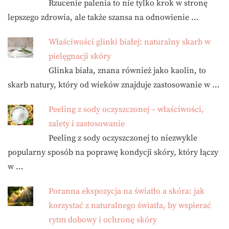
Rzucenie palenia to nie tylko krok w stronę
lepszego zdrowia, ale także szansa na odnowienie …
Właściwości glinki białej: naturalny skarb w
pielęgnacji skóry
Glinka biała, znana również jako kaolin, to
skarb natury, który od wieków znajduje zastosowanie w …
Peeling z sody oczyszczonej – właściwości,
zalety i zastosowanie
Peeling z sody oczyszczonej to niezwykle
popularny sposób na poprawę kondycji skóry, który łączy
w …
Poranna ekspozycja na światło a skóra: jak
korzystać z naturalnego światła, by wspierać
rytm dobowy i ochronę skóry