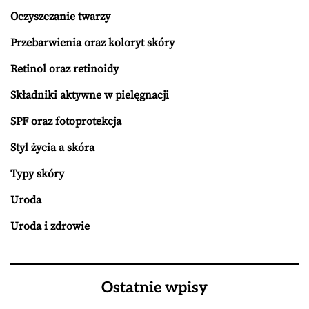
Oczyszczanie twarzy
Przebarwienia oraz koloryt skóry
Retinol oraz retinoidy
Składniki aktywne w pielęgnacji
SPF oraz fotoprotekcja
Styl życia a skóra
Typy skóry
Uroda
Uroda i zdrowie
Ostatnie wpisy