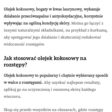
Olejek kokosowy, bogaty w kwas laurynowy, wykazuje
działanie przeciwzapalne i antyoksydacyjne, korzystnie
wpływając na ogólną kondycję skóry.
Można go łączyć z
innymi naturalnymi składnikami, na przykład z kurkumą,
aby spotęgować jego działanie i skuteczniej redukować
widoczność rozstępów.
Jak stosować olejek kokosowy na
rozstępy?
Olejek kokosowy to popularny i chętnie wybierany sposób
w walce z rozstępami.
Aby uzyskać najlepsze rezultaty,
aplikuj go na oczyszczoną i osuszoną skórę każdego
wieczoru.
Skup się przede wszystkim na obszarach, gdzie rozstępy