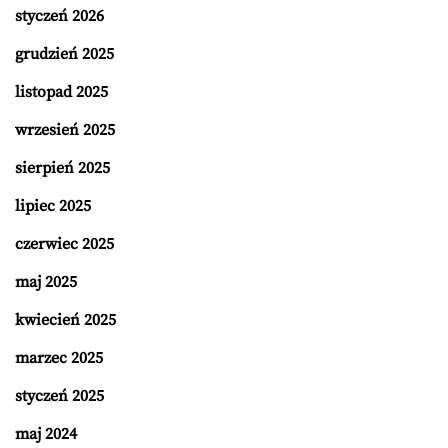
styczeń 2026
grudzień 2025
listopad 2025
wrzesień 2025
sierpień 2025
lipiec 2025
czerwiec 2025
maj 2025
kwiecień 2025
marzec 2025
styczeń 2025
maj 2024