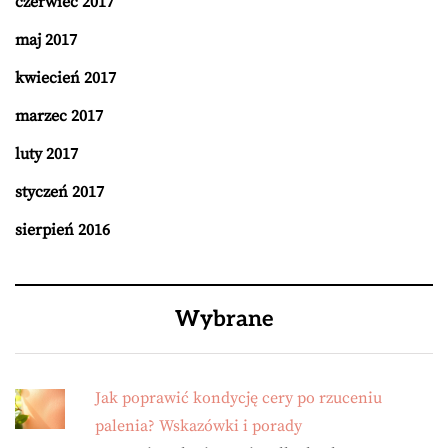
czerwiec 2017
maj 2017
kwiecień 2017
marzec 2017
luty 2017
styczeń 2017
sierpień 2016
Wybrane
Jak poprawić kondycję cery po rzuceniu
palenia? Wskazówki i porady