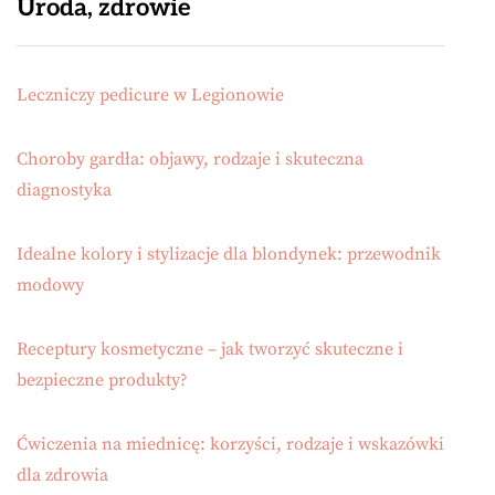
Uroda, zdrowie
Leczniczy pedicure w Legionowie
Choroby gardła: objawy, rodzaje i skuteczna
diagnostyka
Idealne kolory i stylizacje dla blondynek: przewodnik
modowy
Receptury kosmetyczne – jak tworzyć skuteczne i
bezpieczne produkty?
Ćwiczenia na miednicę: korzyści, rodzaje i wskazówki
dla zdrowia