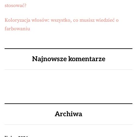
stosować?
Koloryzacja włosów: wszystko, co musisz wiedzieć o
farbowaniu
Najnowsze komentarze
Archiwa