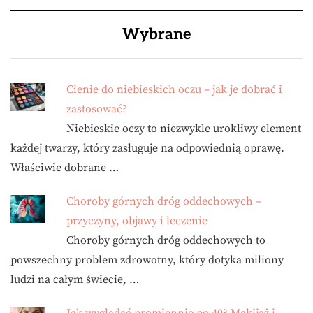
Wybrane
Cienie do niebieskich oczu – jak je dobrać i
zastosować?
Niebieskie oczy to niezwykle urokliwy element
każdej twarzy, który zasługuje na odpowiednią oprawę.
Właściwie dobrane …
Choroby górnych dróg oddechowych –
przyczyny, objawy i leczenie
Choroby górnych dróg oddechowych to
powszechny problem zdrowotny, który dotyka miliony
ludzi na całym świecie, …