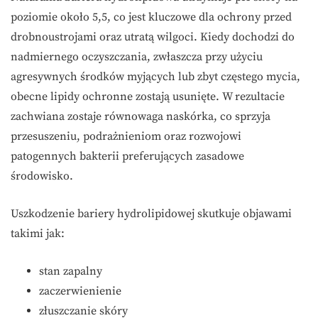
poziomie około 5,5, co jest kluczowe dla ochrony przed
drobnoustrojami oraz utratą wilgoci. Kiedy dochodzi do
nadmiernego oczyszczania, zwłaszcza przy użyciu
agresywnych środków myjących lub zbyt częstego mycia,
obecne lipidy ochronne zostają usunięte. W rezultacie
zachwiana zostaje równowaga naskórka, co sprzyja
przesuszeniu, podrażnieniom oraz rozwojowi
patogennych bakterii preferujących zasadowe
środowisko.
Uszkodzenie bariery hydrolipidowej skutkuje objawami
takimi jak:
stan zapalny
zaczerwienienie
złuszczanie skóry