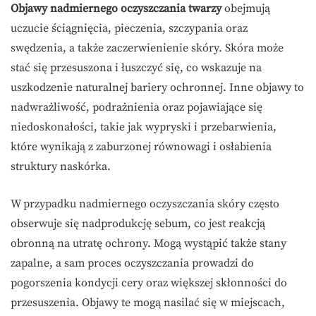
Objawy nadmiernego oczyszczania twarzy
obejmują
uczucie ściągnięcia, pieczenia, szczypania oraz
swędzenia, a także zaczerwienienie skóry. Skóra może
stać się przesuszona i łuszczyć się, co wskazuje na
uszkodzenie naturalnej bariery ochronnej. Inne objawy to
nadwrażliwość, podrażnienia oraz pojawiające się
niedoskonałości, takie jak wypryski i przebarwienia,
które wynikają z zaburzonej równowagi i osłabienia
struktury naskórka.
W przypadku nadmiernego oczyszczania skóry często
obserwuje się nadprodukcję sebum, co jest reakcją
obronną na utratę ochrony. Mogą wystąpić także stany
zapalne, a sam proces oczyszczania prowadzi do
pogorszenia kondycji cery oraz większej skłonności do
przesuszenia. Objawy te mogą nasilać się w miejscach,