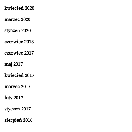
kwiecień 2020
marzec 2020
styczeń 2020
czerwiec 2018
czerwiec 2017
maj 2017
kwiecień 2017
marzec 2017
luty 2017
styczeń 2017
sierpień 2016