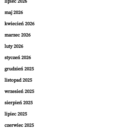
lipiec 2026
maj 2026
kwiecień 2026
marzec 2026
luty 2026
styczeń 2026
grudzień 2025
listopad 2025
wrzesień 2025
sierpień 2025
lipiec 2025
czerwiec 2025