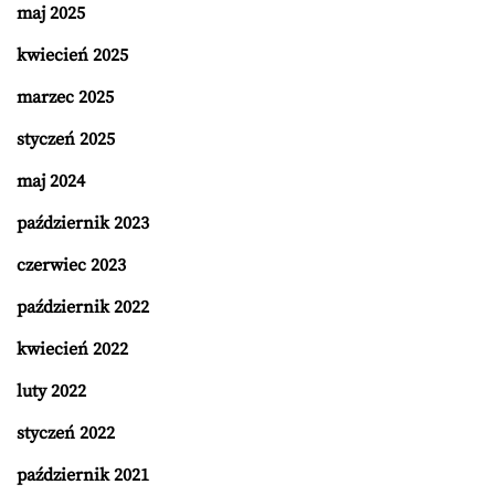
maj 2025
kwiecień 2025
marzec 2025
styczeń 2025
maj 2024
październik 2023
czerwiec 2023
październik 2022
kwiecień 2022
luty 2022
styczeń 2022
październik 2021