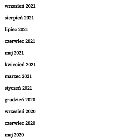
wrzesień 2021
sierpień 2021
lipiec 2021
czerwiec 2021
maj 2021
kwiecień 2021
marzec 2021
styczeń 2021
grudzień 2020
wrzesień 2020
czerwiec 2020
maj 2020