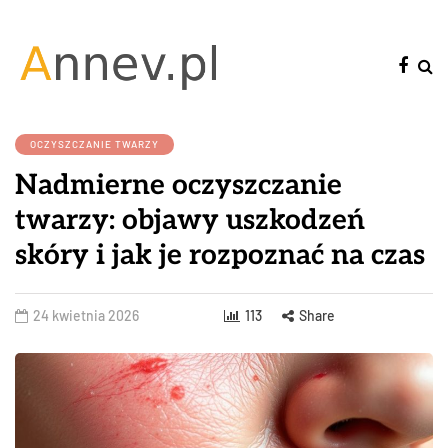
OCZYSZCZANIE TWARZY
Nadmierne oczyszczanie
twarzy: objawy uszkodzeń
skóry i jak je rozpoznać na czas
24 kwietnia 2026
113
Share