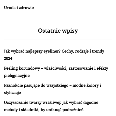
Uroda i zdrowie
Ostatnie wpisy
Jak wybrać najlepszy eyeliner? Cechy, rodzaje i trendy
2024
Peeling korundowy – właściwości, zastosowanie i efekty
pielęgnacyjne
Paznokcie pasujące do wszystkiego – modne kolory i
stylizacje
Oczyszczanie twarzy wrażliwej: jak wybrać łagodne
metody i składniki, by uniknąć podrażnień