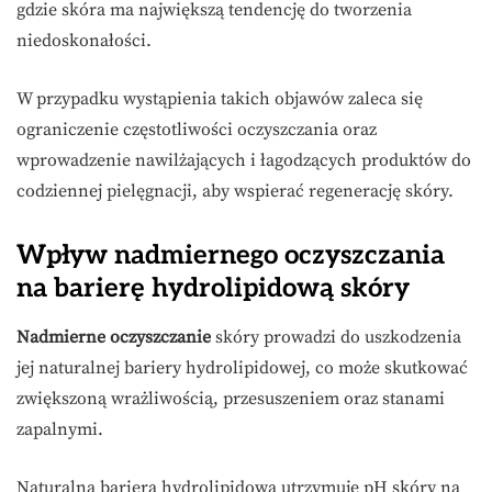
gdzie skóra ma największą tendencję do tworzenia
niedoskonałości.
W przypadku wystąpienia takich objawów zaleca się
ograniczenie częstotliwości oczyszczania oraz
wprowadzenie nawilżających i łagodzących produktów do
codziennej pielęgnacji, aby wspierać regenerację skóry.
Wpływ nadmiernego oczyszczania
na barierę hydrolipidową skóry
Nadmierne oczyszczanie
skóry prowadzi do uszkodzenia
jej naturalnej bariery hydrolipidowej, co może skutkować
zwiększoną wrażliwością, przesuszeniem oraz stanami
zapalnymi.
Naturalna bariera hydrolipidowa utrzymuje pH skóry na