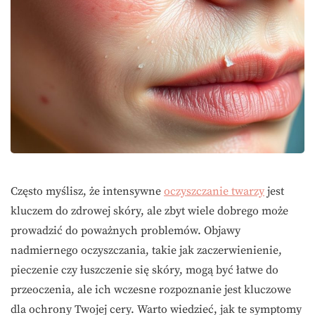
Często myślisz, że intensywne
oczyszczanie twarzy
jest
kluczem do zdrowej skóry, ale zbyt wiele dobrego może
prowadzić do poważnych problemów. Objawy
nadmiernego oczyszczania, takie jak zaczerwienienie,
pieczenie czy łuszczenie się skóry, mogą być łatwe do
przeoczenia, ale ich wczesne rozpoznanie jest kluczowe
dla ochrony Twojej cery. Warto wiedzieć, jak te symptomy