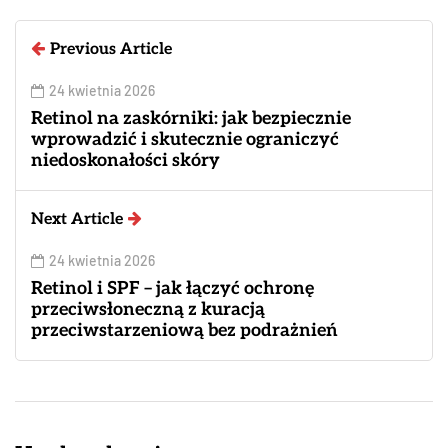
Previous Article
24 kwietnia 2026
Retinol na zaskórniki: jak bezpiecznie
wprowadzić i skutecznie ograniczyć
niedoskonałości skóry
Next Article
24 kwietnia 2026
Retinol i SPF – jak łączyć ochronę
przeciwsłoneczną z kuracją
przeciwstarzeniową bez podrażnień