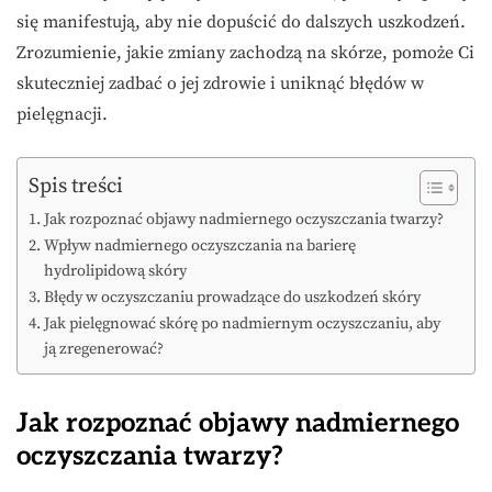
się manifestują, aby nie dopuścić do dalszych uszkodzeń.
Zrozumienie, jakie zmiany zachodzą na skórze, pomoże Ci
skuteczniej zadbać o jej zdrowie i uniknąć błędów w
pielęgnacji.
Spis treści
Jak rozpoznać objawy nadmiernego oczyszczania twarzy?
Wpływ nadmiernego oczyszczania na barierę
hydrolipidową skóry
Błędy w oczyszczaniu prowadzące do uszkodzeń skóry
Jak pielęgnować skórę po nadmiernym oczyszczaniu, aby
ją zregenerować?
Jak rozpoznać objawy nadmiernego
oczyszczania twarzy?