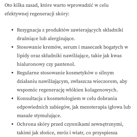
Oto kilka zasad, które warto wprowadzić w celu
efektywnej regeneracji skóry:
Rezygnacja z produktów zawierających składniki
drażniące lub alergizujące.
Stosowanie kremów, serum i maseczek bogatych w
lipidy oraz składniki nawilżające, takie jak kwas
hialuronowy czy pantenol.
Regularne stosowanie kosmetyków o silnym
działaniu nawilżającym, zwłaszcza wieczorem, aby
wspomóc regenerację włókien kolagenowych.
Konsultacja z kosmetologiem w celu dobrania
odpowiednich zabiegów, jak mezoterapia igłowa lub
masaże stymulujące.
Ochrona skóry przed czynnikami zewnętrznymi,
takimi jak słońce, mróz i wiatr, co przyspiesza