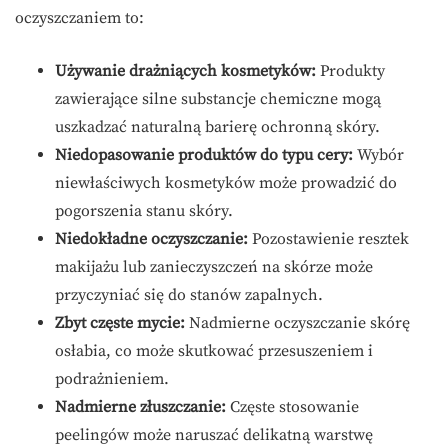
oczyszczaniem to:
Używanie drażniących kosmetyków:
Produkty
zawierające silne substancje chemiczne mogą
uszkadzać naturalną barierę ochronną skóry.
Niedopasowanie produktów do typu cery:
Wybór
niewłaściwych kosmetyków może prowadzić do
pogorszenia stanu skóry.
Niedokładne oczyszczanie:
Pozostawienie resztek
makijażu lub zanieczyszczeń na skórze może
przyczyniać się do stanów zapalnych.
Zbyt częste mycie:
Nadmierne oczyszczanie skórę
osłabia, co może skutkować przesuszeniem i
podrażnieniem.
Nadmierne złuszczanie:
Częste stosowanie
peelingów może naruszać delikatną warstwę