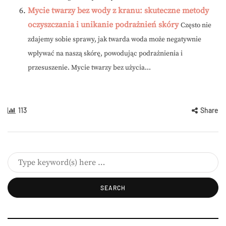
Mycie twarzy bez wody z kranu: skuteczne metody
oczyszczania i unikanie podrażnień skóry
Często nie
zdajemy sobie sprawy, jak twarda woda może negatywnie
wpływać na naszą skórę, powodując podrażnienia i
przesuszenie. Mycie twarzy bez użycia...
113
Share