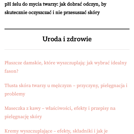
pH żelu do mycia twarzy: jak dobrać odczyn, by
skutecznie oczyszczać i nie przesuszać skóry
Uroda i zdrowie
Płaszcze damskie, które wyszczuplają: jak wybrać idealny
fason?
Tłusta skóra twarzy u mężczyzn – przyczyny, pielęgnacja i
problemy
Maseczka z kawy – właściwości, efekty i przepisy na
pielęgnację skóry
Kremy wyszczuplające – efekty, składniki i jak je