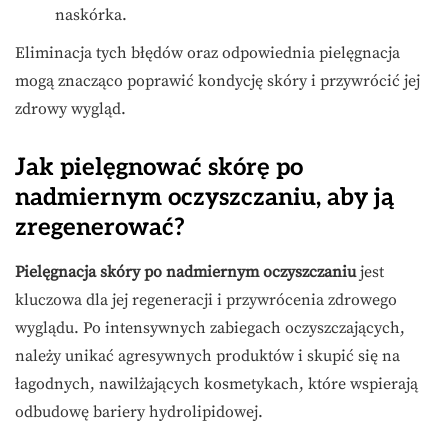
naskórka.
Eliminacja tych błędów oraz odpowiednia pielęgnacja
mogą znacząco poprawić kondycję skóry i przywrócić jej
zdrowy wygląd.
Jak pielęgnować skórę po
nadmiernym oczyszczaniu, aby ją
zregenerować?
Pielęgnacja skóry po nadmiernym oczyszczaniu
jest
kluczowa dla jej regeneracji i przywrócenia zdrowego
wyglądu. Po intensywnych zabiegach oczyszczających,
należy unikać agresywnych produktów i skupić się na
łagodnych, nawilżających kosmetykach, które wspierają
odbudowę bariery hydrolipidowej.