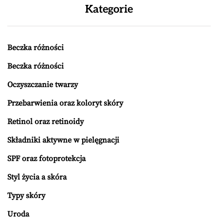
Kategorie
Beczka różności
Beczka różności
Oczyszczanie twarzy
Przebarwienia oraz koloryt skóry
Retinol oraz retinoidy
Składniki aktywne w pielęgnacji
SPF oraz fotoprotekcja
Styl życia a skóra
Typy skóry
Uroda