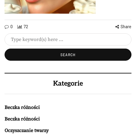
0
72
Share
Kategorie
Beczka różności
Beczka różności
Oczyszczanie twarzy