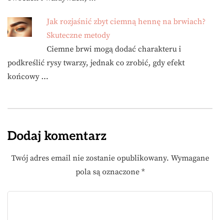
Jak rozjaśnić zbyt ciemną hennę na brwiach?
Skuteczne metody
Ciemne brwi mogą dodać charakteru i
podkreślić rysy twarzy, jednak co zrobić, gdy efekt
końcowy …
Dodaj komentarz
Twój adres email nie zostanie opublikowany.
Wymagane
pola są oznaczone
*