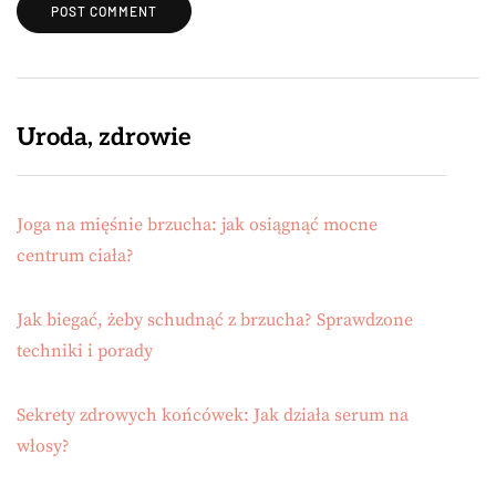
Uroda, zdrowie
Joga na mięśnie brzucha: jak osiągnąć mocne
centrum ciała?
Jak biegać, żeby schudnąć z brzucha? Sprawdzone
techniki i porady
Sekrety zdrowych końcówek: Jak działa serum na
włosy?