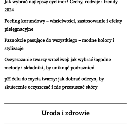
Jak wybrać najlepszy eyeliner? Cechy, rodzaje i trendy
2024
Peeling korundowy – właściwości, zastosowanie i efekty
pielęgnacyjne
Paznokcie pasujące do wszystkiego – modne kolory i
stylizacje
Oczyszczanie twarzy wrażliwej: jak wybrać łagodne
metody i składniki, by uniknąć podrażnień
pH żelu do mycia twarzy: jak dobrać odczyn, by
skutecznie oczyszczać i nie przesuszać skóry
Uroda i zdrowie