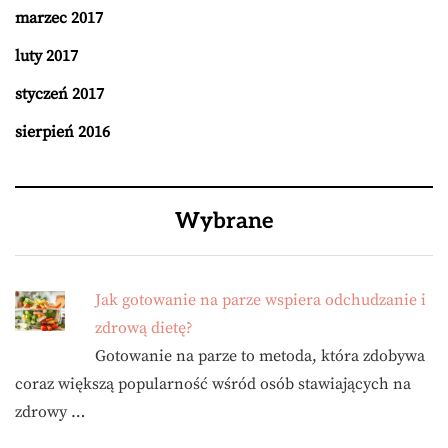
marzec 2017
luty 2017
styczeń 2017
sierpień 2016
Wybrane
Jak gotowanie na parze wspiera odchudzanie i
zdrową dietę?
Gotowanie na parze to metoda, która zdobywa
coraz większą popularność wśród osób stawiających na
zdrowy …