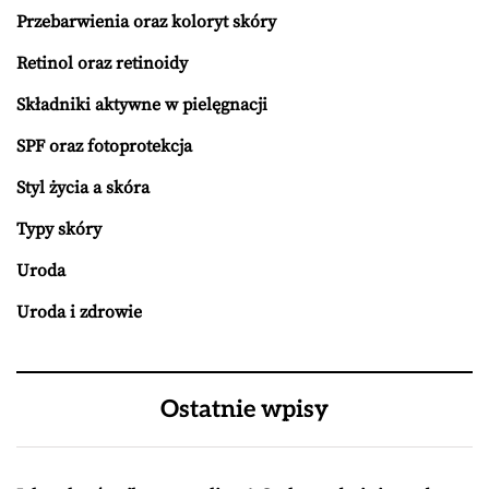
Przebarwienia oraz koloryt skóry
Retinol oraz retinoidy
Składniki aktywne w pielęgnacji
SPF oraz fotoprotekcja
Styl życia a skóra
Typy skóry
Uroda
Uroda i zdrowie
Ostatnie wpisy