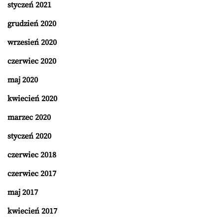
styczeń 2021
grudzień 2020
wrzesień 2020
czerwiec 2020
maj 2020
kwiecień 2020
marzec 2020
styczeń 2020
czerwiec 2018
czerwiec 2017
maj 2017
kwiecień 2017