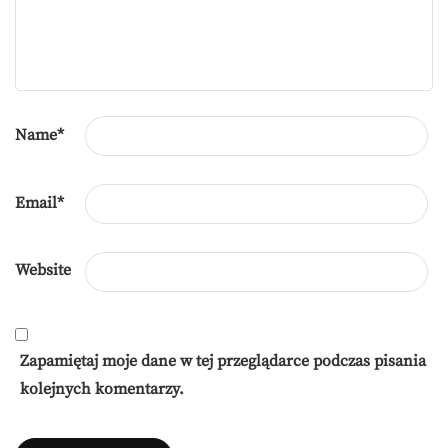
Name
*
Email
*
Website
Zapamiętaj moje dane w tej przeglądarce podczas pisania
kolejnych komentarzy.