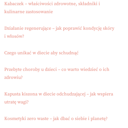
Kabaczek – właściwości zdrowotne, składniki i
kulinarne zastosowanie
Działanie regenerujące – jak poprawić kondycję skóry
i włosów?
Czego unikać w diecie aby schudnąć
Przebyte choroby u dzieci – co warto wiedzieć o ich
zdrowiu?
Kapusta kiszona w diecie odchudzającej – jak wspiera
utratę wagi?
Kosmetyki zero waste – jak dbać o siebie i planetę?