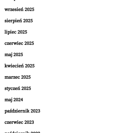
wrzesień 2025
sierpień 2025
lipiec 2025
czerwiec 2025
maj 2025
kwiecień 2025
marzec 2025
styczeń 2025
maj 2024
październik 2023
czerwiec 2023