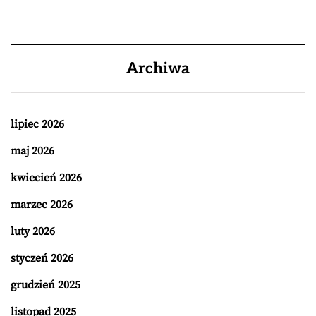
Archiwa
lipiec 2026
maj 2026
kwiecień 2026
marzec 2026
luty 2026
styczeń 2026
grudzień 2025
listopad 2025