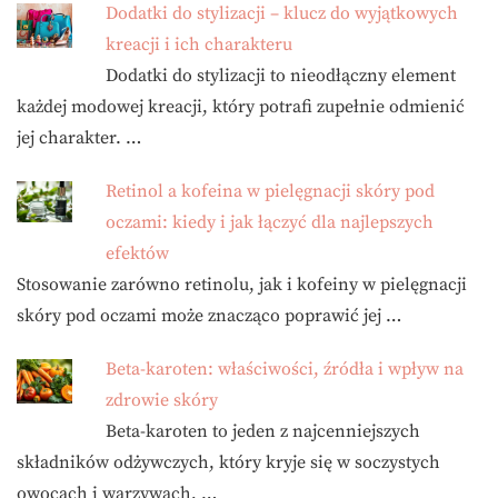
Dodatki do stylizacji – klucz do wyjątkowych
kreacji i ich charakteru
Dodatki do stylizacji to nieodłączny element
każdej modowej kreacji, który potrafi zupełnie odmienić
jej charakter. …
Retinol a kofeina w pielęgnacji skóry pod
oczami: kiedy i jak łączyć dla najlepszych
efektów
Stosowanie zarówno retinolu, jak i kofeiny w pielęgnacji
skóry pod oczami może znacząco poprawić jej …
Beta-karoten: właściwości, źródła i wpływ na
zdrowie skóry
Beta-karoten to jeden z najcenniejszych
składników odżywczych, który kryje się w soczystych
owocach i warzywach, …