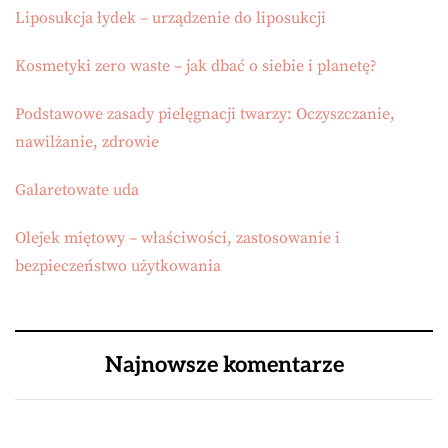
Liposukcja łydek – urządzenie do liposukcji
Kosmetyki zero waste – jak dbać o siebie i planetę?
Podstawowe zasady pielęgnacji twarzy: Oczyszczanie,
nawilżanie, zdrowie
Galaretowate uda
Olejek miętowy – właściwości, zastosowanie i
bezpieczeństwo użytkowania
Najnowsze komentarze