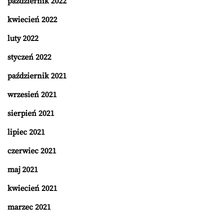
październik 2022
kwiecień 2022
luty 2022
styczeń 2022
październik 2021
wrzesień 2021
sierpień 2021
lipiec 2021
czerwiec 2021
maj 2021
kwiecień 2021
marzec 2021