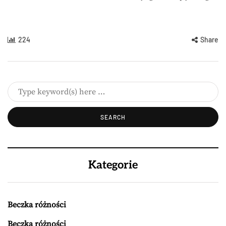
224
Share
Kategorie
Beczka różności
Beczka różności