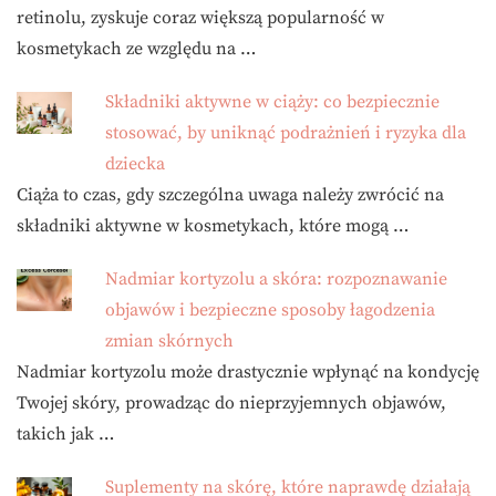
retinolu, zyskuje coraz większą popularność w
kosmetykach ze względu na …
Składniki aktywne w ciąży: co bezpiecznie
stosować, by uniknąć podrażnień i ryzyka dla
dziecka
Ciąża to czas, gdy szczególna uwaga należy zwrócić na
składniki aktywne w kosmetykach, które mogą …
Nadmiar kortyzolu a skóra: rozpoznawanie
objawów i bezpieczne sposoby łagodzenia
zmian skórnych
Nadmiar kortyzolu może drastycznie wpłynąć na kondycję
Twojej skóry, prowadząc do nieprzyjemnych objawów,
takich jak …
Suplementy na skórę, które naprawdę działają