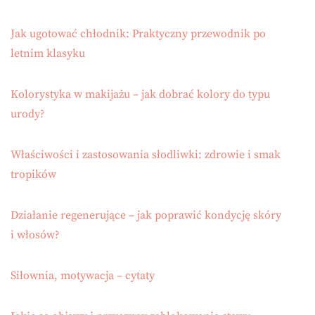
Jak ugotować chłodnik: Praktyczny przewodnik po
letnim klasyku
Kolorystyka w makijażu – jak dobrać kolory do typu
urody?
Właściwości i zastosowania słodliwki: zdrowie i smak
tropików
Działanie regenerujące – jak poprawić kondycję skóry
i włosów?
Siłownia, motywacja – cytaty