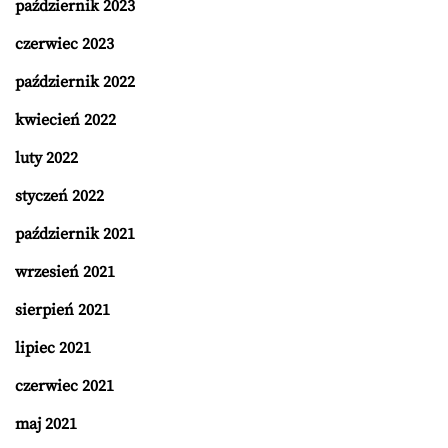
październik 2023
czerwiec 2023
październik 2022
kwiecień 2022
luty 2022
styczeń 2022
październik 2021
wrzesień 2021
sierpień 2021
lipiec 2021
czerwiec 2021
maj 2021