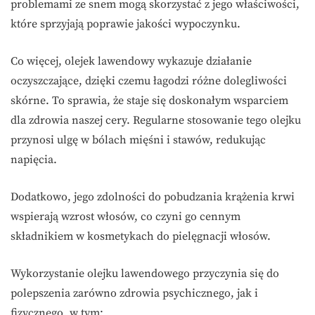
problemami ze snem mogą skorzystać z jego właściwości,
które sprzyjają poprawie jakości wypoczynku.
Co więcej, olejek lawendowy wykazuje działanie
oczyszczające, dzięki czemu łagodzi różne dolegliwości
skórne. To sprawia, że staje się doskonałym wsparciem
dla zdrowia naszej cery. Regularne stosowanie tego olejku
przynosi ulgę w bólach mięśni i stawów, redukując
napięcia.
Dodatkowo, jego zdolności do pobudzania krążenia krwi
wspierają wzrost włosów, co czyni go cennym
składnikiem w kosmetykach do pielęgnacji włosów.
Wykorzystanie olejku lawendowego przyczynia się do
polepszenia zarówno zdrowia psychicznego, jak i
fizycznego, w tym: