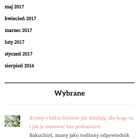
maj 2017
kwiecień 2017
marzec 2017
luty 2017
styczeń 2017
sierpień 2016
Wybrane
Kremy z bakuchiolem: jak działają, dla kogo są
i jak je stosować bez podrażnień
Bakuchiol, znany jako roślinny odpowiednik