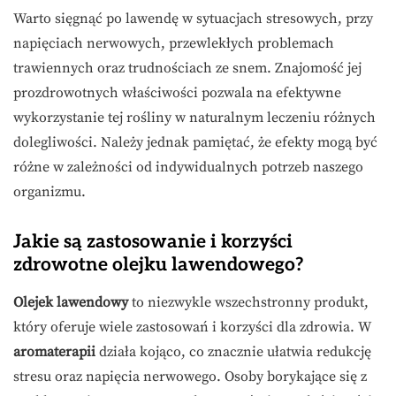
Warto sięgnąć po lawendę w sytuacjach stresowych, przy
napięciach nerwowych, przewlekłych problemach
trawiennych oraz trudnościach ze snem. Znajomość jej
prozdrowotnych właściwości pozwala na efektywne
wykorzystanie tej rośliny w naturalnym leczeniu różnych
dolegliwości. Należy jednak pamiętać, że efekty mogą być
różne w zależności od indywidualnych potrzeb naszego
organizmu.
Jakie są zastosowanie i korzyści
zdrowotne olejku lawendowego?
Olejek lawendowy
to niezwykle wszechstronny produkt,
który oferuje wiele zastosowań i korzyści dla zdrowia. W
aromaterapii
działa kojąco, co znacznie ułatwia redukcję
stresu oraz napięcia nerwowego. Osoby borykające się z