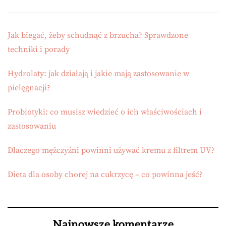
Jak biegać, żeby schudnąć z brzucha? Sprawdzone
techniki i porady
Hydrolaty: jak działają i jakie mają zastosowanie w
pielęgnacji?
Probiotyki: co musisz wiedzieć o ich właściwościach i
zastosowaniu
Dlaczego mężczyźni powinni używać kremu z filtrem UV?
Dieta dla osoby chorej na cukrzycę – co powinna jeść?
Najnowsze komentarze