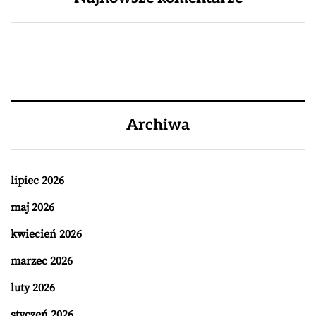
Archiwa
lipiec 2026
maj 2026
kwiecień 2026
marzec 2026
luty 2026
styczeń 2026