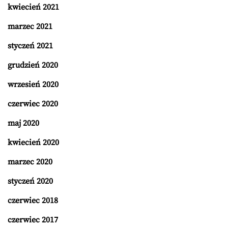
kwiecień 2021
marzec 2021
styczeń 2021
grudzień 2020
wrzesień 2020
czerwiec 2020
maj 2020
kwiecień 2020
marzec 2020
styczeń 2020
czerwiec 2018
czerwiec 2017