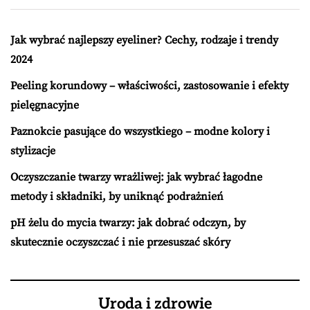
Jak wybrać najlepszy eyeliner? Cechy, rodzaje i trendy
2024
Peeling korundowy – właściwości, zastosowanie i efekty
pielęgnacyjne
Paznokcie pasujące do wszystkiego – modne kolory i
stylizacje
Oczyszczanie twarzy wrażliwej: jak wybrać łagodne
metody i składniki, by uniknąć podrażnień
pH żelu do mycia twarzy: jak dobrać odczyn, by
skutecznie oczyszczać i nie przesuszać skóry
Uroda i zdrowie