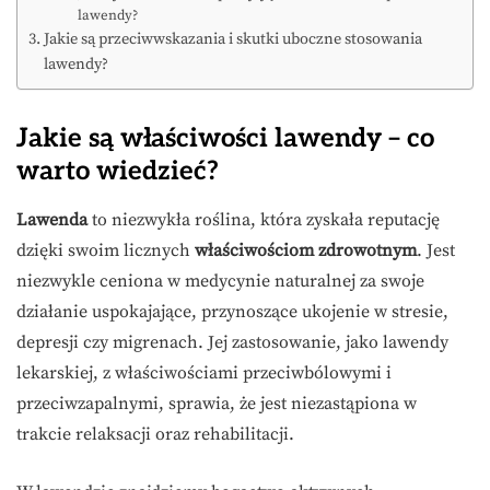
lawendy?
Jakie są przeciwwskazania i skutki uboczne stosowania
lawendy?
Jakie są właściwości lawendy – co
warto wiedzieć?
Lawenda
to niezwykła roślina, która zyskała reputację
dzięki swoim licznych
właściwościom zdrowotnym
. Jest
niezwykle ceniona w medycynie naturalnej za swoje
działanie uspokajające, przynoszące ukojenie w stresie,
depresji czy migrenach. Jej zastosowanie, jako lawendy
lekarskiej, z właściwościami przeciwbólowymi i
przeciwzapalnymi, sprawia, że jest niezastąpiona w
trakcie relaksacji oraz rehabilitacji.