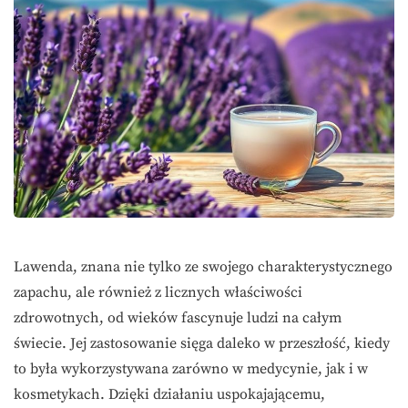
Lawenda, znana nie tylko ze swojego charakterystycznego
zapachu, ale również z licznych właściwości
zdrowotnych, od wieków fascynuje ludzi na całym
świecie. Jej zastosowanie sięga daleko w przeszłość, kiedy
to była wykorzystywana zarówno w medycynie, jak i w
kosmetykach. Dzięki działaniu uspokajającemu,