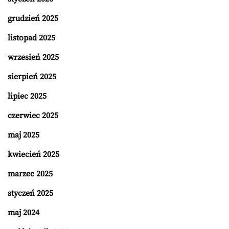
grudzień 2025
listopad 2025
wrzesień 2025
sierpień 2025
lipiec 2025
czerwiec 2025
maj 2025
kwiecień 2025
marzec 2025
styczeń 2025
maj 2024