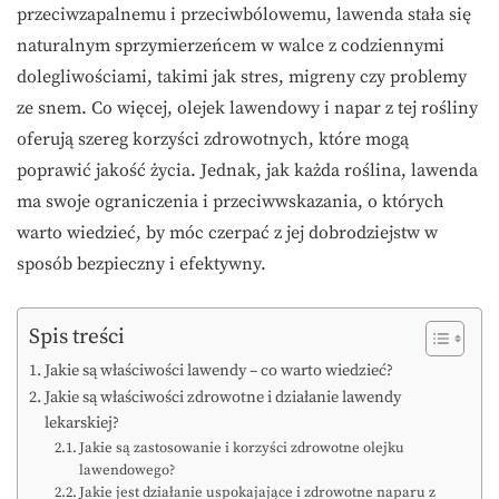
przeciwzapalnemu i przeciwbólowemu, lawenda stała się
naturalnym sprzymierzeńcem w walce z codziennymi
dolegliwościami, takimi jak stres, migreny czy problemy
ze snem. Co więcej, olejek lawendowy i napar z tej rośliny
oferują szereg korzyści zdrowotnych, które mogą
poprawić jakość życia. Jednak, jak każda roślina, lawenda
ma swoje ograniczenia i przeciwwskazania, o których
warto wiedzieć, by móc czerpać z jej dobrodziejstw w
sposób bezpieczny i efektywny.
Spis treści
Jakie są właściwości lawendy – co warto wiedzieć?
Jakie są właściwości zdrowotne i działanie lawendy
lekarskiej?
Jakie są zastosowanie i korzyści zdrowotne olejku
lawendowego?
Jakie jest działanie uspokajające i zdrowotne naparu z