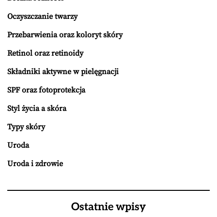
Oczyszczanie twarzy
Przebarwienia oraz koloryt skóry
Retinol oraz retinoidy
Składniki aktywne w pielęgnacji
SPF oraz fotoprotekcja
Styl życia a skóra
Typy skóry
Uroda
Uroda i zdrowie
Ostatnie wpisy