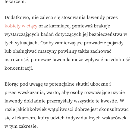
lekarzem.
Dodatkowo, nie zaleca się stosowania lawendy przez
kobiety w ciąży
oraz karmiące, ponieważ brakuje
wystarczających badań dotyczących jej bezpieczeństwa w
tych sytuacjach. Osoby zamierzające prowadzić pojazdy
lub obsługiwać maszyny powinny także zachować
ostrożność, ponieważ lawenda może wpływać na zdolność
koncentracji.
Biorąc pod uwagę te potencjalne skutki uboczne i
przeciwwskazania, warto, aby osoby rozważające użycie
lawendy dokładnie przemyślały wszystkie te kwestie. W
razie jakichkolwiek wątpliwości dobrze jest skonsultować
się z lekarzem, który udzieli indywidualnych wskazówek
w tym zakresie.