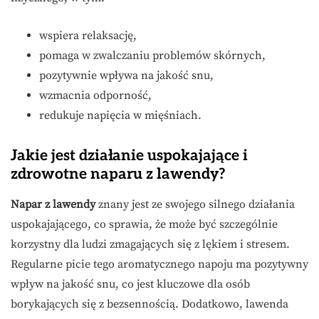
wspiera relaksację,
pomaga w zwalczaniu problemów skórnych,
pozytywnie wpływa na jakość snu,
wzmacnia odporność,
redukuje napięcia w mięśniach.
Jakie jest działanie uspokajające i
zdrowotne naparu z lawendy?
Napar z lawendy
znany jest ze swojego silnego działania
uspokajającego, co sprawia, że może być szczególnie
korzystny dla ludzi zmagających się z lękiem i stresem.
Regularne picie tego aromatycznego napoju ma pozytywny
wpływ na jakość snu, co jest kluczowe dla osób
borykających się z bezsennością. Dodatkowo, lawenda