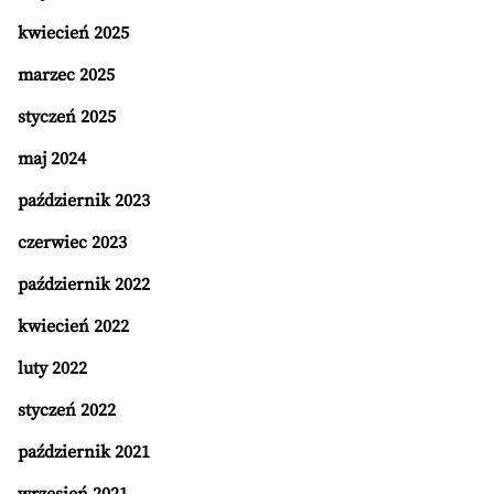
kwiecień 2025
marzec 2025
styczeń 2025
maj 2024
październik 2023
czerwiec 2023
październik 2022
kwiecień 2022
luty 2022
styczeń 2022
październik 2021