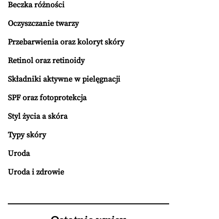
Beczka różności
Oczyszczanie twarzy
Przebarwienia oraz koloryt skóry
Retinol oraz retinoidy
Składniki aktywne w pielęgnacji
SPF oraz fotoprotekcja
Styl życia a skóra
Typy skóry
Uroda
Uroda i zdrowie