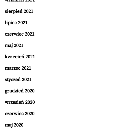
wrzesień 2021
sierpień 2021
lipiec 2021
czerwiec 2021
maj 2021
kwiecień 2021
marzec 2021
styczeń 2021
grudzień 2020
wrzesień 2020
czerwiec 2020
maj 2020