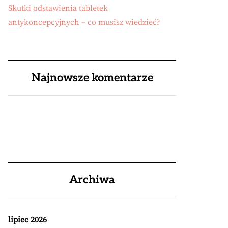
Skutki odstawienia tabletek
antykoncepcyjnych – co musisz wiedzieć?
Najnowsze komentarze
Archiwa
lipiec 2026