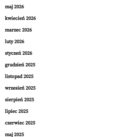
maj 2026
kwiecień 2026
marzec 2026
luty 2026
styczeń 2026
grudzień 2025
listopad 2025
wrzesień 2025
sierpień 2025
lipiec 2025
czerwiec 2025
maj 2025