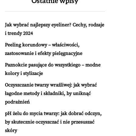
Ostatnie wpisy
Jak wybrać najlepszy eyeliner? Cechy, rodzaje
i trendy 2024
Peeling korundowy – właściwości,
zastosowanie i efekty pielęgnacyjne
Paznokcie pasujące do wszystkiego – modne
kolory i stylizacje
Oczyszczanie twarzy wrażliwej: jak wybrać
łagodne metody i składniki, by uniknąć
podrażnień
pH żelu do mycia twarzy: jak dobrać odczyn,
by skutecznie oczyszczać i nie przesuszać
skóry