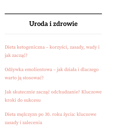
Uroda i zdrowie
Dieta ketogeniczna – korzyści, zasady, wady i
jak zacząć?
Odżywka emolientowa – jak działa i dlaczego
warto ją stosować?
Jak skutecznie zacząć odchudzanie? Kluczowe
kroki do sukcesu
Dieta mężczyzn po 30. roku życia: kluczowe
zasady i zalecenia