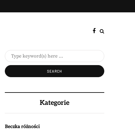
Kategorie
Beczka różności