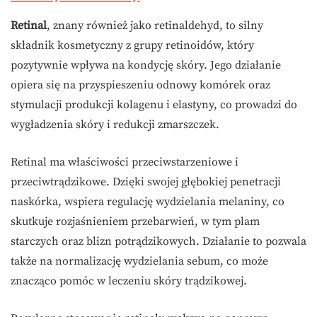
Retinal
, znany również jako retinaldehyd, to silny
składnik kosmetyczny z grupy retinoidów, który
pozytywnie wpływa na kondycję skóry. Jego działanie
opiera się na przyspieszeniu odnowy komórek oraz
stymulacji produkcji kolagenu i elastyny, co prowadzi do
wygładzenia skóry i redukcji zmarszczek.
Retinal ma właściwości przeciwstarzeniowe i
przeciwtrądzikowe. Dzięki swojej głębokiej penetracji
naskórka, wspiera regulację wydzielania melaniny, co
skutkuje rozjaśnieniem przebarwień, w tym plam
starczych oraz blizn potrądzikowych. Działanie to pozwala
także na normalizację wydzielania sebum, co może
znacząco pomóc w leczeniu skóry trądzikowej.