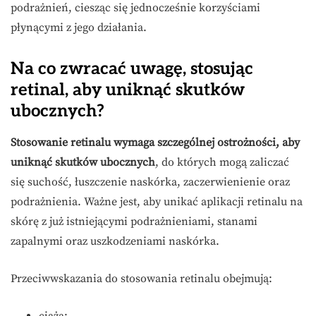
podrażnień, ciesząc się jednocześnie korzyściami
płynącymi z jego działania.
Na co zwracać uwagę, stosując
retinal, aby uniknąć skutków
ubocznych?
Stosowanie retinalu wymaga szczególnej ostrożności, aby
uniknąć skutków ubocznych
, do których mogą zaliczać
się suchość, łuszczenie naskórka, zaczerwienienie oraz
podrażnienia. Ważne jest, aby unikać aplikacji retinalu na
skórę z już istniejącymi podrażnieniami, stanami
zapalnymi oraz uszkodzeniami naskórka.
Przeciwwskazania do stosowania retinalu obejmują: