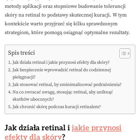
metody aplikacji oraz stopniowe budowanie tolerancji
skóry na retinal to podstawy skutecznej kuracji. W tym
kontekście warto przyjrzeć się kilku sprawdzonym
strategiom, które pomogą osiągnąć optymalne rezultaty.
Spis treści
Jak działa retinal i jakie przynosi efekty dla skóry?
Jak bezpiecznie wprowadzić retinal do codziennej
pielęgnacji?
Jak stosować retinal, by zminimalizować podrażnienia?
Na co zwracać uwagę, stosując retinal, aby uniknąć
skutków ubocznych?
Jak chronić skórę podczas kuracji retinalem?
Jak działa retinal i
jakie przynosi
efekty dla skóry
?