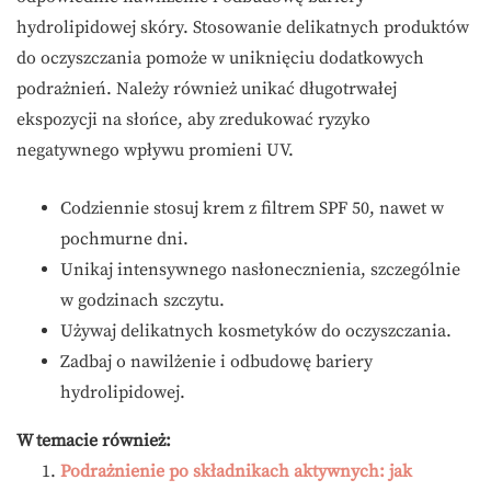
hydrolipidowej skóry. Stosowanie delikatnych produktów
do oczyszczania pomoże w uniknięciu dodatkowych
podrażnień. Należy również unikać długotrwałej
ekspozycji na słońce, aby zredukować ryzyko
negatywnego wpływu promieni UV.
Codziennie stosuj krem z filtrem SPF 50, nawet w
pochmurne dni.
Unikaj intensywnego nasłonecznienia, szczególnie
w godzinach szczytu.
Używaj delikatnych kosmetyków do oczyszczania.
Zadbaj o nawilżenie i odbudowę bariery
hydrolipidowej.
W temacie również:
Podrażnienie po składnikach aktywnych: jak