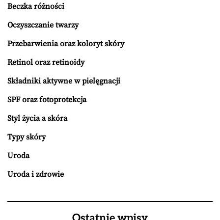
Beczka różności
Oczyszczanie twarzy
Przebarwienia oraz koloryt skóry
Retinol oraz retinoidy
Składniki aktywne w pielęgnacji
SPF oraz fotoprotekcja
Styl życia a skóra
Typy skóry
Uroda
Uroda i zdrowie
Ostatnie wpisy