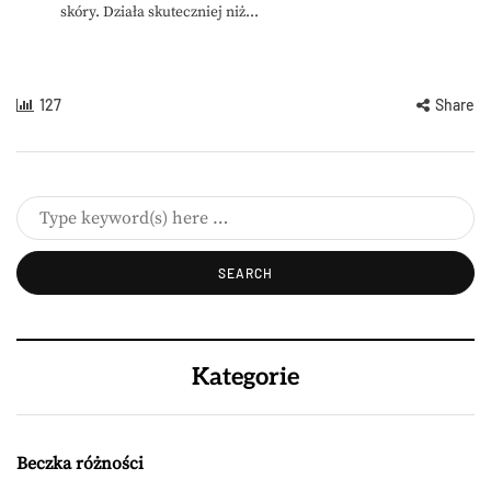
skóry. Działa skuteczniej niż...
127
Share
Kategorie
Beczka różności