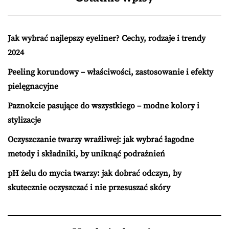
Jak wybrać najlepszy eyeliner? Cechy, rodzaje i trendy
2024
Peeling korundowy – właściwości, zastosowanie i efekty
pielęgnacyjne
Paznokcie pasujące do wszystkiego – modne kolory i
stylizacje
Oczyszczanie twarzy wrażliwej: jak wybrać łagodne
metody i składniki, by uniknąć podrażnień
pH żelu do mycia twarzy: jak dobrać odczyn, by
skutecznie oczyszczać i nie przesuszać skóry