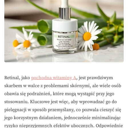
Retinal, jako
pochodna witaminy A
, jest prawdziwym
skarbem w walce z problemami skórnymi, ale wiele osób
obawia się podrażnień, które mogą wystąpić przy jego
stosowaniu. Kluczowe jest więc, aby wprowadzać go do
pielęgnacji w sposób przemyślany, co pozwala cieszyć się
jego korzystnym działaniem, jednocześnie minimalizując
ryzyko nieprzyjemnych efektów ubocznych. Odpowiednie