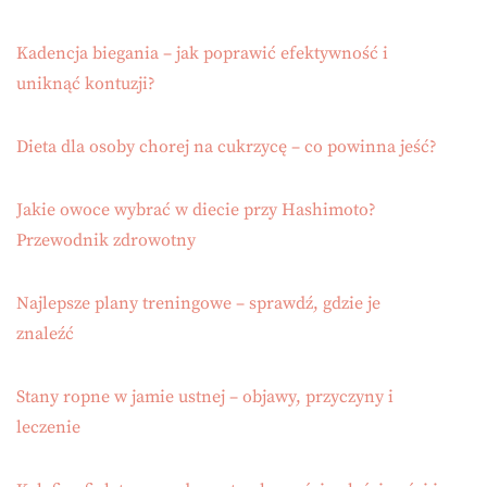
Kadencja biegania – jak poprawić efektywność i
uniknąć kontuzji?
Dieta dla osoby chorej na cukrzycę – co powinna jeść?
Jakie owoce wybrać w diecie przy Hashimoto?
Przewodnik zdrowotny
Najlepsze plany treningowe – sprawdź, gdzie je
znaleźć
Stany ropne w jamie ustnej – objawy, przyczyny i
leczenie