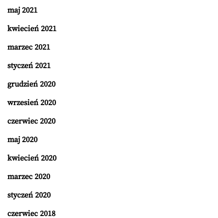
maj 2021
kwiecień 2021
marzec 2021
styczeń 2021
grudzień 2020
wrzesień 2020
czerwiec 2020
maj 2020
kwiecień 2020
marzec 2020
styczeń 2020
czerwiec 2018