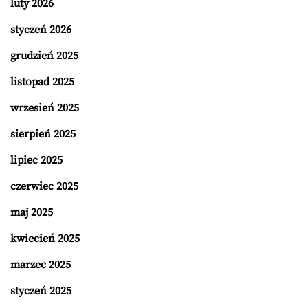
luty 2026
styczeń 2026
grudzień 2025
listopad 2025
wrzesień 2025
sierpień 2025
lipiec 2025
czerwiec 2025
maj 2025
kwiecień 2025
marzec 2025
styczeń 2025