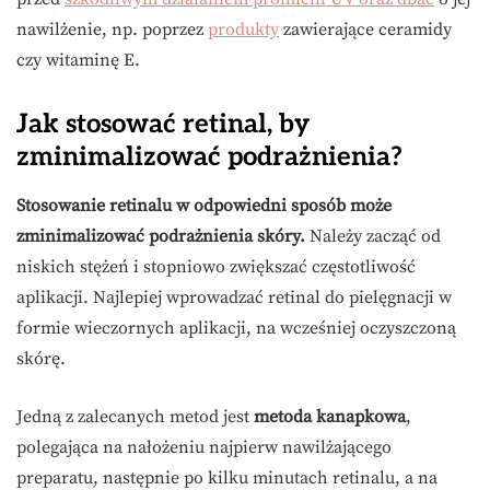
nawilżenie, np. poprzez
produkty
zawierające ceramidy
czy witaminę E.
Jak stosować retinal, by
zminimalizować podrażnienia?
Stosowanie retinalu w odpowiedni sposób może
zminimalizować podrażnienia skóry.
Należy zacząć od
niskich stężeń i stopniowo zwiększać częstotliwość
aplikacji. Najlepiej wprowadzać retinal do pielęgnacji w
formie wieczornych aplikacji, na wcześniej oczyszczoną
skórę.
Jedną z zalecanych metod jest
metoda kanapkowa
,
polegająca na nałożeniu najpierw nawilżającego
preparatu, następnie po kilku minutach retinalu, a na