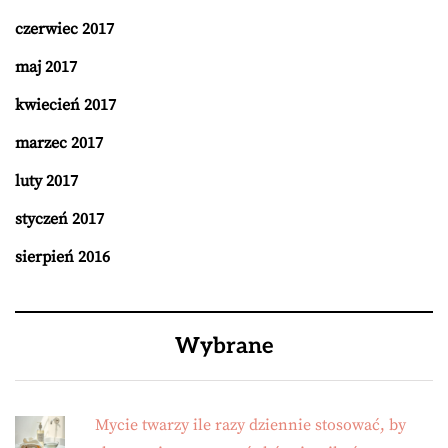
czerwiec 2017
maj 2017
kwiecień 2017
marzec 2017
luty 2017
styczeń 2017
sierpień 2016
Wybrane
Mycie twarzy ile razy dziennie stosować, by