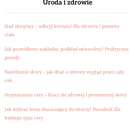
Uroda i zdrowie
Siad skrzyżny – odkryj korzyści dla zdrowia i postawy
ciała
Jak prawidłowo nakładać podkład mineralny? Praktyczne
porady
Nawilżanie skóry – jak dbać o zdrowy wygląd przez cały
rok
Oczyszczanie cery – klucz do zdrowej i promiennej skóry
Jak wybrać kwas złuszczający do twarzy? Poradnik dla
każdego typu cery