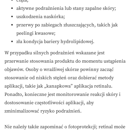
ciąża;
aktywne podrażnienia lub stany zapalne skóry;
uszkodzenia naskórka;
przerwy po zabiegach złuszczających, takich jak
peelingi kwasowe;
zła kondycja bariery hydrolipidowej.
W przypadku silnych podrażnień wskazane jest
przerwanie stosowania produktu do momentu ustąpienia
objawów. Osoby o wrażliwej skórze powinny zacząć
stosowanie od niskich stężeń oraz dobierać metody
aplikacji, takie jak „kanapkowa” aplikacja retinalu.
Ponadto, konieczne jest monitorowanie reakcji skóry i
dostosowanie częstotliwości aplikacji, aby
zminimalizować ryzyko podrażnień.
Nie należy także zapominać o fotoprotekcji; retinal może