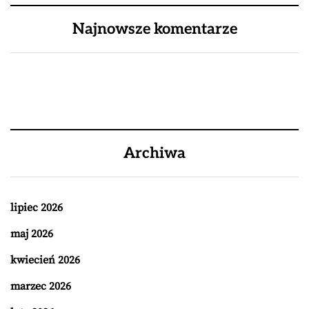
Najnowsze komentarze
Archiwa
lipiec 2026
maj 2026
kwiecień 2026
marzec 2026