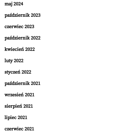
maj 2024
październik 2023
czerwiec 2023
październik 2022
kwiecień 2022
luty 2022
styczeń 2022
październik 2021
wrzesień 2021
sierpień 2021
lipiec 2021
czerwiec 2021