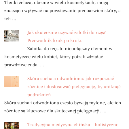
Tlenki żelaza, obecne w wielu kosmetykach, mogą
znacząco wpływać na powstawanie przebarwień skóry, a
ich …
Jak skutecznie używać zalotki do rzęs?
Przewodnik krok po kroku
Zalotka do rzęs to nieodłączny element w
kosmetyczce wielu kobiet, który potrafi zdziałać
prawdziwe cuda. …
Skóra sucha a odwodniona: jak rozpoznać
różnice i dostosować pielęgnację, by uniknąć
podrażnień
Skóra sucha i odwodniona często bywają mylone, ale ich
różnice są kluczowe dla skutecznej pielęgnacji. …
Tradycyjna medycyna chińska – holistyczne