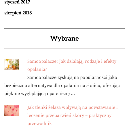
styczeń 2017
sierpień 2016
Wybrane
Samoopalacze: Jak działają, rodzaje i efekty
opalania?
Samoopalacze zyskują na popularności jako
bezpieczna alternatywa dla opalania na słońcu, oferując
pięknie wyglądającą opaleniznę …
Jak tlenki żelaza wpływają na powstawanie i
leczenie przebarwień skóry – praktyczny
przewodnik