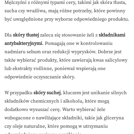
Mężczyźni z różnymi typami cery, takimi jak skóra tłusta,
sucha czy wrażliwa, mają różne potrzeby, które powinny
być uwzględnione przy wyborze odpowiedniego produktu.
Dla
skóry tłustej
zaleca się stosowanie żeli z
składnikami
antybakteryjnymi
. Pomagają one w kontrolowaniu
nadmiaru sebum oraz redukcji wyprysków. Dobrze jest
także wybierać produkty, które zawierają kwas salicylowy
lub ekstrakty roślinne, ponieważ wspierają one
odpowiednie oczyszczanie skóry.
W przypadku
skóry suchej
, kluczem jest unikanie silnych
składników chemicznych i alkoholu, które mogą
dodatkowo wysuszać cerę. Warto wybierać żele
wzbogacone o nawilżające składniki, takie jak gliceryna
czy oleje naturalne, które pomogą w utrzymaniu