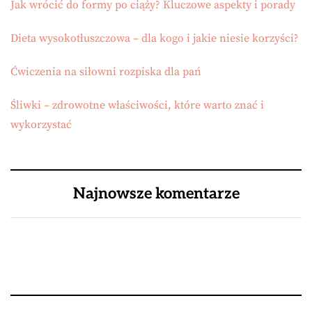
Jak wrócić do formy po ciąży? Kluczowe aspekty i porady
Dieta wysokotłuszczowa – dla kogo i jakie niesie korzyści?
Ćwiczenia na siłowni rozpiska dla pań
Śliwki – zdrowotne właściwości, które warto znać i
wykorzystać
Najnowsze komentarze