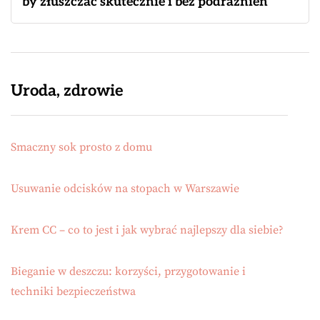
by złuszczać skutecznie i bez podrażnień
Uroda, zdrowie
Smaczny sok prosto z domu
Usuwanie odcisków na stopach w Warszawie
Krem CC – co to jest i jak wybrać najlepszy dla siebie?
Bieganie w deszczu: korzyści, przygotowanie i
techniki bezpieczeństwa