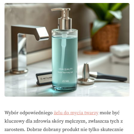
Wybór odpowiedniego
żelu do mycia twarzy
może być
kluczowy dla zdrowia skóry mężczyzn, zwłaszcza tych z
zarostem. Dobrze dobrany produkt nie tylko skutecznie