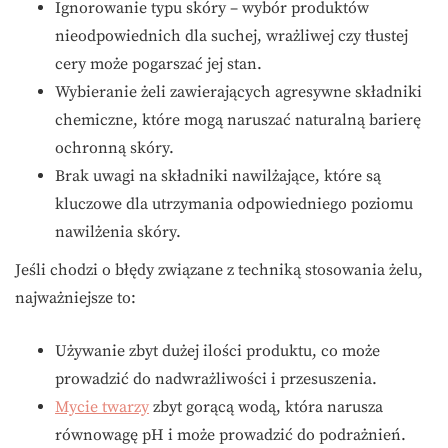
Ignorowanie typu skóry – wybór produktów
nieodpowiednich dla suchej, wrażliwej czy tłustej
cery może pogarszać jej stan.
Wybieranie żeli zawierających agresywne składniki
chemiczne, które mogą naruszać naturalną barierę
ochronną skóry.
Brak uwagi na składniki nawilżające, które są
kluczowe dla utrzymania odpowiedniego poziomu
nawilżenia skóry.
Jeśli chodzi o błędy związane z techniką stosowania żelu,
najważniejsze to:
Używanie zbyt dużej ilości produktu, co może
prowadzić do nadwrażliwości i przesuszenia.
Mycie twarzy
zbyt gorącą wodą, która narusza
równowagę pH i może prowadzić do podrażnień.