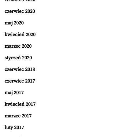
czerwiec 2020
maj 2020
kwiecień 2020
marzec 2020
styczeń 2020
czerwiec 2018
czerwiec 2017
maj 2017
kwiecień 2017
marzec 2017
luty 2017