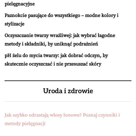
pielęgnacyjne
Paznokcie pasujące do wszystkiego – modne kolory i
stylizacje
Oczyszczanie twarzy wrażliwej: jak wybrać łagodne
metody i składniki, by uniknąć podrażnień
pH żelu do mycia twarzy: jak dobrać odczyn, by
skutecznie oczyszczać i nie przesuszać skóry
Uroda i zdrowie
Jak szybko odrastają włosy łonowe? Poznaj czynniki i
metody pielęgnacji