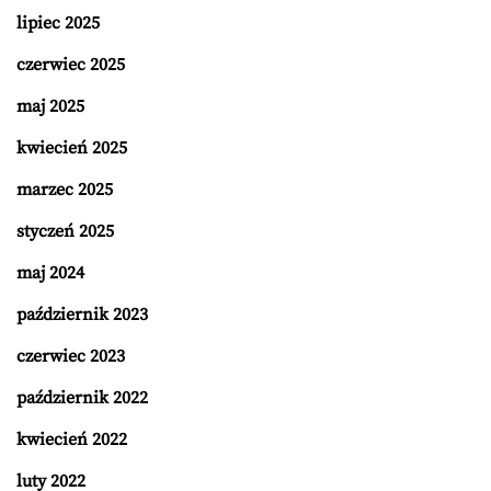
lipiec 2025
czerwiec 2025
maj 2025
kwiecień 2025
marzec 2025
styczeń 2025
maj 2024
październik 2023
czerwiec 2023
październik 2022
kwiecień 2022
luty 2022