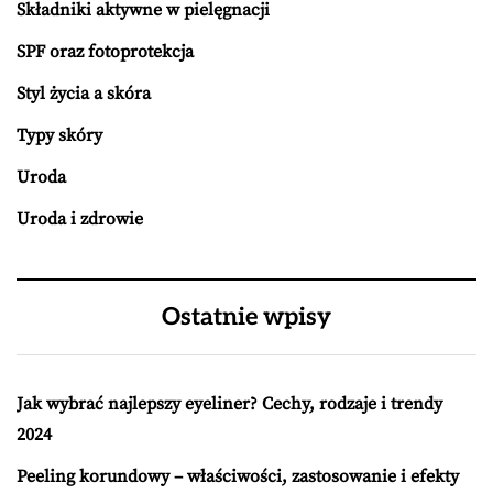
Składniki aktywne w pielęgnacji
SPF oraz fotoprotekcja
Styl życia a skóra
Typy skóry
Uroda
Uroda i zdrowie
Ostatnie wpisy
Jak wybrać najlepszy eyeliner? Cechy, rodzaje i trendy
2024
Peeling korundowy – właściwości, zastosowanie i efekty