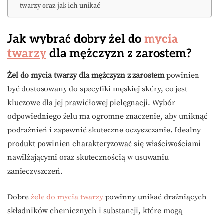
twarzy oraz jak ich unikać
Jak wybrać dobry żel do
mycia
twarzy
dla mężczyzn z zarostem?
Żel do mycia twarzy dla mężczyzn z zarostem
powinien
być dostosowany do specyfiki męskiej skóry, co jest
kluczowe dla jej prawidłowej pielęgnacji. Wybór
odpowiedniego żelu ma ogromne znaczenie, aby uniknąć
podrażnień i zapewnić skuteczne oczyszczanie. Idealny
produkt powinien charakteryzować się właściwościami
nawilżającymi oraz skutecznością w usuwaniu
zanieczyszczeń.
Dobre
żele do mycia twarzy
powinny unikać drażniących
składników chemicznych i substancji, które mogą