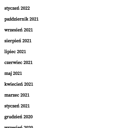
styczeń 2022
październik 2021
wrzesień 2021
sierpień 2021
lipiec 2021
czerwiec 2021
maj 2021
kwiecień 2021
marzec 2021
styczeń 2021
grudzień 2020
wrzesień 2020