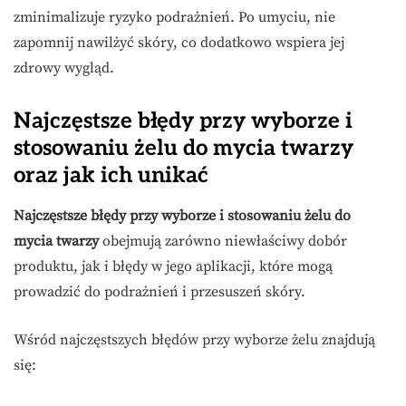
zminimalizuje ryzyko podrażnień. Po umyciu, nie
zapomnij nawilżyć skóry, co dodatkowo wspiera jej
zdrowy wygląd.
Najczęstsze błędy przy wyborze i
stosowaniu żelu do mycia twarzy
oraz jak ich unikać
Najczęstsze błędy przy wyborze i stosowaniu żelu do
mycia twarzy
obejmują zarówno niewłaściwy dobór
produktu, jak i błędy w jego aplikacji, które mogą
prowadzić do podrażnień i przesuszeń skóry.
Wśród najczęstszych błędów przy wyborze żelu znajdują
się: