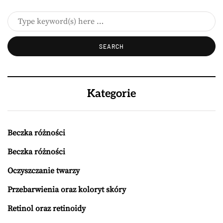
Kategorie
Beczka różności
Beczka różności
Oczyszczanie twarzy
Przebarwienia oraz koloryt skóry
Retinol oraz retinoidy