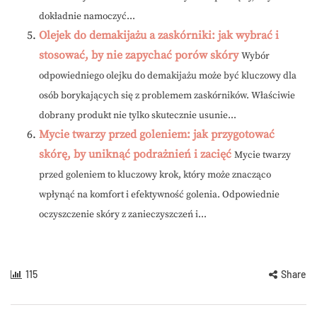
dokładnie namoczyć...
Olejek do demakijażu a zaskórniki: jak wybrać i
stosować, by nie zapychać porów skóry
Wybór
odpowiedniego olejku do demakijażu może być kluczowy dla
osób borykających się z problemem zaskórników. Właściwie
dobrany produkt nie tylko skutecznie usunie...
Mycie twarzy przed goleniem: jak przygotować
skórę, by uniknąć podrażnień i zacięć
Mycie twarzy
przed goleniem to kluczowy krok, który może znacząco
wpłynąć na komfort i efektywność golenia. Odpowiednie
oczyszczenie skóry z zanieczyszczeń i...
115
Share