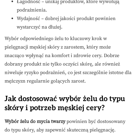
Łagodność – unikaj produktów, które wywołują
podrażnienia.
Wydajność – dobrej jakości produkt powinien
wystarczyć na dłużej.
Wybór odpowiedniego żelu to kluczowy krok w
pielęgnacji męskiej skóry z zarostem, który może
znacząco wpłynąć na komfort i zdrowie cery. Dobrze
dobrany produkt nie tylko oczyści skórę, ale również
niweluje ryzyko podrażnień, co jest szczególnie istotne dla
mężczyzn regularnie golących zarost.
Jak dostosować wybór żelu do typu
skóry i potrzeb męskiej cery?
Wybór żelu do mycia twarzy
powinien być dostosowany
do typu skóry, aby zapewnić skuteczną pielęgnację.