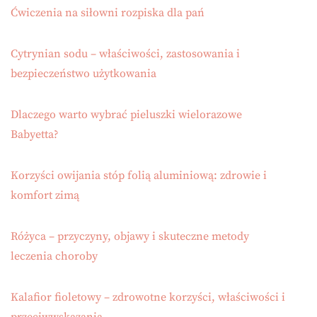
Ćwiczenia na siłowni rozpiska dla pań
Cytrynian sodu – właściwości, zastosowania i
bezpieczeństwo użytkowania
Dlaczego warto wybrać pieluszki wielorazowe
Babyetta?
Korzyści owijania stóp folią aluminiową: zdrowie i
komfort zimą
Różyca – przyczyny, objawy i skuteczne metody
leczenia choroby
Kalafior fioletowy – zdrowotne korzyści, właściwości i