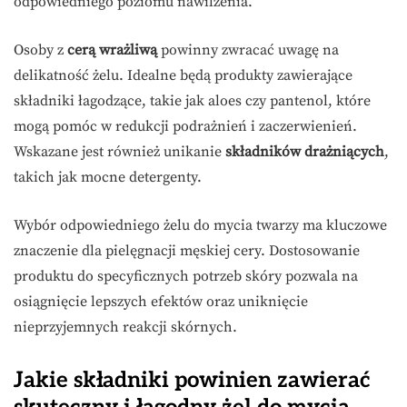
odpowiedniego poziomu nawilżenia.
Osoby z
cerą wrażliwą
powinny zwracać uwagę na
delikatność żelu. Idealne będą produkty zawierające
składniki łagodzące, takie jak aloes czy pantenol, które
mogą pomóc w redukcji podrażnień i zaczerwienień.
Wskazane jest również unikanie
składników drażniących
,
takich jak mocne detergenty.
Wybór odpowiedniego żelu do mycia twarzy ma kluczowe
znaczenie dla pielęgnacji męskiej cery. Dostosowanie
produktu do specyficznych potrzeb skóry pozwala na
osiągnięcie lepszych efektów oraz uniknięcie
nieprzyjemnych reakcji skórnych.
Jakie składniki powinien zawierać