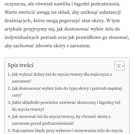
oczyszcza, ale również nawilża i łagodzi podrażnienia.
Warto zwrócić uwagę na skład, aby uniknąć substancji
drażniących, które mogą pogorszyć stan skóry. W tym
artykule przyjrzymy się, jak dostosować wybór żelu do
indywidualnych potrzeb oraz jak prawidłowo go stosować,
aby zachować zdrowie skóry z zarostem.
Spis treści
Jak wybrać dobry żel do mycia twarzy dla mężczyzn z
zarostem?
Jak dostosować wybór żelu do typu skóry i potrzeb męskiej
cery?
Jakie składniki powinien zawierać skuteczny i łagodny żel
do mycia twarzy?
Jak stosować żel do mycia twarzy, by chronić skórę z
zarostem przed podrażnieniami?
Najczęstsze błędy przy wyborze i stosowaniu żelu do mycia