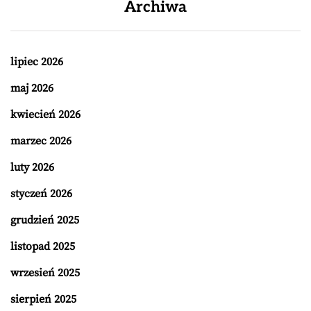
Archiwa
lipiec 2026
maj 2026
kwiecień 2026
marzec 2026
luty 2026
styczeń 2026
grudzień 2025
listopad 2025
wrzesień 2025
sierpień 2025