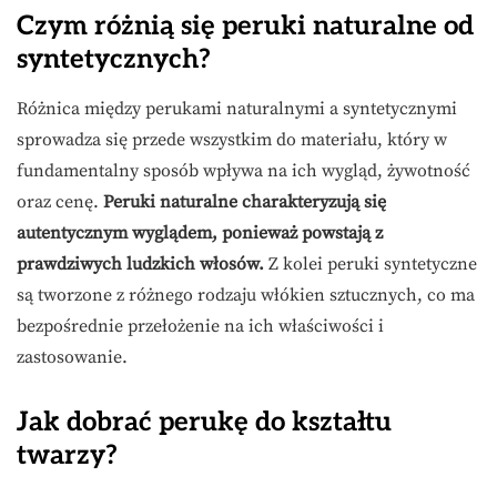
Czym różnią się peruki naturalne od
syntetycznych?
Różnica między perukami naturalnymi a syntetycznymi
sprowadza się przede wszystkim do materiału, który w
fundamentalny sposób wpływa na ich wygląd, żywotność
oraz cenę.
Peruki naturalne charakteryzują się
autentycznym wyglądem, ponieważ powstają z
prawdziwych ludzkich włosów.
Z kolei peruki syntetyczne
są tworzone z różnego rodzaju włókien sztucznych, co ma
bezpośrednie przełożenie na ich właściwości i
zastosowanie.
Jak dobrać perukę do kształtu
twarzy?