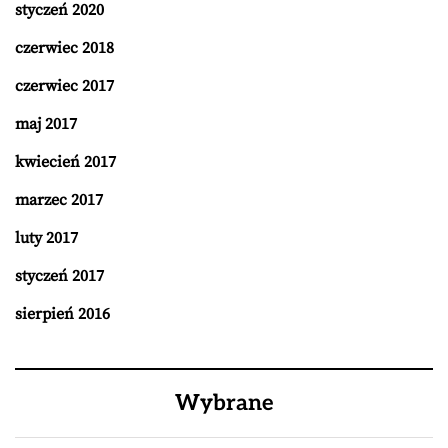
styczeń 2020
czerwiec 2018
czerwiec 2017
maj 2017
kwiecień 2017
marzec 2017
luty 2017
styczeń 2017
sierpień 2016
Wybrane