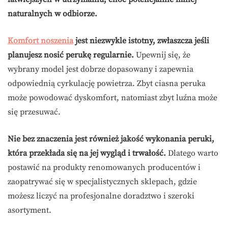
naturalnych w odbiorze.
Komfort noszenia
jest niezwykle istotny, zwłaszcza jeśli
planujesz nosić perukę regularnie.
Upewnij się, że
wybrany model jest dobrze dopasowany i zapewnia
odpowiednią cyrkulację powietrza. Zbyt ciasna peruka
może powodować dyskomfort, natomiast zbyt luźna może
się przesuwać.
Nie bez znaczenia jest również jakość wykonania peruki,
która przekłada się na jej wygląd i trwałość.
Dlatego warto
postawić na produkty renomowanych producentów i
zaopatrywać się w specjalistycznych sklepach, gdzie
możesz liczyć na profesjonalne doradztwo i szeroki
asortyment.