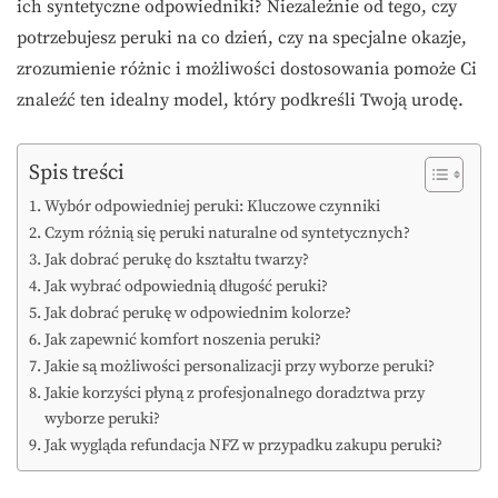
ich syntetyczne odpowiedniki? Niezależnie od tego, czy
potrzebujesz peruki na co dzień, czy na specjalne okazje,
zrozumienie różnic i możliwości dostosowania pomoże Ci
znaleźć ten idealny model, który podkreśli Twoją urodę.
Spis treści
Wybór odpowiedniej peruki: Kluczowe czynniki
Czym różnią się peruki naturalne od syntetycznych?
Jak dobrać perukę do kształtu twarzy?
Jak wybrać odpowiednią długość peruki?
Jak dobrać perukę w odpowiednim kolorze?
Jak zapewnić komfort noszenia peruki?
Jakie są możliwości personalizacji przy wyborze peruki?
Jakie korzyści płyną z profesjonalnego doradztwa przy
wyborze peruki?
Jak wygląda refundacja NFZ w przypadku zakupu peruki?