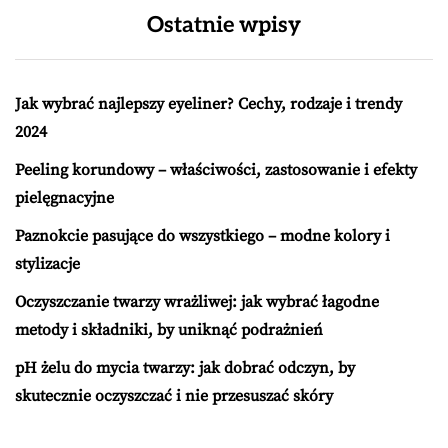
Ostatnie wpisy
Jak wybrać najlepszy eyeliner? Cechy, rodzaje i trendy
2024
Peeling korundowy – właściwości, zastosowanie i efekty
pielęgnacyjne
Paznokcie pasujące do wszystkiego – modne kolory i
stylizacje
Oczyszczanie twarzy wrażliwej: jak wybrać łagodne
metody i składniki, by uniknąć podrażnień
pH żelu do mycia twarzy: jak dobrać odczyn, by
skutecznie oczyszczać i nie przesuszać skóry