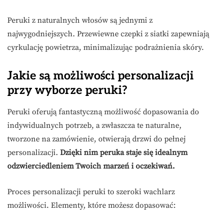
Peruki z naturalnych włosów są jednymi z
najwygodniejszych. Przewiewne czepki z siatki zapewniają
cyrkulację powietrza, minimalizując podrażnienia skóry.
Jakie są możliwości personalizacji
przy wyborze peruki?
Peruki oferują fantastyczną możliwość dopasowania do
indywidualnych potrzeb, a zwłaszcza te naturalne,
tworzone na zamówienie, otwierają drzwi do pełnej
personalizacji.
Dzięki nim peruka staje się idealnym
odzwierciedleniem Twoich marzeń i oczekiwań.
Proces personalizacji peruki to szeroki wachlarz
możliwości. Elementy, które możesz dopasować: