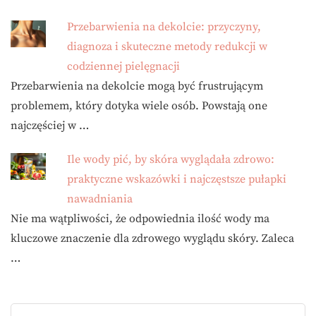
Przebarwienia na dekolcie: przyczyny,
diagnoza i skuteczne metody redukcji w
codziennej pielęgnacji
Przebarwienia na dekolcie mogą być frustrującym
problemem, który dotyka wiele osób. Powstają one
najczęściej w …
Ile wody pić, by skóra wyglądała zdrowo:
praktyczne wskazówki i najczęstsze pułapki
nawadniania
Nie ma wątpliwości, że odpowiednia ilość wody ma
kluczowe znaczenie dla zdrowego wyglądu skóry. Zaleca
…