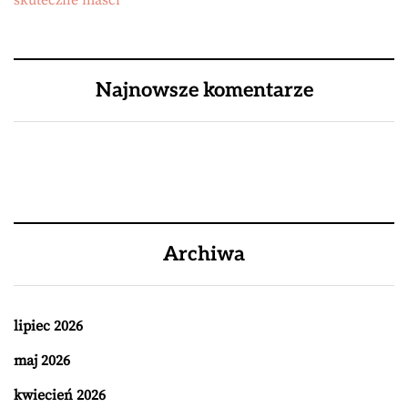
skuteczne maści
Najnowsze komentarze
Archiwa
lipiec 2026
maj 2026
kwiecień 2026