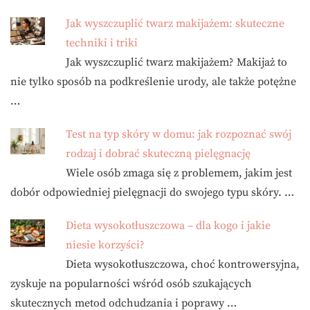
Jak wyszczuplić twarz makijażem: skuteczne
techniki i triki
Jak wyszczuplić twarz makijażem? Makijaż to
nie tylko sposób na podkreślenie urody, ale także potężne
…
Test na typ skóry w domu: jak rozpoznać swój
rodzaj i dobrać skuteczną pielęgnację
Wiele osób zmaga się z problemem, jakim jest
dobór odpowiedniej pielęgnacji do swojego typu skóry. …
Dieta wysokotłuszczowa – dla kogo i jakie
niesie korzyści?
Dieta wysokotłuszczowa, choć kontrowersyjna,
zyskuje na popularności wśród osób szukających
skutecznych metod odchudzania i poprawy …