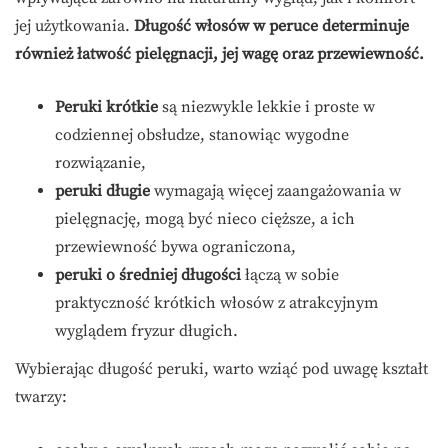
jej użytkowania.
Długość włosów w peruce determinuje
również łatwość pielęgnacji, jej wagę oraz przewiewność.
Peruki krótkie
są niezwykle lekkie i proste w
codziennej obsłudze, stanowiąc wygodne
rozwiązanie,
peruki długie
wymagają więcej zaangażowania w
pielęgnację, mogą być nieco cięższe, a ich
przewiewność bywa ograniczona,
peruki o średniej długości
łączą w sobie
praktyczność krótkich włosów z atrakcyjnym
wyglądem fryzur długich.
Wybierając długość peruki, warto wziąć pod uwagę kształt
twarzy: