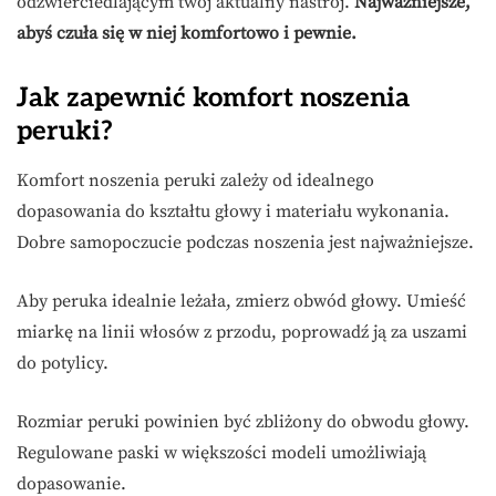
odzwierciedlającym twój aktualny nastrój.
Najważniejsze,
abyś czuła się w niej komfortowo i pewnie.
Jak zapewnić komfort noszenia
peruki?
Komfort noszenia peruki zależy od idealnego
dopasowania do kształtu głowy i materiału wykonania.
Dobre samopoczucie podczas noszenia jest najważniejsze.
Aby peruka idealnie leżała, zmierz obwód głowy. Umieść
miarkę na linii włosów z przodu, poprowadź ją za uszami
do potylicy.
Rozmiar peruki powinien być zbliżony do obwodu głowy.
Regulowane paski w większości modeli umożliwiają
dopasowanie.