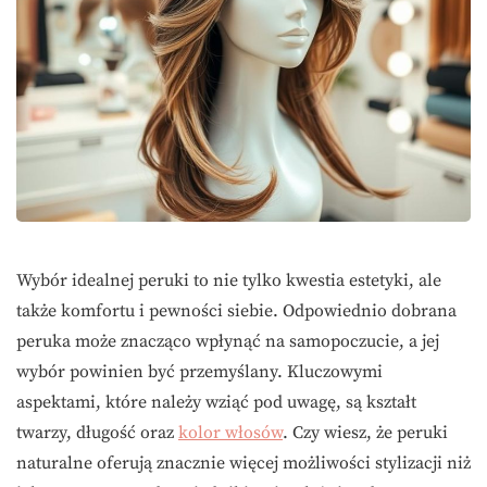
Wybór idealnej peruki to nie tylko kwestia estetyki, ale
także komfortu i pewności siebie. Odpowiednio dobrana
peruka może znacząco wpłynąć na samopoczucie, a jej
wybór powinien być przemyślany. Kluczowymi
aspektami, które należy wziąć pod uwagę, są kształt
twarzy, długość oraz
kolor włosów
. Czy wiesz, że peruki
naturalne oferują znacznie więcej możliwości stylizacji niż