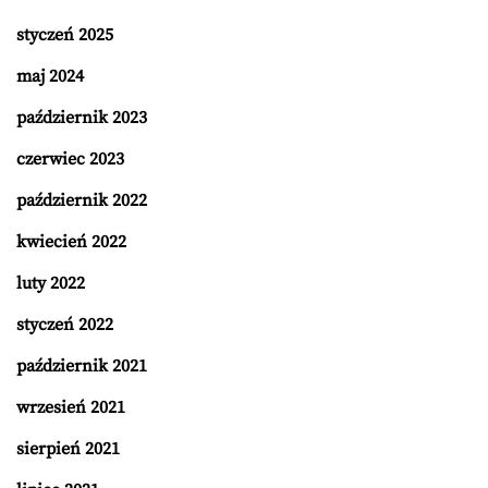
styczeń 2025
maj 2024
październik 2023
czerwiec 2023
październik 2022
kwiecień 2022
luty 2022
styczeń 2022
październik 2021
wrzesień 2021
sierpień 2021