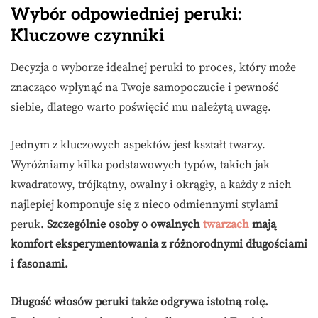
Wybór odpowiedniej peruki:
Kluczowe czynniki
Decyzja o wyborze idealnej peruki to proces, który może
znacząco wpłynąć na Twoje samopoczucie i pewność
siebie, dlatego warto poświęcić mu należytą uwagę.
Jednym z kluczowych aspektów jest kształt twarzy.
Wyróżniamy kilka podstawowych typów, takich jak
kwadratowy, trójkątny, owalny i okrągły, a każdy z nich
najlepiej komponuje się z nieco odmiennymi stylami
peruk.
Szczególnie osoby o owalnych
twarzach
mają
komfort eksperymentowania z różnorodnymi długościami
i fasonami.
Długość włosów peruki także odgrywa istotną rolę.