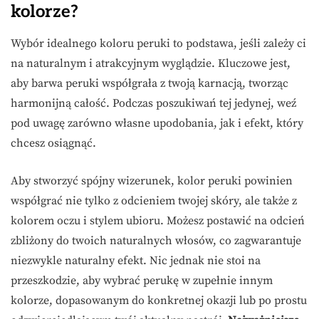
kolorze?
Wybór idealnego koloru peruki to podstawa, jeśli zależy ci
na naturalnym i atrakcyjnym wyglądzie. Kluczowe jest,
aby barwa peruki współgrała z twoją karnacją, tworząc
harmonijną całość. Podczas poszukiwań tej jedynej, weź
pod uwagę zarówno własne upodobania, jak i efekt, który
chcesz osiągnąć.
Aby stworzyć spójny wizerunek, kolor peruki powinien
współgrać nie tylko z odcieniem twojej skóry, ale także z
kolorem oczu i stylem ubioru. Możesz postawić na odcień
zbliżony do twoich naturalnych włosów, co zagwarantuje
niezwykle naturalny efekt. Nic jednak nie stoi na
przeszkodzie, aby wybrać perukę w zupełnie innym
kolorze, dopasowanym do konkretnej okazji lub po prostu