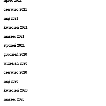
lipiec 2021
czerwiec 2021
maj 2021
kwiecień 2021
marzec 2021
styczeń 2021
grudzień 2020
wrzesień 2020
czerwiec 2020
maj 2020
kwiecień 2020
marzec 2020