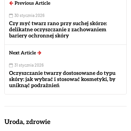
Previous Article
30 stycznia 2026
Czy myć twarz rano przy suchej skórze:
delikatne oczyszczanie z zachowaniem
bariery ochronnej skóry
Next Article
31 stycznia 2026
Oczyszczanie twarzy dostosowane do typu
skóry: jak wybrać i stosować kosmetyki, by
uniknąć podrażnień
Uroda, zdrowie