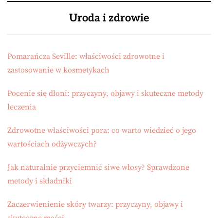
Uroda i zdrowie
Pomarańcza Seville: właściwości zdrowotne i
zastosowanie w kosmetykach
Pocenie się dłoni: przyczyny, objawy i skuteczne metody
leczenia
Zdrowotne właściwości pora: co warto wiedzieć o jego
wartościach odżywczych?
Jak naturalnie przyciemnić siwe włosy? Sprawdzone
metody i składniki
Zaczerwienienie skóry twarzy: przyczyny, objawy i