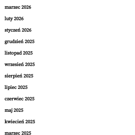
marzec 2026
luty 2026
styczeń 2026
grudzień 2025
listopad 2025
wrzesień 2025
sierpień 2025
lipiec 2025
czerwiec 2025
maj 2025
kwiecień 2025
marzec 2025