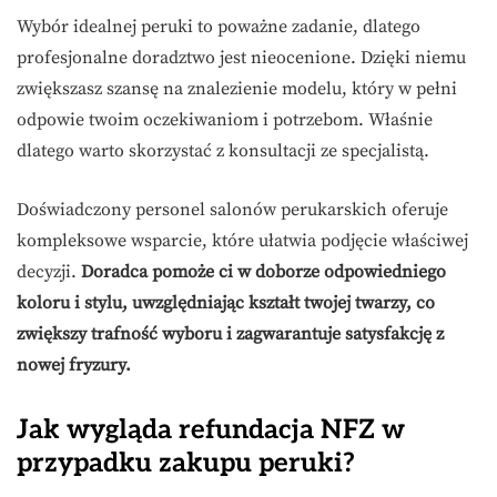
Wybór idealnej peruki to poważne zadanie, dlatego
profesjonalne doradztwo jest nieocenione. Dzięki niemu
zwiększasz szansę na znalezienie modelu, który w pełni
odpowie twoim oczekiwaniom i potrzebom. Właśnie
dlatego warto skorzystać z konsultacji ze specjalistą.
Doświadczony personel salonów perukarskich oferuje
kompleksowe wsparcie, które ułatwia podjęcie właściwej
decyzji.
Doradca pomoże ci w doborze odpowiedniego
koloru i stylu, uwzględniając kształt twojej twarzy, co
zwiększy trafność wyboru i zagwarantuje satysfakcję z
nowej fryzury.
Jak wygląda refundacja NFZ w
przypadku zakupu peruki?