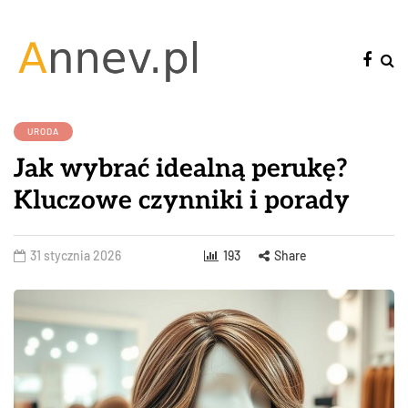
URODA
Jak wybrać idealną perukę?
Kluczowe czynniki i porady
31 stycznia 2026
193
Share