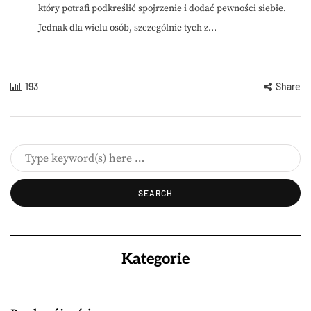
który potrafi podkreślić spojrzenie i dodać pewności siebie.
Jednak dla wielu osób, szczególnie tych z...
193
Share
Kategorie