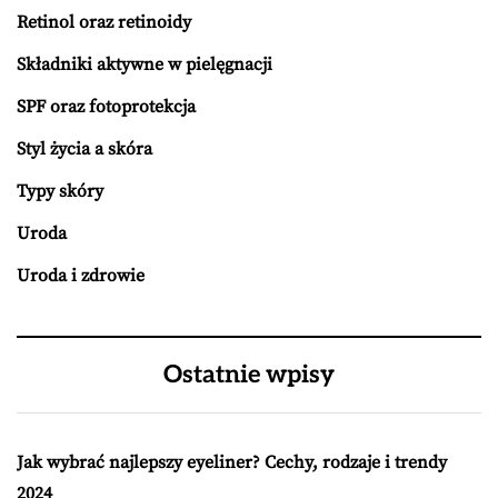
Retinol oraz retinoidy
Składniki aktywne w pielęgnacji
SPF oraz fotoprotekcja
Styl życia a skóra
Typy skóry
Uroda
Uroda i zdrowie
Ostatnie wpisy
Jak wybrać najlepszy eyeliner? Cechy, rodzaje i trendy
2024