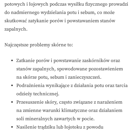
potowych i łojowych podczas wysiłku fizycznego prowadzi
do nadmiernego wydzielania potu i sebum, co może
skutkować zatykanie porów i powstawaniem stanów
zapalnych.
Najczęstsze problemy skórne to:
Zatkanie porów i powstawanie zaskórników oraz
stanów zapalnych, spowodowane pozostawieniem
na skórze potu, sebum i zanieczyszczeń.
Podrażnienia wynikające z działania potu oraz tarcia
odzieży technicznej.
Przesuszenie skóry, często związane z narażeniem
na zmienne warunki klimatyczne oraz działaniem
soli mineralnych zawartych w pocie.
Nasilenie trądziku lub łojotoku z powodu