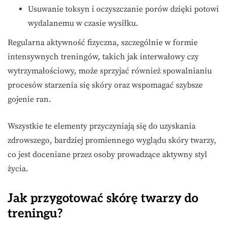
Usuwanie toksyn i oczyszczanie porów dzięki potowi
wydalanemu w czasie wysiłku.
Regularna aktywność fizyczna, szczególnie w formie
intensywnych treningów, takich jak interwałowy czy
wytrzymałościowy, może sprzyjać również spowalnianiu
procesów starzenia się skóry oraz wspomagać szybsze
gojenie ran.
Wszystkie te elementy przyczyniają się do uzyskania
zdrowszego, bardziej promiennego wyglądu skóry twarzy,
co jest doceniane przez osoby prowadzące aktywny styl
życia.
Jak przygotować skórę twarzy do
treningu?