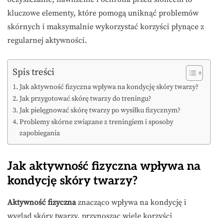
kluczowe elementy, które pomogą uniknąć problemów
skórnych i maksymalnie wykorzystać korzyści płynące z
regularnej aktywności.
Spis treści
Jak aktywność fizyczna wpływa na kondycję skóry twarzy?
Jak przygotować skórę twarzy do treningu?
Jak pielęgnować skórę twarzy po wysiłku fizycznym?
Problemy skórne związane z treningiem i sposoby
zapobiegania
Jak aktywność fizyczna wpływa na
kondycję skóry twarzy?
Aktywność fizyczna
znacząco wpływa na kondycję i
wygląd skóry twarzy, przynosząc wiele korzyści