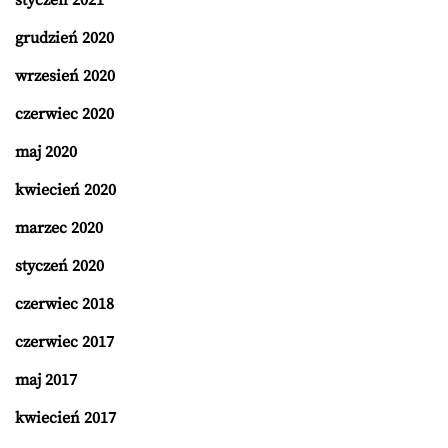
styczeń 2021
grudzień 2020
wrzesień 2020
czerwiec 2020
maj 2020
kwiecień 2020
marzec 2020
styczeń 2020
czerwiec 2018
czerwiec 2017
maj 2017
kwiecień 2017