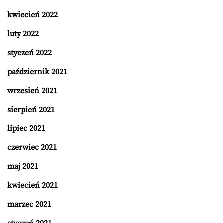
kwiecień 2022
luty 2022
styczeń 2022
październik 2021
wrzesień 2021
sierpień 2021
lipiec 2021
czerwiec 2021
maj 2021
kwiecień 2021
marzec 2021