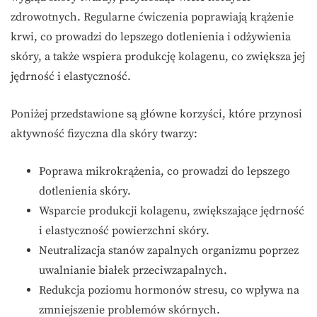
zdrowotnych. Regularne ćwiczenia poprawiają krążenie
krwi, co prowadzi do lepszego dotlenienia i odżywienia
skóry, a także wspiera produkcję kolagenu, co zwiększa jej
jędrność i elastyczność.
Poniżej przedstawione są główne korzyści, które przynosi
aktywność fizyczna dla skóry twarzy:
Poprawa mikrokrążenia, co prowadzi do lepszego
dotlenienia skóry.
Wsparcie produkcji kolagenu, zwiększające jędrność
i elastyczność powierzchni skóry.
Neutralizacja stanów zapalnych organizmu poprzez
uwalnianie białek przeciwzapalnych.
Redukcja poziomu hormonów stresu, co wpływa na
zmniejszenie problemów skórnych.