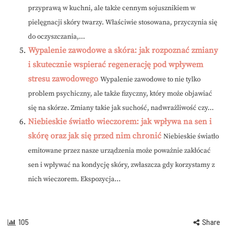
przyprawą w kuchni, ale także cennym sojusznikiem w
pielęgnacji skóry twarzy. Właściwie stosowana, przyczynia się
do oczyszczania,...
Wypalenie zawodowe a skóra: jak rozpoznać zmiany
i skutecznie wspierać regenerację pod wpływem
stresu zawodowego
Wypalenie zawodowe to nie tylko
problem psychiczny, ale także fizyczny, który może objawiać
się na skórze. Zmiany takie jak suchość, nadwrażliwość czy...
Niebieskie światło wieczorem: jak wpływa na sen i
skórę oraz jak się przed nim chronić
Niebieskie światło
emitowane przez nasze urządzenia może poważnie zakłócać
sen i wpływać na kondycję skóry, zwłaszcza gdy korzystamy z
nich wieczorem. Ekspozycja...
105
Share