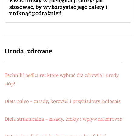
Kwas fitowy w pielęgnacji skóry: jak
stosować, by wykorzystać jego zalety i
uniknąć podrażnień
Uroda, zdrowie
Techniki pedicure: które wybrać dla zdrowia i urody
stóp?
Dieta paleo – zasady, korzyści i przykładowy jadłospis
Dieta strukturalna – zasady, efekty i wpływ na zdrowie