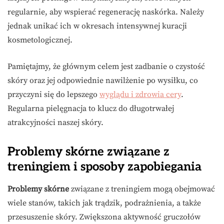
regularnie, aby wspierać regenerację naskórka. Należy
jednak unikać ich w okresach intensywnej kuracji
kosmetologicznej.
Pamiętajmy, że głównym celem jest zadbanie o czystość
skóry oraz jej odpowiednie nawilżenie po wysiłku, co
przyczyni się do lepszego
wyglądu i zdrowia cery
.
Regularna pielęgnacja to klucz do długotrwałej
atrakcyjności naszej skóry.
Problemy skórne związane z
treningiem i sposoby zapobiegania
Problemy skórne
związane z treningiem mogą obejmować
wiele stanów, takich jak trądzik, podrażnienia, a także
przesuszenie skóry. Zwiększona aktywność gruczołów