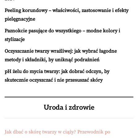
Peeling korundowy – właściwości, zastosowanie i efekty
pielęgnacyjne
Paznokcie pasujące do wszystkiego – modne kolory i
stylizacje
Oczyszczanie twarzy wrażliwej: jak wybrać łagodne
metody i składniki, by uniknąć podrażnień
pH żelu do mycia twarzy: jak dobrać odczyn, by
skutecznie oczyszczać i nie przesuszać skóry
Uroda i zdrowie
Jak dbać o skórę twarzy w ciąży? Przewodnik po