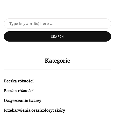
Kategorie
Beczka różności
Beczka różności
Oczyszczanie twarzy
Przebarwienia oraz koloryt skóry