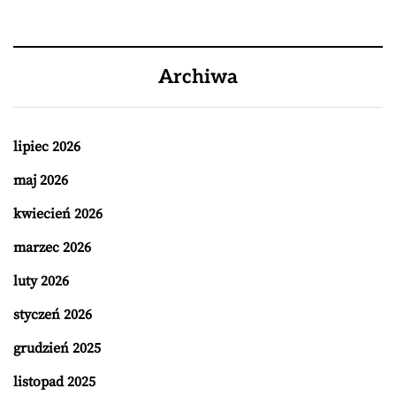
Archiwa
lipiec 2026
maj 2026
kwiecień 2026
marzec 2026
luty 2026
styczeń 2026
grudzień 2025
listopad 2025