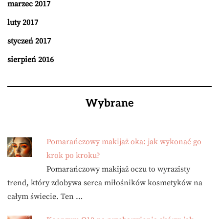
marzec 2017
luty 2017
styczeń 2017
sierpień 2016
Wybrane
Pomarańczowy makijaż oka: jak wykonać go
krok po kroku?
Pomarańczowy makijaż oczu to wyrazisty
trend, który zdobywa serca miłośników kosmetyków na
całym świecie. Ten …