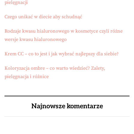
pielęgnacji
Czego unikać w diecie aby schudnąć
Rodzaje kwasu hialuronowego w kosmetyce czyli różne
wersje kwasu hialuronowego
Krem CC – co to jest i jak wybrać najlepszy dla siebie?
Koloryzacja ombre – co warto wiedzieć? Zalety,
pielęgnacja i różnice
Najnowsze komentarze