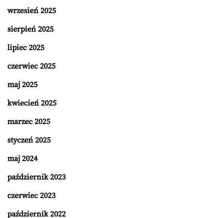
wrzesień 2025
sierpień 2025
lipiec 2025
czerwiec 2025
maj 2025
kwiecień 2025
marzec 2025
styczeń 2025
maj 2024
październik 2023
czerwiec 2023
październik 2022