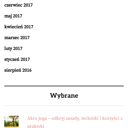
czerwiec 2017
maj 2017
kwiecień 2017
marzec 2017
luty 2017
styczeń 2017
sierpień 2016
Wybrane
Akro joga – odkryj zasady, techniki i korzyści z
praktyki