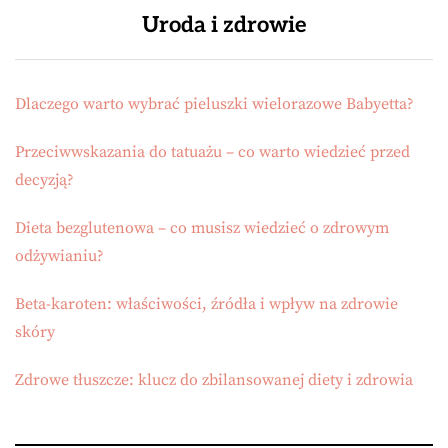
Uroda i zdrowie
Dlaczego warto wybrać pieluszki wielorazowe Babyetta?
Przeciwwskazania do tatuażu – co warto wiedzieć przed
decyzją?
Dieta bezglutenowa – co musisz wiedzieć o zdrowym
odżywianiu?
Beta-karoten: właściwości, źródła i wpływ na zdrowie
skóry
Zdrowe tłuszcze: klucz do zbilansowanej diety i zdrowia