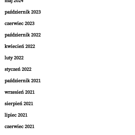
maj 2024
październik 2023
czerwiec 2023
październik 2022
kwiecień 2022
luty 2022
styczeń 2022
październik 2021
wrzesień 2021
sierpień 2021
lipiec 2021
czerwiec 2021