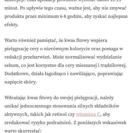
minut. Po upływie tego czasu, ważne jest, aby nie zmywać
produktu przez minimum 6-8 godzin, aby zyskać najlepsze
efekty.
Warto również pamiętać, że kwas fitowy wspiera
pielęgnację cery o nierównym kolorycie oraz pomaga w
redukcji przebarwień. Może normalizować wydzielanie
sebum, co jest korzystne dla cery mieszanej i trądzikowej.
Dodatkowo, działa łagodząco i nawilżająco, poprawiając
napięcie skóry.
Wdrażając kwas fitowy do swojej pielęgnacji, należy
unikać jednoczesnego stosowania silnych składników
aktywnych, takich jak retinol czy
witamina C
, aby
zredukować ryzyko podrażnień. Z poniższych wskazówek
warto skorzystać: