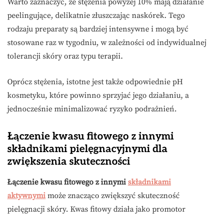
Warto zaznaczyć, że stężenia powyżej 10% mają działanie
peelingujące, delikatnie złuszczając naskórek. Tego
rodzaju preparaty są bardziej intensywne i mogą być
stosowane raz w tygodniu, w zależności od indywidualnej
tolerancji skóry oraz typu terapii.
Oprócz stężenia, istotne jest także odpowiednie pH
kosmetyku, które powinno sprzyjać jego działaniu, a
jednocześnie minimalizować ryzyko podrażnień.
Łączenie kwasu fitowego z innymi
składnikami pielęgnacyjnymi dla
zwiększenia skuteczności
Łączenie kwasu fitowego z innymi
składnikami
aktywnymi
może znacząco zwiększyć skuteczność
pielęgnacji skóry. Kwas fitowy działa jako promotor