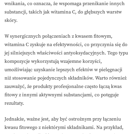
wnikania, co oznacza, że wspomaga przenikanie innych
substancji, takich jak witamina C, do głębszych warstw
skóry.
W synergicznych połączeniach z kwasem fitowym,
witamina C zyskuje na efektywności, co przyczynia się do
jej silniejszych właściwości antyoksydacyjnych. Tego typu
kompozycje wykorzystują wzajemne korzyści,
umożliwiając uzyskanie lepszych efektów w pielęgnacji
niż stosowanie pojedynczych składników. Warto również
zauważyć, że produkty profesjonalne często łączą kwas
fitowy z innymi aktywnymi substancjami, co potęguje
rezultaty.
Jednakże, ważne jest, aby być ostrożnym przy łączeniu
kwasu fitowego z niektórymi składnikami. Na przykład,