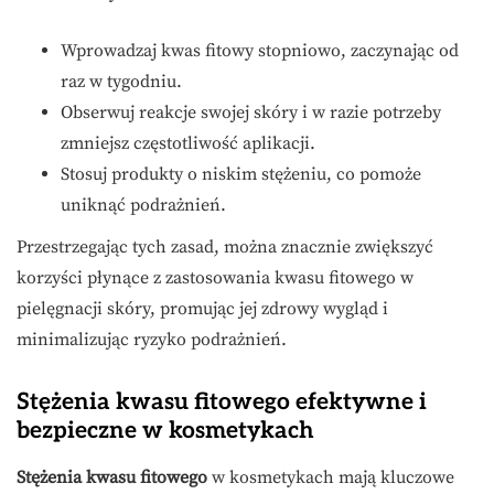
Wprowadzaj kwas fitowy stopniowo, zaczynając od
raz w tygodniu.
Obserwuj reakcje swojej skóry i w razie potrzeby
zmniejsz częstotliwość aplikacji.
Stosuj produkty o niskim stężeniu, co pomoże
uniknąć podrażnień.
Przestrzegając tych zasad, można znacznie zwiększyć
korzyści płynące z zastosowania kwasu fitowego w
pielęgnacji skóry, promując jej zdrowy wygląd i
minimalizując ryzyko podrażnień.
Stężenia kwasu fitowego efektywne i
bezpieczne w kosmetykach
Stężenia kwasu fitowego
w kosmetykach mają kluczowe