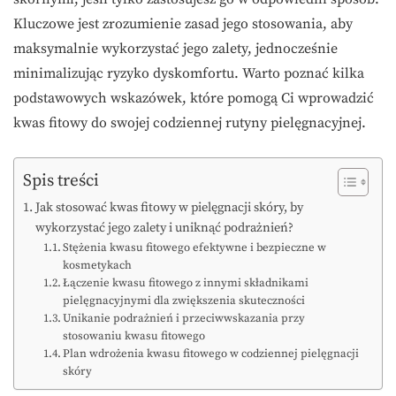
Kluczowe jest zrozumienie zasad jego stosowania, aby
maksymalnie wykorzystać jego zalety, jednocześnie
minimalizując ryzyko dyskomfortu. Warto poznać kilka
podstawowych wskazówek, które pomogą Ci wprowadzić
kwas fitowy do swojej codziennej rutyny pielęgnacyjnej.
Spis treści
Jak stosować kwas fitowy w pielęgnacji skóry, by
wykorzystać jego zalety i uniknąć podrażnień?
Stężenia kwasu fitowego efektywne i bezpieczne w
kosmetykach
Łączenie kwasu fitowego z innymi składnikami
pielęgnacyjnymi dla zwiększenia skuteczności
Unikanie podrażnień i przeciwwskazania przy
stosowaniu kwasu fitowego
Plan wdrożenia kwasu fitowego w codziennej pielęgnacji
skóry