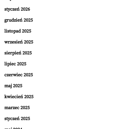
styczeń 2026
grudzień 2025
listopad 2025
wrzesień 2025
sierpień 2025
lipiec 2025
czerwiec 2025
maj 2025
kwiecień 2025
marzec 2025
styczeń 2025