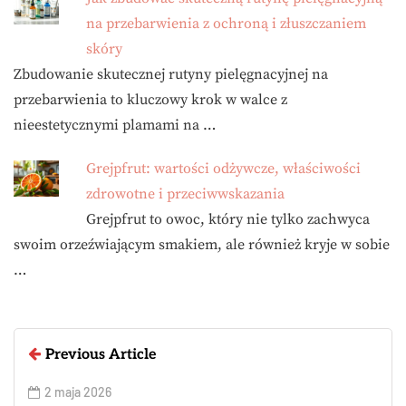
na przebarwienia z ochroną i złuszczaniem
skóry
Zbudowanie skutecznej rutyny pielęgnacyjnej na
przebarwienia to kluczowy krok w walce z
nieestetycznymi plamami na …
Grejpfrut: wartości odżywcze, właściwości
zdrowotne i przeciwwskazania
Grejpfrut to owoc, który nie tylko zachwyca
swoim orzeźwiającym smakiem, ale również kryje w sobie
…
Previous Article
2 maja 2026