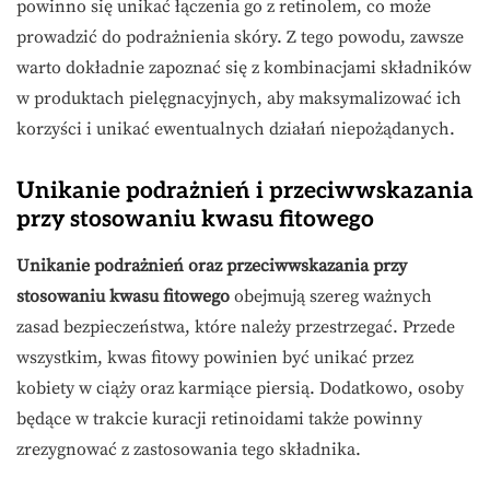
powinno się unikać łączenia go z retinolem, co może
prowadzić do podrażnienia skóry. Z tego powodu, zawsze
warto dokładnie zapoznać się z kombinacjami składników
w produktach pielęgnacyjnych, aby maksymalizować ich
korzyści i unikać ewentualnych działań niepożądanych.
Unikanie podrażnień i przeciwwskazania
przy stosowaniu kwasu fitowego
Unikanie podrażnień oraz przeciwwskazania przy
stosowaniu kwasu fitowego
obejmują szereg ważnych
zasad bezpieczeństwa, które należy przestrzegać. Przede
wszystkim, kwas fitowy powinien być unikać przez
kobiety w ciąży oraz karmiące piersią. Dodatkowo, osoby
będące w trakcie kuracji retinoidami także powinny
zrezygnować z zastosowania tego składnika.