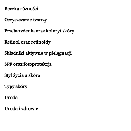
Beczka różności
Oczyszczanie twarzy
Przebarwienia oraz koloryt skóry
Retinol oraz retinoidy
Składniki aktywne w pielęgnacji
SPF oraz fotoprotekcja
Styl życia a skóra
Typy skóry
Uroda
Uroda i zdrowie