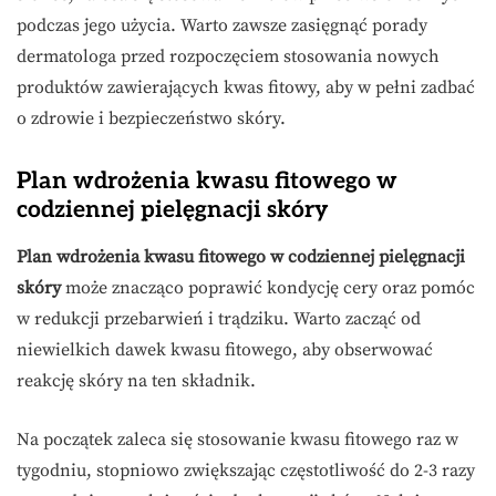
podczas jego użycia. Warto zawsze zasięgnąć porady
dermatologa przed rozpoczęciem stosowania nowych
produktów zawierających kwas fitowy, aby w pełni zadbać
o zdrowie i bezpieczeństwo skóry.
Plan wdrożenia kwasu fitowego w
codziennej pielęgnacji skóry
Plan wdrożenia kwasu fitowego w codziennej pielęgnacji
skóry
może znacząco poprawić kondycję cery oraz pomóc
w redukcji przebarwień i trądziku. Warto zacząć od
niewielkich dawek kwasu fitowego, aby obserwować
reakcję skóry na ten składnik.
Na początek zaleca się stosowanie kwasu fitowego raz w
tygodniu, stopniowo zwiększając częstotliwość do 2-3 razy