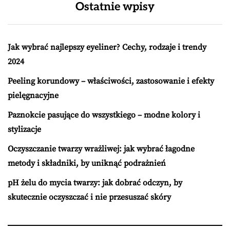
Ostatnie wpisy
Jak wybrać najlepszy eyeliner? Cechy, rodzaje i trendy
2024
Peeling korundowy – właściwości, zastosowanie i efekty
pielęgnacyjne
Paznokcie pasujące do wszystkiego – modne kolory i
stylizacje
Oczyszczanie twarzy wrażliwej: jak wybrać łagodne
metody i składniki, by uniknąć podrażnień
pH żelu do mycia twarzy: jak dobrać odczyn, by
skutecznie oczyszczać i nie przesuszać skóry