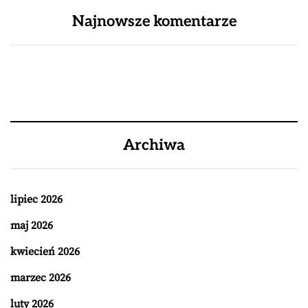
Najnowsze komentarze
Archiwa
lipiec 2026
maj 2026
kwiecień 2026
marzec 2026
luty 2026