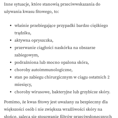
Inne sytuacje, które stanowią przeciwwskazania do
używania kwasu fitowego, to:
właśnie przebiegające przypadki bardzo ciężkiego
trądziku,
aktywna opryszczka,
przerwanie ciągłości naskórka na obszarze
zabiegowym,
podrażniona lub mocno opalona skóra,
choroby autoimmunologiczne,
stan po zabiegu chirurgicznym w ciągu ostatnich 2
miesięcy,
choroby wirusowe, bakteryjne lub grzybicze skóry.
Pomimo, że kwas fitowy jest uważany za bezpieczny dla
większości osób i nie zwiększa wrażliwości skóry na
słońce, zaleca się stosowanie filtrów przeciwsłonecznych