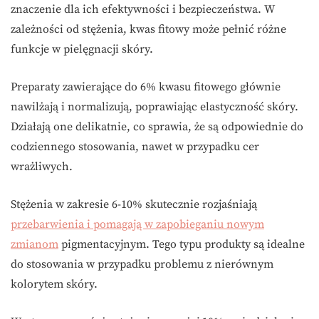
znaczenie dla ich efektywności i bezpieczeństwa. W
zależności od stężenia, kwas fitowy może pełnić różne
funkcje w pielęgnacji skóry.
Preparaty zawierające do 6% kwasu fitowego głównie
nawilżają i normalizują, poprawiając elastyczność skóry.
Działają one delikatnie, co sprawia, że są odpowiednie do
codziennego stosowania, nawet w przypadku cer
wrażliwych.
Stężenia w zakresie 6-10% skutecznie rozjaśniają
przebarwienia i pomagają w zapobieganiu nowym
zmianom
pigmentacyjnym. Tego typu produkty są idealne
do stosowania w przypadku problemu z nierównym
kolorytem skóry.