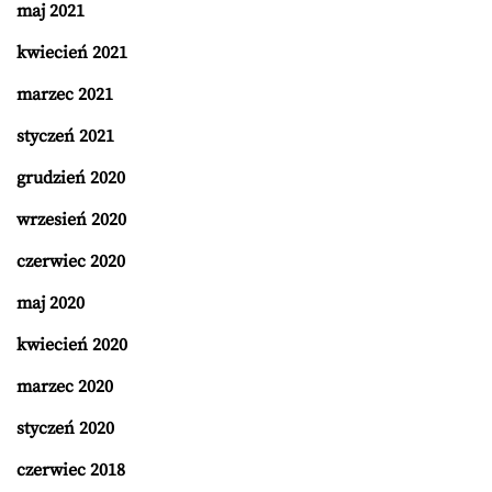
maj 2021
kwiecień 2021
marzec 2021
styczeń 2021
grudzień 2020
wrzesień 2020
czerwiec 2020
maj 2020
kwiecień 2020
marzec 2020
styczeń 2020
czerwiec 2018