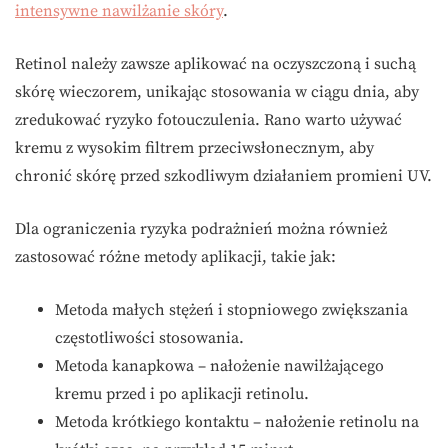
intensywne nawilżanie skóry
.
Retinol należy zawsze aplikować na oczyszczoną i suchą
skórę wieczorem, unikając stosowania w ciągu dnia, aby
zredukować ryzyko fotouczulenia. Rano warto używać
kremu z wysokim filtrem przeciwsłonecznym, aby
chronić skórę przed szkodliwym działaniem promieni UV.
Dla ograniczenia ryzyka podrażnień można również
zastosować różne metody aplikacji, takie jak:
Metoda małych stężeń i stopniowego zwiększania
częstotliwości stosowania.
Metoda kanapkowa – nałożenie nawilżającego
kremu przed i po aplikacji retinolu.
Metoda krótkiego kontaktu – nałożenie retinolu na