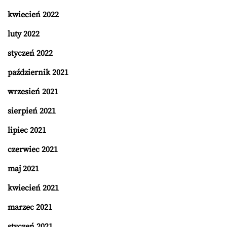
kwiecień 2022
luty 2022
styczeń 2022
październik 2021
wrzesień 2021
sierpień 2021
lipiec 2021
czerwiec 2021
maj 2021
kwiecień 2021
marzec 2021
styczeń 2021