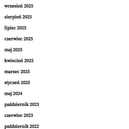
wrzesień 2025
sierpień 2025
lipiec 2025
czerwiec 2025
maj 2025
kwiecień 2025
marzec 2025
styczeń 2025
maj 2024
październik 2023
czerwiec 2023
październik 2022