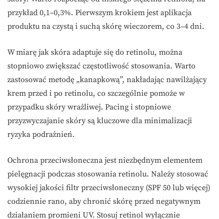
przykład 0,1–0,3%. Pierwszym krokiem jest aplikacja
produktu na czystą i suchą skórę wieczorem, co 3–4 dni.
W miarę jak skóra adaptuje się do retinolu, można
stopniowo zwiększać częstotliwość stosowania. Warto
zastosować metodę „kanapkową”, nakładając nawilżający
krem przed i po retinolu, co szczególnie pomoże w
przypadku skóry wrażliwej. Pacing i stopniowe
przyzwyczajanie skóry są kluczowe dla minimalizacji
ryzyka podrażnień.
Ochrona przeciwsłoneczna jest niezbędnym elementem
pielęgnacji podczas stosowania retinolu. Należy stosować
wysokiej jakości filtr przeciwsłoneczny (SPF 50 lub więcej)
codziennie rano, aby chronić skórę przed negatywnym
działaniem promieni UV. Stosuj retinol wyłącznie