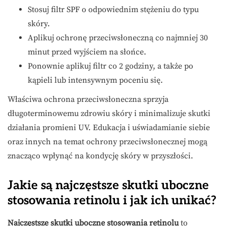
Stosuj filtr SPF o odpowiednim stężeniu do typu
skóry.
Aplikuj ochronę przeciwsłoneczną co najmniej 30
minut przed wyjściem na słońce.
Ponownie aplikuj filtr co 2 godziny, a także po
kąpieli lub intensywnym poceniu się.
Właściwa ochrona przeciwsłoneczna sprzyja
długoterminowemu zdrowiu skóry i minimalizuje skutki
działania promieni UV. Edukacja i uświadamianie siebie
oraz innych na temat ochrony przeciwsłonecznej mogą
znacząco wpłynąć na kondycję skóry w przyszłości.
Jakie są najczęstsze skutki uboczne
stosowania retinolu i jak ich unikać?
Najczęstsze skutki uboczne stosowania retinolu
to