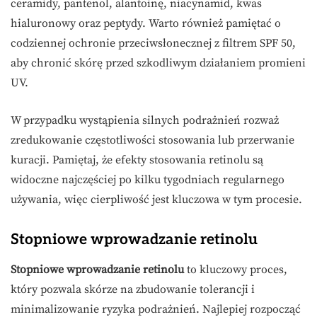
ceramidy, pantenol, alantoinę, niacynamid, kwas
hialuronowy oraz peptydy. Warto również pamiętać o
codziennej ochronie przeciwsłonecznej z filtrem SPF 50,
aby chronić skórę przed szkodliwym działaniem promieni
UV.
W przypadku wystąpienia silnych podrażnień rozważ
zredukowanie częstotliwości stosowania lub przerwanie
kuracji. Pamiętaj, że efekty stosowania retinolu są
widoczne najczęściej po kilku tygodniach regularnego
używania, więc cierpliwość jest kluczowa w tym procesie.
Stopniowe wprowadzanie retinolu
Stopniowe wprowadzanie retinolu
to kluczowy proces,
który pozwala skórze na zbudowanie tolerancji i
minimalizowanie ryzyka podrażnień. Najlepiej rozpocząć