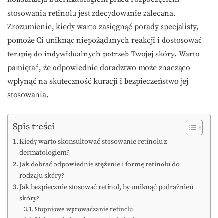
stosowania retinolu jest zdecydowanie zalecana.
Zrozumienie, kiedy warto zasięgnąć porady specjalisty,
pomoże Ci uniknąć niepożądanych reakcji i dostosować
terapię do indywidualnych potrzeb Twojej skóry. Warto
pamiętać, że odpowiednie doradztwo może znacząco
wpłynąć na skuteczność kuracji i bezpieczeństwo jej
stosowania.
Spis treści
Kiedy warto skonsultować stosowanie retinolu z
dermatologiem?
Jak dobrać odpowiednie stężenie i formę retinolu do
rodzaju skóry?
Jak bezpiecznie stosować retinol, by uniknąć podrażnień
skóry?
Stopniowe wprowadzanie retinolu