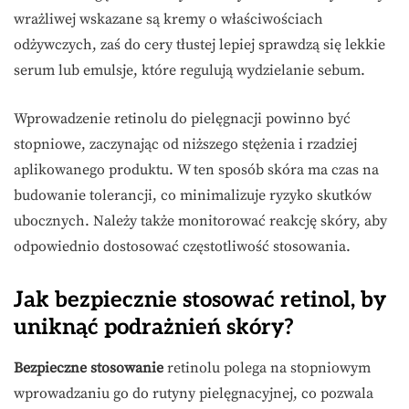
wrażliwej wskazane są kremy o właściwościach
odżywczych, zaś do cery tłustej lepiej sprawdzą się lekkie
serum lub emulsje, które regulują wydzielanie sebum.
Wprowadzenie retinolu do pielęgnacji powinno być
stopniowe, zaczynając od niższego stężenia i rzadziej
aplikowanego produktu. W ten sposób skóra ma czas na
budowanie tolerancji, co minimalizuje ryzyko skutków
ubocznych. Należy także monitorować reakcję skóry, aby
odpowiednio dostosować częstotliwość stosowania.
Jak bezpiecznie stosować retinol, by
uniknąć podrażnień skóry?
Bezpieczne stosowanie
retinolu polega na stopniowym
wprowadzaniu go do rutyny pielęgnacyjnej, co pozwala