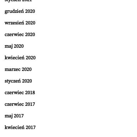
grudzień 2020
wrzesień 2020
czerwiec 2020
maj 2020
kwiecień 2020
marzec 2020
styczeń 2020
czerwiec 2018
czerwiec 2017
maj 2017
kwiecień 2017