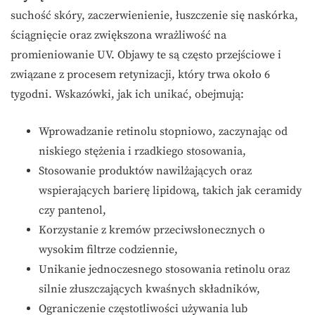
suchość skóry, zaczerwienienie, łuszczenie się naskórka,
ściągnięcie oraz zwiększona wrażliwość na
promieniowanie UV. Objawy te są często przejściowe i
związane z procesem retynizacji, który trwa około 6
tygodni. Wskazówki, jak ich unikać, obejmują:
Wprowadzanie retinolu stopniowo, zaczynając od
niskiego stężenia i rzadkiego stosowania,
Stosowanie produktów nawilżających oraz
wspierających barierę lipidową, takich jak ceramidy
czy pantenol,
Korzystanie z kremów przeciwsłonecznych o
wysokim filtrze codziennie,
Unikanie jednoczesnego stosowania retinolu oraz
silnie złuszczających kwaśnych składników,
Ograniczenie częstotliwości używania lub