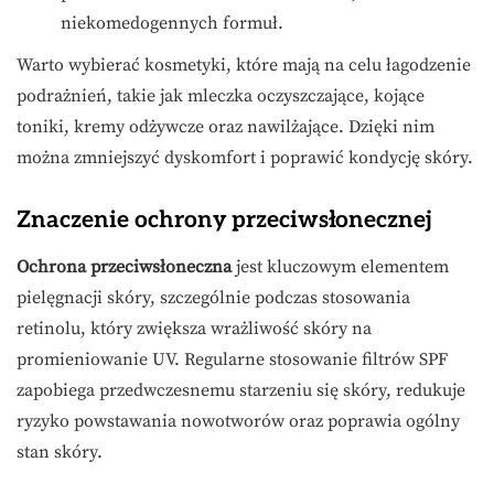
niekomedogennych formuł.
Warto wybierać kosmetyki, które mają na celu łagodzenie
podrażnień, takie jak mleczka oczyszczające, kojące
toniki, kremy odżywcze oraz nawilżające. Dzięki nim
można zmniejszyć dyskomfort i poprawić kondycję skóry.
Znaczenie ochrony przeciwsłonecznej
Ochrona przeciwsłoneczna
jest kluczowym elementem
pielęgnacji skóry, szczególnie podczas stosowania
retinolu, który zwiększa wrażliwość skóry na
promieniowanie UV. Regularne stosowanie filtrów SPF
zapobiega przedwczesnemu starzeniu się skóry, redukuje
ryzyko powstawania nowotworów oraz poprawia ogólny
stan skóry.