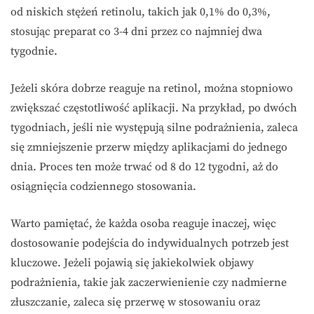
od niskich stężeń retinolu, takich jak 0,1% do 0,3%,
stosując preparat co 3-4 dni przez co najmniej dwa
tygodnie.
Jeżeli skóra dobrze reaguje na retinol, można stopniowo
zwiększać częstotliwość aplikacji. Na przykład, po dwóch
tygodniach, jeśli nie występują silne podrażnienia, zaleca
się zmniejszenie przerw między aplikacjami do jednego
dnia. Proces ten może trwać od 8 do 12 tygodni, aż do
osiągnięcia codziennego stosowania.
Warto pamiętać, że każda osoba reaguje inaczej, więc
dostosowanie podejścia do indywidualnych potrzeb jest
kluczowe. Jeżeli pojawią się jakiekolwiek objawy
podrażnienia, takie jak zaczerwienienie czy nadmierne
złuszczanie, zaleca się przerwę w stosowaniu oraz