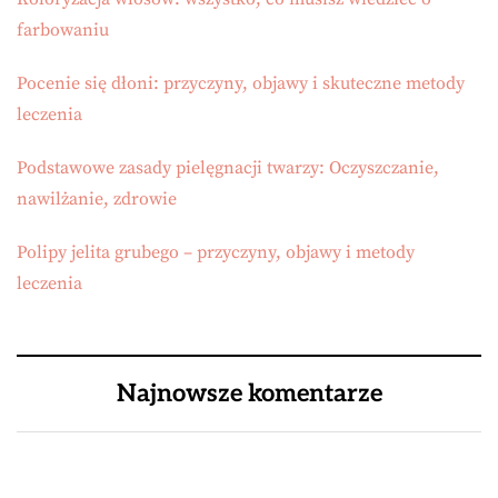
farbowaniu
Pocenie się dłoni: przyczyny, objawy i skuteczne metody
leczenia
Podstawowe zasady pielęgnacji twarzy: Oczyszczanie,
nawilżanie, zdrowie
Polipy jelita grubego – przyczyny, objawy i metody
leczenia
Najnowsze komentarze