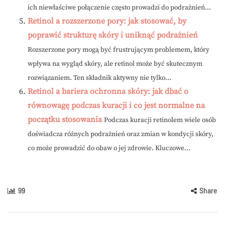
ich niewłaściwe połączenie często prowadzi do podrażnień...
Retinol a rozszerzone pory: jak stosować, by
poprawić strukturę skóry i uniknąć podrażnień
Rozszerzone pory mogą być frustrującym problemem, który
wpływa na wygląd skóry, ale retinol może być skutecznym
rozwiązaniem. Ten składnik aktywny nie tylko...
Retinol a bariera ochronna skóry: jak dbać o
równowagę podczas kuracji i co jest normalne na
początku stosowania
Podczas kuracji retinolem wiele osób
doświadcza różnych podrażnień oraz zmian w kondycji skóry,
co może prowadzić do obaw o jej zdrowie. Kluczowe...
99
Share