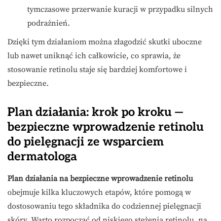
tymczasowe przerwanie kuracji w przypadku silnych
podrażnień.
Dzięki tym działaniom można złagodzić skutki uboczne
lub nawet uniknąć ich całkowicie, co sprawia, że
stosowanie retinolu staje się bardziej komfortowe i
bezpieczne.
Plan działania: krok po kroku —
bezpieczne wprowadzenie retinolu
do pielęgnacji ze wsparciem
dermatologa
Plan działania na bezpieczne wprowadzenie retinolu
obejmuje kilka kluczowych etapów, które pomogą w
dostosowaniu tego składnika do codziennej pielęgnacji
skóry. Warto rozpocząć od niskiego stężenia retinolu, na