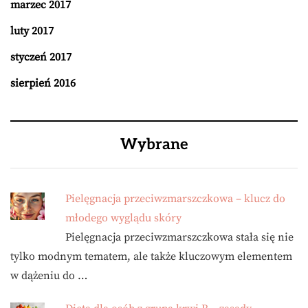
marzec 2017
luty 2017
styczeń 2017
sierpień 2016
Wybrane
Pielęgnacja przeciwzmarszczkowa – klucz do
młodego wyglądu skóry
Pielęgnacja przeciwzmarszczkowa stała się nie
tylko modnym tematem, ale także kluczowym elementem
w dążeniu do …