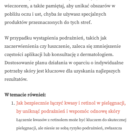
wieczorem, a także pamiętaj, aby unikać obszarów w
pobliżu oczu i ust, chyba że używasz specjalnych
produktów przeznaczonych do tych stref.
W przypadku wystąpienia podrażnień, takich jak
zaczerwienienia czy łuszczenie, zaleca się zmniejszenie
częstości aplikacji lub konsultację z dermatologiem.
Dostosowanie planu działania w oparciu o indywidualne
potrzeby skóry jest kluczowe dla uzyskania najlepszych
rezultatów.
W temacie również:
Jak bezpiecznie łączyć kwasy i retinol w pielęgnacji,
by uniknąć podrażnień i wspomóc odnowę skóry
Łączenie kwasów z retinolem może być kluczem do skutecznej
pielęgnacji, ale niesie ze sobą ryzyko podrażnień, zwłaszcza