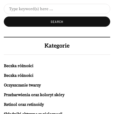
Kategorie
Beczka różności
Beczka różności
Oczyszczanie twarzy
Przebarwienia oraz koloryt skóry
Retinol oraz retinoidy