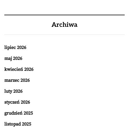
Archiwa
lipiec 2026
maj 2026
kwiecień 2026
marzec 2026
luty 2026
styczeń 2026
grudzień 2025
listopad 2025