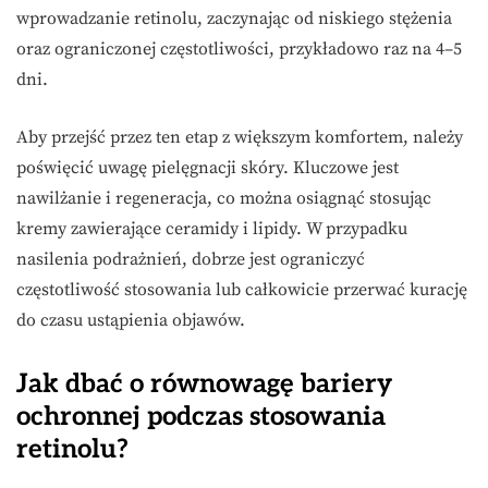
wprowadzanie retinolu, zaczynając od niskiego stężenia
oraz ograniczonej częstotliwości, przykładowo raz na 4–5
dni.
Aby przejść przez ten etap z większym komfortem, należy
poświęcić uwagę pielęgnacji skóry. Kluczowe jest
nawilżanie i regeneracja, co można osiągnąć stosując
kremy zawierające ceramidy i lipidy. W przypadku
nasilenia podrażnień, dobrze jest ograniczyć
częstotliwość stosowania lub całkowicie przerwać kurację
do czasu ustąpienia objawów.
Jak dbać o równowagę bariery
ochronnej podczas stosowania
retinolu?