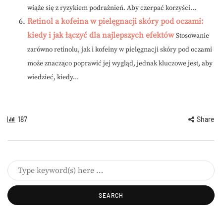
wiąże się z ryzykiem podrażnień. Aby czerpać korzyści...
Retinol a kofeina w pielęgnacji skóry pod oczami:
kiedy i jak łączyć dla najlepszych efektów
Stosowanie
zarówno retinolu, jak i kofeiny w pielęgnacji skóry pod oczami
może znacząco poprawić jej wygląd, jednak kluczowe jest, aby
wiedzieć, kiedy...
187
Share