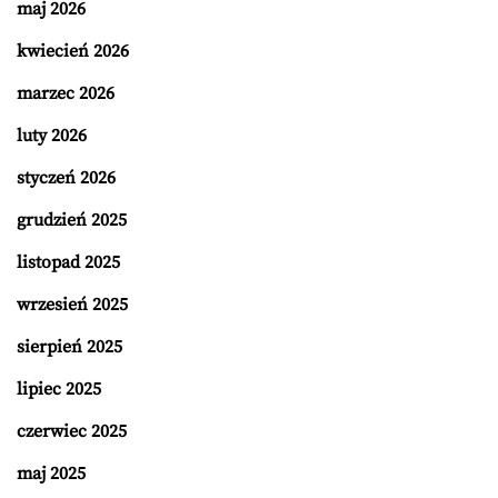
maj 2026
kwiecień 2026
marzec 2026
luty 2026
styczeń 2026
grudzień 2025
listopad 2025
wrzesień 2025
sierpień 2025
lipiec 2025
czerwiec 2025
maj 2025