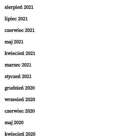
sierpień 2021
lipiec 2021
czerwiec 2021
maj 2021
kwiecień 2021
marzec 2021
styczeń 2021
grudzień 2020
wrzesień 2020
czerwiec 2020
maj 2020
kwiecień 2020