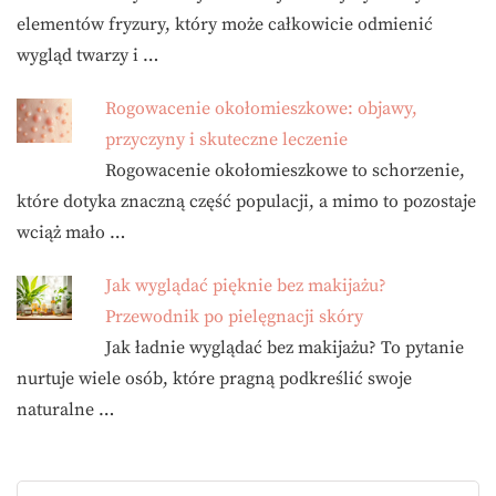
elementów fryzury, który może całkowicie odmienić
wygląd twarzy i …
Rogowacenie okołomieszkowe: objawy,
przyczyny i skuteczne leczenie
Rogowacenie okołomieszkowe to schorzenie,
które dotyka znaczną część populacji, a mimo to pozostaje
wciąż mało …
Jak wyglądać pięknie bez makijażu?
Przewodnik po pielęgnacji skóry
Jak ładnie wyglądać bez makijażu? To pytanie
nurtuje wiele osób, które pragną podkreślić swoje
naturalne …