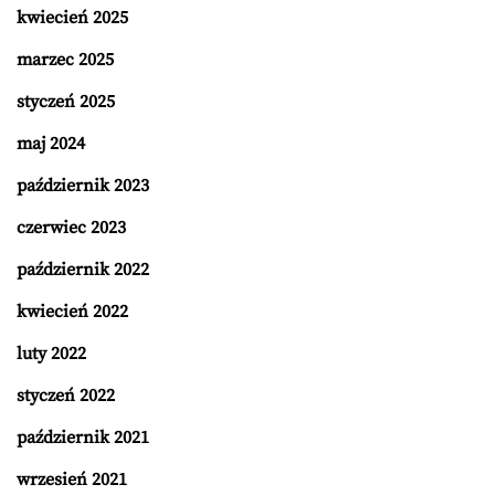
kwiecień 2025
marzec 2025
styczeń 2025
maj 2024
październik 2023
czerwiec 2023
październik 2022
kwiecień 2022
luty 2022
styczeń 2022
październik 2021
wrzesień 2021