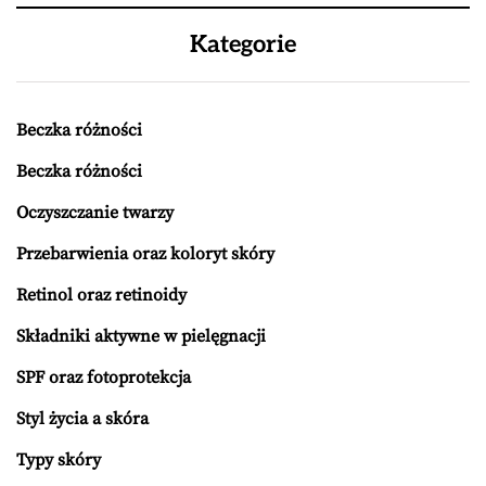
Kategorie
Beczka różności
Beczka różności
Oczyszczanie twarzy
Przebarwienia oraz koloryt skóry
Retinol oraz retinoidy
Składniki aktywne w pielęgnacji
SPF oraz fotoprotekcja
Styl życia a skóra
Typy skóry