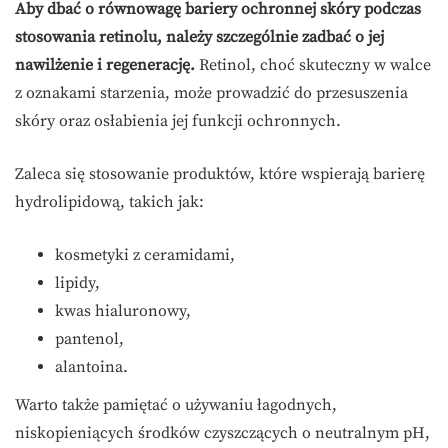
Aby dbać o równowagę bariery ochronnej skóry podczas
stosowania retinolu, należy szczególnie zadbać o jej
nawilżenie i regenerację.
Retinol, choć skuteczny w walce
z oznakami starzenia, może prowadzić do przesuszenia
skóry oraz osłabienia jej funkcji ochronnych.
Zaleca się stosowanie produktów, które wspierają barierę
hydrolipidową, takich jak:
kosmetyki z ceramidami,
lipidy,
kwas hialuronowy,
pantenol,
alantoina.
Warto także pamiętać o używaniu łagodnych,
niskopieniących środków czyszczących o neutralnym pH,