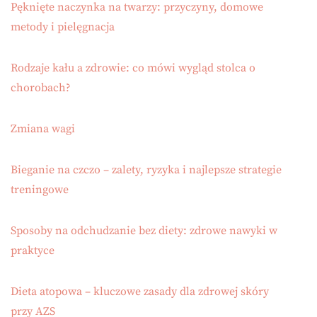
Pęknięte naczynka na twarzy: przyczyny, domowe
metody i pielęgnacja
Rodzaje kału a zdrowie: co mówi wygląd stolca o
chorobach?
Zmiana wagi
Bieganie na czczo – zalety, ryzyka i najlepsze strategie
treningowe
Sposoby na odchudzanie bez diety: zdrowe nawyki w
praktyce
Dieta atopowa – kluczowe zasady dla zdrowej skóry
przy AZS