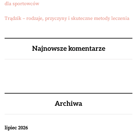
dla sportowców
Trądzik – rodzaje, przyczyny i skuteczne metody leczenia
Najnowsze komentarze
Archiwa
lipiec 2026