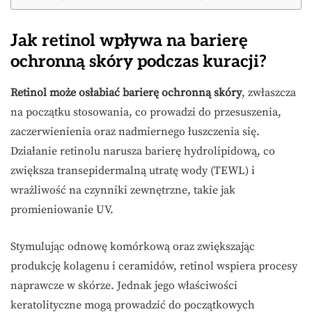
Jak retinol wpływa na barierę
ochronną skóry podczas kuracji?
Retinol może osłabiać barierę ochronną skóry
, zwłaszcza
na początku stosowania, co prowadzi do przesuszenia,
zaczerwienienia oraz nadmiernego łuszczenia się.
Działanie retinolu narusza barierę hydrolipidową, co
zwiększa transepidermalną utratę wody (TEWL) i
wrażliwość na czynniki zewnętrzne, takie jak
promieniowanie UV.
Stymulując odnowę komórkową oraz zwiększając
produkcję kolagenu i ceramidów, retinol wspiera procesy
naprawcze w skórze. Jednak jego właściwości
keratolityczne mogą prowadzić do początkowych