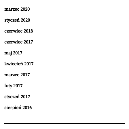
marzec 2020
styczeń 2020
czerwiec 2018
czerwiec 2017
maj 2017
kwiecień 2017
marzec 2017
luty 2017
styczeń 2017
sierpień 2016