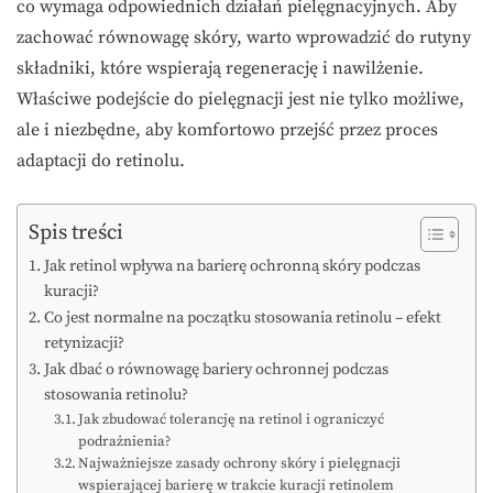
co wymaga odpowiednich działań pielęgnacyjnych. Aby
zachować równowagę skóry, warto wprowadzić do rutyny
składniki, które wspierają regenerację i nawilżenie.
Właściwe podejście do pielęgnacji jest nie tylko możliwe,
ale i niezbędne, aby komfortowo przejść przez proces
adaptacji do retinolu.
Spis treści
Jak retinol wpływa na barierę ochronną skóry podczas
kuracji?
Co jest normalne na początku stosowania retinolu – efekt
retynizacji?
Jak dbać o równowagę bariery ochronnej podczas
stosowania retinolu?
Jak zbudować tolerancję na retinol i ograniczyć
podrażnienia?
Najważniejsze zasady ochrony skóry i pielęgnacji
wspierającej barierę w trakcie kuracji retinolem