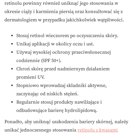
retinolu powinny również uniknąć jego stosowania w
okresie ciąży i karmienia piersią oraz konsultować się z
dermatologiem w przypadku jakichkolwiek wątpliwości.
Stosuj retinol wieczorem po oczyszczeniu skóry.
Unikaj aplikacji w okolicy oczu i ust.
Używaj wysokiej ochrony przeciwsłonecznej
codziennie (SPF 50+).
Chroń skórę przed nadmiernym działaniem
promieni UV.
Stopniowo wprowadzaj składniki aktywne,
zaczynając od niskich stężeń.
Regularnie stosuj produkty nawilżające i
odbudowujące barierę hydrolipidową.
Ponadto, aby uniknąć uszkodzenia bariery skórnej, należy
unikać jednoczesnego stosowania
retinolu z kwasami