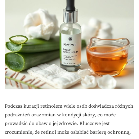
Podczas kuracji retinolem wiele osób doświadcza różnych
podrażnień oraz zmian w kondycji skóry, co może
prowadzić do obaw o jej zdrowie. Kluczowe jest
zrozumienie, że retinol może osłabiać barierę ochronną,