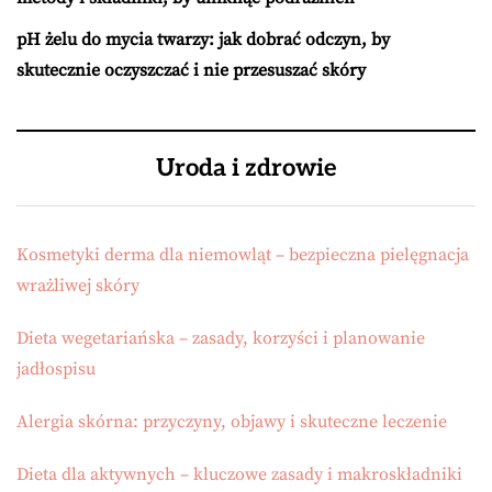
pH żelu do mycia twarzy: jak dobrać odczyn, by
skutecznie oczyszczać i nie przesuszać skóry
Uroda i zdrowie
Kosmetyki derma dla niemowląt – bezpieczna pielęgnacja
wrażliwej skóry
Dieta wegetariańska – zasady, korzyści i planowanie
jadłospisu
Alergia skórna: przyczyny, objawy i skuteczne leczenie
Dieta dla aktywnych – kluczowe zasady i makroskładniki